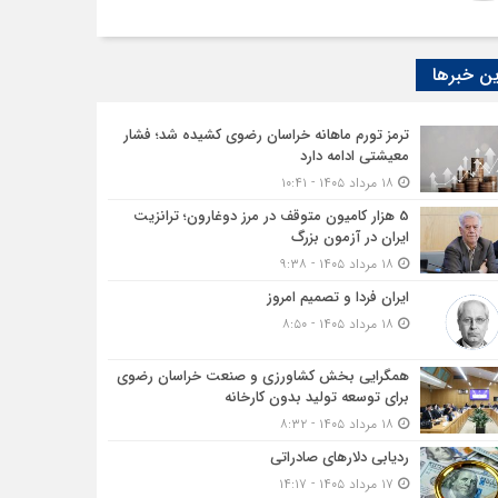
ن خبرها
ترمز تورم ماهانه خراسان رضوی کشیده شد؛ فشار
معیشتی ادامه دارد
۱۸ مرداد ۱۴۰۵ - ۱۰:۴۱
5 هزار کامیون متوقف در مرز دوغارون؛ ترانزیت
ایران در آزمون بزرگ
۱۸ مرداد ۱۴۰۵ - ۹:۳۸
ایران فردا و تصمیم امروز
۱۸ مرداد ۱۴۰۵ - ۸:۵۰
همگرایی بخش کشاورزی و صنعت خراسان رضوی
برای توسعه تولید بدون کارخانه
۱۸ مرداد ۱۴۰۵ - ۸:۳۲
ردیابی دلارهای صادراتی
۱۷ مرداد ۱۴۰۵ - ۱۴:۱۷