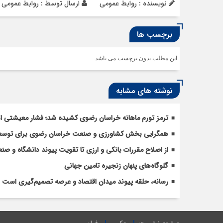
نویسنده : روابط عمومی
ارسال توسط :
روابط عمومی
برچسب ها
این مطلب بدون برچسب می باشد.
نوشته های مشابه
ترمز تورم ماهانه خراسان رضوی کشیده شد؛ فشار معیشتی ادا
همگرایی بخش کشاورزی و صنعت خراسان رضوی برای توسعه 
از اصلاح مقررات بانکی و ارزی تا تقویت پیوند دانشگاه و صن
گلوگاه‌های پنهان زنجیره تامین جهانی
رسانه، حلقه پیوند میدان اقتصاد و عرصه تصمیم‌گیری است