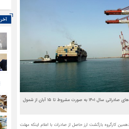
آخری
بر اساس مصوبه جدید کارگروه بازگشت ارز صادرات، پروانه‌های صادراتی سال ۱۴۰۱ به صورت مشروط تا ۱۵ آبان از شمول
مین کارگروه بازگشت ارز حاصل از صادرات با اعلام اینکه مهلت