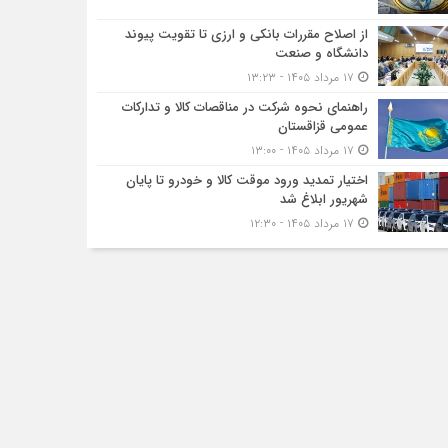
از اصلاح مقررات بانکی و ارزی تا تقویت پیوند
دانشگاه و صنعت
۱۷ مرداد ۱۴۰۵ - ۱۳:۲۳
راهنمای نحوه شرکت در مناقصات کالا و تدارکات
عمومی قزاقستان
۱۷ مرداد ۱۴۰۵ - ۱۳:۰۰
اختیار تمدید ورود موقت کالا و خودرو تا پایان
شهریور ابلاغ شد
۱۷ مرداد ۱۴۰۵ - ۱۲:۳۰