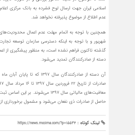
اسلامی ایران جهت ارسال لوح فشرده به بانک مرکزی اعلا
عدم اطلاع از موضوع پذیرفته نخواهد شد.
همچنین با توجه به اتمام مهلت عدم اعمال محدودیت‌های 
شهریور و با توجه به اینکه دسترسی سازمان توسعه تجارت 
گذشته تاکنون فراهم نشده است، به منظور پیشگیری از اعم
دسته از صادرکنندگان تمدید می‌شود.
معافیت‌های مالیاتی سال ۱۳۹۷ می‌شون
حاصل از صادرات ذی نفعان می‌شود و مشمول برخورداری از 
لینک کوتاه :
https://news.mccima.com/?p=15534