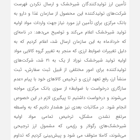
تأمین ارز تولیدکنندگان شیرخشک و ارسال نکردن فهرست
شرکت‌های تولیدکننده این محصول از سازمان غذا و دارو به
بانک مرکزی برای تأمین ارز مورد نیاز جهت واردات مواد اولیه
تولید شیرخشک اعلام می‌کند و توضیح می‌دهد: در نامه‌ای
که خردادماه به این سازمان ارسال شد، اعلام کردیم که به
دلیل تغییرات ضوابط ارزی که منجر به تغییر گروه کالایی مواد
اولیه تولید شیرخشک نوزاد از یک به ۲۱ شد، شرکت‌های
تولیدکننده برای امور مختلفی از قبیل ثبت سفارش، ثبت
منشأ ارز، رفع تعهد ارزی و ترخیص کالا‌های خود با پیام «عدم
سازگاری درخواست با ضوابط» از سوی بانک مرکزی مواجه
می‌شوند و درخواست داشتیم تا پیگیری لازم در این خصوص
انجام شود. در مکاتبات بعدی نیز هشدار دادیم که به واسطه
مرتفع نشدن مشکل، ترخیص تمامی مواد اولیه
شیرخشک‌های رگولار و رژیمی که مشمول ارز ترجیحی
می‌شوند، کاملا متوقف می شود و پیش‌بینی کردیم که تداوم