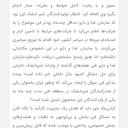
مجوز و با رعایت کامل ضوابط و مقررات مجاز انجام
بگیرد.وی اضافه کرد: انتظار تولیدکنندگان شیر خشک این بود
که سازمان غذا و دارو حداقل چندماه زودتر این موضوع را به
شرکت‌ها اعلام می‌کرد تا شرکت‌های مرتبط با تامین انبار و
استخدام نیروها در سراسر کشور، خود اقدام به توزیع سراسری
می‌کردند. با سازمان غذا و دارو در این خصوص مکاتباتی
داشته‌ایم؛ اما هنوز پاسخ مشخصی دریافت نکرده‌ایم.سازمان
غذا و دارو طی هفته‌های گذشته از واردات شیرخشک خارجی
برای حل مشکل کمبود بازار داخلی خبر داده است؛ وعده
مذکور این سوال را ایجاد می‌کند که چطور ایران به‌عنوان یکی
از صادرکنندگان شیرخشک در منطقه، طی مدت چند ماه به
یکی از واردکنندگان این محصول تبدیل شده است؟
کیانی‌نژاد باور دارد که فقدان یک مدیریت کارآمد با نگاه کلان
به مسائل این بخش و بی‌توجهی به نظرات و هشدارهای
بخش خصوصی، چالشی را موجب شده که قابل پیش‌بینی و