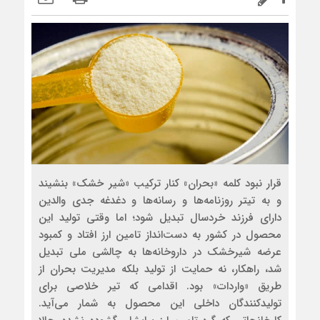
قرار نبود کلمه «بحران» کنار ترکیب «شیر خشک» بنشیند
و به تیتر روزنامه‌ها و رسانه‌ها و دغدغه جدی والدین
دارای فرزند خردسال تبدیل شود؛ اما وقتی تولید این
محصول در کشور به دست‌انداز تامین ارز افتاد و کمبود
عرضه شیرخشک در داروخانه‌ها به چالشی ملی تبدیل
شد، راهکار، نه حمایت از تولید بلکه مدیریت بحران از
طریق «واردات» بود. اقدامی که تیر خلاصی برای
تولیدکنندگان داخلی این محصول به شمار می‌آید.