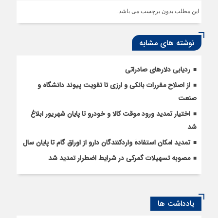
این مطلب بدون برچسب می باشد.
نوشته های مشابه
ردیابی دلارهای صادراتی
از اصلاح مقررات بانکی و ارزی تا تقویت پیوند دانشگاه و
صنعت
اختیار تمدید ورود موقت کالا و خودرو تا پایان شهریور ابلاغ
شد
تمدید امکان استفادۀ واردکنندگان دارو از اوراق گام تا پایان سال
مصوبه تسهیلات گمرکی در شرایط اضطرار تمدید شد
یادداشت ها