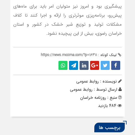
پیشگیری بود و امروز نیز متولیان امر باید برای ماه‌های
پیش‌رو، برنامه‌ریزی موثرتری را ارائه و اجرا کنند تا کلاف
مشکلات تولید و توزیع شیر خشک در کشور و استان
خراسان رضوی، بیش از این پیچیده نشود.
لینک کوتاه :
https://news.mccima.com/?p=16311
نویسنده : روابط عمومی
ارسال توسط :
روابط عمومی
منبع : روزنامه خراسان
484 بازدید
برچسب ها