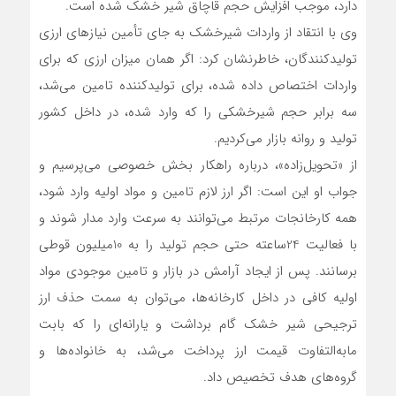
دارد، موجب افزایش حجم قاچاق شیر خشک شده است.
وی با انتقاد از واردات شیرخشک به جای تأمین نیازهای ارزی
تولیدکنندگان، خاطرنشان کرد: اگر همان میزان ارزی که برای
واردات اختصاص داده شده، برای تولیدکننده تامین می‌شد،
سه برابر حجم شیرخشکی را که وارد شده، در داخل کشور
تولید و روانه بازار می‌کردیم.
از «تحویل‌زاده»، درباره راهکار بخش خصوصی می‌پرسیم و
جواب او این است: اگر ارز لازم تامین و مواد اولیه وارد شود،
همه کارخانجات مرتبط می‌توانند به سرعت وارد مدار شوند و
با فعالیت 24ساعته حتی حجم تولید را به 10میلیون قوطی
برسانند. پس از ایجاد آرامش در بازار و تامین موجودی مواد
اولیه کافی در داخل کارخانه‌ها، می‌توان به سمت حذف ارز
ترجیحی شیر خشک گام برداشت و یارانه‌ای را که بابت
مابه‌التفاوت قیمت ارز پرداخت می‌شد، به خانواده‌ها و
گروه‌های هدف تخصیص داد.