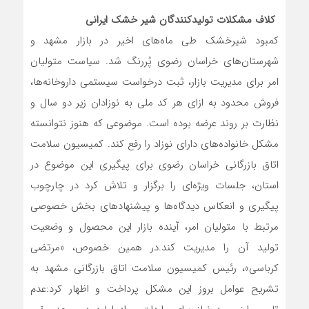
کلاف مشکلات تولیدکنندگان شیر خشک ایرانی
کمبود شیرخشک طی ماه‌های اخیر در بازار مشهد و
شهرستان‌های خراسان رضوی پُررنگ شد. سیاست متولیان
امر برای مدیریت بازار، ثبت درخواست سیستمی داروخانه‌ها،
فروش محدود به ازای هر کد ملی به نوزادان زیر دو سال و
نظارت بر روند عرضه بوده است. موضوعی که هنوز نتوانسته
مشکل خانواده‌های دارای نوزاد را رفع کند. کمیسیون سلامت
اتاق بازرگانی خراسان رضوی برای پیگیری این موضوع در
استان، جلسات ویژه‌ای را برگزار و تلاش کرد در چارچوب
پیگیری و انعکاس دیدگاه‌ها و پیشنهادهای بخش خصوصی
مرتبط با متولیان امر، آینده بازار این محصول و وضعیت
تولید آن را مدیریت کند.در همین خصوص، «مرتضی
کرباسی»، رئیس کمیسیون سلامت اتاق بازرگانی مشهد به
تشریح عوامل بروز این مشکل پرداخت و اظهار کرد:عدم