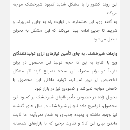
این روند کشور را با مشکل شدید کمبود شیرخشک مواجه
می‌کند.
به گفته وی، این هشدار‌ها در نهایت راه به جایی نمی‌برند و
شرایط تا جایی ادامه پیدا می‌کند که این مشکل به بحران
تبدیل می‌شود.
واردات شیرخشک، به جای تأمین نیازهای ارزی تولیدکنندگان
وی با اشاره به این که حجم تولید این محصول در ایران
تقریباً دو برابر مصرف آن است؛ تصریح کرد: اگر مشکل
تخصیص ارز بروز نمی‌کرد، تولید داخلی این محصول با
کاهش مواجه نمی‌شد و کمبودی نیز در بازار نبود.
تحویل زاده در خصوص تأثیر قاچاق شیرخشک بر کمبود این
محصول، توضیح داد: قاچاق شیرخشک در سال های گذشته
نیز وجود داشته و پدیده جدیدی به شمار نمی‌آید؛ اما ثابت
ماندن بهای این کالا و تفاوت نرخی که با بازارهای همسایه