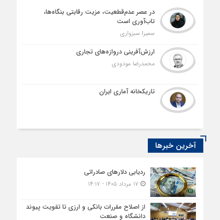
در عصر عدم‌قطعیت، مزیت رقابتی بنگاه‌ها،
تاب‌آوری است
سمیرا سبزواری
ارزش‌آفرینی دروازه‌های تجاری
محمدرضا مودودی
تاریکخانه آماری ایران
آخرین خبرها
ردیابی دلارهای صادراتی
۱۷ مرداد ۱۴۰۵ - ۱۴:۱۷
از اصلاح مقررات بانکی و ارزی تا تقویت پیوند
دانشگاه و صنعت