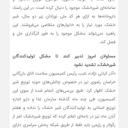
سامانه‌ای شیرخشک موجود را دنبال کرده است. در این راستا،
داروخانه‌ها به ازای هر کد ملی نوزادان زیر دو سال، شیر
خشک مورد نیاز را به خانوارهای متقاضی می‌فروشند. این
راهبرد نمی‌تواند مشکل موجود را به طور اثرگذاری حل و
فصل کند.
مسئولان امروز تدبیر کنند تا مشکل تولیدکنندگان
شیرخشک، تشدید نشود
«آذر کیانی نژاد»، نایب رئیس کمیسیون سلامت اتاق بازرگانی
خراسان رضوی نیز در خصوص چالش‌های حوزه توزیع شیر
خشک اظهار کرد: طبق بررسی‌های انجام شده از سوی این
کمیسیون، طی چند ماه گذشته سازمان غذا و دارو اجازه
توزیع استانی به تولیدکنندگان شیر خشک را نداده و هفتم
آبان ماه نیز در نامه‌ای اعلام کرده که توزیع شیرخشک اعم از
رگولار و رژیمی باید فقط از طریق شبکه پخش سراسری دارای