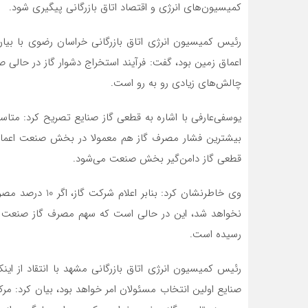
کمیسیون‌های انرژی و اقتصاد اتاق بازرگانی پیگیری شود.
رئیس کمیسیون انرژی اتاق بازرگانی خراسان رضوی با بیان 
اعماق زمین بود، گفت: فرآیند استخراج دشوار گاز در حالی 
چالش‌های زیادی رو به رو است.
یوسفی‌عارفی با اشاره به قطعی گاز صنایع تصریح کرد: متا
بیشترین فشار مصرف گاز هم معمولا در بخش صنعت اعمال 
قطعی گاز دامن‌گیر بخش صنعت می‌شود.
وی خاطرنشان کرد:
رسیده است.
رئیس کمیسیون انرژی اتاق بازرگانی مشهد با انتقاد از ای