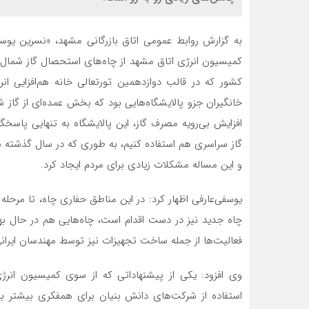
به گزارش روابط عمومی اتاق بازرگانی مشهد، «نسرین یوسفی
کمیسیون انرژی اتاق مشهد از چاه‌های استحصال گاز شمال 
کشور که در قالب دوازدهمین تورتعالی خانه هم‌افزایی ا
خانگیران جزو پالایشگاه‌هایی بود که بخش عمده‌ای از گاز ش
افزایش بی‌رویه مصرف گاز، این پالایشگاه به تنهایی پاسخگ
گاز سراسری هم استفاده کنیم، به طوری که در سال گذشته ش
و این مساله مشکلات زیادی برای مردم ایجاد کرد.
یوسفی‌عارفی اظهار کرد: در این مناطق حفاری چاه، تا مرحل
چاه جدید نیز در دست اقدام است، چاه‌هایی هم در حال به
فعالیت‌ها از جمله ساخت تجهیزات نیز توسط مهندسان ایران
وی افزود: یکی از پیشنهاداتی که از سوی کمیسیون انرژی
استفاده از شرکت‌های دانش بنیان برای همفکری بیشتر با 