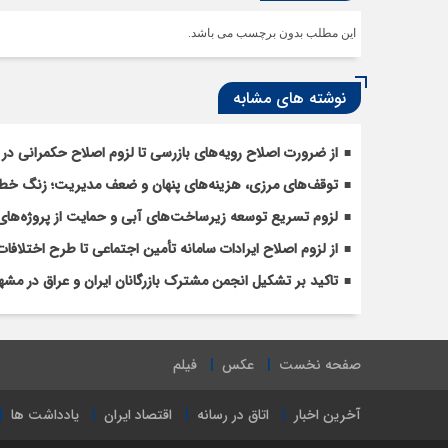
این مطلب بدون برچسب می باشد.
نوشته های مشابه
از ضرورت اصلاح رویه‌های بازرسی تا لزوم اصلاح حکمرانی در 
توقف‌های مرزی، هزینه‌های پنهان و ضعف مدیریت؛ زنگ خطری
لزوم تسریع توسعه زیرساخت‌های آبی و حمایت از پروژه‌های
از لزوم اصلاح ایرادات سامانه تأمین اجتماعی تا طرح اختل
تاکید بر تشکیل انجمن مشترک بازرگانان ایران و عراق در مشه
صفحه نخست
عکس
فیلم
آخرین اخبار
اتاق در رسانه
اقتصاد ایران
یادداشت ها