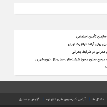
سازمان تأمین اجتماعی
 برای آینده ترانزیت ایران
 عمرانی در شرایط بحرانی
افات مرجع صدور مجوز شرکت‌های حمل‌ونقل درون‌شهری
د
تشکل ها
آرشیو کمیسیون های اتاق نهم
گزارش و تحلیل