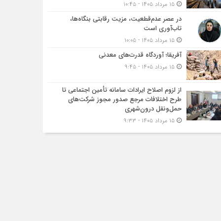
۱۵ مرداد ۱۴۰۵ - ۱۰:۴۵
در عصر عدم‌قطعیت، مزیت رقابتی بنگاه‌ها،
تاب‌آوری است
۱۵ مرداد ۱۴۰۵ - ۱۰:۰۵
آفریقا؛ آوردگاه قدرت‌های معدنی
۱۵ مرداد ۱۴۰۵ - ۹:۴۵
از لزوم اصلاح ایرادات سامانه تأمین اجتماعی تا
طرح اختلافات مرجع صدور مجوز شرکت‌های
حمل‌ونقل درون‌شهری
۱۵ مرداد ۱۴۰۵ - ۹:۳۳