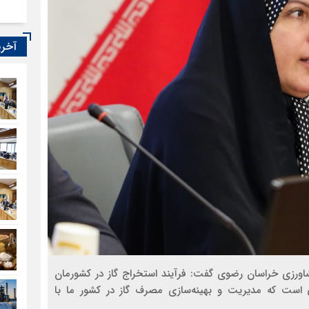
آخری
شاورزی خراسان رضوی گفت: فرآیند استخراج گاز در کشورمان
است که مدیریت و بهینه‌سازی مصرف گاز در کشور ما با