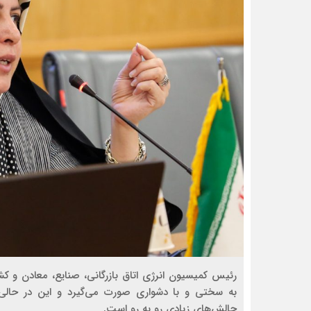
رئیس کمیسیون انرژی اتاق بازرگانی، صنایع، معادن و ک
به سختی و با دشواری صورت می‌گیرد و این در حالی 
چالش‌های زیادی رو به رو است.