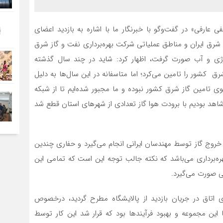
 عارفی» در گفت‌وگو با خبرنگار ما با اشاره به بازدید اعضای
شرق ایران و مناطق عملیاتی شرکت بهره‌برداری نفت و گاز شرق
نرژی و آب صورت گرفت، اظهار کرد: شاید در چند سال گذشته
رق کشور را تامین می‌کرد؛ اما متاسفانه در این سال‌ها به دلیل
وی تامین گاز شرق کشور نبوده و ما مجبور شده‌ایم تا از شبکه
اهد بودیم با برودت هوا گاز تعدادی از شهرهای استان قطع شد
ه خروج گاز توسط مهندسان ایرانی انجام می‌گیرد و حفاری چندین
ره‌برداری می‌باشد که نکته جالب توجه این است که تمامی این
ی صورت می‌گیرد.
 اتاق در جریان بازدید از پالایشگاه مطرح گردید، درخصوص
این مجموعه و بهبود فرآیندها بود که قرار شد این کار توسط