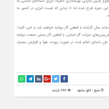
 وقوع چنین بحرانی بهینه‌سازی مصرف انرژی مساله‌ای اساسی به
ین حوزه طرح شده اما تا زمانی که قیمت‌ انرژی در کشور ما
.
مانند سال گذشته با قطعی گاز مواجه خواهند شد یا خیر، گفت:
ش‌بینی‌های شرکت گاز استان، با قطعی گاز بخش صنعت مواجه
ی نامه‌ای اعلام شده در صورت برودت هوا و افزایش مصرف
منبع : اتاق مشهد
786 بازدید