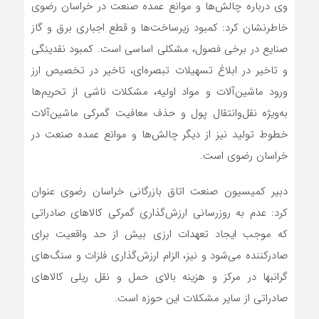
وی درباره چالش‌ها و موانع عمده صنعت در خراسان رضوی
خاطرنشان کرد: کمبود زیرساخت‌ها و قطع اجباری برق و گاز
صنایع در برخی فصول، مشکلی اساسی است. کمبود نقدینگی
و تاخیر در ابلاغ تسهیلات تبصره‌ای، تاخیر در تخصیص ارز
ورود ماشین‌آلات و مواد اولیه، مشکلات ناشی از تحریم‌ها
به‌ویژه نقل‌و‌انتقال پول و حذف معافیت گمرکی ماشین‌آلات
خطوط تولید نیز از دیگر چالش‌ها و موانع عمده صنعت در
خراسان رضوی است.
دبیر کمیسیون صنعت اتاق بازرگانی خراسان رضوی عنوان
کرد: عدم به روزرسانی ارزش‌گذاری گمرکی کالا‌های صادراتی
که موجب ایجاد تعهدات ارزی بیش از حد واقعیت برای
صادرکننده می‌شود و نیز، الزام ارزش‌گذاری فلزات و سنگ‌‎های
گرانبها در مرکز و هزینه بالای حمل و نقل ریلی کالا‌های
صادراتی از سایر مشکلات این حوزه است.