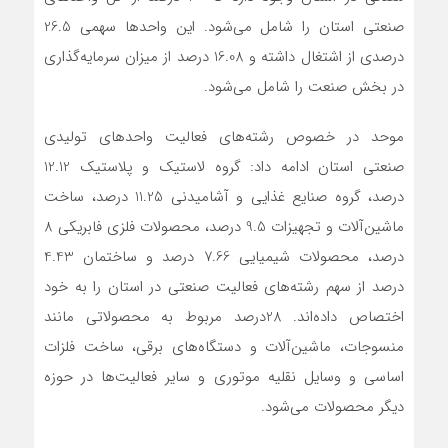
صنعتی استان را شامل می‌شود. این واحد‌ها سهمی 26.5
درصدی از اشتغال داشته و 16.08 درصد از میزان سرمایه‌گذاری
در بخش صنعت را شامل می‌شود.
موحد در خصوص رشته‌های فعالیت واحد‌های تولیدی
صنعتی استان ادامه داد: گروه لاستیک و پلاستیک 12.12
درصد، گروه صنایع غذایی و آشامیدنی 11.25 درصد، ساخت
ماشین‌آلات و تجهیزات 9.5 درصد، محصولات فلزی فابریکی 8
درصد، محصولات شیمیایی 7.66 درصد و ساختمان 4.43
درصد از سهم رشته‌های فعالیت صنعتی در استان را به خود
اختصاص داده‌اند. 28درصد مربوط به محصولاتی مانند
منسوجات، ماشین‌آلات و دستگاه‌های برقی، ساخت فلزات
اساسی و وسایل نقلیه موتوری و سایر فعالیت‌ها در حوزه
دیگر محصولات می‌شود.