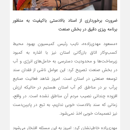
ضرورت برخورداری از اسناد بالادستی باکیفیت به منظور
برنامه ریزی دقیق در بخش صنعت
«مسعود مهدی‌زاده»، نایب رئیس کمیسیون بهبود محیط
کسب‌وکار اتاق بازرگانی استان نیز با اشاره به کمبود
زیرساخت‌ها و محدودیت دسترسی به حامل‌های انرژی و آب
در بخش صنعت تصریح کرد: این عوامل ناشی از فقدان سند
توسعه صنعتی در استان است. امروز شاهد فعالیت صنایع
پرآب بر در مناطق کم آب استان هستیم در حالیکه ارزش
افزوده چندانی نصیب مردم آن مناطق نشده است. در واقع،
زمانی که سند بالادست خوبی نداریم، به تبع در پایین‌دست
نیز تصمیمات خوبی اخذ نمی‌شود.
مهدی‌زاده خاطرنشان کرد: امروز به این مسئله افتخار می‌شود