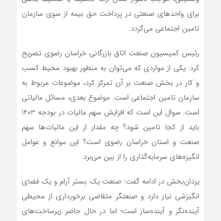
برای واحدهای صنعتی در پرداخت حق بیمه از سوی سازمان
تامین اجتماعی می‌گردد.
رئیس کمیسیون صنعت اتاق بازرگانی خراسان رضوی تصریح
کرد: یکی از مواردی که می‌توان به منظور بهبود محیط کسب
و کار در بخش صنعت بر آن تمرکز کرد، موضوعات مربوط به
سازمان تامین اجتماعی است. موضوع بعدی، مسائل مالیاتی
است. سوال این است که افزایش سهم مالیات در بودجه 1403
باید از کجا تامین شود؟ چه مقدار از این مالیات‌ها سهم
صنعت و استان خراسان رضوی است؟ این موانع و عوامل
انگیزه‌های سرمایه‌گذاری را از بین می‌برد.
یزدان‌بخش در ادامه گفت: صنعت یک بستر آرام و یک فضای
انگیزشی نیاز دارد و صنعتگر متقاضی برخورداری از محیطی
آینده‌نگر و آینده‌ساز است؛ اما در حال حاضر زیرساخت‌های