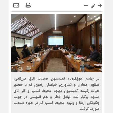
در جلسه فوق‌العاده کمیسیون صنعت اتاق بازرگانی،
صنایع، معادن و کشاورزی خراسان رضوی که با حضور
هیات رئیسه کمیسیون بهبود محیط کسب و کار اتاق
مشهد برگزار شد، تبادل نظر و هم اندیشی در جهت
چگونگی ارتقا و بهبود محیط کسب کار در حوزه صنعت
صورت گرفت.