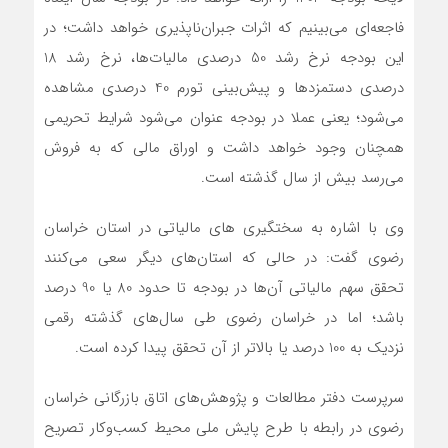
فاجعه‌ای می‌بینیم که اثرات جبران‌ناپذیری خواهد داشت؛ در
این بودجه نرخ رشد 50 درصدی مالیات‌ها، نرخ رشد 18
درصدی دستمزد‌ها و پیش‌بینی تورم 40 درصدی مشاهده
می‌شود؛ یعنی عملا در بودجه عنوان می‌شود شرایط تحریمی
همچنان وجود خواهد داشت و اوراق مالی که به فروش
می‌رسد بیش از سال گذشته است.
وی با اشاره به سختگیری های مالیاتی در استان خراسان
رضوی گفت: در حالی که استان‌های دیگر سعی می‌کنند
تحقق سهم مالیاتی آن‌ها در بودجه تا حدود 80 یا 90 درصد
باشد؛ اما در خراسان رضوی طی سال‌های گذشته رقمی
نزدیک به 100 درصد یا بالاتر از آن تحقق پیدا کرده است.
سرپرست دفتر مطالعات و پژوهش‌های اتاق بازرگانی خراسان
رضوی در رابطه با طرح پایش ملی محیط کسب‌وکار تصریح