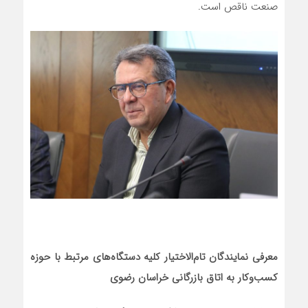
صنعت ناقص است.
معرفی نمایندگان تام‌الاختیار کلیه دستگاه‌های مرتبط با حوزه
کسب‌وکار به اتاق بازرگانی خراسان رضوی