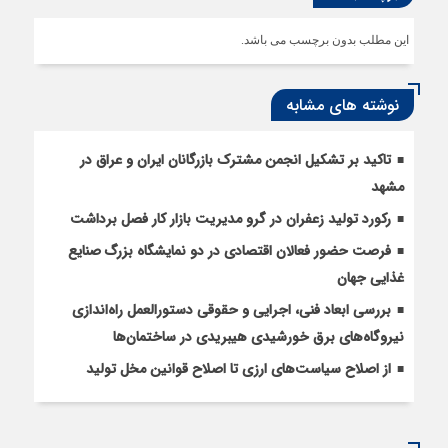
این مطلب بدون برچسب می باشد.
نوشته های مشابه
تاکید بر تشکیل انجمن مشترک بازرگانان ایران و عراق در
مشهد
رکورد تولید زعفران در گرو مدیریت بازار کار فصل برداشت
فرصت حضور فعالان اقتصادی در دو نمایشگاه بزرگ صنایع
غذایی جهان
بررسی ابعاد فنی، اجرایی و حقوقی دستورالعمل راه‌اندازی
نیروگاه‌های برق خورشیدی هیبریدی در ساختمان‌ها
از اصلاح سیاست‌های ارزی تا اصلاح قوانین مخل تولید