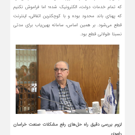
که تمام خدمات دولت، الکترونیک شده؛ اما فراموش نکنیم
که پهنای باند محدود بوده و با کوچکترین اتفاقی، اینترنت
قطع می‌شود. بر همین اساس، سامانه بهین‌یاب برای مدتی
نسبتا طولانی قطع بود.
لزوم بررسی دقیق راه حل‌های رفع مشکلات صنعت خراسان
رضوی