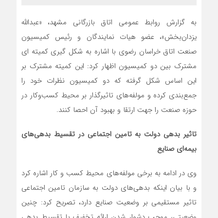
به گزارش روابط عمومی اتاق بازرگانی مشهد، «عبدالله
یزدان‌بخش»، عضو هیات نمایندگان و رئیس کمیسیون
صنعت اتاق خراسان رضوی با اشاره به شکل گیری کمیته ای
مشترک بین دو کمیسیون اظهار کرد: این کمیته مشترک بر
این اساس شکل گرفته که دو کمیسیون نظرات خود را
جمع‌بندی کرده و مولفه‌های تاثیر‌گذار بر محیط کسب‌و‌کار در
حوزه صنعت را جهت ارتقا و بهبود آن احصا کنند.
تاثیر بدهی دولت به تامین اجتماعی در تقسیط بدهی‌های
بیمه‌ای صنایع
وی در ادامه به برخی مولفه‌های محیط کسب و کار اشاره کرد
و با بیان اینکه بدهی‌های دولت به سازمان تامین اجتماعی
تاثیر مستقیمی بر وضعیت صنایع دارد، تصریح کرد: چنین
وضعیتی، موجب دشوار شدن ارائه تخفیف یا تقسیط بدهی