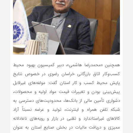
همچنین «محمدرضا هاشمی»، دبیر کمیسیون بهبود محیط
کسب‌وکار اتاق بازرگانی خراسان رضوی در خصوص نتایج
پایش محیط کسب و کار استان گفت: مولفه‌های غیرقابل
پیش‌بینی بودن و تغییرات قیمت مواد اولیه و محصولات،
دشواری تأمین مالی از بانک‌ها، محدودیت‌های دسترسی به
شبکه تلفن همراه و اینترنت، تولید و عرضه نسبتاً آزاد
کالا‌های غیراستاندارد و تقلبی در بازار و رویه‌های ناعادلانه
ممیزی و دریافت مالیات در بخش صنایع استان به عنوان