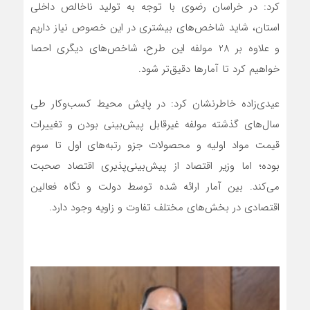
کرد: در خراسان رضوی با توجه به تولید ناخالص داخلی
استان، شاید شاخص‌های بیشتری در این خصوص نیاز داریم
و علاوه بر 28 مولفه این طرح، شاخص‌های دیگری احصا
خواهیم کرد تا آمار‌ها دقیق‌تر شود.
عیدی‌زاده خاطرنشان کرد: در پایش محیط کسب‌و‌کار طی
سال‌های گذشته مولفه غیرقابل پیش‌بینی بودن و تغییرات
قیمت مواد اولیه و محصولات جزو رتبه‌های اول تا سوم
بوده؛ اما وزیر اقتصاد از پیش‌بینی‌پذیری اقتصاد صحبت
می‌کند. بین آمار ارائه شده توسط دولت و نگاه فعالین
اقتصادی در بخش‌های مختلف تفاوت و زاویه وجود دارد.