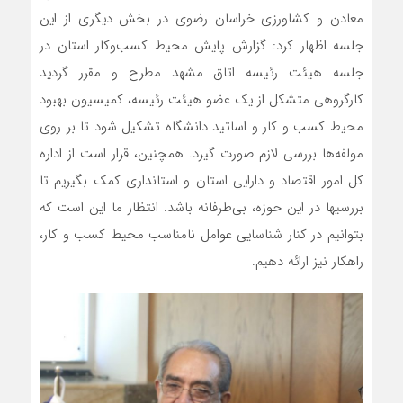
معادن و کشاورزی خراسان رضوی در بخش دیگری از این
جلسه اظهار کرد: گزارش پایش محیط کسب‌و‌کار استان در
جلسه هیئت رئیسه اتاق مشهد مطرح و مقرر گردید
کارگروهی متشکل از یک عضو هیئت رئیسه، کمیسیون بهبود
محیط کسب و کار و اساتید دانشگاه تشکیل شود تا بر روی
مولفه‌ها بررسی لازم صورت گیرد. همچنین، قرار است از اداره
کل امور اقتصاد و دارایی استان و استانداری کمک بگیریم تا
بررسی‎ها در این حوزه، بی‌طرفانه‌ باشد. انتظار ما این است که
بتوانیم در کنار شناسایی عوامل نامناسب محیط کسب و کار،
راهکار نیز ارائه دهیم.