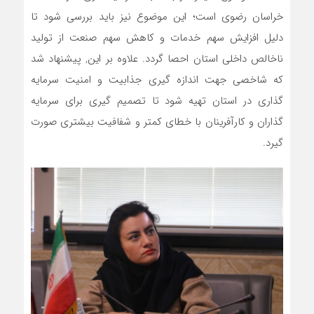
خراسان رضوی است؛ این موضوع نیز باید بررسی شود تا
دلیل افزایش سهم خدمات و کاهش سهم صنعت از تولید
ناخالص داخلی استان احصا گردد. علاوه بر این, پیشنهاد شد
که شاخصی جهت اندازه گیری جذابیت و امنیت سرمایه
گذاری در استان تهیه شود تا تصمیم گیری برای سرمایه
گذاران و کارآفرینان با خطای کمتر و شفافیت بیشتری صورت
گیرد.