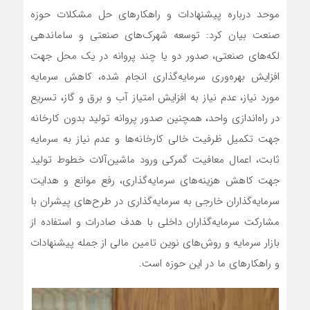
موحد درباره پیشنهادات و راهکار‌های حل مشکلات حوزه
صنعت بیان کرد: توسعه شهرک‌های صنعتی و ساماندهی
لکه‌های صنعتی، صدور دو یا چند پروانه در یک محل جهت
افزایش بهره‌وری سرمایه‌گذاری انجام شده، کاهش سرمایه
مورد نیاز، عدم نیاز به افزایش امتیاز آب و برق و گاز، تسریع
در راه‌اندازی واحد، همچنین صدور پروانه تولید بدون کارخانه
جهت تکمیل ظرفیت خالی کارخانه‌ها و عدم نیاز به سرمایه
ثابت، اعمال معافیت گمرکی ورود ماشین‌آلات خطوط تولید
جهت کاهش هزینه‌های سرمایه‌گذاری، رفع موانع و هدایت
سرمایه‌گذاران خارجی به سرمایه‌گذاری در طرح‌های پیشران با
مشارکت سرمایه‌گذاران داخلی با هدف صادرات و استفاده از
بازار سرمایه و روش‌های نوین تامین مالی از جمله پیشنهادات
و راهکار‌های ما در این حوزه است.