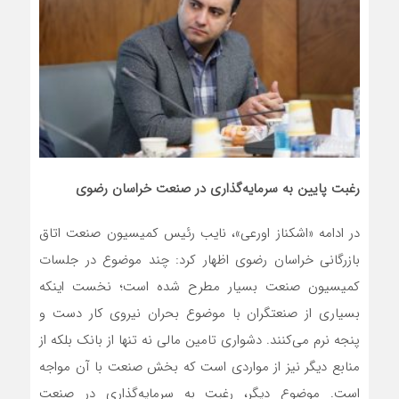
رغبت پایین به سرمایه‌گذاری در صنعت خراسان رضوی
در ادامه «اشکناز اورعی»، نایب رئیس کمیسیون صنعت اتاق
بازرگانی خراسان رضوی اظهار کرد: چند موضوع در جلسات
کمیسیون صنعت بسیار مطرح شده است؛ نخست اینکه
بسیاری از صنعتگران با موضوع بحران نیروی کار دست و
پنجه نرم می‌کنند. دشواری تامین مالی نه تنها از بانک بلکه از
منابع دیگر نیز از مواردی است که بخش صنعت با آن مواجه
است. موضوع دیگر، رغبت به سرمایه‌گذاری در صنعت