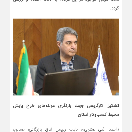
گردد.
تشکیل کارگروهی جهت بازنگری مولفه‌های طرح پایش
محیط کسب‌وکار استان
«احمد اثنی عشری»، نایب رییس اتاق بازرگانی، صنایع،