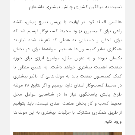
نسبت به میانگین کشوری چالش بیشتری داشته‌ایم.
هاشمی اضافه کرد: در نهایت با بررسی نتایج پایش، نقشه
راهی برای کمیسیون بهبود محیط کسب‌وکار ترسیم شد که
برای تحقق و دستیابی به هدفی که تعریف شده نیازمند
همکاری سایر کمیسیون‌ها هستیم. مولفه‌ها برای هر بخش
یکسان نبوده و به عنوان مثال، موضوع انرژی برای حوزه
صنعت، اهمیت بیشتری خواهد داشت. به همین منظور با
کمک کمیسیون صنعت باید به مولفه‌هایی که تاثیر بیشتری
در محیط کسب‌و‌کار استان دارد، برسیم و اگر نتایج 28 مولفه
طرح پایش پاسخگوی نیاز ما در شناسایی عوامل مخل
محیط کسب و کار بخش صنعت استان نیست، باید بتوانیم
از طریق همکاری مشترک با جزئیات بیشتری به این مولفه‌ها
ورود کنیم.