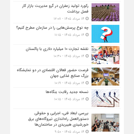
رکورد تولید زعفران در گرو مدیریت بازار کار
فصل برداشت
۱۴ مرداد ۱۴۰۵ - ۱۲:۰۸
چه نوع پرسش‌هایی را در سازمان مطرح کنیم؟
۱۴ مرداد ۱۴۰۵ - ۱۱:۱۵
نقشه تجارت ۱۰‌ میلیارد دلاری با پاکستان
۱۴ مرداد ۱۴۰۵ - ۱۰:۳۰
فرصت حضور فعالان اقتصادی در دو نمایشگاه
بزرگ صنایع غذایی جهان
۱۴ مرداد ۱۴۰۵ - ۱۰:۱۹
نسخه جدید رقابت‌ بنگاه‌ها
۱۴ مرداد ۱۴۰۵ - ۱۰:۱۵
بررسی ابعاد فنی، اجرایی و حقوقی
دستورالعمل راه‌اندازی نیروگاه‌های برق
خورشیدی هیبریدی در ساختمان‌ها
۱۴ مرداد ۱۴۰۵ - ۹:۵۰