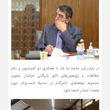
در پایان این جلسه بنا شد با همکاری دو کمیسیون و دفتر
مطالعات و پژوهش‌های اتاق بازرگانی خراسان رضوی،
مجموعه مولفه‌های تاثیرگذار در محیط کسب‌و‌کار حوزه
صنعت استان احصا شود.