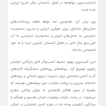
نامناسب‌ترین مولفه‌ها در فصل تابستان سال جاری ارزیابی
شده است.
وی بیان کرد: همچنین سه مولفه ضعف زیرساخت‌های
حمل‌و‌نقل جاده‌ای، ریلی، هوایی، دریایی و بندری، محدودیت‌
دسترسی به حامل‌های انرژی و محدودیت‌ دسترسی به آب
طی پنج سال اخیر در فصل تابستان کمترین نمره را به خود
اختصاص داده‌اند.
دبیر کمیسیون بهبود محیط کسب‌وکار اتاق بازرگانی خراسان
رضوی تصریح کرد: مولفه‌های رویه‌های سختگیرانه اداره‌های
کار و تامین اجتماعی برای مدیریت نیروی انسانی و رویه‌های
ناعادلانه ممیزی و دریافت مالیات، جزو مولفه‌هایی هستند که
معمولا از سوی فعالان اقتصادی به عنوان چالش مطرح
می‌شوند. در بحث مالیات وضعیت استان همسو و همگام با
میانگین کشوری بوده؛ اما در حوزه تامین اجتماعی در استان