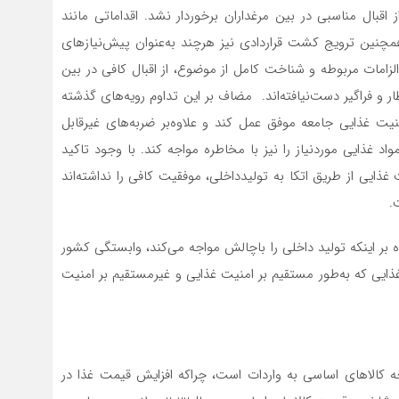
از اقبال مناسبی‌‌‌‌ در بین‌‌‌‌ مرغداران برخوردار نشد. اقداماتی‌‌‌‌ مانند
نین‌‌‌‌ ترویج‌‌‌‌ کشت‌‌‌‌ قراردادی‌‌‌‌ نیز هرچند به‌عنوان پیش‌‌‌‌نیازهای‌‌‌‌
لزامات مربوطه‌‌‌‌ و شناخت‌‌‌‌ کامل‌‌‌‌ از موضوع، از اقبال کافی‌‌‌‌ در بین‌‌‌‌
و فراگیر دست‌نیافته‌‌‌‌اند. مضاف بر این‌‌‌‌ تداوم رویه‌‌‌‌های‌‌‌‌ گذشته‌‌‌‌
‌‌ غذایی‌‌‌‌ جامعه‌‌‌‌ موفق‌‌‌‌ عمل‌‌‌‌ کند و علاوه‌بر ضربه‌‌‌‌های‌‌‌‌ غیرقابل‌‌‌‌
‌‌‌ مواد غذایی‌‌‌‌ مورد‌نیاز را نیز با مخاطره مواجه‌‌‌‌ کند. با وجود تاکید
ذایی از طریق اتکا به تولیدداخلی، موفقیت کافی را نداشته‌اند
.
ه بر اینکه تولید داخلی را باچالش مواجه می‌کند، وابستگی کشور
غذایی که به‌طور مستقیم بر امنیت غذایی و غیرمستقیم بر امنیت
جه کالاهای اساسی به واردات است، چراکه افزایش قیمت غذا در