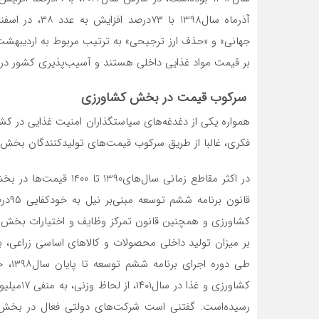
بر قیمت مواد غذایی داخلی هستند و آسیب‌‌‌‌پذیری کشور در 
سرکوب قیمت‌‌‌‌ در بخش‌‌‌‌ کشاورزی‌‌‌‌
همواره یکی‌‌‌‌ از دغدغه‌‌‌‌های‌‌‌‌ سیاستگذاران امنیت‌‌‌‌ غذایی‌‌‌‌ در کشور،
فکری‌‌‌‌، غالبا از طریق‌‌‌‌ سرکوب قیمت‌های تولیدکنندگان بخش‌‌‌‌ 
در اکثر مقاطع زمانی سال‌های‌
قانون 
بر میزان تولید داخلی‌‌‌‌ محصولات و کالاهای‌‌‌‌ اساسی‌‌‌‌ زراعی‌‌‌‌،
رسیده‌است‌‌‌‌. گفتنی‌‌‌‌ است‌‌‌‌ شرکت‌های‌‌‌‌ دولتی‌‌‌‌ فعال در بخش‌‌‌‌ با