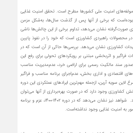
مولفه‌‌‌‌های‌‌‌‌ امنیت‌‌‌‌ ملی‌‌‌‌ کشورها مطرح است‌‌‌‌. تحقق‌‌‌‌ امنیت‌‌‌‌ غذایی‌‌‌‌
ت‌‌‌‌ که‌‌‌‌ برخی‌‌‌‌ از آنها پس‌‌‌‌ از گذشت‌‌‌‌ سال‌ها، به‌‌‌‌شکل‌‌‌‌ مزمن‌‌‌‌
‌‌‌‌های‌‌‌‌ صورت‌گرفته نشان می‌دهد، تداوم برخی‌‌‌‌ از این‌‌‌‌ چالش‌ها ناشی‌‌‌‌
‌‌‌ در محصولات راهبردی‌‌‌‌ کشاورزی‌‌‌‌ است‌‌‌‌ که‌‌‌‌ خود را در نفوذ پایین‌‌‌‌
‌‌‌‌ تولیدات کشاورزی‌‌‌‌ نشان می‌دهد. بررسی‌‌‌‌ها حاکی‌‌‌‌ از آن است‌‌‌‌ که در
اگیر و اثربخشی‌‌‌‌ مبتنی‌‌‌‌ بر رویکردهای‌‌‌‌ تحولی‌‌‌‌ برای‌‌‌‌ رفع‌‌‌‌ این‌‌‌‌
ند مالکیت‌‌‌‌ رسمی‌‌‌‌ برای‌‌‌‌ اراضی‌‌‌‌ خرد، عدم‌مدیریت‌‌‌‌ مناسب‌‌‌‌
قتصادی‌‌‌‌ و اداری‌‌‌‌ بخش‌‌‌‌، عدم‌اجرای‌‌‌‌ برنامه‌‌‌‌ مناسب‌‌‌‌ و فراگیر
ن‌‌‌‌ سویه‌‌‌‌ آرین‌‌‌‌، ازجمله‌‌‌‌ مهم‌ترین‌‌‌‌ ایرادهای‌‌‌‌ عملکردی‌‌‌‌ این‌‌‌‌ دوره
ش‌‌‌‌ کشاورزی‌‌‌‌ وجود دارد که‌‌‌‌ در صورت بهره‌برداری‌‌‌‌ از آنها می‌توان
شاهد تحولات شگرف و جهش‌‌‌‌ دانش‌بنیان در این‌‌‌‌ بخش‌‌‌‌ بود. شواهد نیز نشان می‌دهد که‌‌‌‌ در دوره ١۴٠٢-١۴٠٠، عزم و برنامه‌‌‌‌
به‌‌‌‌ امنیت‌‌‌‌ غذایی‌‌‌‌ وجود نداشته‌‌‌‌است‌‌‌‌.