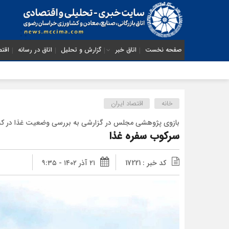
صفحه نخست
اتاق خبر
گزارش و تحلیل
اتاق در رسانه
اقتص
خانه
اقتصاد ایران
بازوی پژوهشی مجلس در گزارشی به بررسی وضعیت غذا در کش
سرکوب سفره غذا
کد خبر : 17221
۲۱ آذر ۱۴۰۲ - ۹:۳۵