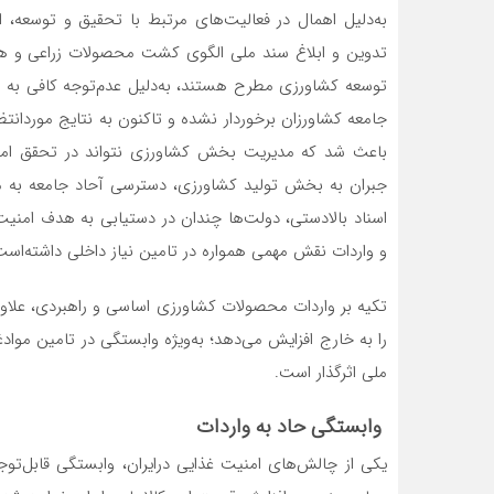
به‌دلیل اهمال در فعالیت‌های‌‌‌‌ مرتبط‌‌‌‌ با تحقیق‌‌‌‌ و توسعه‌‌‌‌، 
تدوین‌‌‌‌ و ابلاغ سند ملی‌‌‌‌ الگوی‌‌‌‌ کشت‌‌‌‌ محصولات زراعی‌‌‌‌ و همچ
توسعه‌‌‌‌ کشاورزی‌‌‌‌ مطرح هستند، به‌دلیل عدم‌توجه‌‌‌‌ کافی‌‌‌‌ به‌‌‌‌ ا
جامعه‌‌‌‌ کشاورزان برخوردار نشده و تاکنون به‌‌‌‌ نتایج‌‌‌‌ موردانتظار 
باعث‌‌‌‌ شد که‌‌‌‌ مدیریت‌‌‌‌ بخش‌‌‌‌ کشاورزی‌‌‌‌ نتواند در تحقق‌‌‌‌ امنیت‌‌
جبران به‌‌‌‌ بخش‌‌‌‌ تولید کشاورزی‌‌‌‌، دسترسی‌‌‌‌ آحاد جامعه‌‌‌‌ به‌
اسناد بالادستی، دولت‌ها چندان در دستیابی به هدف امنیت غ
و واردات نقش مهمی‌‌‌‌ همواره در تامین نیاز داخلی داشته‌است
تکیه‌‌‌‌ بر واردات محصولات کشاورزی اساسی و راهبردی، علاو
را به خارج افزایش می‌دهد؛ به‌ویژه وابستگی در تامین مواد
‌‌‌‌ملی اثرگذار است.
وابستگی حاد به واردات
یکی از چالش‌های امنیت غذایی درایران، وابستگی قابل‌تو