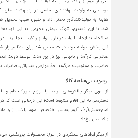
یکی‌‌‌‌ از مهم‌ترین‌‌‌‌ تصمیماتی‌‌‌‌ که‌‌‌‌ تبعات آن تا چندین‌‌‌‌ ماه ب
هزینه‌‌‌‌ به‌‌‌‌ تولیدکنندگان بخش‌‌‌‌ دام و طیور، سبب‌‌‌‌ تحمیل‌‌‌‌ هزینه
شد. با این‌‌‌‌ تصمیم‌‌‌‌، شوک قیمتی‌‌‌‌ عظیمی‌‌‌‌ به‌‌‌‌ این‌‌‌‌ نهاد
سرانجام به‌‌‌‌ ایجاد التهاب در بازار مواد پروتئینی‌‌‌‌ انجامید. درنها
این‌‌‌‌ بخش‌‌‌‌ مواجه‌‌‌‌ بود، دولت‌‌‌‌ مجبور شد برای‌‌‌‌ تنظیم‌بازار اقدا
صادراتی‌‌‌‌ کارآمد و باثباتی‌‌‌‌ نیز در این‌‌‌‌ مدت توسط‌‌‌‌ دولت‌‌‌‌ اتخاذ
صادرات و ممنوعیت‌‌‌‌ هرگونه‌‌‌‌ اخذ عوارض صادراتی‌‌‌‌، صادرات دام‌زند
رسوب بی‌سابقه کالا
از سوی دیگر چالش‌های‌‌‌‌ مرتبط‌‌‌‌ با توزیع‌‌‌‌ خوراک دام و طیور،
امام‌خمینی‌‌‌‌(ره)، آنهم‌‌‌‌ به‌دلیل اختصاص سهم‌‌‌‌ بالایی‌‌‌‌ از واردات ا
بالادستی‌‌‌‌ رخ‌داد.
از دیگر ایرادهای‌‌‌‌ عملکردی‌‌‌‌ در حوزه محصولات پروتئینی‌‌‌‌ می‌توان ب