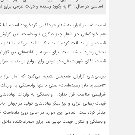
اساسی در سال ۱۴۰۱ به رکورد رسیده و دولت عزمی برای ایجاد تحول در این بخش نشان نمی‌دهد.
امنیت غذا در ایران به شعار خودکفایی گره‌خورده است، ا
قیمت و تولید افت کرده است بلکه تاکید می‌کند با آغاز 
بخش وجود نداشته‌است. برای نمونه از یافته‌های این گزارش
قیمت غذای شهرنشینان، در عوض رفع موانع تولید، به سرکو
۱۳‌میلیارد دلار رسیده‌است؛ یعنی نه‌تنها وابستگی به وار
شرایطی مناسب قرار ندارد. وابستگی به واردات نهاده‌‌‌
قیمت جهانی انرژی و نیز دیگر نهاده‌‌‌‌های تولید در جهان، به
متاثر کرده‌است. تمامی این موارد در حالی روی ‌داده‌اس
وابستگی و کنترل قیمت نهایی غذا برای مصرف‌کننده داخل دا