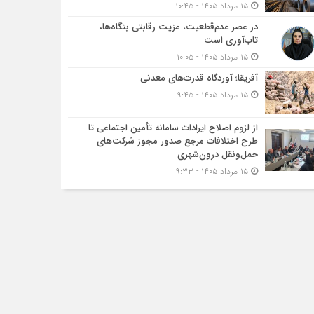
۱۵ مرداد ۱۴۰۵ - ۱۰:۴۵
در عصر عدم‌قطعیت، مزیت رقابتی بنگاه‌ها،
تاب‌آوری است
۱۵ مرداد ۱۴۰۵ - ۱۰:۰۵
آفریقا؛ آوردگاه قدرت‌های معدنی
۱۵ مرداد ۱۴۰۵ - ۹:۴۵
از لزوم اصلاح ایرادات سامانه تأمین اجتماعی تا
طرح اختلافات مرجع صدور مجوز شرکت‌های
حمل‌ونقل درون‌شهری
۱۵ مرداد ۱۴۰۵ - ۹:۳۳