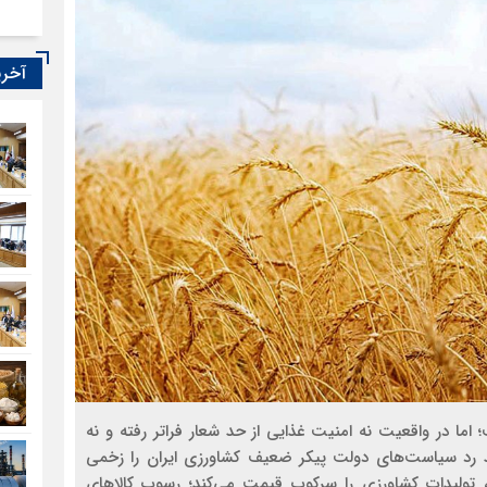
آخری
 اما در واقعیت نه امنیت غذایی از حد شعار فراتر رفته و نه
رد سیاست‌های دولت پیکر ضعیف کشاورزی ایران را زخمی
تولیدات کشاورزی را سرکوب قیمت می‌کند؛ رسوب کالاهای