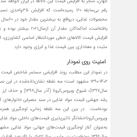
محصولات غ
یافته‌است، اماکماکان مقد
افزایش قیمت کالاهای خطی موردانتظار اساسی کشاورزی، افز
مثبت و معناداری بین قیمت غذا و انرژی وجود دارد.
امنیت روی نمودار
در نمودار این مطلب، روند افزایشی‌‌‌‌ مستمر شاخص‌‌‌‌ قیمت‌‌‌‌ 
١۴٠٢-١٣٩٠ مشهود است‌‌‌‌؛ سه‌‌‌‌ نقطه‌‌‌‌ نشان‌داده‌شده در این‌‌‌‌ نم
بوده‌است‌‌‌‌. در بین‌‌‌‌ این‌‌‌‌ سه‌‌‌‌ نقطه‌‌‌‌ زمانی‌‌‌‌، اوجگیری
به‌عنوان آغاز اوجگیری‌‌‌‌ قیمت‌های جهانی‌‌‌‌ مواد غذایی‌‌‌‌ مشهود است‌