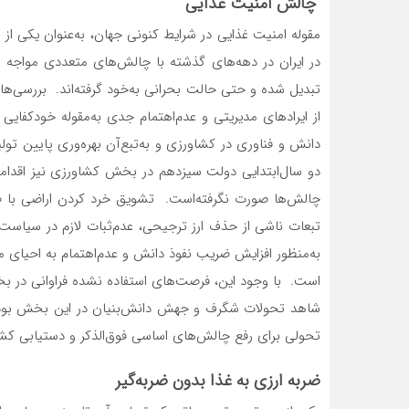
چالش امنیت غذایی
مقوله‌‌‌‌ امنیت‌‌‌‌ غذایی‌‌‌‌ در شرایط‌‌‌‌ کنونی‌‌‌‌ جهان، به‌عنوان یکی‌‌‌‌ از 
در ایران در دهه‌های گذشته‌‌‌‌ با چالش‌های‌‌‌‌ متعددی‌‌‌‌ مواجه‌‌‌‌ بوده‌اس
تبدیل‌‌‌‌ شده و حتی‌‌‌‌ حالت‌‌‌‌ بحرانی‌‌‌‌ به‌‌‌‌خود گرفته‌‌‌‌اند. بررسی
از ایرادهای‌‌‌‌ مدیریتی‌‌‌‌ و عدم‌اهتمام جدی‌‌‌‌ به‌‌‌‌مقوله‌‌‌‌ خودکفایی‌
دانش‌‌‌‌ و فناوری‌‌‌‌ در کشاورزی‌‌‌‌ و به‌‌‌‌تبع‌‌‌‌آن بهره‌وری‌‌‌‌ پایین
دو سال‌ابتدایی‌‌‌‌ دولت‌‌‌‌ سیزدهم‌‌‌‌ در بخش‌‌‌‌ کشاورزی‌‌‌‌ نیز اقدامات فر
چالش‌ها صورت نگرفته‌است‌‌‌‌. تشویق‌‌‌‌ خرد کردن اراضی‌‌‌‌ با صدور س
تبعات ناشی‌‌‌‌ از حذف ارز ترجیحی‌‌‌‌، عدم‌ثبات لازم در سیاست‌های‌‌‌‌ ا
به‌منظور افزایش‌‌‌‌ ضریب‌‌‌‌ نفوذ دانش‌‌‌‌ و عدم‌اهتمام به‌‌‌‌ احیای‌‌‌‌ مرغ لای
است‌‌‌‌. با وجود این‌‌‌‌، فرصت‌های‌‌‌‌ استفاده نشده فراوانی‌‌‌‌ در بخ
تحولی‌‌‌‌ برای‌‌‌‌ رفع‌‌‌‌ چالش‌های‌‌‌‌ اساسی‌‌‌‌ فوق‌الذکر و دستیابی‌‌‌‌ کشور 
ضربه ارزی به غذا بدون ضربه‌‌‌‌گیر