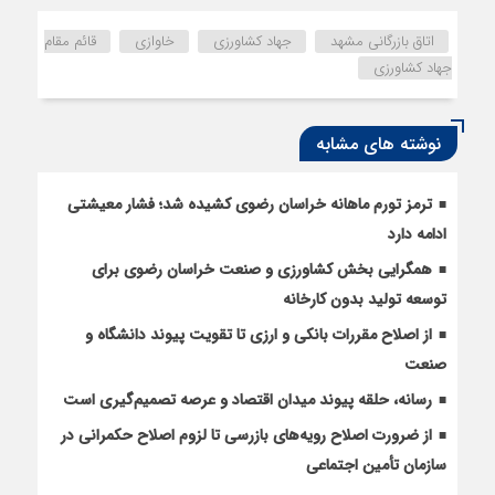
اتاق بازرگانی مشهد
جهاد کشاورزی
خاوازی
قائم مقام
جهاد کشاورزی
نوشته های مشابه
ترمز تورم ماهانه خراسان رضوی کشیده شد؛ فشار معیشتی
ادامه دارد
همگرایی بخش کشاورزی و صنعت خراسان رضوی برای
توسعه تولید بدون کارخانه
از اصلاح مقررات بانکی و ارزی تا تقویت پیوند دانشگاه و
صنعت
رسانه، حلقه پیوند میدان اقتصاد و عرصه تصمیم‌گیری است
از ضرورت اصلاح رویه‌های بازرسی تا لزوم اصلاح حکمرانی در
سازمان تأمین اجتماعی