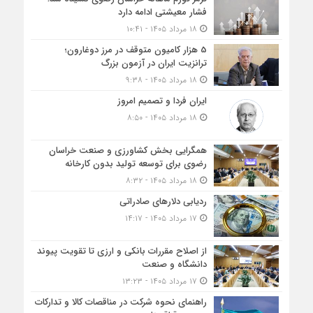
فشار معیشتی ادامه دارد
۱۸ مرداد ۱۴۰۵ - ۱۰:۴۱
5 هزار کامیون متوقف در مرز دوغارون؛
ترانزیت ایران در آزمون بزرگ
۱۸ مرداد ۱۴۰۵ - ۹:۳۸
ایران فردا و تصمیم امروز
۱۸ مرداد ۱۴۰۵ - ۸:۵۰
همگرایی بخش کشاورزی و صنعت خراسان
رضوی برای توسعه تولید بدون کارخانه
۱۸ مرداد ۱۴۰۵ - ۸:۳۲
ردیابی دلارهای صادراتی
۱۷ مرداد ۱۴۰۵ - ۱۴:۱۷
از اصلاح مقررات بانکی و ارزی تا تقویت پیوند
دانشگاه و صنعت
۱۷ مرداد ۱۴۰۵ - ۱۳:۲۳
راهنمای نحوه شرکت در مناقصات کالا و تدارکات