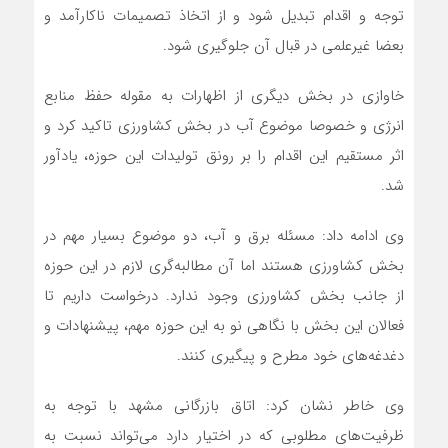
توجه و اقدام تبدیل شود و از اتخاذ تصمیمات ناکارآمد و
بعضا غیرعلمی در قبال آن جلوگیری شود.
خاوازی در بخش دیگری از اظهارات به مقوله حفظ منابع
انرژی و خصوصا موضوع آب در بخش کشاورزی تاکید کرد و
اثر مستقیم این اقدام را بر رونق تولیدات این حوزه، یادآور
شد.
وی ادامه داد: مسئله برق و آب، دو موضوع بسیار مهم در
بخش کشاورزی هستند اما آن مطالبه‌گری لازم در این حوزه
از جانب بخش کشاورزی وجود ندارد. درخواست داریم تا
فعالان این بخش با نگاهی نو به این حوزه مهم، پیشنهادات و
دغدغه‌های خود مطرح و پیگیری کنند.
وی خاطر نشان کرد: اتاق بازرگانی مشهد با توجه به
ظرفیت‌های مطلوبی که در اختیار دارد می‌تواند نسبت به