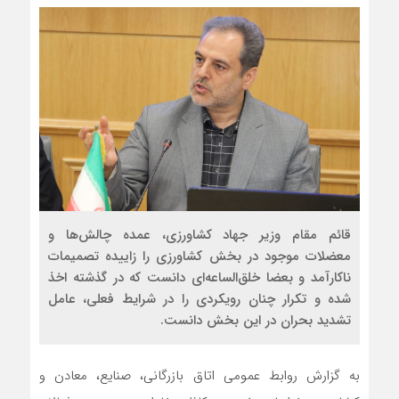
قائم مقام وزیر جهاد کشاورزی، عمده چالش‌ها و
معضلات موجود در بخش کشاورزی را زاییده تصمیمات
ناکارآمد و بعضا خلق‌الساعه‌ای دانست که در گذشته اخذ
شده و تکرار چنان رویکردی را در شرایط فعلی، عامل
تشدید بحران در این بخش دانست.
به گزارش روابط عمومی اتاق بازرگانی، صنایع، معادن و