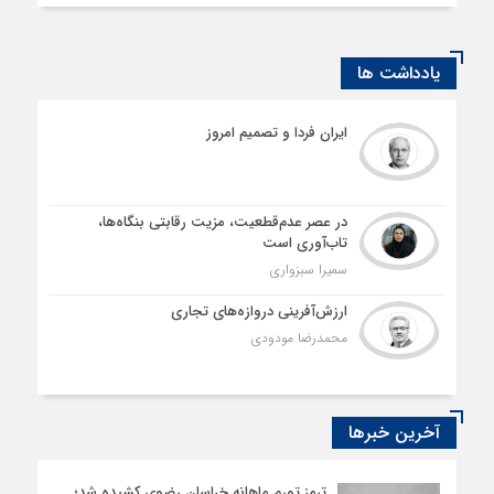
یادداشت ها
ایران فردا و تصمیم امروز
در عصر عدم‌قطعیت، مزیت رقابتی بنگاه‌ها،
تاب‌آوری است
سمیرا سبزواری
ارزش‌آفرینی دروازه‌های تجاری
محمدرضا مودودی
آخرین خبرها
ترمز تورم ماهانه خراسان رضوی کشیده شد؛