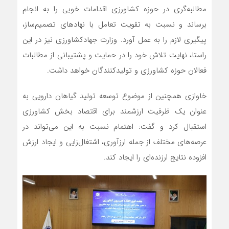
مطالبه‌گری در حوزه کشاورزی اقدامات خوبی را به انجام
برساند و نسبت به تقویت تعامل با نهادهای تصمیم‌ساز،
پیگیری لازم را به عمل آورد. وزارت جهادکشاورزی نیز در این
راستا، نهایت تلاش خود را در حمایت و پشتیبانی از مطالبات
فعالان حوزه کشاورزی و تولیدکنندگان خواهد داشت.
خاوازی همچنین از موضوع توسعه تولید گیاهان دارویی به
عنوان یک ظرفیت ارزشمند برای اقتصاد بخش کشاورزی
استقبال کرد و گفت: اهتمام نسبت به این می‌تواند در
عرصه‌های مختلف از جمله ارزآوری، اشتغال‌زایی و ایجاد ارزش
افزوده نتایج ارزنده‌ای را ایجاد کند.