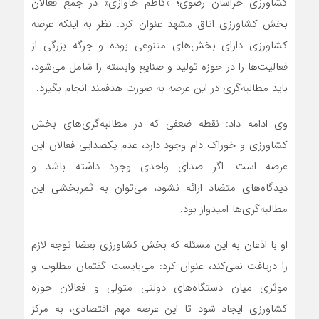
کشاورزی خراسان رضوی؛ «کاظم خاوازی» در جمع فعالان
بخش کشاورزی اتاق مشهد عنوان کرد: نظر به اینکه عرصه
کشاورزی دارای بخش‌های متنوعی بوده و جرگه بزرگی از
فعالیت‌ها را در حوزه تولید و صنایع وابسته را شامل می‌شود،
باید مطالبه‌گری در این عرصه به صورت هدفمند انجام بگیرد.
وی ادامه داد: نقطه ضعفی که در مطالبه‌گری‌های بخش
کشاورزی و خوراک دام وجود دارد، عدم یکصدایی فعالان این
عرصه است. اگر صدای واحدی وجود داشته باشد و
دیدگاه‌های متضاد ارائه نشود، می‌توان به ثمربخشی این
مطالبه‌گری‌ها امیدوار بود.
او با اذعان به این مسئله که بخش کشاورزی بعضا توجه لازم
را دریافت نمی‌کند، عنوان کرد: می‌بایست گفتمان مطلوب و
موثری میان دستگاه‌های دولتی متولی و فعالان حوزه
کشاورزی ایجاد شود تا این عرصه مهم اقتصادی، به مرکز