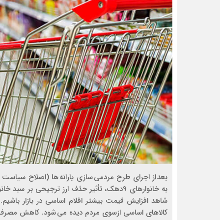
بعد از اجرای طرح مردمی سازی یارانه ها (اصلاح سیاست
به خانوارهای 9دهک، تأثیر حذف ارز ترجیحی بر
شاهد افزایش قیمت بیشتر اقلام اساسی در بازار باشی
کالاهای اساسی ازسوی مردم دیده می شود. کاهش مصرف