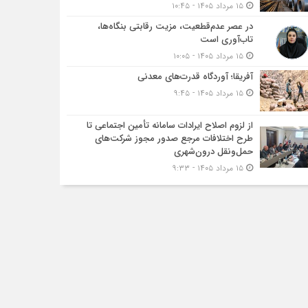
۱۵ مرداد ۱۴۰۵ - ۱۰:۴۵
در عصر عدم‌قطعیت، مزیت رقابتی بنگاه‌ها،
تاب‌آوری است
۱۵ مرداد ۱۴۰۵ - ۱۰:۰۵
آفریقا؛ آوردگاه قدرت‌های معدنی
۱۵ مرداد ۱۴۰۵ - ۹:۴۵
از لزوم اصلاح ایرادات سامانه تأمین اجتماعی تا
طرح اختلافات مرجع صدور مجوز شرکت‌های
حمل‌ونقل درون‌شهری
۱۵ مرداد ۱۴۰۵ - ۹:۳۳