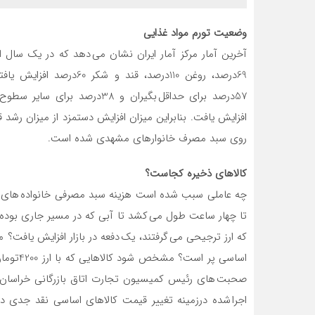
وضعیت تورم مواد غذایی
69درصد، روغن 110درصد، ق
افزایش یافت. بنابراین میزان افزایش دستمزد از میزان ر
روی سبد مصرف خانوارهای مشهدی شده است.
کالاهای ذخیره کجاست؟
چه عاملی سبب شده است هزینه سبد مصرفی خانواده های مشه
تا چهار ساعت طول می کشد تا آبی که در مسیر جاری بوده 
که ارز ترجیحی می گرفتند، یک دفعه در بازار افزایش یافت؟
اساسی پر
صحبت های رئیس کمیسیون تجارت اتاق بازرگانی خراسا
اجرا شده درزمینه تغییر قیمت کالاهای اساسی نقد جدی دار