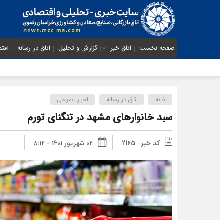
صفحه نخست
اتاق خبر
گزارش و تحلیل
اتاق در رسانه
اقتص
خانه
اتاق در رسانه
اخبار عمومی
سبد خانوارهای مشهد در تنگنای تورم
کد خبر : 2165
۰۲ شهریور ۱۴۰۱ - ۸:۱۲