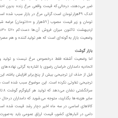
تومان و زیر قیمت مصوب 
ار
وضعیت بازار به گونه ای است که هم تولید کننده و هم مصرف
بازار گوشت
اما وضعیت آشفته فقط درخصوص مرغ نیست و تولید و 
اتحادیه دامداران خراسان رضوی با اشاره به گرانی نهاده های 
قبل از حذف ارز ترجیحی بیش از پنج برابر افزایش یافته، این 
ترجیحی تفاوتی نکرده است. این موضوع سبب شده است دام
سایر هزینه ها بگذارید، متوجه می شوید که دامداران در حال
کالاهای اساسی در سه ماه اخیر دچار رشد قیمت شده است، ح
دامی در انبارهای کشور، قیمت ارزاق عمومی باید به صورت