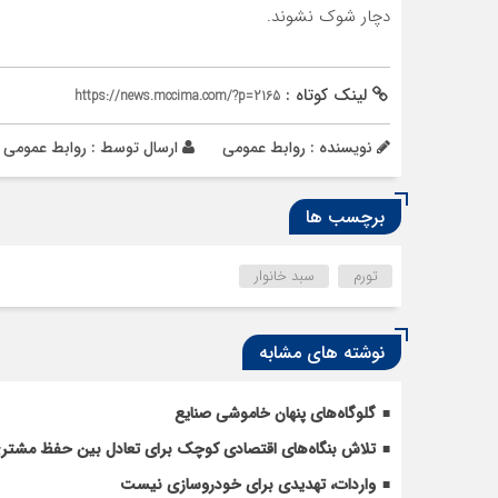
دچار شوک نشوند.
لینک کوتاه :
https://news.mccima.com/?p=2165
نویسنده : روابط عمومی
ارسال توسط :
روابط عمومی
برچسب ها
تورم
سبد خانوار
نوشته های مشابه
گلوگاه‌های پنهان خاموشی صنایع
تلاش بنگاه‌های اقتصادی کوچک برای تعادل بین حفظ مشتری،
واردات، تهدیدی برای خودروسازی نیست