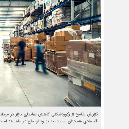
گزارش شامخ از رکوردشکنی کاهش تقاضای بازار در مردادم
اقتصادی همچنان نسبت به بهبود اوضاع در ماه بعد امیدو