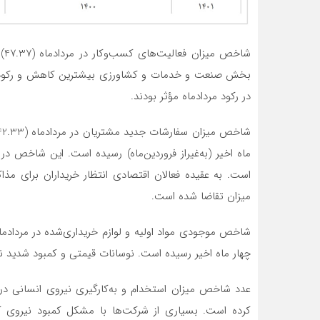
بخش صنعت و خدمات و کشاورزی بیشترین کاهش و رکود را
در رکود مردادماه مؤثر بودند.
ماه اخیر (به‌غیراز فروردین‌ماه) رسیده است. این شاخص
است. به عقیده فعالان اقتصادی انتظار خریداران برای 
میزان تقاضا شده است.
چهار ماه اخیر رسیده است. نوسانات قیمتی و کمبود شدید
کرده است. بسیاری از شرکت‌ها با مشکل کمبود نیروی کا