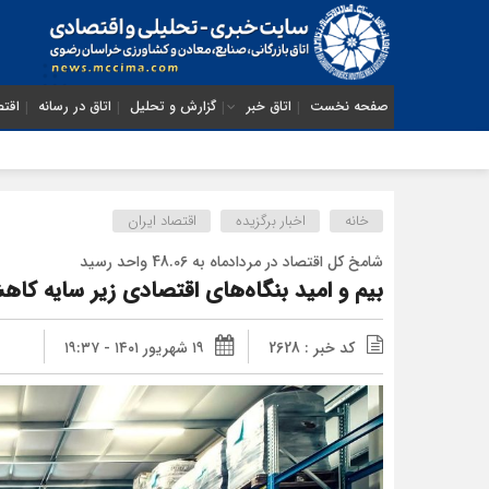
صفحه نخست
اتاق خبر
گزارش و تحلیل
اتاق در رسانه
اقتص
خانه
اخبار برگزیده
اقتصاد ایران
شامخ کل اقتصاد در مردادماه به 48.06 واحد رسید
بیم و امید بنگاه‌های اقتصادی زیر سایه کا
کد خبر : 2628
۱۹ شهریور ۱۴۰۱ - ۱۹:۳۷