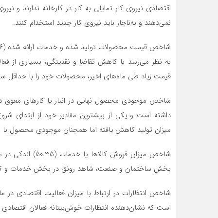
اقتصادی نیروی کار تمایلی به کار در کارخانه ندارند و نیر
نمی‌دهند و به‌ناچار باید نیروی کار جدید استخدام کنند.
به نظر می‌رسد با کاهش تقاضا و نقدینگی، بسیاری از فعالان
قیمت زیاد طی ماه‌های اخیر، محصولات خود را با حداقل سو
داشته است و یکی از بیشترین مقادیر خود از ابتدای شرو
میزان تولید کاهش یافته اما همچنان موجودی محصول با ا
شاخص میزان فروش ک
بخش ساختمان و صنعت، شاهد رونق در بخش خدمات و کش
است که نشان‌دهنده انتظارات خوش‌بینانه فعالان اقتصادی به