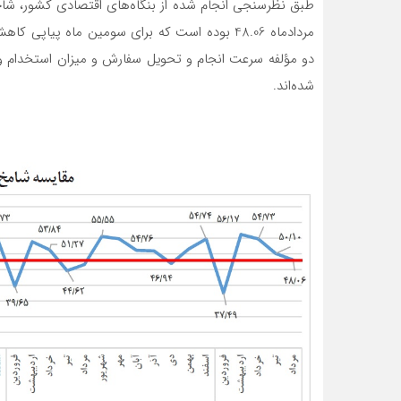
طبق نظرسنجی انجام شده از بنگاه‌های اقتصادی کشور، شاخ
مردادماه 48.06 بوده است که برای سومین ماه پیاپ
شده‌اند.