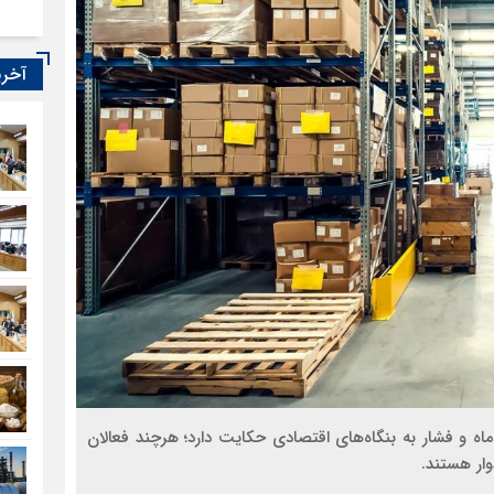
آخری
اه و فشار به بنگاه‌های اقتصادی حکایت دارد؛ هرچند فعالان
ار هستند.