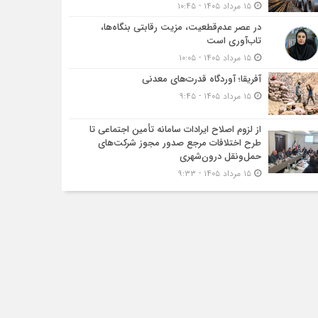
۱۵ مرداد ۱۴۰۵ - ۱۰:۴۵
در عصر عدم‌قطعیت، مزیت رقابتی بنگاه‌ها،
تاب‌آوری است
۱۵ مرداد ۱۴۰۵ - ۱۰:۰۵
آفریقا؛ آوردگاه قدرت‌های معدنی
۱۵ مرداد ۱۴۰۵ - ۹:۴۵
از لزوم اصلاح ایرادات سامانه تأمین اجتماعی تا
طرح اختلافات مرجع صدور مجوز شرکت‌های
حمل‌ونقل درون‌شهری
۱۵ مرداد ۱۴۰۵ - ۹:۳۳