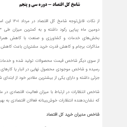
بخش‌های خدمات و کشاورزی و صنعت با کاهش همراه بود
مذاکرات برجام و کاهش قدرت خرید مشتریان باعث کاهش ش
جزئی داشته و دارای یکی از بیشترین مقادیر خود از ابتدای
که نشان‌دهنده انتظارات خوش‌بینانه فعالان اقتصادی به بهب
شاخص مدیران خرید کل اقتصاد