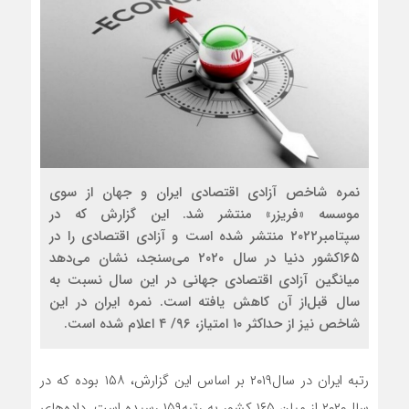
نمره شاخص آزادی اقتصادی ایران و جهان از سوی
موسسه «فریزر» منتشر شد. این گزارش که در
سپتامبر۲۰۲۲ منتشر شده است و آزادی اقتصادی را در
۱۶۵کشور دنیا در سال ۲۰۲۰ می‌سنجد، نشان می‌دهد
میانگین آزادی اقتصادی جهانی در این سال نسبت به
سال قبل‌از آن کاهش یافته است. نمره ایران در این
شاخص نیز از حداکثر ۱۰ امتیاز، ۹۶/ ۴ اعلام شده است.
رتبه ایران در سال۲۰۱۹ بر اساس این گزارش، ۱۵۸ بوده که در
سال۲۰۲۰ از میان ۱۶۵ کشور به رتبه۱۵۹ رسیده است. داده‌های