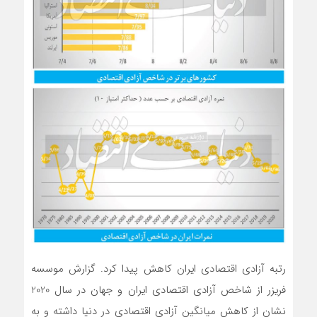
رتبه آزادی اقتصادی ایران کاهش پیدا کرد. گزارش موسسه
فریزر از شاخص آزادی اقتصادی ایران و جهان در سال 2020
نشان از کاهش میانگین آزادی اقتصادی در دنیا داشته و به