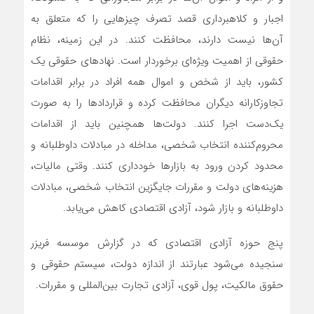
اجبار و کلاهبرداری قصد تصرف چیزهایی را که متعلق به
آن‌ها نیست دارند، محافظت کنند. در این زمینه، نظام
حقوقی از اهمیت ویژه‌ای برخوردار است. نهادهای حقوقی یک
کشور، باید از شخص و اموال همه افراد در برابر اقدامات
تجاوزکارانه دیگران محافظت کرده و قراردادها را به صورت
یک‌دست اجرا کنند. دولت‌ها همچنین باید از اقدامات
محروم‌کننده انتخاب شخصی، مداخله در مبادلات داوطلبانه و
محدود کردن ورود به بازارها خودداری کنند. وقتی مالیات،
هزینه‌های دولت و مقررات جایگزین انتخاب شخصی، مبادلات
داوطلبانه و بازار شود، آزادی اقتصادی کاهش می‌یابد.
پنج حوزه آزادی اقتصادی که در گزارش موسسه فریزر
سنجیده می‌شود عبارتند از اندازه دولت، سیستم حقوقی و
حقوق مالکیت، پول قوی، آزادی تجارت بین‌المللی و مقررات.