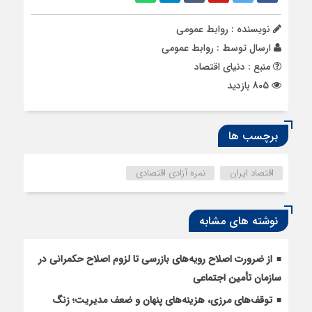
نویسنده : روابط عمومی
ارسال توسط :
روابط عمومی
منبع : دنیای اقتصاد
805 بازدید
برچسب ها
اقتصاد ایران
نمره آزادی اقتصادی
نوشته های مشابه
از ضرورت اصلاح رویه‌های بازرسی تا لزوم اصلاح حکمرانی در
سازمان تأمین اجتماعی
توقف‌های مرزی، هزینه‌های پنهان و ضعف مدیریت؛ زنگ