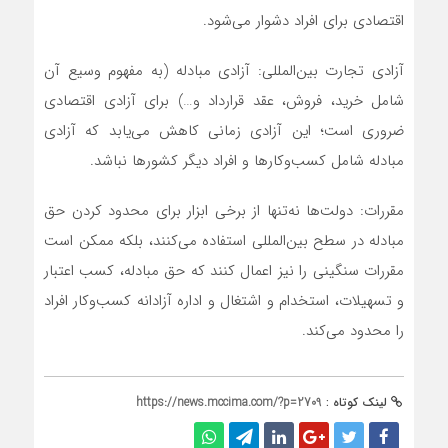
اقتصادی برای افراد دشوار می‌شود.
آزادی تجارت بین‌المللی: آزادی مبادله (به مفهوم وسیع آن
شامل خرید، فروش، عقد قرارداد و…) برای آزادی اقتصادی
ضروری است؛ این آزادی زمانی کاهش می‎‌یابد که آزادی
مبادله شامل کسب‌‌و‌کارها و افراد دیگر کشورها نباشد.
مقررات: دولت‌ها نه‌تنها از برخی ابزار برای محدود کردن حق
مبادله در سطح بین‌المللی استفاده می‌کنند، بلکه ممکن است
مقررات سنگینی را نیز اعمال کنند که حق مبادله، کسب اعتبار
و تسهیلات، استخدام و اشتغال و اداره آزادانه کسب‌و‌کار افراد
را محدود می‌کند.
لینک کوتاه :
https://news.mccima.com/?p=2709