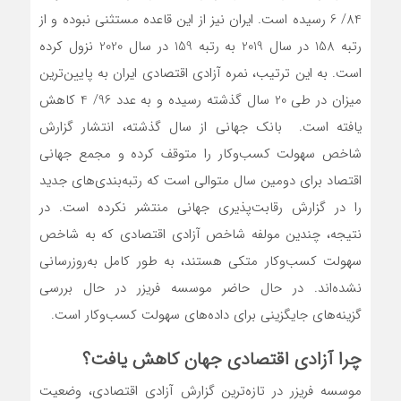
84/ 6 رسیده ‌است. ایران نیز از این قاعده مستثنی نبوده و از
رتبه 158 در سال 2019 به رتبه 159 در سال 2020 نزول کرده
است. به این ترتیب، نمره ‌آزادی اقتصادی ایران به پایین‌ترین
میزان در طی 20 سال گذشته رسیده و به عدد 96/ 4 کاهش
یافته است. بانک جهانی از سال گذشته، انتشار گزارش
شاخص سهولت کسب‌و‌کار را متوقف کرده و مجمع جهانی
اقتصاد برای دومین سال متوالی است که رتبه‌بندی‌های جدید
را در گزارش رقابت‌پذیری جهانی منتشر نکرده است. در
نتیجه، چندین مولفه شاخص آزادی اقتصادی که به شاخص
سهولت کسب‌و‌کار متکی هستند، به طور کامل به‌روز‌رسانی
نشده‌اند. در حال حاضر موسسه فریزر در حال بررسی
گزینه‌های جایگزینی برای داده‌های سهولت کسب‌و‌کار است.
چرا آزادی اقتصادی جهان کاهش یافت؟
موسسه فریزر در تازه‌ترین گزارش آزادی اقتصادی، وضعیت