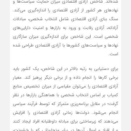
شده‌اند. شاخص آزادی اقتصادی میزان حمایت سیاست‌ها و
نهادهای هر کشور از آزادی اقتصادی را اندازه‌گیری می‌کند.
سنگ بنای آزادی اقتصادی شامل انتخاب شخصی، مبادلات
آزادانه، آزادی رقابت و ورود به بازارها و امنیت دارایی‌های
شخصی است. این شاخص برای اندازه‌گیری میزان سازگاری
نهادها و سیاست‌های کشورها با آزادی اقتصادی طراحی شده
است.
برای دستیابی به رتبه بالاتر در این شاخص، یک کشور باید
برخی کارها را انجام داده و از برخی دیگر پرهیز کند. معیار
آزادی اقتصادی را می‌توان مقیاسی از میزان تخصیص منابع
کمیاب بر اساس انتخاب شخصی با هماهنگی بازارها در نظر
گرفت؛ در مقابل برنامه‌ریزی متمرکز که توسط فرآیند سیاسی
انجام می‌شود. دولت‌ها زمانی آزادی اقتصادی را افزایش
می‌دهند که زیرساختی برای مبادله داوطلبانه افراد ایجاد کنند
و از افراد و اموال آن‌ها در برابر متجاوزانی که با خشونت،