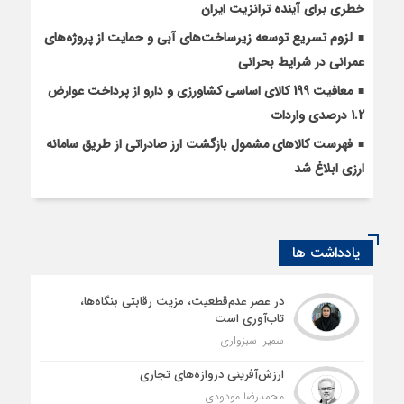
خطری برای آینده ترانزیت ایران
لزوم تسریع توسعه زیرساخت‌های آبی و حمایت از پروژه‌های
عمرانی در شرایط بحرانی
معافیت 199 کالای اساسی کشاورزی و دارو از پرداخت عوارض
1.2 درصدی واردات
فهرست کالاهای مشمول بازگشت ارز صادراتی از طریق سامانه
ارزی ابلاغ شد
یادداشت ها
در عصر عدم‌قطعیت، مزیت رقابتی بنگاه‌ها،
تاب‌آوری است
سمیرا سبزواری
ارزش‌آفرینی دروازه‌های تجاری
محمدرضا مودودی