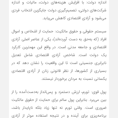
اندازه دولت: با افزایش هزینه‌های دولت، مالیات و اندازه
شرکت‌های دولتی، تصمیم‌گیری دولت جایگزین انتخاب فردی
می‌شود و آزادی اقتصادی کاهش می‌یابد.
سیستم حقوقی و حقوق مالکیت:‌ حمایت از اشخاص و اموال
افراد (که به‌حق به دست آورده‌اند)، یکی از عناصر اصلی آزادی
اقتصادی و جامعه مدنی است. در واقع این مهمترین کارکرد
یک دولت است. شاخص آزادی اقتصادی شامل تعدیل
نابرابری جنسیتی است تا این واقعیت را نشان دهد که در
بسیاری از کشورها، از نظر قانونی زنان از آزادی اقتصادی
یکسانی نسبت به مردان برخوردار نیستند.
پول قوی: تورم، ارزش دستمزد و پس‌انداز به‌دست‌آمده را از
بین می‌برد. بنابراین پول سالم برای حمایت از حقوق مالکیت
ضروری است. وقتی تورم نه تنها زیاد بلکه ناپایدار باشد،
برنامه‌ریزی برای آینده و در نتیجه استفاده موثر از آزادی