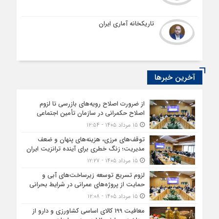
تاریکخانه آماری ایران
آخرین خبرها
از ضرورت اصلاح رویه‌های بازرسی تا لزوم
اصلاح حکمرانی در سازمان تأمین اجتماعی
۱۵ مرداد ۱۴۰۵ - ۱۲:۵۴
توقف‌های مرزی، هزینه‌های پنهان و ضعف
مدیریت؛ زنگ خطری برای آینده ترانزیت ایران
۱۵ مرداد ۱۴۰۵ - ۱۲:۲۷
لزوم تسریع توسعه زیرساخت‌های آبی و
حمایت از پروژه‌های عمرانی در شرایط بحرانی
۱۵ مرداد ۱۴۰۵ - ۱۲:۰۸
معافیت 199 کالای اساسی کشاورزی و دارو از