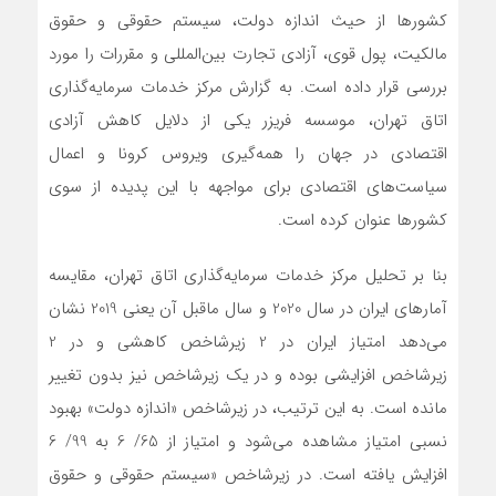
کشورها از حیث اندازه دولت، سیستم حقوقی و حقوق
مالکیت، پول قوی، آزادی تجارت بین‌المللی و مقررات را مورد
بررسی قرار داده ‌است. به گزارش مرکز خدمات سرمایه‌گذاری
اتاق تهران، موسسه فریزر یکی از دلایل کاهش آزادی
اقتصادی در جهان را همه‌گیری ویروس کرونا و اعمال
سیاست‌های اقتصادی برای مواجهه با این پدیده از سوی
کشورها عنوان کرده‌ است.
بنا بر تحلیل مرکز خدمات سرمایه‌گذاری اتاق تهران، مقایسه
آمارهای ایران در سال 2020 و سال ماقبل آن یعنی 2019 ‌نشان
می‌دهد امتیاز ایران در 2 زیرشاخص کاهشی و در 2
زیرشاخص افزایشی بوده و در یک زیرشاخص نیز بدون تغییر
مانده ‌است. به این ترتیب، در زیرشاخص «اندازه دولت» بهبود
نسبی امتیاز مشاهده ‌می‌شود و امتیاز از 65/ 6 به 99/ 6
افزایش یافته است. در زیرشاخص «سیستم حقوقی و حقوق