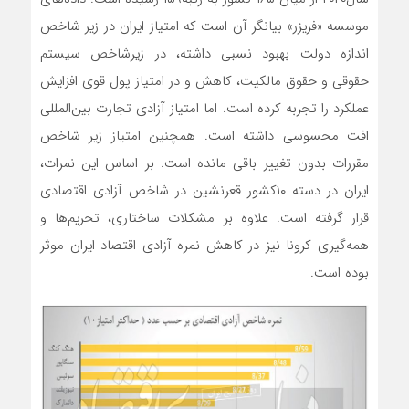
موسسه «فریزر» بیانگر آن است که امتیاز ایران در زیر شاخص
اندازه دولت بهبود نسبی داشته، در زیرشاخص سیستم
حقوقی و حقوق مالکیت، کاهش و در امتیاز پول قوی افزایش
عملکرد را تجربه کرده است. اما امتیاز آزادی تجارت بین‌المللی
افت محسوسی داشته است. همچنین امتیاز زیر شاخص
مقررات بدون تغییر باقی مانده است. بر اساس این نمرات،
ایران در دسته ۱۰کشور قعرنشین در شاخص آزادی اقتصادی
قرار گرفته است. علاوه بر مشکلات ساختاری، تحریم‌ها و
همه‌گیری کرونا نیز در کاهش نمره آزادی اقتصاد ایران موثر
بوده است.