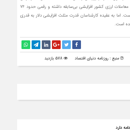
خبرگزاری‌های رسمی کشور حجم تزریق‌های نهاد بازار‌ساز به معاملات ارزی کشور افزایشی بی‌سابقه داشته و رقمی حدود 74
. اما به عقیده کارشناسان قدرت مثلث افزایشی دلار به قدری
ده است.
منبع : روزنامه دنیای اقتصاد
578 بازدید
مه دارد