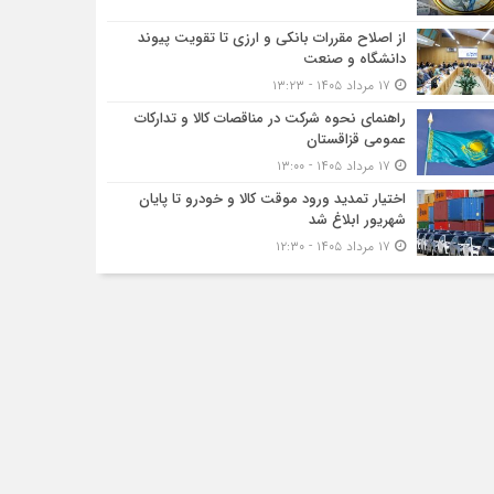
از اصلاح مقررات بانکی و ارزی تا تقویت پیوند
دانشگاه و صنعت
۱۷ مرداد ۱۴۰۵ - ۱۳:۲۳
راهنمای نحوه شرکت در مناقصات کالا و تدارکات
عمومی قزاقستان
۱۷ مرداد ۱۴۰۵ - ۱۳:۰۰
اختیار تمدید ورود موقت کالا و خودرو تا پایان
شهریور ابلاغ شد
۱۷ مرداد ۱۴۰۵ - ۱۲:۳۰