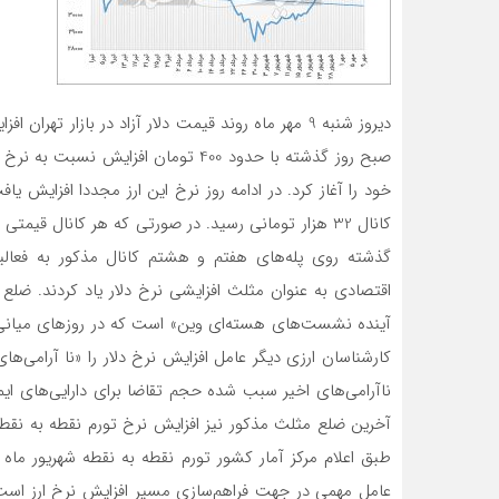
دیروز شنبه 9 مهر ماه روند قیمت دلار آزاد در بازار
خود را آغاز کرد. در ادامه روز نرخ این ارز مجددا افزایش یا
اقتصادی به عنوان مثلث افزایشی نرخ دلار یاد کردند. ض
آینده نشست‌های هسته‌ای وین» است که در روز‌های میانی ه
کارشناسان ارزی دیگر عامل افزایش نرخ دلار را «نا آرامی‌ها
نا‌آرامی‌های اخیر سبب شده حجم تقاضا برای دارایی‌های ایمن
عامل مهمی در جهت فراهم‌سازی مسیر افزایش نرخ ارز است.