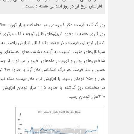
افزایش نرخ ارز در روز ابتدایی هفته دانست.
روز کاری هفته با وجود تزریق‌های قابل توجه بانک مرکزی در
سیگنال‌های مثبت نسبت به آینده نشست‌های هسته‌ای وین»
شاخص‌های پولی و تورم در ماه‌های اخیر» را می‌توان از جمله
هزار و 750 تومان رسید. با افزایش نرخ دلار قیمت س
930هزار تومان رسید.