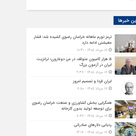
ن خبرها
ترمز تورم ماهانه خراسان رضوی کشیده شد؛ فشار
معیشتی ادامه دارد
۱۸ مرداد ۱۴۰۵ - ۱۰:۴۱
5 هزار کامیون متوقف در مرز دوغارون؛ ترانزیت
ایران در آزمون بزرگ
۱۸ مرداد ۱۴۰۵ - ۹:۳۸
ایران فردا و تصمیم امروز
۱۸ مرداد ۱۴۰۵ - ۸:۵۰
همگرایی بخش کشاورزی و صنعت خراسان رضوی
برای توسعه تولید بدون کارخانه
۱۸ مرداد ۱۴۰۵ - ۸:۳۲
ردیابی دلارهای صادراتی
۱۷ مرداد ۱۴۰۵ - ۱۴:۱۷