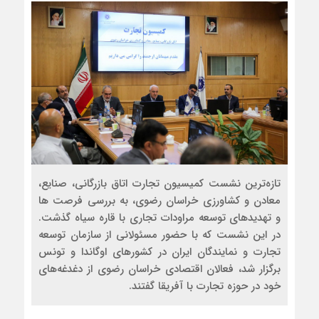
تازه‌ترین نشست کمیسیون تجارت اتاق بازرگانی، صنایع،
معادن و کشاورزی خراسان رضوی، به بررسی فرصت ها
و تهدیدهای توسعه مراودات تجاری با قاره سیاه گذشت.
در این نشست که با حضور مسئولانی از سازمان توسعه
تجارت و نمایندگان ایران در کشورهای اوگاندا و تونس
برگزار شد، فعالان اقتصادی خراسان رضوی از دغدغه‌های
خود در حوزه تجارت با آفریقا گفتند.