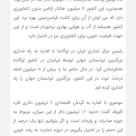
همچنین، این کشور 12 میلیون هکتار اراضی بدون کشاورزی
دارد که می توان از آن برای کشت فراسرزمینی بهره برد. این
کشور همیشه از آب و هوایی بهاری برخوردار است و از این
جهت ظرفیت خوبی برای کشاورزی نیز در اختیار دارد.
رئیس مرکز تجاری ایران در اوگاندا با اشاره به راه اندازی
بزرگترین توتستان جهان توسط ایرانیان در کشور اوگاندا
خاطرنشان کرد: در حال حاضر ما با بیش از 10 میلیون اصله
درخت توت در این کشور، بزرگترین توتستان جهان را راه
اندازی کرده ایم.
موسوی با اشاره به گردش اقتصادی 2 تریلیون دلاری قاره
آفریقا، گفت: حدود 1.2 تریلیون دلار از این میزان، مربوط به
حوزه صادرات و واردات است و اگر بتوانیم تنها یک درصد از
این حجم را در اختیار بگیریم، در حوزه تجارت به رشد خوبی