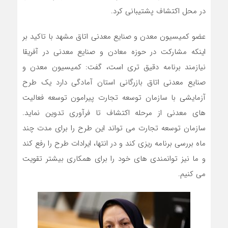
در محل اکتشاف پشتیبانی کرد.
عضو کمیسیون معدن و صنایع معدنی اتاق مشهد با تاکید بر
اینکه مشارکت در حوزه معادن و صنایع معدنی در آفریقا
نیازمند برنامه دقیق تری است، گفت: کمیسیون معدن و
صنایع معدنی اتاق بازرگانی استان آمادگی دارد یک طرح
آزمایشی با سازمان توسعه تجارت پیرامون توسعه فعالیت
های معدنی از مرحله اکتشاف تا فرآوری تدوین نماید.
سازمان توسعه تجارت می تواند این طرح را برای مدت چند
ماه بررسی برنامه ریزی کند و در انتها، ایرادات طرح را رفع کند
و ما نیز توانمندی های خود را برای همکاری بیشتر تقویت
می کنیم.