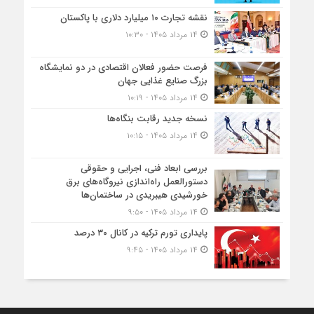
نقشه تجارت ۱۰‌ میلیارد دلاری با پاکستان
۱۴ مرداد ۱۴۰۵ - ۱۰:۳۰
فرصت حضور فعالان اقتصادی در دو نمایشگاه
بزرگ صنایع غذایی جهان
۱۴ مرداد ۱۴۰۵ - ۱۰:۱۹
نسخه جدید رقابت‌ بنگاه‌ها
۱۴ مرداد ۱۴۰۵ - ۱۰:۱۵
بررسی ابعاد فنی، اجرایی و حقوقی
دستورالعمل راه‌اندازی نیروگاه‌های برق
خورشیدی هیبریدی در ساختمان‌ها
۱۴ مرداد ۱۴۰۵ - ۹:۵۰
پایداری تورم ترکیه در کانال ۳۰ درصد
۱۴ مرداد ۱۴۰۵ - ۹:۴۵