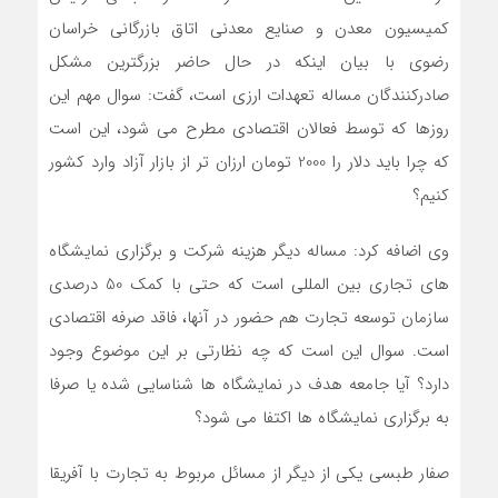
کمیسیون معدن و صنایع معدنی اتاق بازرگانی خراسان
رضوی با بیان اینکه در حال حاضر بزرگترین مشکل
صادرکنندگان مساله تعهدات ارزی است، گفت: سوال مهم این
روزها که توسط فعالان اقتصادی مطرح می شود، این است
که چرا باید دلار را 2000 تومان ارزان تر از بازار آزاد وارد کشور
کنیم؟
وی اضافه کرد: مساله دیگر هزینه شرکت و برگزاری نمایشگاه
های تجاری بین المللی است که حتی با کمک 50 درصدی
سازمان توسعه تجارت هم حضور در آنها، فاقد صرفه اقتصادی
است. سوال این است که چه نظارتی بر این موضوع وجود
دارد؟ آیا جامعه هدف در نمایشگاه ها شناسایی شده یا صرفا
به برگزاری نمایشگاه ها اکتفا می شود؟
صفار طبسی یکی از دیگر از مسائل مربوط به تجارت با آفریقا