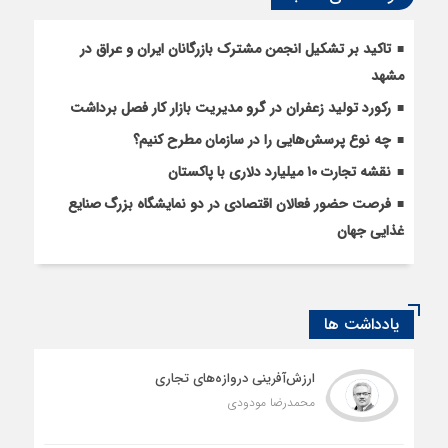
تاکید بر تشکیل انجمن مشترک بازرگانان ایران و عراق در
مشهد
رکورد تولید زعفران در گرو مدیریت بازار کار فصل برداشت
چه نوع پرسش‌هایی را در سازمان مطرح کنیم؟
نقشه تجارت ۱۰‌ میلیارد دلاری با پاکستان
فرصت حضور فعالان اقتصادی در دو نمایشگاه بزرگ صنایع
غذایی جهان
یادداشت ها
ارزش‌آفرینی دروازه‌های تجاری
محمدرضا مودودی