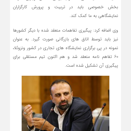
بخش خصوصی باید در تربیت و پرورش کارگزاران
نمایشگاهی به ما کمک کند.
وی اضافه کرد: پیگیری تفاهمات منعقد شده با دیگر کشورها
نیز باید توسط اتاق های بازرگانی صورت گیرد. به عنوان
نمونه در پی برگزاری نمایشگاه های تجاری در کشور ونزوئلا،
60 تفاهم نامه منعقد شد و هم اکنون تیم مستقلی برای
پیگیری آن تشکیل شده است.