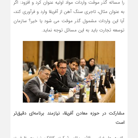
را مساله گذر موقت واردات مواد اولیه عنوان کرد و افزود: اگر
به عنوان مثال، تاجری سنگ آهن از آفریقا وارد و فرآوری کند،
آیا این واردات مشمول گذر موقت می شود یا خیر؟ سازمان
توسعه تجارت باید به این مسائل توجه نماید.
مشارکت در حوزه معادن آفریقا، نیازمند برنامه‌ای دقیق‌تر
است