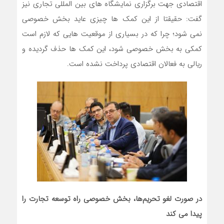
اقتصادی جهت برگزاری نمایشگاه های بین المللی تجاری نیز
گفت: حقیقتا از این کمک ها چیزی عاید بخش خصوصی
نمی شود؛ چرا که در بسیاری از موقعیت هایی که لازم است
کمکی به بخش خصوصی شود، این کمک ها حذف گردیده و
ریالی به فعالان اقتصادی پرداخت نشده است.
در صورت لغو تحریم‌ها، بخش خصوصی راه توسعه تجارت را
پیدا می کند