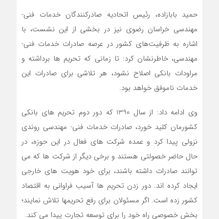
حمید بابازاده، رئیس اتحادیه صادرکنندگان خدمات فنی-
مهندسی خراسان رضوی نیز در بخشی از این نشست، با
اشاره به ظرفیت‌های کشور در عرصه صادرات خدمات فنی-
مهندسی، خاطرنشان کرد: تا زمانی که تحریم ها برداشته و
مراودات بانکی اصلاح نشود، هر تلاشی برای صادرات این
خدمات ناموفق خواهد بود.
وی ادامه داد: از سال 1390 که دور دوم تحریم های بانکی
کشورمان کلید خورد، صادرات خدمات فنی- مهندسی روندی
نزولی پیدا کرد و عمده شرکت های فعال در این حوزه، در
حال حاضر خصولتی هستند و برخی دیگر از شرکت ها که می
توانند صادرات داشته باشند، برای خود هویت های خارجی
ایجاد کرده اند. دور زدن تحریم ها آسیب فراوانی به اقتصاد
کشور زده است. اگر مسئولان برای رفع تحریمها تلاش نمایند؛
بخش خصوصی راه خود را برای توسعه تجارت پیدا می کند.