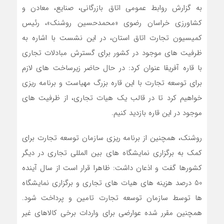
به گزارش روابط عمومی اتاق بازرگانی، صنایع، معادن و
کشاورزی خراسان رضوی «محمدحسین روشنک»، رئیس
کمیسیون تجارت اتاق استان، در این نشست با اشاره به
ظرفیت های موجود در کشور برای گسترش مبادلات تجاری
با قاره آفریقا عنوان کرد: در حال حاضر زیرساخت های لازم
برای توسعه تجارت با این قاره بزرگ مهیاست و برنامه ریزی
خواهیم کرد تا در قالب یک هیات تجاری، از ظرفیت های
موجود در این قاره بازدید کنیم.
روشنک، همچنین از برنامه ریزی سازمان توسعه تجارت برای
کمک به برگزاری نمایشگاه های بین المللی تجاری در دیگر
کشورها گفت و اذعان داشت: ظاهرا قرار است از سال آینده
50 درصد هزینه های هیات های تجاری و برگزاری نمایشگاه
ها توسط سازمان توسعه تجارت تامین و پرداخت شود.
همچنین مقرر شده عوارضی برای واردات برخی کالاهای غیر