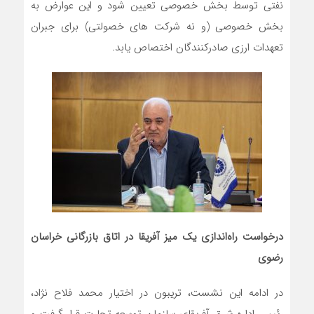
نفتی توسط بخش خصوصی تعیین شود و این عوارض به
بخش خصوصی (و نه شرکت های خصولتی) برای جبران
تعهدات ارزی صادرکنندگان اختصاص یابد.
درخواست راه‌اندازی یک میز آفریقا در اتاق بازرگانی خراسان
رضوی
در ادامه این نشست، تریبون در اختیار محمد فلاح نژاد،