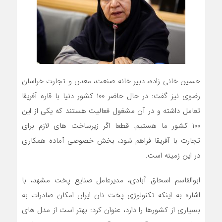
حسین خانی زاده، دبیر خانه صنعت، معدن و تجارت خراسان
رضوی نیز گفت: در حال حاضر 100 کشور دنیا با قاره آفریقا
تعامل داشته و در آن مشغول فعالیت هستند که یکی از این
100 کشور ما هستیم. قطعا اگر زیرساخت های لازم برای
تجارت با آفریقا فراهم شود، بخش خصوصی آماده همکاری
در این زمینه است.
ابوالقاسم اسحاق آبادی، مدیرعامل صنایع پخت مشهد، با
اشاره به اینکه تکنولوژی پخت نان ایران امکان صادرات به
بسیاری از کشورها را دارد، عنوان کرد: بهتر است از مدل های