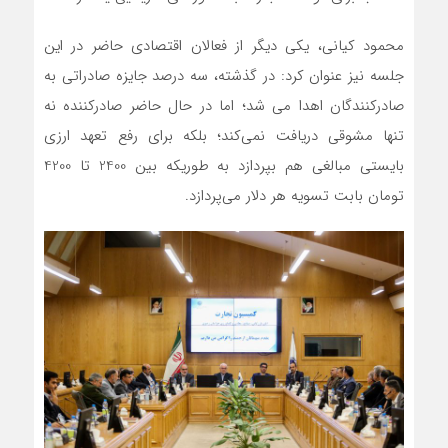
محمود کیانی، یکی دیگر از فعالان اقتصادی حاضر در این
جلسه نیز عنوان کرد: در گذشته، سه درصد جایزه صادراتی به
صادرکنندگان اهدا می شد؛ اما در حال حاضر صادرکننده نه
تنها مشوقی دریافت نمی‌کند؛ بلکه برای رفع تعهد ارزی
بایستی مبالغی هم بپردازد به طوریکه بین 2400 تا 4200
تومان بابت تسویه هر دلار می‌پردازد.