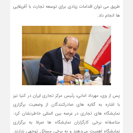
طریق می توان اقدامات زیادی برای توسعه تجارت با آفریقایی
ها انجام داد.
پس از وی، مهرداد امانی، رئیس مرکز تجاری ایران در کنیا نیز
با اشاره به گلایه های صادرکنندگان از وضعیت برگزاری
نمایشگاه های تجاری در عرصه بین المللی خاطرنشان کرد:
متاسفانه برخی کارگزاران نمایشگاه ها صرفا به برگزاری
نمایشگاه اهمیت می‌دهند و به برخی مسائل توجهی ندارند.