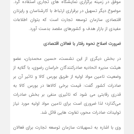
موفق در زمینه برگزاری نمایشگاه های تجاری استفاده کرد.
موضوع دیگر تسهیل در برقراری ارتباط با کارشناسان و رایزنان
اقتصادی سازمان توسعه تجارت است که بتوان اطلاعات
مفیدی از بازار هدف و کشورهای مقصد بدست آورد.
ضرورت اصلاح نحوه رفتار با فعالان اقتصادی
در بخش دیگری از این نشست، حسین محمدیان، عضو
هیئت مدیره اتحادیه صادرکنندگان خراسان رضوی، با گلایه از
وضعیت تامین مواد اولیه از طریق بورس کالا و تاثیر آن بر
صادرات کشور گفت: قیمت برخی کالاها در بورس کالا به
قدری رقابتی می شود که تاثیری منفی بر بخش صادرات
می‌گذارد؛ لذا ضروری است برای تامین مواد اولیه مورد نیاز
تولیدات صادرات محور، تفاوت هایی قائل شد.
وی با اشاره به تسهیلات سازمان توسعه تجارت برای فعالان