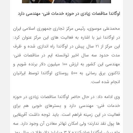
اوگاندا مناقصات زیادی در حوزه خدمات فنی- مهندسی دارد
محمدعلی موسوی، رئیس مرکز تجاری جمهوری اسلامی ایران
در اوگاندا نیز با اشاره به فعالیت های این مرکز عنوان کرد:
این مرکز از 21 سال پیش در اوگاندا راه اندازی شده و ظرف
مدت حدود سه سال اخیر توانسته ایم در مناقصات فنی-
مهندسی این کشور به ارزش 100 میلیون دلار برنده شویم و
تاکنون برق رسانی به 500 روستای اوگاندا توسط ایرانیان
انجام شده است.
وی ادامه داد: در حال حاضر اوگاندا مناقصات زیادی در حوزه
خدمات فنی- مهندسی دارد و بسترهای خوبی هم برای
فعالیت در این زمینه فراهم است. باید توجه داشت آفریقایی
ها پول نقد ندارند؛ ولی امکان تهاتر معادن آن وجود دارد. سه
ماه پیش اوگاندا صادرکننده 3.7 میلیارد دلار طلا در سال بود.