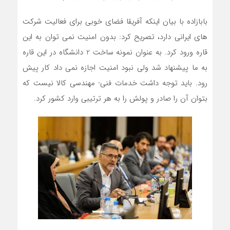
بابازاده با بیان اینکه آفریقا فضای خوبی برای فعالیت شرکت
های ایرانی دارد، تصریح کرد: بدون امنیت نمی توان به این
قاره ورود کرد. به عنوان نمونه ساخت 2 دانشگاه در این قاره
به ما پیشنهاد شد ولی نبود امنیت اجازه نمی داد کار پیش
رود. باید توجه داشت خدمات فنی- مهندسی کالا نیست که
بتوان آن را صادر و پولش را به هر ترتیبی وارد کشور کرد.