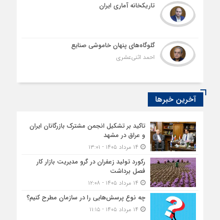
تاریکخانه آماری ایران
گلوگاه‌های پنهان خاموشی صنایع
احمد اثنی‌عشری
آخرین خبرها
تاکید بر تشکیل انجمن مشترک بازرگانان ایران
و عراق در مشهد
۱۴ مرداد ۱۴۰۵ - ۱۳:۰۱
رکورد تولید زعفران در گرو مدیریت بازار کار
فصل برداشت
۱۴ مرداد ۱۴۰۵ - ۱۲:۰۸
چه نوع پرسش‌هایی را در سازمان مطرح کنیم؟
۱۴ مرداد ۱۴۰۵ - ۱۱:۱۵