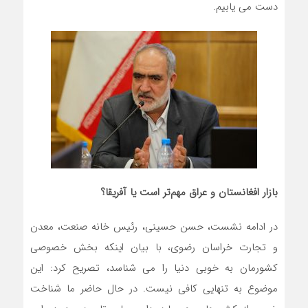
دست می یابیم.
بازار افغانستان و عراق مهم‌تر است یا آفریقا؟
در ادامه نشست، حسن حسینی، رئیس خانه صنعت، معدن
و تجارت خراسان رضوی، با بیان اینکه بخش خصوصی
کشورمان به خوبی دنیا را می شناسد، تصریح کرد: این
موضوع به تنهایی کافی نیست. در حال حاضر ما شناخت