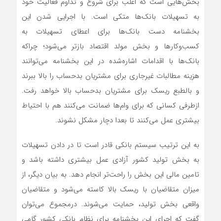
بخش‌هایی است که اغلب برای شروع و تداوم فعالیت خود
به تسهیلات بانک‌‌ها متکی است. با اجرایی شدن این
بخشنامه دست بانک‌‌ها برای اعطای تسهیلات به
کسب‌وکارها و بخش مولد اقتصاد بازتر می‌‌شود؛ چراکه
بانک‌‌ها با اقدامات اشاره‌شده در این بخشنامه می‌‌توانند
هزینه مطالبات غیرجاری برای مشتریان بدحساب را بالا ببرند
و بالطبع ریسک برای مشتریان بدحساب بالا خواهد رفت.
ازطرفی کسانی که برای وام‌‌ها ضمانت می‌‌کنند هم با احتیاط
بیشتری عمل می‌‌کنند تا بعدا دچار مشکل نشوند.
به این ترتیب سیستم بانکی قادر است تا در دادن تسهیلات
به بخش تولید کشور آزادی عمل بیشتری داشته باشد و
تامین مالی این بخش را راحت‌تر انجام دهد. به بیان دیگر، از
میزان متقاضیان با ریسک بالا کاسته می‌شود و متقاضیان
واقعی بخش تولید، حمایت می‌شوند. درمجموع می‌‌توان
گفت که اجرای این بخشنامه برای نظام بانکی کشور گامی