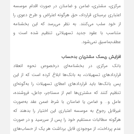
مرکزی، مشتری، ضامن و ضامنان در صورت اقدام موسسه
اعتباری برمبنای قرارداد، حق هرگونه اعتراض و طرح دعوی را
از خود سلب می‌‌کنند. به نظر می‌رسد که این بخشنامه
متناسب با عقود جدید تسهیلاتی تنظیم شده است و
عطف‌بماسبق نمی‌شود.
افزایش ریسک مشتریان بدحساب
بانک مرکزی در بخشنامه‌‌ای درخصوص نحوه انعقاد
قراردادهای تسهیلات، به بانک‌‌ها ابلاغ کرده است که از این
پس بانک‌‌ها باید قراردادهای اعطای تسهیلات را به‌‌گونه‌‌ای
تنظیم کنند که مشتری‌‌ها اعم از مستاجر، جاعل، فروشنده،
عامل و… و ضامن یا ضامنان با شرط ضمن عقد به‌‌صورت
غیرقابل رجوع به موسسه اعتباری این اختیار را بدهند که
هرگونه مطالبات مستقیم خود را پس از سررسید و در صورت
عدم پرداخت، از موجودی قابل برداشت هر یک از حساب‌‌های