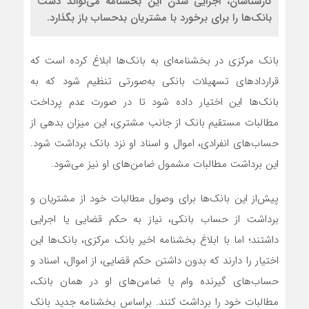
کارشناسان، اجرایی شدن این بخشنامه می‌تواند دست
بانک‌ها را برای برخورد با مشتریان بدحساب باز بگذارد.
بانک مرکزی در بخشنامه‌‌ای به بانک‌‌ها ابلاغ کرده است که
قراردادهای تسهیلات بانکی به‌‌صورتی تنظیم شود که به
بانک‌‌ها این اختیار داده شود تا در صورت عدم پرداخت
مطالبات مستقیم بانک از جانب مشتری، این میزان بدهی از
حساب‌‌های انفرادی، اموال و اسناد او نزد بانک برداشت شود.
این برداشت مطالبات مشمول ضامن‌های او نیز می‌شود.
پیش‌‌از این بانک‌‌ها برای وصول مطالبات خود از مشتریان و
برداشت از حساب‌‌ بانکی، نیاز به حکم قضایی یا اجرایی
داشتند؛ اما با ابلاغ بخشنامه اخیر بانک مرکزی، بانک‌‌ها این
اختیار را دارند که بدون داشتن حکم قضایی، از اموال، اسناد و
حساب‌‌های گیرنده وام یا ضامن‌‌های او در همان بانک،
مطالبات خود را برداشت کنند. براساس بخشنامه جدید بانک