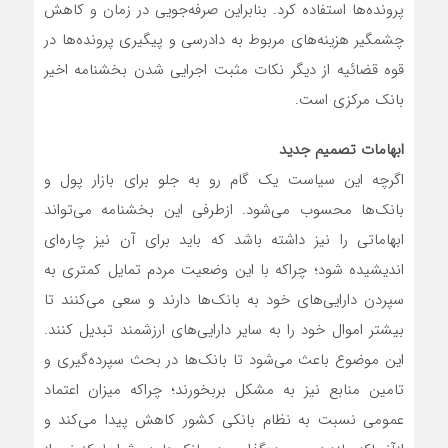
پرونده‌ها استفاده کرد. بنابراین صرفه‌‌جویی در زمان و کاهش
چشمگیر هزینه‌های مربوط به دادرسی و پیگیری پرونده‌ها در
قوه‌‌ قضائیه از دیگر نکات مثبت اجرایی شدن بخشنامه اخیر
بانک مرکزی است.
ابهامات تصمیم جدید
اگرچه این سیاست یک گام رو به جلو برای بازار پول و
بانک‌ها محسوب می‌شود. ازطرفی این بخشنامه می‌‌تواند
ابهاماتی را نیز داشته باشد که باید برای آن نیز چاره‌ای
اندیشیده شود؛ چراکه با این وضعیت مردم تمایل کمتری به
سپردن دارایی‌‌های خود به بانک‌‌ها دارند و سعی می‌‌کنند تا
بیشتر اموال خود را به سایر دارایی‌‌های ارزشمند تبدیل کنند.
این موضوع باعث می‌‌شود تا بانک‌‌ها در بحث سپرده‌‌گیری و
تامین منابع نیز به مشکل بربخورند؛ چراکه میزان اعتماد
عمومی نسبت به نظام بانکی کشور کاهش پیدا می‌‌کند و