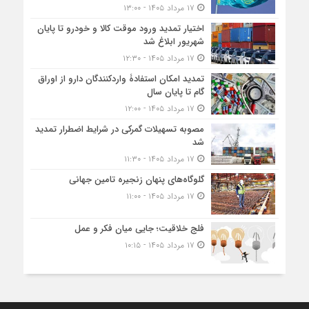
۱۷ مرداد ۱۴۰۵ - ۱۳:۰۰
اختیار تمدید ورود موقت کالا و خودرو تا پایان
شهریور ابلاغ شد
۱۷ مرداد ۱۴۰۵ - ۱۲:۳۰
تمدید امکان استفادۀ واردکنندگان دارو از اوراق
گام تا پایان سال
۱۷ مرداد ۱۴۰۵ - ۱۲:۰۰
مصوبه تسهیلات گمرکی در شرایط اضطرار تمدید
شد
۱۷ مرداد ۱۴۰۵ - ۱۱:۳۰
گلوگاه‌های پنهان زنجیره تامین جهانی
۱۷ مرداد ۱۴۰۵ - ۱۱:۰۰
فلج خلاقیت؛ جایی میان فکر و عمل
۱۷ مرداد ۱۴۰۵ - ۱۰:۱۵