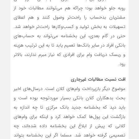
روبه جلو خواهد بود؛ چراکه هم می‌‌توانند مطالبات خود از
مشتریان بدحساب را راحت‌تر وصول کنند و هم اعطای
تسهیلات به بخش تولید و کسب‌وکارها راحت‌تر خواهد شد.
حتی در گام بعدی، این بخشنامه می‌‌تواند به حساب‌‌های
بانکی افراد در سایر بانک‌‌ها تعمیم یابد تا به این ترتیب هزینه
و ریسک دریافت وام برای افرادی که نیاز مبرم ندارند، بالاتر
رود.
افت نسبت مطالبات غیرجاری
موضوع دیگر بازپرداخت وام‌‌های کلان است. درسال‌های اخیر
بحث بدهکاران کلان بانکی بسیار موردتوجه بوده است و
باید دید که بخشنامه جدید بانک مرکزی تا چه اندازه به
بازگشت این پول‌‌ها کمک خواهد کرد و اینکه برای وام‌‌های
کلانی که پیش از ابلاغ این بخشنامه داده شده‌‌اند، چه
تصمیمی گرفته خواهد شد. مسلما اگر این بخشنامه بتواند