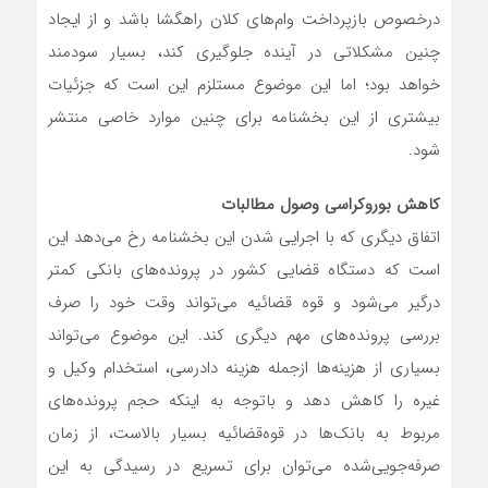
درخصوص بازپرداخت وام‌‌های کلان راهگشا باشد و از ایجاد
چنین مشکلاتی در آینده جلوگیری کند، بسیار سودمند
خواهد بود؛ اما این موضوع مستلزم این است که جزئیات
بیشتری از این بخشنامه برای چنین موارد خاصی منتشر
شود.
کاهش بوروکراسی وصول مطالبات
اتفاق دیگری که با اجرایی شدن این بخشنامه رخ می‌‌دهد این
است که دستگاه قضایی کشور در پرونده‌های بانکی کمتر
درگیر می‌‌شود و قوه قضائیه می‌‌تواند وقت خود را صرف
بررسی پرونده‌های مهم دیگری کند. این موضوع می‌‌تواند
بسیاری از هزینه‌ها ازجمله هزینه دادرسی، استخدام وکیل و
غیره را کاهش دهد و باتوجه به اینکه حجم پرونده‌های
مربوط به بانک‌‌ها در قوه‌‌قضائیه بسیار بالاست، از زمان
صرفه‌‌جویی‌شده می‌‌توان برای تسریع در رسیدگی به این