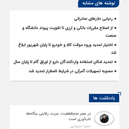
نوشته های مشابه
ردیابی دلارهای صادراتی
از اصلاح مقررات بانکی و ارزی تا تقویت پیوند دانشگاه و
صنعت
اختیار تمدید ورود موقت کالا و خودرو تا پایان شهریور ابلاغ
شد
تمدید امکان استفادۀ واردکنندگان دارو از اوراق گام تا پایان سال
مصوبه تسهیلات گمرکی در شرایط اضطرار تمدید شد
یادداشت ها
در عصر عدم‌قطعیت، مزیت رقابتی بنگاه‌ها،
تاب‌آوری است
سمیرا سبزواری