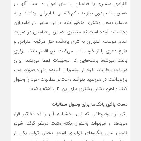
انفرادی مشتری یا ضامنان یا سایر اموال و اسناد آنها در
همان بانک بدون نیاز به حکم قضایی یا اجرایی برداشت و به
حساب بدهی مشتری منظور کنند. بر این اساس در ادامه این
بخشنامه آمده است که مشتری، ضامن و ضامنان در صورت
اقدام موسسه اعتباری به شرح یادشده حق هرگونه اعتراض و
طرح دعوی را از خود سلب می‌‌کنند. این اقدام بانک مرکزی
باعث می‌‌شود بانک‌‌هایی که تسهیلات اعطا می‌‌کنند، برای
دریافت مطالبات خود از مشتریان گیرنده وام درصورت عدم
بازپرداخت در سررسید بتوانند راحت‌‌تر مطالبات خود را وصول
کنند و اهرم فشار بیشتری برای این کار داشته باشند.
دست بالای بانک‌ها برای وصول مطالبات
یکی از موضوعاتی که این بخشنامه آن را تحت‌‌تاثیر قرار
می‌‌دهد و می‌‌تواند به‌عنوان نکته مثبت درنظر گرفته شود،
تامین مالی بنگاه‌های تولیدی است. بخش تولید یکی از