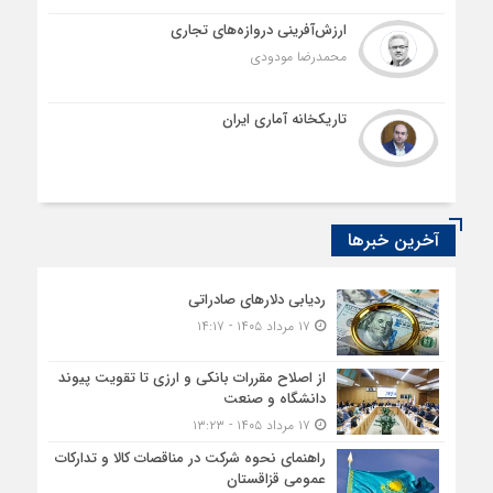
ارزش‌آفرینی دروازه‌های تجاری
محمدرضا مودودی
تاریکخانه آماری ایران
آخرین خبرها
ردیابی دلارهای صادراتی
۱۷ مرداد ۱۴۰۵ - ۱۴:۱۷
از اصلاح مقررات بانکی و ارزی تا تقویت پیوند
دانشگاه و صنعت
۱۷ مرداد ۱۴۰۵ - ۱۳:۲۳
راهنمای نحوه شرکت در مناقصات کالا و تدارکات
عمومی قزاقستان