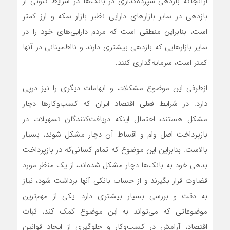
ازآنجاکه بازدهی سپرده‌‌گذاری در بانک‌‌ها در شرایط کنونی از
بازدهی در سایر بازارهای دارایی نظیر بازار سکه و ارز کمتر
است، بنابراین منطقی است که مردم دارایی‌‌های خود را در
سایر بازارهایی که بازدهی بیشتری دارند و نااطمینانی در آنها
کمتر است، سرمایه‌‌گذاری کنند.
ازطرفی این موضوع مشکلات و ابهامات دیگری را نیز درپی
دارد. در شرایط فعلی اقتصاد ایران که کسب‌وکارها دچار
مشکل هستند، احتمال اینکه دریافت‌‌کنندگان تسهیلات در
بازپرداخت اصل وام و اقساط آن دچار مشکل شوند، بسیار
بالاست. بنابراین این موضوع که تمام کسانی‌‌که در بازپرداخت
بدهی خود به بانک‌‌ها دچار مشکل شده‌‌اند، از یک منظر مورد
قضاوت قرار بگیرند و از حساب بانکی آنها برداشت شود، نیاز
به دقت و بررسی بسیار بیشتری دارد. یکی از مهم‌ترین
موضوعاتی که می‌تواند به این موضوع کمک کند، ثبات
اقتصاد، آرامش در کسب‌وکار و جلوگیری از ایجاد قوانین