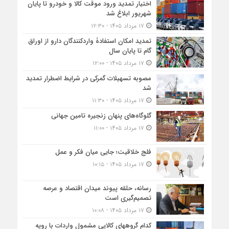
اختیار تمدید ورود موقت کالا و خودرو تا پایان
شهریور ابلاغ شد
۱۷ مرداد ۱۴۰۵ - ۱۲:۳۰
تمدید امکان استفادۀ واردکنندگان دارو از اوراق
گام تا پایان سال
۱۷ مرداد ۱۴۰۵ - ۱۲:۰۰
مصوبه تسهیلات گمرکی در شرایط اضطرار تمدید
شد
۱۷ مرداد ۱۴۰۵ - ۱۱:۳۰
گلوگاه‌های پنهان زنجیره تامین جهانی
۱۷ مرداد ۱۴۰۵ - ۱۱:۰۰
فلج خلاقیت؛ جایی میان فکر و عمل
۱۷ مرداد ۱۴۰۵ - ۱۰:۱۵
رسانه، حلقه پیوند میدان اقتصاد و عرصه
تصمیم‌گیری است
۱۷ مرداد ۱۴۰۵ - ۱۰:۰۸
کدام گروههای کالایی مشمول واردات با رویه