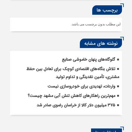
برچسب ها
این مطلب بدون برچسب می باشد.
نوشته های مشابه
گلوگاه‌های پنهان خاموشی صنایع
تلاش بنگاه‌های اقتصادی کوچک برای تعادل بین حفظ
مشتری، تأمین نقدینگی و تداوم تولید
واردات، تهدیدی برای خودروسازی نیست
مهم‌ترین راهکارهای کاهش تنش آبی مشهد چیست؟
۳۷۵ میلیون دلار کالا از خراسان رضوی صادر شد