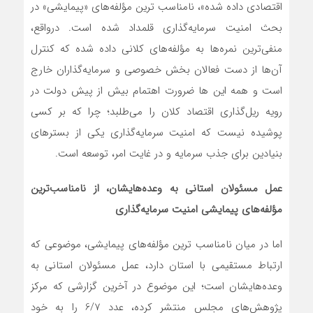
اقتصادی داده ‌شده»، نامناسب‌ ترین مؤلفه‌های «پیمایشی» در
بحث امنیت سرمایه‌گذاری قلمداد شده است. درواقع،
منفی‌ترین نمره‌ها به مؤلفه‌های کلانی داده ‌شده که کنترل
آن‌ها از دست فعالان بخش خصوصی و سرمایه‌گذاران خارج
است و همه این‌ ها ضرورت اهتمام بیش‌ از پیش دولت در
رویه ریل‌گذاری اقتصاد کلان را می‌طلبد؛ چرا که بر کسی
پوشیده نیست که امنیت سرمایه‌گذاری یکی از بسترهای
بنیادین برای جذب سرمایه و در غایت امر، توسعه است.
عمل مسئولان استانی به وعده‌هایشان، از نامناسب‌ترین
مؤلفه‌های پیمایشی امنیت سرمایه‌گذاری
اما در میان نامناسب ‌ترین مؤلفه‌های پیمایشی، موضوعی که
ارتباط مستقیمی با استان دارد، عمل مسئولان استانی به
وعده‌هایشان است؛ این موضوع در آخرین گزارشی که مرکز
پژوهش‌های مجلس منتشر کرده، عدد 6/7 را به خود