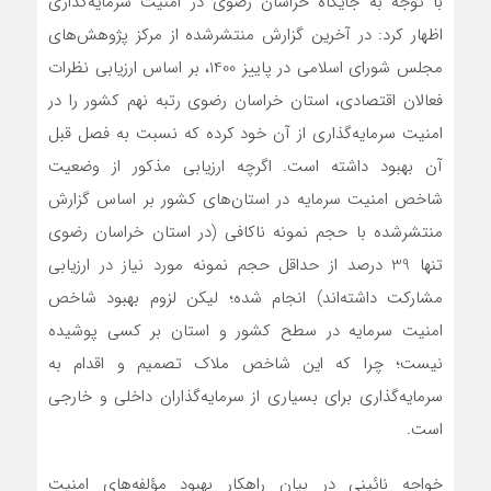
با توجه به جایگاه خراسان رضوی در امنیت سرمایه‌گذاری
اظهار کرد: در آخرین گزارش منتشرشده از مرکز پژوهش‌های
مجلس شورای اسلامی در پاییز 1400، بر اساس ارزیابی نظرات
فعالان اقتصادی، استان خراسان رضوی رتبه نهم کشور را در
امنیت سرمایه‌گذاری از آن خود کرده که نسبت به فصل قبل
آن بهبود داشته است. اگرچه ارزیابی مذکور از وضعیت
شاخص امنیت سرمایه در استان‌های کشور بر اساس گزارش
منتشرشده با حجم نمونه ناکافی (در استان خراسان رضوی
تنها 39 درصد از حداقل حجم نمونه مورد نیاز در ارزیابی
مشارکت داشته‌اند) انجام‌ شده؛ لیکن لزوم بهبود شاخص
امنیت سرمایه در سطح کشور و استان بر کسی پوشیده
نیست؛ چرا که این شاخص ملاک تصمیم و اقدام به
سرمایه‌گذاری برای بسیاری از سرمایه‌گذاران داخلی و خارجی
است.
خواجه نائینی در بیان راهکار بهبود مؤلفه‌های امنیت