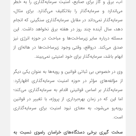
آب، برق و گاز برای صنایع، امنیت سرمایه‌گذاری را به خطر
می‌اندازد و سرمایه‌گذار را بلاتکلیف می‌گذارد. برای مثال،
سرمایه‌گذار نمی‌داند در مقابل سرمایه‌گذاری سنگینی که انجام
دهد، سال آینده چند روز در هفته برق نخواهد داشت. این
مسئله درباره سایر زیر‌ساخت‌ها و مباحث در حوزه‌ انرژی نیز
صدق می‌کند. درواقع، وقتی وجود زیرساخت‌ها در هاله‌ای از
ابهام باشد، سرمایه‌گذار برای خود امنیتی نمی‌بیند.
وی در خصوص بی ثباتی قوانین و رویه‌ها به‌ عنوان یکی دیگر
از مؤلفه‌های مؤثر در حوزه امنیت سرمایه‌گذاری اظهارکرد:
سرمایه‌گذار بر اساس قوانینی اقدام به سرمایه‌گذاری می‌کند؛
اما این که در زمان بهره‌برداری از پروژه، با تغییر در قوانین
روبه‌رو می‌شود، به معنای نبود امنیت برای سرمایه‌گذاری
است.
سخت گیری برخی دستگاه‌های خراسان رضوی نسبت به