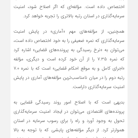
اختصاص داده است. مؤلفه‌ای که اگر اصلاح شود، امنیت
سرمایه‌گذاری در استان رتبه بالاتری را تجربه خواهد کرد.
همچنین، از مؤلفه‌های مهم «آماری» در پایش امنیت
سرمایه‌گذاری که نمره ضعیفی را به خود اختصاص داده است،
می‌توان به «نرخ رسیدگی به پرونده‌های قضایی» اشاره کرد
که نمره 7.35 را از آن خود کرده است و دیگری، مؤلفه
«اجرای کامل و به ‌موقع احکام قضایی» است که با نمره 7.0
رتبه دوم را در میان نامناسب‌ترین مؤلفه‌های آماری در پایش
امنیت سرمایه‌گذاری داراست.
بدیهی است که با اصلاح امور روند رسیدگی قضایی به
پرونده‌های اقتصادی می‌توان در ایجاد امنیت سرمایه‌گذاری
تحول به وجود آورد و راه را برای رسوب سرمایه در استان
هموارتر کرد. از دیگر مؤلفه‌های پایشی که با توجه به بالا