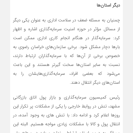
دیگر استان‌ها
چمنیان به مسئله ضعف در سلامت اداری به‌ عنوان یکی دیگر
از مسائل مؤثر در حوزه امنیت سرمایه‌گذاری اشاره و اظهار
کرد: سرمایه‌گذار در هنگام انجام کاری اداری ممکن است
بارها دچار مشکل شود. برخی سازمان‌های خراسان رضوی به‌
خصوص برخی از آن‌ها که با سرمایه‌گذاران ارتباط دارند،
نسبت به سایر استان‌ها سخت گیرتر هستند و این باعث
می‌شود که بعضی افراد، سرمایه‌گذاری‌هایشان را به
استان‌های دیگر انتقال دهند.
رئیس کمیسیون سرمایه‌گذاری و بازار پول اتاق بازرگانی
مشهد، تنش در روابط خارجی را یکی از مشکلات پر تکرار این
روزها اعلام کرد و ادامه داد: با تنش های به وجود آمده، در
انتقال پول و کالا با مشکلات زیادی مواجه هستیم. البته این