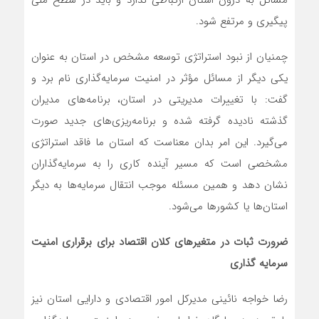
مسائل به درون استان ارتباطی ندارد و باید در سطح ملی
پیگیری و مرتفع شود.
چمنیان از نبود استراتژی توسعه مشخص در استان به ‌عنوان
یکی دیگر از مسائل مؤثر در امنیت سرمایه‌گذاری نام برد و
گفت: با تغییرات مدیریتی در استان، برنامه‌های مدیران
گذشته نادیده گرفته ‌شده و برنامه‌ریزی‌های جدید صورت
می‌گیرد. این امر بدان معناست که استان ما فاقد استراتژی
مشخصی است که مسیر آینده کاری را به سرمایه‌گذاران
نشان دهد و همین مسئله موجب انتقال سرمایه‌ها به دیگر
استان‌ها یا کشورها می‌شود.
ضرورت ثبات در متغیرهای کلان اقتصاد برای برقراری امنیت
سرمایه‌ گذاری
رضا خواجه نائینی مدیرکل امور اقتصادی و دارایی استان نیز