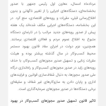
مردادماه امسال، معاون اول رئیس ‌جمهور با صدور
بخشنامه‌ای، دستگاه‌های اجرایی را از تغییر ناگهانی و بدون
اطلاع‌‌‌‌‌‌رسانی قبلی، مقررات و رویه‌‌‌‌‌‌های اقتصادی، منع کرد. در
این بخشنامه، دستگاه‌های اجرایی مکلف شده‌اند یک هفته
پیش از صدور رویه‌های جدید مراتب را در تارنمای دستگاه
متبوع به اطلاع عموم مردم و فعالان اقتصادی برسانند.
همچنین، عزم دولت در اجرای مفاد قانون بهبود مستمر
محیط کسب‌وکار در سال گذشته بیشتر بوده و هیئت
مقررات زدایی و تسهیل صدور مجوزهای کسب‌وکار، با حذف
رویه‌های زاید در صدور مجوزهای کسب‌وکار و راه‌اندازی درگاه
ملی صدور مجوزها، به دنبال شفاف‌سازی قوانین و فرایندهای
اداری و پایان دادن به سازوکارهای غیر شفاف و سلیقه‌ای
برخی دستگاه‌ها در صدور مجوزهای سرمایه‌گذاری است.
تاثیر قانون تسهیل صدور مجوزهای کسب‌وکار در بهبود