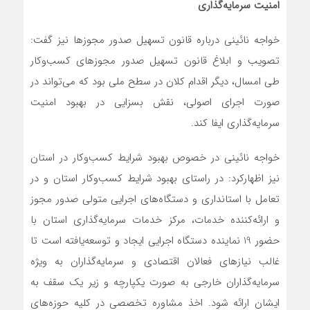
امنیت سرمایه‌گذاری
خواجه نائینی درباره قانون تسهیل صدور مجوزها نیز گفت:
تصویب و ابلاغ قانون تسهیل صدور مجوزهای کسب‌وکار
طی امسال، دیگر اقدام کلان در سطح ملی بود که می‌تواند در
صورت اجرای اصولی، نقش بسزایی در بهبود امنیت
سرمایه‌گذاری ایفا کند.
خواجه نائینی در خصوص بهبود شرایط کسب‌وکار در استان
نیز اظهارکرد: در راستای بهبود شرایط کسب‌وکار استان و در
تعامل با استانداری و دستگاه‌های اجرایی متولی صدور مجوز
و ارائه‌کننده خدمات، مرکز خدمات سرمایه‌گذاری استان با
حضور 19 نماینده دستگاه اجرایی ایجاد و توسعه‌یافته است تا
غالب نیازهای فعالان اقتصادی و سرمایه‌گذاران به‌ ویژه
سرمایه‌گذاران خارجی به ‌صورت یکپارچه و زیر یک سقف به
ایشان ارائه شود. اخذ مشاوره تخصصی در کلیه حوزه‌های