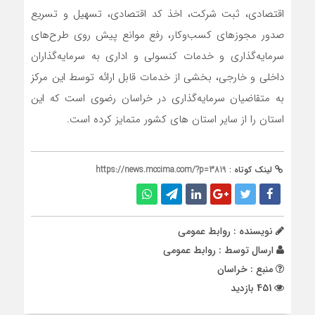
اقتصادی، ثبت شرکت، اخذ کد اقتصادی، تسهیل و تسریع
صدور مجوزهای کسب‌وکار، رفع موانع پیش روی طرح‌های
سرمایه‌گذاری و خدمات کنسولی و اداری به سرمایه‌گذاران
داخلی و خارجی، بخشی از خدمات قابل ‌ارائه توسط این مرکز
به متقاضیان سرمایه‌گذاری در خراسان رضوی است که این
استان را از سایر استان های کشور متمایز کرده است.
لینک کوتاه :
https://news.mccima.com/?p=3819
نویسنده : روابط عمومی
ارسال توسط :
روابط عمومی
منبع : خراسان
451 بازدید