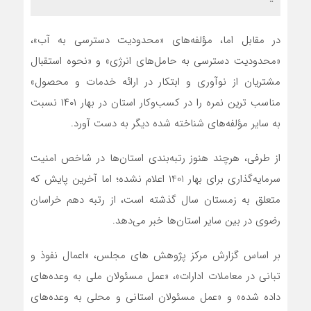
در مقابل اما، مؤلفه‌های «محدودیت‌ دسترسی به آب»،
«محدودیت‌ دسترسی به حامل‌های انرژی» و «نحوه استقبال
مشتریان از نوآوری و ابتکار در ارائه خدمات و محصول»
مناسب ‌‌ترین نمره را در کسب‌و‌کار استان در بهار ۱۴۰۱ نسبت
به سایر مؤلفه‌های شناخته‌ شده دیگر به دست آورد.
از طرفی، هرچند هنوز رتبه‌بندی استان‌ها در شاخص امنیت
سرمایه‌گذاری برای بهار 1401 اعلام ‌نشده؛ اما آخرین پایش که
متعلق به زمستان سال گذشته است، از رتبه دهم خراسان
رضوی در بین سایر استان‌ها خبر می‌دهد.
بر اساس گزارش مرکز پژوهش ‌های مجلس، «اعمال ‌نفوذ و
تبانی در معاملات ادارات»، «عمل مسئولان ملی به وعده‌های
داده ‌شده» و «عمل مسئولان استانی و محلی به وعده‌های