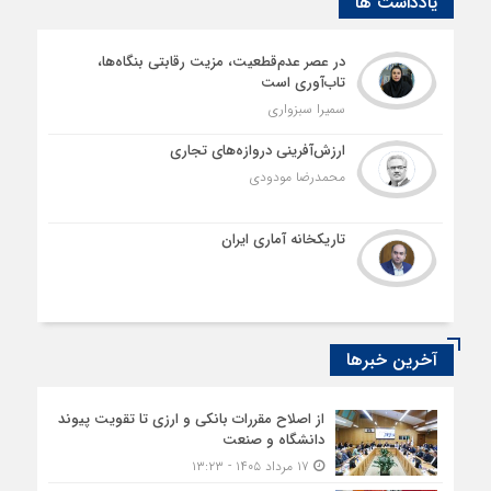
یادداشت ها
در عصر عدم‌قطعیت، مزیت رقابتی بنگاه‌ها،
تاب‌آوری است
سمیرا سبزواری
ارزش‌آفرینی دروازه‌های تجاری
محمدرضا مودودی
تاریکخانه آماری ایران
آخرین خبرها
از اصلاح مقررات بانکی و ارزی تا تقویت پیوند
دانشگاه و صنعت
۱۷ مرداد ۱۴۰۵ - ۱۳:۲۳