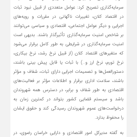
سرمایه‌گذاری تصریح کرد: عوامل متعددی از قبیل نبود ثبات
در اقتصاد کلان، تغییرات ناگهانی در مقررات و رویه‌های
اجرایی و دیگر عوامل اجتماعی، اقتصادی و سیاسی می‌توانند
بر شاخص امنیت سرمایه‌گذاری تأثیرگذار باشند. بدیهی است
امنیت سرمایه‌گذاری در شرایطی به‌ طور کامل برقرار می‌شود
که متغیرهای اقتصاد کلان (از قبیل نرخ رشد، نرخ بیکاری،
نرخ تورم، نرخ ارز و…) با ثبات یا قابل پیش‌ بینی باشند،
دستورالعمل‌ها و تصمیمات اجرایی دارای ثبات، شفاف و مؤثر
باشند، سلامت اداری برقرار و اطلاعات مؤثر بر فعالیت‌های
اقتصادی به‌ طور شفاف و برابر، در دسترس همه شهروندان
باشد و سیستم قضایی کشور بتواند در کمترین زمان به
درخواست‌های عموم شهروندان رسیدگی کند و حقوق ایشان
را محفوظ بدارد.
به گفته مدیرکل امور اقتصادی و دارایی خراسان رضوی، در