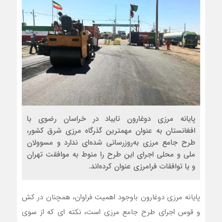
پایانه مرزی دوغارون تایباد در خراسان رضوی با
افغانستان به عنوان مهمترین گذرگاه مرزی شرق کشور،
طرح جامع مرزی به‌روزرسانی‌ شده‌ای ندارد و مسوولان
ملی و محلی اجرای این طرح را منوط به موافقت تهران
و یا توافقات فرامرزی عنوان کرده‌اند.
پایانه مرزی دوغارون باوجود اهمیت فراوان، همچنان در کش
و قوس اجرای طرح جامع مرزی است، نکته ای که از سوی