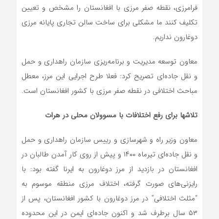
فرامرزی، نقطه صفر مرزی با افغانستان را مشخص و تعیین
تکلیف کنند ما مشکلی برای ساخت سالن تجاری پایانه مرزی
دوغارون نداریم.
معاون توسعه مدیریت و برنامه‌ریزی سازمان راهداری و حمل
و نقل جاده‌ای تصریح کرد: فعلا طرح اجرایی این مرز، معطل
مباحث اختلافی در نقطه صفر مرزی با کشور افغانستان است.
تلاشها برای رفع اختلافات با مسوولان محلی در هرات
معاون وزیر راه و شهرسازی و رییس سازمان راهداری و حمل
و نقل جاده‌ای تیرماه ۱۴۰۰ و پیش از روی کار آمدن طالبان در
افغانستان در بازدید از مرز دوغارون به ایرنا گفته بود: با
رایزنی‌های صورت گرفته، اختلاف مرزی منطقه موسوم به
“مثلث اختلافی” در مرز دوغارون با کشور افغانستان، پس از
۵۳ سال برطرف شد و اکنون جاده‌ای ایمن در این محدوده