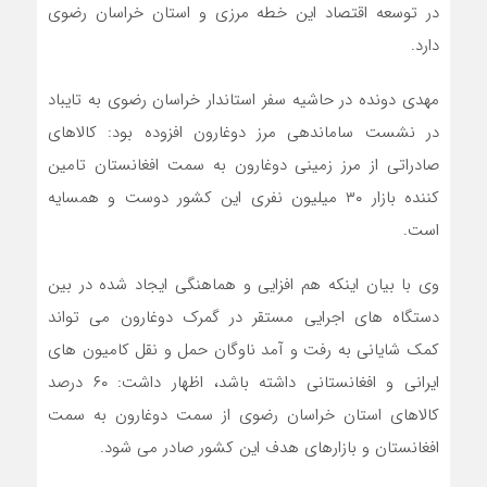
در توسعه اقتصاد این خطه مرزی و استان خراسان رضوی
دارد.
مهدی دونده در حاشیه سفر استاندار خراسان رضوی به تایباد
در نشست ساماندهی مرز دوغارون افزوده بود: کالاهای
صادراتی از مرز زمینی دوغارون به سمت افغانستان تامین
کننده بازار ۳۰ میلیون نفری این کشور دوست و همسایه
است.
وی با بیان اینکه هم افزایی و هماهنگی ایجاد شده در بین
دستگاه های اجرایی مستقر در گمرک دوغارون می تواند
کمک شایانی به رفت و آمد ناوگان حمل و نقل کامیون های
ایرانی و افغانستانی داشته باشد، اظهار داشت: ۶۰ درصد
کالاهای استان خراسان رضوی از سمت دوغارون به سمت
افغانستان و بازارهای هدف این کشور صادر می شود.