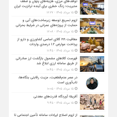
توقف‌های مرزی، هزینه‌های پنهان و ضعف
مدیریت؛ زنگ خطری برای آینده ترانزیت ایران
۱۵ مرداد ۱۴۰۵ - ۱۲:۲۷
لزوم تسریع توسعه زیرساخت‌های آبی و
حمایت از پروژه‌های عمرانی در شرایط بحرانی
۱۵ مرداد ۱۴۰۵ - ۱۲:۰۸
معافیت 199 کالای اساسی کشاورزی و دارو از
پرداخت عوارض 1.2 درصدی واردات
۱۵ مرداد ۱۴۰۵ - ۱۱:۴۵
فهرست کالاهای مشمول بازگشت ارز صادراتی
از طریق سامانه ارزی ابلاغ شد
۱۵ مرداد ۱۴۰۵ - ۱۰:۴۵
در عصر عدم‌قطعیت، مزیت رقابتی بنگاه‌ها،
تاب‌آوری است
۱۵ مرداد ۱۴۰۵ - ۱۰:۰۵
آفریقا؛ آوردگاه قدرت‌های معدنی
۱۵ مرداد ۱۴۰۵ - ۹:۴۵
از لزوم اصلاح ایرادات سامانه تأمین اجتماعی تا