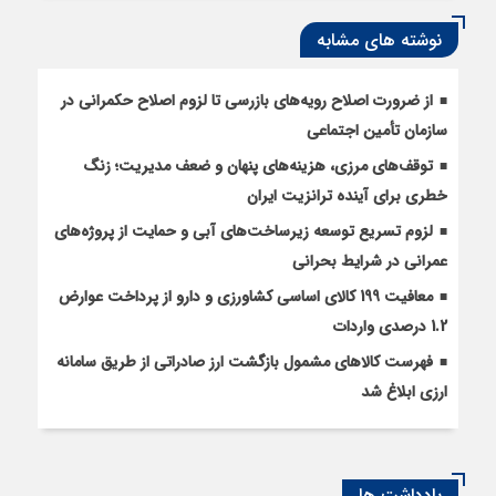
نوشته های مشابه
از ضرورت اصلاح رویه‌های بازرسی تا لزوم اصلاح حکمرانی در
سازمان تأمین اجتماعی
توقف‌های مرزی، هزینه‌های پنهان و ضعف مدیریت؛ زنگ
خطری برای آینده ترانزیت ایران
لزوم تسریع توسعه زیرساخت‌های آبی و حمایت از پروژه‌های
عمرانی در شرایط بحرانی
معافیت 199 کالای اساسی کشاورزی و دارو از پرداخت عوارض
1.2 درصدی واردات
فهرست کالاهای مشمول بازگشت ارز صادراتی از طریق سامانه
ارزی ابلاغ شد
یادداشت ها