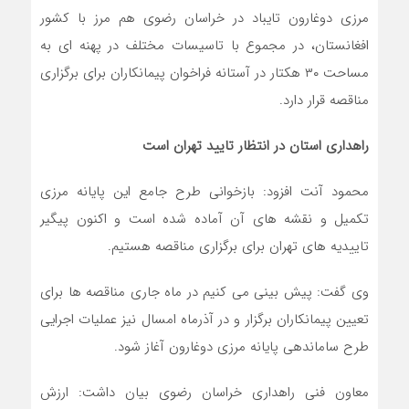
مرزی دوغارون تایباد در خراسان رضوی هم مرز با کشور
افغانستان، در مجموع با تاسیسات مختلف در پهنه ای به
مساحت ۳۰ هکتار در آستانه فراخوان پیمانکاران برای برگزاری
مناقصه قرار دارد.
راهداری استان در انتظار تایید تهران است
محمود آنت افزود: بازخوانی طرح جامع این پایانه مرزی
تکمیل و نقشه های آن آماده شده است و اکنون پیگیر
تاییدیه های تهران برای برگزاری مناقصه هستیم.
وی گفت: پیش بینی می کنیم در ماه جاری مناقصه ها برای
تعیین پیمانکاران برگزار و در آذرماه امسال نیز عملیات اجرایی
طرح ساماندهی پایانه مرزی دوغارون آغاز شود.
معاون فنی راهداری خراسان رضوی بیان داشت: ارزش