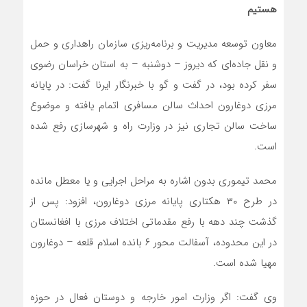
هستیم
معاون توسعه مدیریت و برنامه‌ریزی سازمان راهداری و حمل
و نقل جاده‌ای که دیروز – دوشنبه – به استان خراسان رضوی
سفر کرده بود، در گفت و گو با خبرنگار ایرنا گفت: در پایانه
مرزی دوغارون احداث سالن مسافری اتمام یافته و موضوع
ساخت سالن تجاری نیز در وزارت راه و شهرسازی رفع شده
است.
محمد تیموری بدون اشاره به مراحل اجرایی و یا معطل مانده
در طرح ۳۰ هکتاری پایانه مرزی دوغارون، افزود: پس از
گذشت چند دهه با رفع مقدماتی اختلاف مرزی با افغانستان
در این محدوده، آسفالت محور ۶ بانده اسلام قلعه – دوغارون
مهیا شده است.
وی گفت: اگر وزارت امور خارجه و دوستان فعال در حوزه