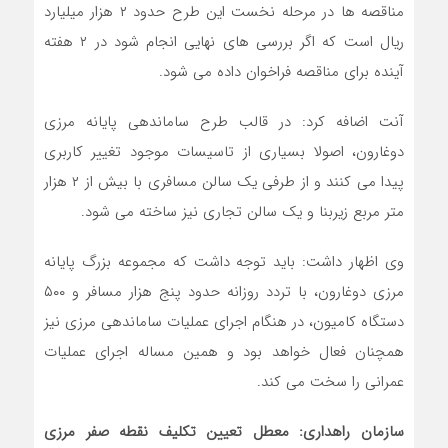
مناقصه ها در مرحله نخست این طرح حدود ۲ هزار میلیارد
ریال است که اگر بررسی های نهایی انجام شود در ۲ هفته
آینده برای مناقصه فراخوان داده می شود.
آنت اضافه کرد: در قالب طرح ساماندهی پایانه مرزی
دوغارون، اصولا بسیاری از تاسیسات موجود تغییر کاربری
پیدا می کنند و از طرفی یک سالن مسافری با بیش از ۲ هزار
متر مربع زیربنا و یک سالن تجاری نیز ساخته می شود.
وی اظهار داشت: باید توجه داشت که مجموعه بزرگ پایانه
مرزی دوغارون، با تردد روزانه حدود پنج هزار مسافر و ۵۰۰
دستگاه کامیون، در هنگام اجرای عملیات ساماندهی مرزی نیز
همچنان فعال خواهد بود و همین مساله اجرای عملیات
عمرانی را سخت می کند.
سازمان راهداری: معطل تعیین تکلیف نقطه صفر مرزی