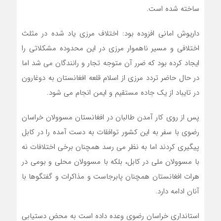
ساخته شده است.
داریوش امانی افزوده بود: اختلاف مرزی یاد شده در مثلث
اختلافی و مسیر ناهموار مرزی در این محدوده مشکلاتی را
ایجاد کرده بود که ضرر آن متوجه تجار و رانندگان می شد اما
در حال حاضر تردد مرزی از اسلام قلعه افغانستان به دوغارون
در تایباد از یک جاده مستقیم و ایمن انجام می شود.
پس از روی کار آمدن طالبان در افغانستان مسوولان خراسان
رضوی با سفر به این کشور توافقات به دست آمده را در کابل
پیگیری کردند اما به نظر می رسد همچنان برخی اختلافات نه
با مسوولان ملی در کابل، بلکه با مسوولان محلی و بومی در
هرات افغانستان همچنان پابرجاست و مذاکرات و گفتگوها با
آنان ادامه دارد.
استانداری خراسان رضوی وعده داده است به محض دستیابی