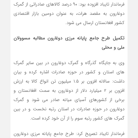
فرماندار تایباد افزوده بود: ۹۰ درصد کالاهای صادراتی از گمرک
دوغارون به مقصد هرات، به عنوان دومین بازار اقتصادی
کشور افغانستان ارسال می شود.
تکمیل طرح جامع پایانه مرزی دوغارون مطالبه مسوولان
ملی و محلی
وی به جایگاه گذرگاه و گمرک دوغارون در بین سایر گمرک
های استان و کشور در حوزه صادرات اشاره کرده و بیان
داشت: سالانه افزون بر ۱.۵ میلیون تن انواع کالا به ارزش
افزون بر ۲ میلیارد دلار از دوغارون به سمت افغانستان و
برخی از کشورهای آسیای میانه صادر می شود و گمرک
دوغارون در حوزه صادرات در استان رتبه نخست و در بین
گمرک های کشور رتبه سوم را از آن خود کرده است.
فرماندار تایباد تصریح کرد: طرح جامع پایانه مرزی دوغارون