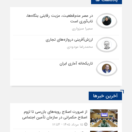
در عصر عدم‌قطعیت، مزیت رقابتی بنگاه‌ها،
تاب‌آوری است
سمیرا سبزواری
ارزش‌آفرینی دروازه‌های تجاری
محمدرضا مودودی
تاریکخانه آماری ایران
آخرین خبرها
از ضرورت اصلاح رویه‌های بازرسی تا لزوم
اصلاح حکمرانی در سازمان تأمین اجتماعی
۱۵ مرداد ۱۴۰۵ - ۱۲:۵۴