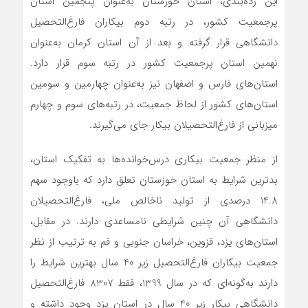
این رده‌بندی، استان خوزستان به‌عنوان پنجمین استان
پرجمعیت کشور، در رتبه دوم بیکاران فارغ‌التحصیل
دانشگاهی قرار گرفته و بعد از آن استان کرمان به‌عنوان
نهمین استان پرجمعیت کشور در رتبه سوم قرار دارد.
استان‌های فارس و اصفهان نیز به‌عنوان چهارمین و سومین
استان‌های کشور از لحاظ جمعیت، در رتبه‌های سوم و چهارم
میزبانی از فارغ‌التحصیلان بیکار جای می‌گیرند.
از منظر جمعیت بیکاری درس‌خوانده‌ها به تفکیک استان،
بدترین شرایط به استان خوزستان تعلق دارد که باوجود سهم
14.8 درصدی از تولید ناخالص ملی، فارغ‌التحصیلان
دانشگاهی آن چنین شرایطی نامساعدی دارند. در مقابل،
استان‌های یزد، قزوین، خراسان جنوبی و قم به ترتیب از نظر
جمعیت بیکاران فارغ‌التحصیل زیر 40 سال بهترین شرایط را
دارند به‌گونه‌ای که در سال 1399، فقط 8307 فارغ‌التحصیل
دانشگاهی بیکار زیر 40 سال در استان یزد وجود داشته و