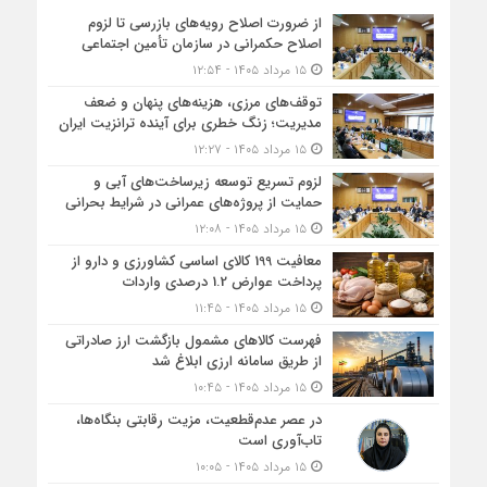
از ضرورت اصلاح رویه‌های بازرسی تا لزوم
اصلاح حکمرانی در سازمان تأمین اجتماعی
۱۵ مرداد ۱۴۰۵ - ۱۲:۵۴
توقف‌های مرزی، هزینه‌های پنهان و ضعف
مدیریت؛ زنگ خطری برای آینده ترانزیت ایران
۱۵ مرداد ۱۴۰۵ - ۱۲:۲۷
لزوم تسریع توسعه زیرساخت‌های آبی و
حمایت از پروژه‌های عمرانی در شرایط بحرانی
۱۵ مرداد ۱۴۰۵ - ۱۲:۰۸
معافیت 199 کالای اساسی کشاورزی و دارو از
پرداخت عوارض 1.2 درصدی واردات
۱۵ مرداد ۱۴۰۵ - ۱۱:۴۵
فهرست کالاهای مشمول بازگشت ارز صادراتی
از طریق سامانه ارزی ابلاغ شد
۱۵ مرداد ۱۴۰۵ - ۱۰:۴۵
در عصر عدم‌قطعیت، مزیت رقابتی بنگاه‌ها،
تاب‌آوری است
۱۵ مرداد ۱۴۰۵ - ۱۰:۰۵