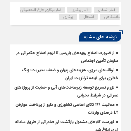
آمار اشتغال
آمار بیکاری
آمار بیکاری فارغ التحصیلان
دانشگاهی
اشتغال
بیکاری
نوشته های مشابه
از ضرورت اصلاح رویه‌های بازرسی تا لزوم اصلاح حکمرانی در
سازمان تأمین اجتماعی
توقف‌های مرزی، هزینه‌های پنهان و ضعف مدیریت؛ زنگ
خطری برای آینده ترانزیت ایران
لزوم تسریع توسعه زیرساخت‌های آبی و حمایت از پروژه‌های
عمرانی در شرایط بحرانی
معافیت 199 کالای اساسی کشاورزی و دارو از پرداخت عوارض
1.2 درصدی واردات
فهرست کالاهای مشمول بازگشت ارز صادراتی از طریق سامانه
ارزی ابلاغ شد