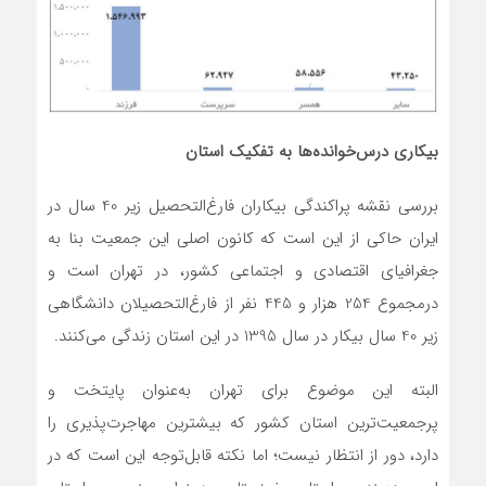
بیکاری درس‌خوانده‌ها به تفکیک استان
بررسی نقشه پراکندگی بیکاران فارغ‌التحصیل زیر 40 سال در
ایران حاکی از این است که کانون اصلی این جمعیت بنا به
جغرافیای اقتصادی و اجتماعی کشور، در تهران است و
درمجموع 254 هزار و 445 نفر از فارغ‌التحصیلان دانشگاهی
زیر 40 سال بیکار در سال 1395 در این استان زندگی می‌کنند.
البته این موضوع برای تهران به‌عنوان پایتخت و
پرجمعیت‌ترین استان کشور که بیشترین مهاجرت‌پذیری را
دارد، دور از انتظار نیست؛ اما نکته قابل‌توجه این است که در