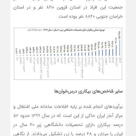
جمعیت این افراد در استان قزوین 8610 نفر و در استان
خراسان جنوبی 8840 نفر بوده است.
سایر شاخص‌های بیکاری درس‌خوان‌ها
برآوردهای انجام شده بر پایه اطلاعات سامانه ملی اشتغال و
مرکز آمار ایران حاکی از این است که در سال 1399 حدود 52
درصد بیکاران دارای تحصیلات دانشگاهی زیر 40 سال در
ایران را مردان و 48 درصد را زن تشکیل می‌دادند. از نگاهی