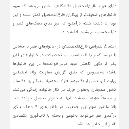
دارای فرزند فارغ‌التحصیل دانشگاهی نشان می‌دهد که سهم
خانوارهای ضعیف‌تر از بیکاران فارغ‌التحصیل کمتر است و این
رویه تا دهک هفتم درآمدی که مرز میان دهک‌های فقیر و
دارا محسوب می‌شود، ادامه دارد.
احتمالاً، همراهی فارغ‌التحصیلان در خانوارهای فقیر با مشاغل
با درآمد کمتر یا نامتناسب آب تحصیلات در خانوارهای فقیر
یکی از دلایل کاهش سهم درس‌خوانده‌ها در این خانوارها
باشد؛ به‌خصوص که طبق گزارش معاونت رفاه اجتماعی
وزارت کار، بیش از 90 درصد فارغ‌التحصیلان بیکار زیر 40 سال
کشور همچنان به‌عنوان فرزند در کنار خانواده زندگی می‌کنند
و طبیعتاً هزینه معیشت آنها به خانوار تحمیل خواهد شد.
بالا ماندن سهم این جمعیت در خانوارهای 4 دهک بالای
درآمدی هم می‌تواند به‌نوعی وابسته با تاب‌آوری اقتصادی
بالاتر این خانوارها باشد.