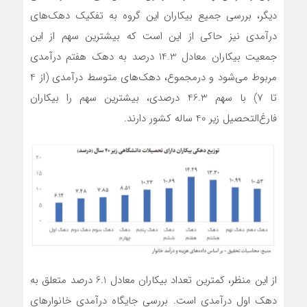
دیگر، بررسی جمیع بیکاران این گروه به تفکیک دهک‌های
درآمدی نیز حاکی از این است که بیشترین سهم از این
جمعیت بیکاران معادل 14.3 درصد به دهک هفتم درآمدی
مربوط می‌شود و درمجموع، دهک‌های متوسط درآمدی (از 4
تا 7) با سهم 46.3 درصدی، بیشترین سهم را بیکاران
فارغ‌التحصیل زیر 40 ساله کشور دارند.
از این منظر، کمترین تعداد بیکاران معادل 6.1 درصد متعلق به
دهک اول درآمدی است. بررسی جایگاه درآمدی خانوارهای