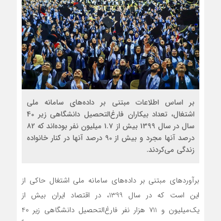
بر اساس اطلاعات مبتنی بر داده‌های سامانه ملی
اشتغال، تعداد بیکاران فارغ‌التحصیل دانشگاهی زیر 40
سال در سال 1399 بیش از 1.7 میلیون نفر بوده‌اند که 82
درصد آنها مجرد و بیش از 90 درصد آنها در کنار خانواده
زندگی می‌کردند.
برآوردهای مبتنی بر داده‌های سامانه ملی اشتغال حاکی از
این است که در سال 1399، در اقتصاد ایران بیش از
یک‌میلیون و 711 هزار نفر فارغ‌التحصیل دانشگاهی زیر 40