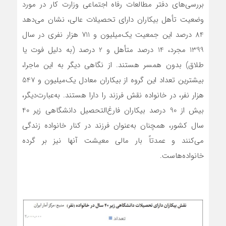
بررسی‌های دفتر مطالعات رفاه اجتماعی وزارت کار در مورد
وضعیت تأهل بیکاران دارای تحصیلات عالی، نشان می‌دهد
84 درصد این جمعیت یک‌میلیون و 711 هزار نفری در سال
1399 مجرد، 14 درصد متأهل و 2 درصد (به دلیل فوت یا
طلاق) بدون همسر هستند. از نگاهی دیگر به این ماجرا،
بیشترین تعداد این گروه از بیکاران معادل یک‌میلیون و 547
هزار نفر، در خانواده نقش فرزند را دارا هستند. به‌عبارت‌دیگر،
بیش از 90 درصد بیکاران فارغ‌التحصیل دانشگاهی زیر 40
سال کشور، همچنان به‌عنوان فرزند در کنار خانواده زندگی
می‌کنند و عمدتاً بار مالی معیشت آنها نیز بر گرده
خانواده‌هاست.