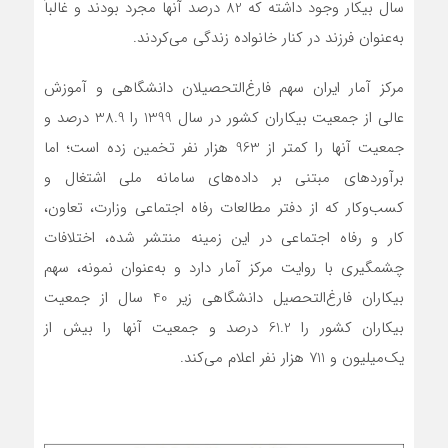
سال بیکار وجود داشته که 82 درصد آنها مجرد بودند و غالباً
به‌عنوان فرزند در کنار خانواده زندگی می‌کردند.
مرکز آمار ایران سهم فارغ‌التحصیلان دانشگاهی و آموزش
عالی از جمعیت بیکاران کشور در سال 1399 را 38.9 درصد و
جمعیت آنها را کمتر از 963 هزار نفر تخمین زده است؛ اما
برآوردهای مبتنی بر داده‌های سامانه ملی اشتغال و
کسب‌وکار که از دفتر مطالعات رفاه اجتماعی وزارت، تعاون،
کار و رفاه اجتماعی در این زمینه منتشر شده، اختلافات
چشمگیری با روایت مرکز آمار دارد و به‌عنوان نمونه، سهم
بیکاران فارغ‌التحصیل دانشگاهی زیر 40 سال از جمعیت
بیکاران کشور را 61.2 درصد و جمعیت آنها را بیش از
یک‌میلیون و 711 هزار نفر اعلام می‌کند.