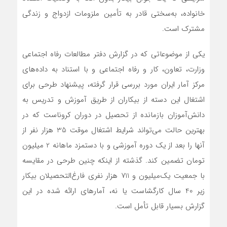
خانواده، به‌سختی قادر به تأمین ملزومات ازدواج و زندگی
مشترک است.
یکی از موضوعاتی که در گزارش دفتر مطالعات رفاه اجتماعی
وزارت، تعاون، کار و رفاه اجتماعی و با استناد به داده‌های
مرکز آمار ایران مورد بررسی قرار گرفته، پیشنهاد طرحی برای
اشتغال این دسته از بیکاران از طریق آموزش و تدریس به
دانش‌آموزان بازمانده از تحصیل در دوران کروناست که در
بهترین حالت می‌تواند شرایط اشتغال موقت 35 هزار نفر از
آنها را بعد از یک دوره آموزشی و با دستمزد ماهانه 2 میلیون
تومان تضمین کند. گذشته از اینکه چنین طرحی در مقایسه
با جمعیت یک‌میلیون و 711 هزار نفری فارغ‌التحصیلان بیکار
زیر 40 سال کارگشاست یا نه، آمارهای ارائه شده در این
گزارش بسیار قابل تأمل است.