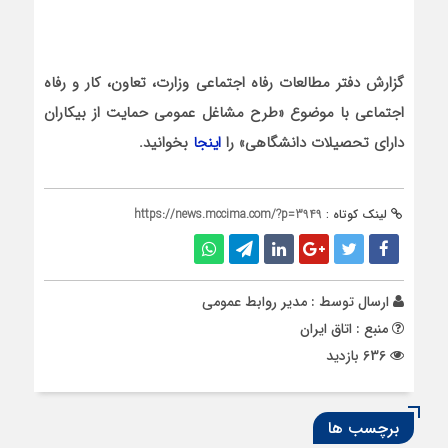
گزارش دفتر مطالعات رفاه اجتماعی وزارت، تعاون، کار و رفاه
اجتماعی با موضوع «طرح مشاغل عمومی حمایت از بیکاران
دارای تحصیلات دانشگاهی» را
اینجا
بخوانید.
لینک کوتاه :
https://news.mccima.com/?p=3949
ارسال توسط :
مدیر روابط عمومی
منبع : اتاق ایران
636 بازدید
برچسب ها