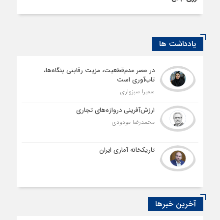
یادداشت ها
در عصر عدم‌قطعیت، مزیت رقابتی بنگاه‌ها،
تاب‌آوری است
سمیرا سبزواری
ارزش‌آفرینی دروازه‌های تجاری
محمدرضا مودودی
تاریکخانه آماری ایران
آخرین خبرها