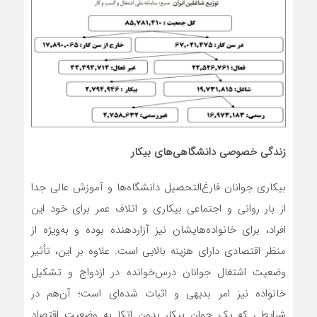
زندگی خصوصی دانشگاهی‌های بیکار
بیکاری جوانان فارغ‌التحصیل دانشگاه‌ها و آموزش عالی جدا
از بار روانی و اجتماعی بیکاری و اتلاف عمر برای خود این
افراد، برای خانواده‌هایشان نیز آزاردهنده بوده و به‌ویژه از
منظر اقتصادی دارای هزینه بالایی است. علاوه بر این، تأثیر
وضعیت اشتغال جوانان درس‌خوانده در ازدواج و تشکیل
خانواده نیز امر بدیهی و اثبات شده‌ای است؛ آن‌هم در
شرایطی که یک جوان بیکار بدون اتکا به وضعیت اقتصاد