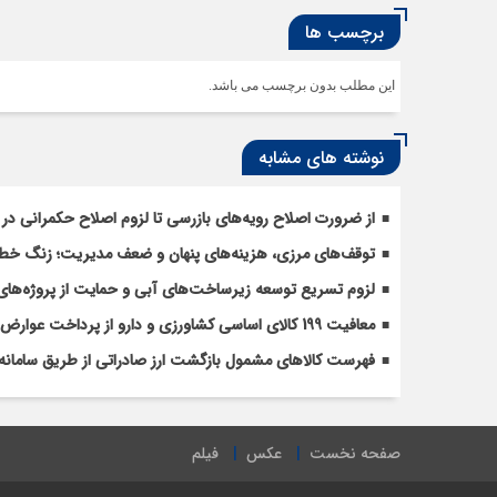
برچسب ها
این مطلب بدون برچسب می باشد.
نوشته های مشابه
از ضرورت اصلاح رویه‌های بازرسی تا لزوم اصلاح حکمرانی در 
توقف‌های مرزی، هزینه‌های پنهان و ضعف مدیریت؛ زنگ خطری
لزوم تسریع توسعه زیرساخت‌های آبی و حمایت از پروژه‌های
معافیت 199 کالای اساسی کشاورزی و دارو از پرداخت عوارض 1.2 درصدی واردات
فهرست کالاهای مشمول بازگشت ارز صادراتی از طریق سامانه 
صفحه نخست
عکس
فیلم