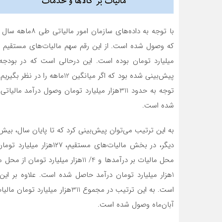
شده است.
آبان‌ماه وصول شده است.