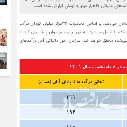
د تومان گزارش شده است.
بررسی میزان درآمد مالیاتی در 8 ماه نخست سال جاری نشان می‌دهد، بر اساس محاسبات 311هزار میلیارد تومان درآمد
الیاتی پیش‌بینی‌شده را شامل می‌شود. به این ترتیب می‌توان پیش‌بینی کرد تا
مد مالیاتی پیش‌بینی‌شده محقق خواهد شد. سازمان امور مالیاتی آمار درآمدهای