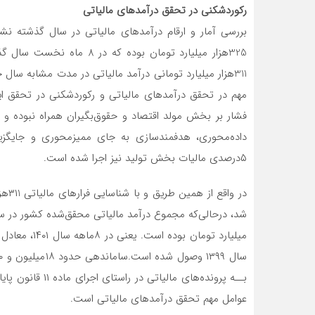
رکوردشکنی در تحقق درآمدهای مالیاتی
بررسی آمار و ارقام درآمدهای مالیاتی در سال گذشته ن
فشار بر بخش مولد اقتصاد و حقوق‌بگیران همراه نبوده و از 
داده‌محوری، هدفمندسازی به جای ممیز‌محوری و جایگزی
۵درصدی مالیات بخش تولید نیز اجرا شده است.
در و
بــه پرونده‌های م
عوامل مهم تحقق درآمدهای مالیاتی است.