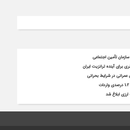
سازمان تأمین اجتماعی
 برای آینده ترانزیت ایران
 عمرانی در شرایط بحرانی
ارزی ابلاغ شد