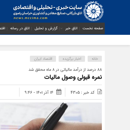
صفحه نخست
اتاق خبر
گزارش و تحلیل
اتاق در رسانه
اقتص
خانه
اخبار برگزیده
اقتصاد ایران
۸۸ درصد از درآمد مالیاتی در ۸ ماه محقق شد
نمره قبولی وصول مالیات
کد خبر : 4305
۱۴ آذر ۱۴۰۱ - ۹:۴۶