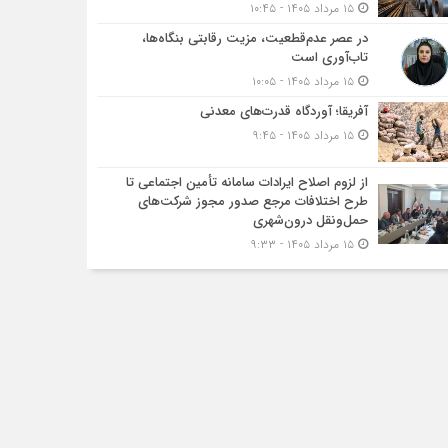
۱۵ مرداد ۱۴۰۵ - ۱۰:۴۵
در عصر عدم‌قطعیت، مزیت رقابتی بنگاه‌ها،
تاب‌آوری است
۱۵ مرداد ۱۴۰۵ - ۱۰:۰۵
آفریقا؛ آوردگاه قدرت‌های معدنی
۱۵ مرداد ۱۴۰۵ - ۹:۴۵
از لزوم اصلاح ایرادات سامانه تأمین اجتماعی تا
طرح اختلافات مرجع صدور مجوز شرکت‌های
حمل‌ونقل درون‌شهری
۱۵ مرداد ۱۴۰۵ - ۹:۳۳