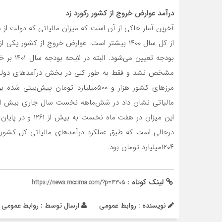
درآمد عوارض خروج از کشور رکورد زد
آخرین آمار حاکی از آن است که میزان مالیاتی که دولت از
از کل سال ۱۴۰۰ بیشتر است. عوارض خروج از کشور
بودجه تعی
مشخص نشد و فقط به طور کلی در بخش درآمدهای دولت د
مرزهای کشور هزار و ۵۰۰میلیارد تومان پ
۱۲۰۴میلیارد تومان بود.
لینک کوتاه :
https://news.mccima.com/?p=4305
نویسنده : روابط عمومی
ارسال توسط :
روابط عمومی