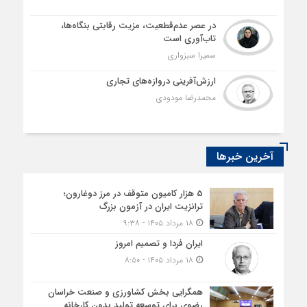
در عصر عدم‌قطعیت، مزیت رقابتی بنگاه‌ها،
تاب‌آوری است
سمیرا سبزواری
ارزش‌آفرینی دروازه‌های تجاری
محمدرضا مودودی
آخرین خبرها
5 هزار کامیون متوقف در مرز دوغارون؛
ترانزیت ایران در آزمون بزرگ
۱۸ مرداد ۱۴۰۵ - ۹:۳۸
ایران فردا و تصمیم امروز
۱۸ مرداد ۱۴۰۵ - ۸:۵۰
همگرایی بخش کشاورزی و صنعت خراسان
رضوی برای توسعه تولید بدون کارخانه