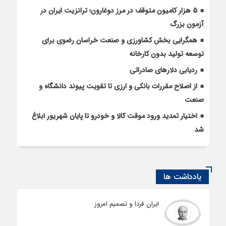
5 هزار کامیون متوقف در مرز دوغارون؛ ترانزیت ایران در
آزمون بزرگ
همگرایی بخش کشاورزی و صنعت خراسان رضوی برای
توسعه تولید بدون کارخانه
ردیابی دلارهای صادراتی
از اصلاح مقررات بانکی و ارزی تا تقویت پیوند دانشگاه و
صنعت
اختیار تمدید ورود موقت کالا و خودرو تا پایان شهریور ابلاغ
شد
یادداشت ها
ایران فردا و تصمیم امروز