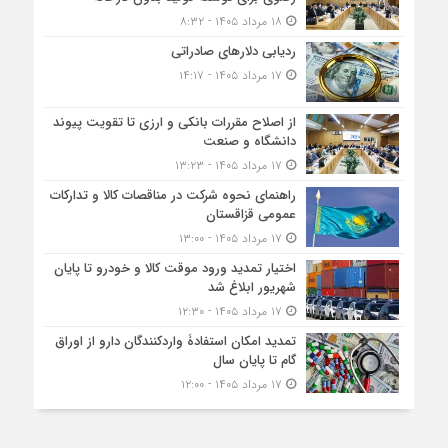
۱۸ مرداد ۱۴۰۵ - ۸:۳۲
ردیابی دلارهای صادراتی
۱۷ مرداد ۱۴۰۵ - ۱۴:۱۷
از اصلاح مقررات بانکی و ارزی تا تقویت پیوند
دانشگاه و صنعت
۱۷ مرداد ۱۴۰۵ - ۱۳:۲۳
راهنمای نحوه شرکت در مناقصات کالا و تدارکات
عمومی قزاقستان
۱۷ مرداد ۱۴۰۵ - ۱۳:۰۰
اختیار تمدید ورود موقت کالا و خودرو تا پایان
شهریور ابلاغ شد
۱۷ مرداد ۱۴۰۵ - ۱۲:۳۰
تمدید امکان استفادۀ واردکنندگان دارو از اوراق
گام تا پایان سال
۱۷ مرداد ۱۴۰۵ - ۱۲:۰۰