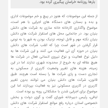
بارها روزنامه خراسان پیگیری کرده بود.
از جمله این موضوعات که هنوز در پیچ و خم موضوعات اداری
و بده و بستان های دستگاه های اجرایی با هم است،
موضوع واگذاری کارخانه خانه سازی به شرکت های دانش
بنیان بود. در جانمایی محل های استقرار شرکت های دانش
بنیان نکته مهم و قابل توجه، نزدیک بودن به شهر یا به نوعی
قرار گرفتن در شهر است چرا که اغلب شرکت های دانش
بنیان در حوزه آی تی فعالیت می کنند و این شرکت ها به
دلیل نوع فعالیت و نوع نیروی انسانی فعال در شرکت ها
هیچ علاقه ای به خروج از محدوده شهری ندارند اما در این
زمینه، هزینه های تغییر وضعیت کاربری از مسکونی به
تجاری دست و پای شرکت ها را بسته است هرچند طبق
قانون، شرکت های دانش بنیان می توانند بدون تغییر
کاربری در کاربری مسکونی نیز به فعالیت بپردازند اما این
موضوع برای اجرایی شدن با مشکلاتی روبه رو بوده است.
لبافی، رئیس دبیرخانه شورای گفت و گوی دولت و بخش
خصوصی استان درباره رفع موانع استقرار شرکت های دانش