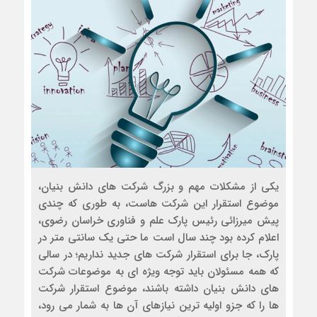
یکی از مشکلات مهم و بزرگ شرکت های دانش بنیان،
موضوع استقرار این شرکت هاست، به طوری که چندی
پیش میرزائی رئیس پارک علم و فناوری خراسان رضوی،
اعلام کرده بود چند سال است ما حتی یک سانتی متر در
پارک، جا برای استقرار شرکت های جدید نداریم؛ در سالی
که همه مسئولان باید توجه ویژه ای به موضوعات شرکت
های دانش بنیان داشته باشند، موضوع استقرار شرکت
ها را که جزو اولیه ترین نیازهای آن ها به شمار می رود،