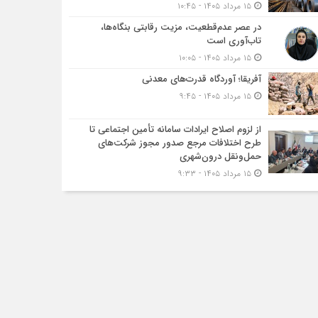
۱۵ مرداد ۱۴۰۵ - ۱۰:۴۵
در عصر عدم‌قطعیت، مزیت رقابتی بنگاه‌ها،
تاب‌آوری است
۱۵ مرداد ۱۴۰۵ - ۱۰:۰۵
آفریقا؛ آوردگاه قدرت‌های معدنی
۱۵ مرداد ۱۴۰۵ - ۹:۴۵
از لزوم اصلاح ایرادات سامانه تأمین اجتماعی تا
طرح اختلافات مرجع صدور مجوز شرکت‌های
حمل‌ونقل درون‌شهری
۱۵ مرداد ۱۴۰۵ - ۹:۳۳