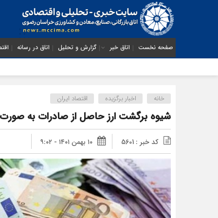
صفحه نخست
اتاق خبر
گزارش و تحلیل
اتاق در رسانه
اقتص
خانه
اخبار برگزیده
اقتصاد ایران
شیوه برگشت ارز حاصل از صادرات به صورت
کد خبر : 5601
۱۰ بهمن ۱۴۰۱ - ۹:۰۲