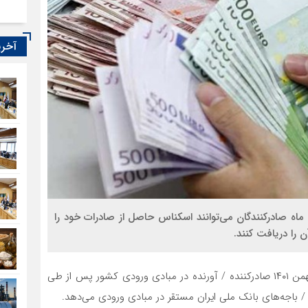
آخری
 ماه صادرکنندگان می‌توانند اسکناس حاصل از صادرات خود را
 را دریافت کنند.
بر اساس دستورالعمل سازمان توسعه تجارت از تاریخ دوم بهمن ۱۴۰۱ صادرکننده / آورنده در مبادی ورودی کشور پس از طی
باجه‌های بانک ملی ایران مستقر در مبادی ورودی می‌دهد.