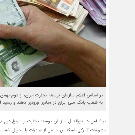
بر اساس اعلام سازمان توسعه تجارت ایران، از دوم بهمن
به شعب بانک ملی ایران در مبادی ورودی دهند و رسید آن
تشریفات گمرکی، اسکناس حاصل از صادرات را تحویل شعب / 