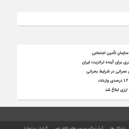
سازمان تأمین اجتماعی
 برای آینده ترانزیت ایران
 عمرانی در شرایط بحرانی
ارزی ابلاغ شد
تشکل ها
آرشیو کمیسیون های اتاق نهم
گزارش و تحلیل