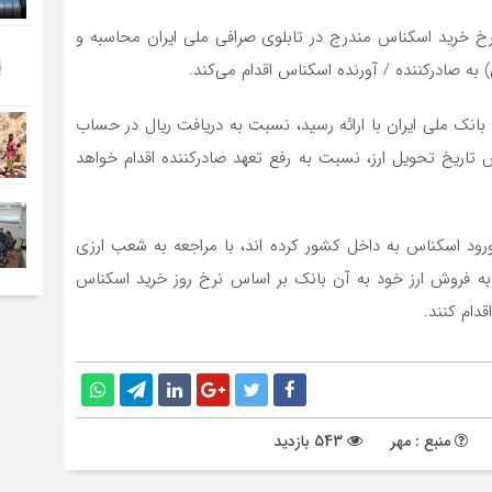
رخ خرید اسکناس مندرج در تابلوی صرافی ملی ایران محاسبه و
به صادرکننده / آورنده اسکناس اقدام می‌کند.
 بانک ملی ایران با ارائه رسید، نسبت به دریافت ریال در حساب
س تاریخ تحویل ارز، نسبت به رفع تعهد صادرکننده اقدام خواهد
ورود اسکناس به داخل کشور کرده اند، با مراجعه به شعب ارزی
بت به فروش ارز خود به آن بانک بر اساس نرخ روز خرید اسکناس
دام کنند.
منبع : مهر
543 بازدید