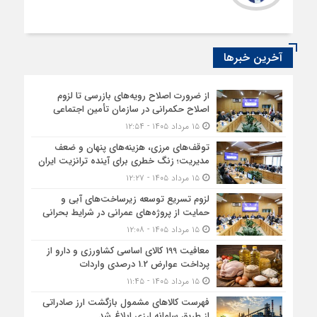
آخرین خبرها
از ضرورت اصلاح رویه‌های بازرسی تا لزوم
اصلاح حکمرانی در سازمان تأمین اجتماعی
۱۵ مرداد ۱۴۰۵ - ۱۲:۵۴
توقف‌های مرزی، هزینه‌های پنهان و ضعف
مدیریت؛ زنگ خطری برای آینده ترانزیت ایران
۱۵ مرداد ۱۴۰۵ - ۱۲:۲۷
لزوم تسریع توسعه زیرساخت‌های آبی و
حمایت از پروژه‌های عمرانی در شرایط بحرانی
۱۵ مرداد ۱۴۰۵ - ۱۲:۰۸
معافیت 199 کالای اساسی کشاورزی و دارو از
پرداخت عوارض 1.2 درصدی واردات
۱۵ مرداد ۱۴۰۵ - ۱۱:۴۵
فهرست کالاهای مشمول بازگشت ارز صادراتی
از طریق سامانه ارزی ابلاغ شد