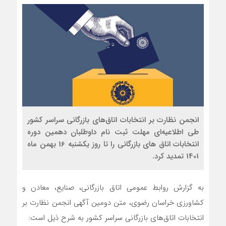
انجمن نظارت بر انتخابات اتاق‌های بازرگانی سراسر کشور
طی اطلاعیه‌ای مهلت ثبت نام داوطلبان دهمین دوره
انتخابات اتاق های بازرگانی را تا روز یکشنبه 16 بهمن ماه
1401 تمدید کرد.
به گزارش روابط عمومی اتاق بازرگانی، صنایع، معادن و
کشاورزی خراسان رضوی، متن دومین آگهی انجمن نظارت بر
انتخابات اتاق‌های بازرگانی سراسر کشور به شرح ذیل است: