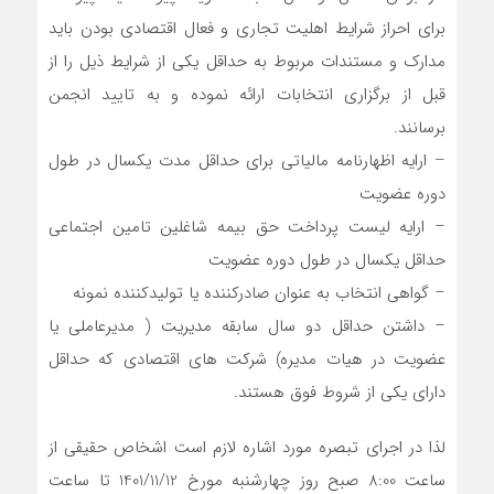
برای احراز شرایط اهلیت تجاری و فعال اقتصادی بودن باید
مدارک و مستندات مربوط به حداقل یکی از شرایط ذیل را از
قبل از برگزاری انتخابات ارائه نموده و به تایید انجمن
برسانند.
– ارایه اظهارنامه مالیاتی برای حداقل مدت یکسال در طول
دوره عضویت
– ارایه لیست پرداخت حق بیمه شاغلین تامین اجتماعی
حداقل یکسال در طول دوره عضویت
– گواهی انتخاب به عنوان صادرکننده یا تولیدکننده نمونه
– داشتن حداقل دو سال سابقه مدیریت ( مدیرعاملی یا
عضویت در هیات مدیره) شرکت های اقتصادی که حداقل
دارای یکی از شروط فوق هستند.
لذا در اجرای تبصره مورد اشاره لازم است اشخاص حقیقی از
ساعت 8:00 صبح روز چهارشنبه مورخ 1401/11/12 تا ساعت