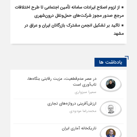
از لزوم اصلاح ایرادات سامانه تأمین اجتماعی تا طرح اختلافات
مرجع صدور مجوز شرکت‌های حمل‌ونقل درون‌شهری
تاکید بر تشکیل انجمن مشترک بازرگانان ایران و عراق در
مشهد
یادداشت ها
در عصر عدم‌قطعیت، مزیت رقابتی بنگاه‌ها،
تاب‌آوری است
سمیرا سبزواری
ارزش‌آفرینی دروازه‌های تجاری
محمدرضا مودودی
تاریکخانه آماری ایران