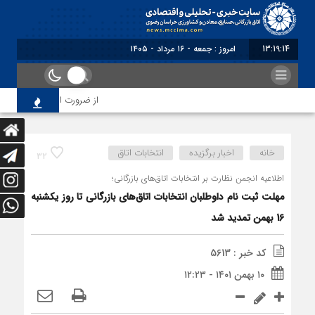
13:19:15
امروز : جمعه - ۱۶ مرداد - ۱۴۰۵
از ضرورت اصلاح رویه‌های باز
خانه
اخبار برگزیده
انتخابات اتاق
32
اطلاعیه انجمن نظارت بر انتخابات اتاق‌های بازرگانی؛
مهلت ثبت نام داوطلبان انتخابات اتاق‌های بازرگانی تا روز یکشنبه
16 بهمن تمدید شد
کد خبر : 5613
۱۰ بهمن ۱۴۰۱ - ۱۲:۲۳