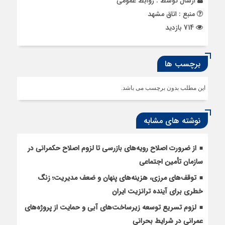
ارسال توسط :
روابط عمومی
منبع : اتاق مشهد
714 بازدید
برچسب ها
این مطلب بدون برچسب می باشد.
نوشته های مشابه
از ضرورت اصلاح رویه‌های بازرسی تا لزوم اصلاح حکمرانی در
سازمان تأمین اجتماعی
توقف‌های مرزی، هزینه‌های پنهان و ضعف مدیریت؛ زنگ
خطری برای آینده ترانزیت ایران
لزوم تسریع توسعه زیرساخت‌های آبی و حمایت از پروژه‌های
عمرانی در شرایط بحرانی