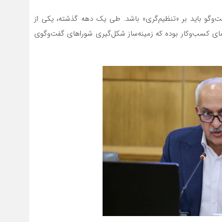
ت‌وگو باید بر «تنظیم‌گری» باشد. طی یک دهه گذشته، یکی از
ای کسب‌وکار بوده که زمینه‌ساز شکل‌گیری شوراهای گفت‌وگوی