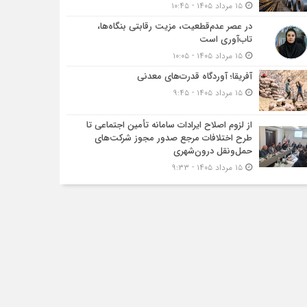
۱۵ مرداد ۱۴۰۵ - ۱۰:۴۵
در عصر عدم‌قطعیت، مزیت رقابتی بنگاه‌ها،
تاب‌آوری است
۱۵ مرداد ۱۴۰۵ - ۱۰:۰۵
آفریقا؛ آوردگاه قدرت‌های معدنی
۱۵ مرداد ۱۴۰۵ - ۹:۴۵
از لزوم اصلاح ایرادات سامانه تأمین اجتماعی تا
طرح اختلافات مرجع صدور مجوز شرکت‌های
حمل‌ونقل درون‌شهری
۱۵ مرداد ۱۴۰۵ - ۹:۳۳