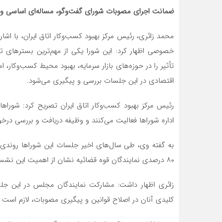
ضمانت اجرای مصوبات شورای گفت‌وگو، مساله‌ای اساسی و
محمد زائری، رئیس مرکز بهبود کسب‌وکار اتاق ایران، با ا
خصوصی اظهار کرد: این شورا یکی از مهم‌ترین بسترها
تأثیر را در حوزه‌های بازار سرمایه، بهبود محیط کسب‌وکار، 
اقتصادی در این جلسات بررسی و پیگیری می‌شود.
رئیس مرکز بهبود کسب‌وکار اتاق ایران تصریح کرد: شورا
اداره شوراها فعالیت می‌کنند و وظیفه دریافت و بررسی درخوا
۸۰ درصدی نمایندگان قوه قضائیه نشان از اهمیت این نشست‌ها دارد.
کلیدی آنان در اصلاح قوانین و پیگیری مصوبات، لازم است 