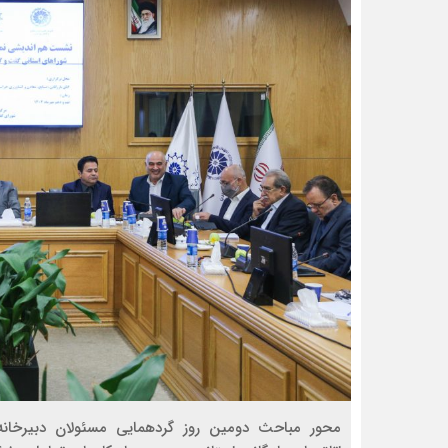
محور مباحث دومین روز گردهمایی مسئولان دبیرخان