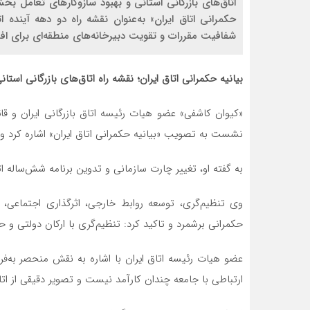
اتاق‌های بازرگانی استانی و بهبود سازوکارهای تعامل
حکمرانی اتاق ایران» به‌عنوان نقشه راه دو دهه آینده
شفافیت مقررات و تقویت دبیرخانه‌های منطقه‌ای برای افز
بیانیه حکمرانی اتاق ایران؛ نقشه راه اتاق‌های بازرگانی استان
«کیوان کاشفی» عضو هیات ‌رئیسه اتاق بازرگانی ایران و
نشست به تصویب «بیانیه حکمرانی اتاق ایران» اشاره کرد و آ
به گفته او، تغییر چارت سازمانی و تدوین برنامه شش‌ساله 
وی تنظیم‌گری، توسعه روابط خارجی، اثرگذاری اجتماعی،
حکمرانی برشمرد و تاکید کرد: تنظیم‌گری با ارکان دولتی و 
عضو هیات ‌رئیسه اتاق ایران با اشاره به نقش منحصر به‌فر
ارتباطی با جامعه چندان کارآمد نیست و تصویر دقیقی از اتاق