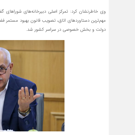
وی خاطرنشان کرد: تمرکز اصلی دبیرخانه‌های شوراهای گف
مهم‌ترین دستاوردهای اتاق، تصویب قانون بهبود مستمر فض
دولت و بخش خصوصی در سراسر کشور شد.