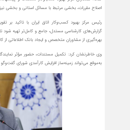
اصلاح مقررات، بخشی مرتبط با مسائل استانی و بخشی نیز 
رئیس مرکز بهبود کسب‌وکار اتاق ایران با تاکید بر ت
گزارش‌های کارشناسی مستدل، جامع و کامل‌تر تهیه شود تا
بهره‌گیری از مشاوران متخصص و ایجاد بانک اطلاعاتی از کار
وی خاطرنشان کرد: تکمیل مستندات، حضور مؤثر نمایندگا
به‌موقع می‌تواند زمینه‌ساز افزایش کارآمدی شورای گفت‌وگ