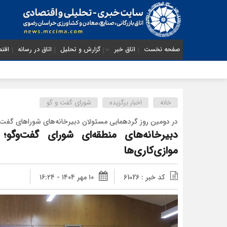
صفحه نخست
اتاق خبر
گزارش و تحلیل
اتاق در رسانه
اقتص
خانه
اخبار برگزیده
شورای گفت و گو
در دومین روز گردهمایی مسئولان دبیرخانه‌های شوراهای گفت‌
دبیرخانه‌های منطقه‌ای شورای گفت‌وگو
موازی‌کاری‌ها
کد خبر : 61026
۱۰ مهر ۱۴۰۴ - ۱۶:۲۴