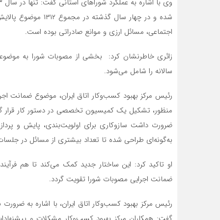
شده و در چهار سال گذ
اجتماعی، مسائل ارزی و موانع صادراتی بوده است.
سالانه را شامل می‌شود.
رئیس مرکز بهبود کسب‌وکار اتاق ایران، موضوع ضمانت اجر
منظور، تشکیل یک کمیسیون تخصصی در دستور کار قرار گرفت
ضرورت داشت سازوکاری برای اولویت‌بندی، پایش و پرد
به‌گونه‌ای طراحی شده تا تعداد بیشتری از مسائل در جلسات 
او تاکید کرد: این ساختار جدید کمک می‌کند تا هم فرآین
ضمانت اجرایی مصوبات شورا تقویت گردد.
رئیس مرکز بهبود کسب‌وکار اتاق ایران، با اشاره به ضرورت
گفت: همکاران مرکز بهبود کسب‌وکار مشکلات و پیشنهادات