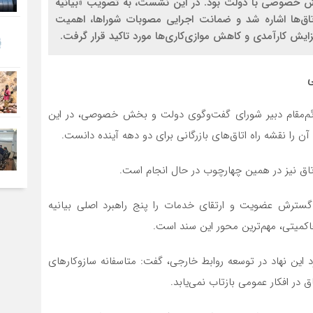
 بخش خصوصی با دولت بود. در این نشست، به تصویب «بیانیه
 اتاق‌ها اشاره شد و ضمانت اجرایی مصوبات شوراها، اهمیت
ایش کارآمدی و کاهش موازی‌کاری‌ها مورد تاکید قرار گرفت.
ی
 قائم‌مقام دبیر شورای گفت‌وگوی دولت و بخش خصوصی، در این
ن را نقشه راه اتاق‌های بازرگانی برای دو دهه آینده دانست.
اتاق نیز در همین چهارچوب در حال انجام است.
 گسترش عضویت و ارتقای خدمات را پنج راهبرد اصلی بیانیه
حاکمیتی، مهم‌ترین محور این سند است.
د این نهاد در توسعه روابط خارجی، گفت: متاسفانه سازوکارهای
 در افکار عمومی بازتاب نمی‌یابد.