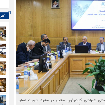
آخری
ه‌های شوراهای گفت‌وگوی استانی در مشهد، تقویت نقش