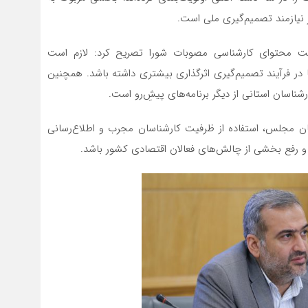
نیازمند تصمیم‌گیری ملی است.
قویت محتوای کارشناسی مصوبات شورا تصریح کرد: لازم است
 در فرآیند تصمیم‌گیری اثرگذاری بیشتری داشته باشد. همچنین
شناسان استانی از دیگر برنامه‌های پیش‌ِرو است.
ن مجلس، استفاده از ظرفیت کارشناسان مجرب و اطلاع‌رسانی
و و رفع بخشی از چالش‌های فعالان اقتصادی کشور باشد.