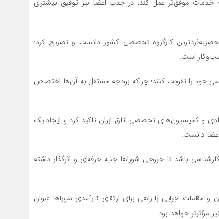
سعه خدمات موفق‌تر عمل کند، در جذب اعضا نیز توفیق بیشتری
ربه‌فردترین کارگروه تخصصی کشور دانست و تصریح کرد:
ب‌وکار است.
اسی خود را تقویت کنند؛ چراکه بودجه مستقل به آن‌ها اختصاص
صادی و کمیسیون‌های تخصصی اتاق ایران تاکید کرد و ایجاد یک
اعضا دانست.
کارشناسی باشد تا خروجی شوراها جنبه حرفه‌ای و اثرگذار داشته
ان و مقامات اجرایی را راهی برای ارتقای کارآمدی شوراها عنوان
نیز مؤثرتر خواهد بود.