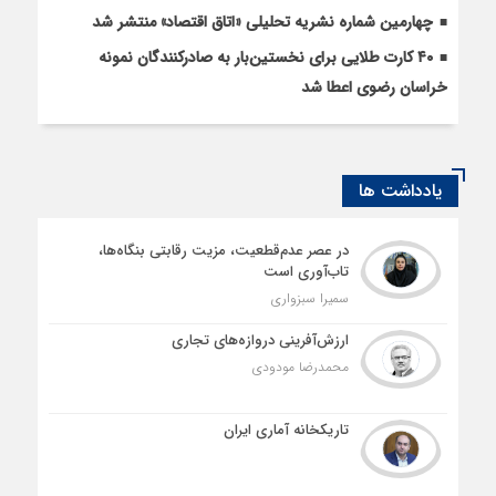
چهارمین شماره نشریه تحلیلی «اتاق اقتصاد» منتشر شد
۴۰ کارت طلایی برای نخستین‌بار به صادرکنندگان نمونه
خراسان رضوی اعطا شد
یادداشت ها
در عصر عدم‌قطعیت، مزیت رقابتی بنگاه‌ها،
تاب‌آوری است
سمیرا سبزواری
ارزش‌آفرینی دروازه‌های تجاری
محمدرضا مودودی
تاریکخانه آماری ایران