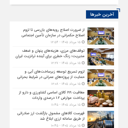
آخرین خبرها
از ضرورت اصلاح رویه‌های بازرسی تا لزوم
اصلاح حکمرانی در سازمان تأمین اجتماعی
۱۵ مرداد ۱۴۰۵ - ۱۲:۵۴
توقف‌های مرزی، هزینه‌های پنهان و ضعف
مدیریت؛ زنگ خطری برای آینده ترانزیت ایران
۱۵ مرداد ۱۴۰۵ - ۱۲:۲۷
لزوم تسریع توسعه زیرساخت‌های آبی و
حمایت از پروژه‌های عمرانی در شرایط بحرانی
۱۵ مرداد ۱۴۰۵ - ۱۲:۰۸
معافیت 199 کالای اساسی کشاورزی و دارو از
پرداخت عوارض 1.2 درصدی واردات
۱۵ مرداد ۱۴۰۵ - ۱۱:۴۵
فهرست کالاهای مشمول بازگشت ارز صادراتی
از طریق سامانه ارزی ابلاغ شد
۱۵ مرداد ۱۴۰۵ - ۱۰:۴۵