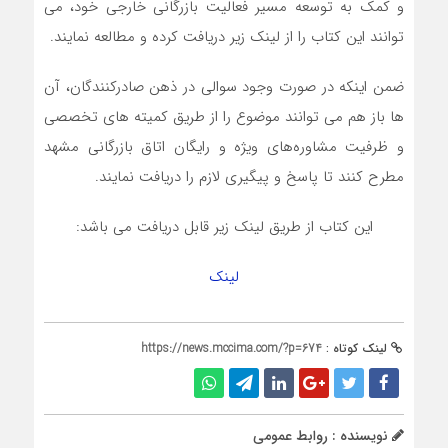
و کمک به توسعه مسیر فعالیت بازرگانی خارجی خود، می
توانند این کتاب را از لینک زیر دریافت کرده و مطالعه نمایند.
ضمن اینکه در صورت وجود سوالی در ذهن صادرکنندگان، آن
ها باز هم می توانند موضوع را از طریق کمیته های تخصصی
و ظرفیت مشاوره‌های ویژه و رایگان اتاق بازرگانی مشهد
مطرح کنند تا پاسخ و پیگیری لازم را دریافت نمایند.
این کتاب از طریق لینک زیر قابل دریافت می باشد:
لینک
لینک کوتاه :
https://news.mccima.com/?p=674
نویسنده : روابط عمومی