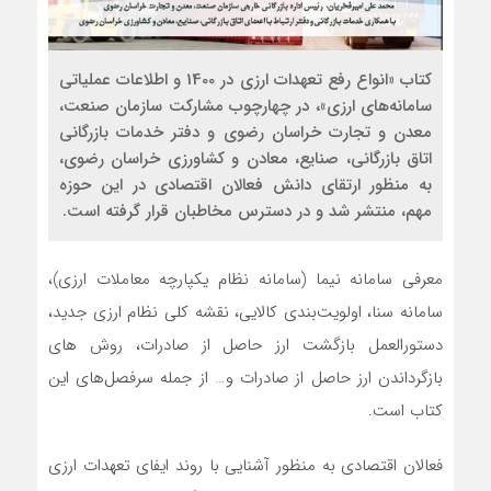
کتاب «انواع رفع تعهدات ارزی در 1400 و اطلاعات عملیاتی
سامانه‌های ارزی»، در چهارچوب مشارکت سازمان صنعت،
معدن و تجارت خراسان رضوی و دفتر خدمات بازرگانی
اتاق بازرگانی، صنایع، معادن و کشاورزی خراسان رضوی،
به منظور ارتقای دانش فعالان اقتصادی در این حوزه
مهم، منتشر شد و در دسترس مخاطبان قرار گرفته است.
معرفی سامانه نیما (سامانه نظام یکپارچه معاملات ارزی)،
سامانه سنا، اولویت‌بندی کالایی، نقشه کلی نظام ارزی جدید،
دستورالعمل بازگشت ارز حاصل از صادرات، روش های
بازگرداندن ارز حاصل از صادرات و… از جمله سرفصل‌های این
کتاب است.
فعالان اقتصادی به منظور آشنایی با روند ایفای تعهدات ارزی