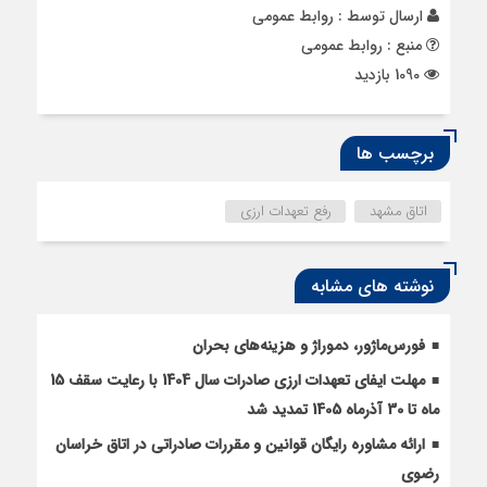
ارسال توسط :
روابط عمومی
منبع : روابط عمومی
1090 بازدید
برچسب ها
اتاق مشهد
رفع تعهدات ارزی
نوشته های مشابه
فورس‌ماژور، دموراژ و هزینه‌های بحران
مهلت ایفای تعهدات ارزی صادرات سال 1404 با رعایت سقف 15
ماه تا 30 آذرماه 1405 تمدید شد
ارائه مشاوره رایگان قوانین و مقررات صادراتی در اتاق خراسان
رضوی