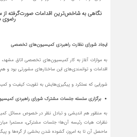
نگاهی به شاخص‌ترین اقدامات صورت‌گرفته از 
رضوی در
ایجاد شورای نظارت راهبردی کمیسیون
های تخصصی
به موازات آغاز به کار کمیسیون‌های تخصصی اتاق مشهد،
اقدامات و توانمندی‌های این ساختارهای مشورتی بود و هم را
شورایی که عملکرد و پیگیری‌هایش به تقویت کیفیت و کمی
برگزاری سلسله جلسات مشترک شورای راهبردی کمیسیو
به منظور هم اندیشی و تبادل نظر در خصوص مسائل کمیسی
نظرات هیات رئیسه آن‌ها؛ جلسات مشترکی، مستمرا میان 
ماحصل آن تا به امروز، گشوده شدن بخشی از گره‌ها و پ