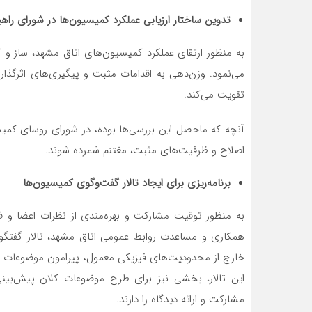
تدوین ساختار ارزیابی عملکرد کمیسیون
ها در شورای راه
به منظور ارتقای عملکرد کمیسیون‌های اتاق مشهد، ساز و کا
می‌نمود. وزن‌دهی به اقدامات مثبت و پیگیری‌های اثرگذار کم
تقویت می‌کند.
آنچه که ماحصل این بررسی‌ها بوده، در شورای روسای کم
اصلاح و ظرفیت‌های مثبت، مغتنم شمرده شوند.
برنامه‌ریزی برای ایجاد تالار گفت‌وگوی کمیسیون
ها
به منظور توقیت مشارکت و بهره‌مندی از نظرات اعضا و ف
همکاری و مساعدت روابط عمومی اتاق مشهد، تالار گفتگوی
خارج از محدودیت‌های فیزیکی معمول، پیرامون موضوعات مرت
این تالار، بخشی نیز برای طرح موضوعات کلان پیش‌ب
مشارکت و ارائه دیدگاه را دارند.