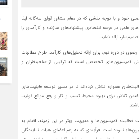
صلی خود و با توجه نقشی که در مقام مشاور قوای سه‌گانه ایفا
های علمی در عرصه اقتصادی پیشنهادهای سازنده‌ و کارآمدی را
م‌ساز، ارائه نماید.
ضوی در دوره نهم، برای ارائه تحلیل‌های کارآمد، طرح مطالبات
عنی کمیسیون‌های تخصصی است که ترکیبی از صاحبنظران و
ت‌شان همواره تلاش کرده‌اند تا در مسیر توسعه قابلیت‌های
، ضمن تلاش برای بهبود محیط کسب و کار و رفع موانع تولید،
شند.
ت فعالیت کمیسیون‌ها و مدیریت بهتر در این زمینه، اقدام به
‌ها» نموده است. فرآیندی که به زعم اعضای هیات نمایندگان