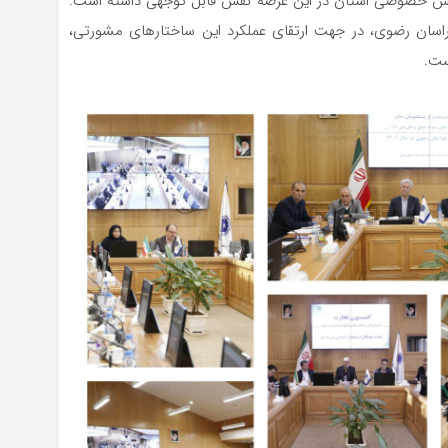
بخش خصوصی استان در این عرصه نقش قابل توجهی داشته است.
اسان رضوی، در جهت ارتقای عملکرد این ساختارهای مشورتی،
ست.