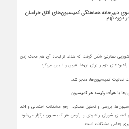
سوی دبیرخانه هماهنگی کمیسیون‌های اتاق خراسان
 دوره نهم
 شورایی نظارتی شکل گرفت که هدف از ایجاد آن هم محک زدن
هبردهای لازم را برای آن‌ها تعیین و تبیین می‌کرد.
ت فعالیت کمیسیون‌ها، منجر شد.
ن
ها با هیأت رئیسه هر کمیسیون
ون‌ها، بررسی و تحلیل عملکرد، رفع مشکلات احتمالی و اخذ
اعضای شورای راهبردی و رئوس هر کمیسیون برگزار می‌شود.
یگیری بعضی مشکلات است.