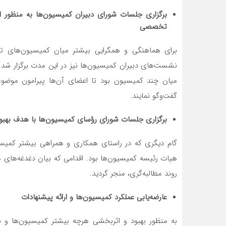
برگزاری جلسات شورای دبیران کمیسیون
ها به منظور ا
تخصصی
برای هماهنگی و همگرایی بیشتر میان کمیسیون‌های تخ
نشست‌های دبیران کمیسیون‌ها نیز در این مدت برگزار 
میان چند کمیسیون بود تا اعضای آن‌ها پیرامون موض
گفت‌وگو نمایند.
برگزاری جلسات شورای رؤسای کمیسیون
ها با هدف بهبو
گام دیگری که در راستای همکاری و همراهی بیشتر کمیس
هیات رئیسه کمیسیون‌ها بود. اقدامی که بیان دغدغه‌های
روند مطالبه‌گری، منجر گردید.
عارضه‌یابی عملکرد کمیسیون
ها و ارائه پیشنهادات
به منظور بهبود و اثربخشی هرچه بیشتر کمیسیون‌ها و ن