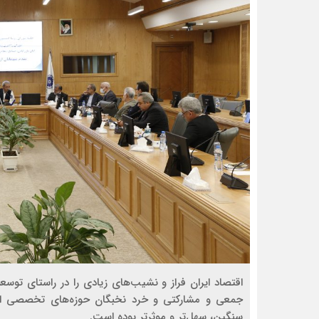
اقتصاد ایران فراز و نشیب‌های زیادی را در راستای تو
جمعی و مشارکتی و خرد نخبگان حوزه‌های تخصصی این 
سنگین، سهل‌تر و موثرتر بوده است.