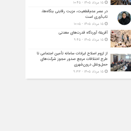
۱۵ مرداد ۱۴۰۵ - ۱۰:۴۵
در عصر عدم‌قطعیت، مزیت رقابتی بنگاه‌ها،
تاب‌آوری است
۱۵ مرداد ۱۴۰۵ - ۱۰:۰۵
آفریقا؛ آوردگاه قدرت‌های معدنی
۱۵ مرداد ۱۴۰۵ - ۹:۴۵
از لزوم اصلاح ایرادات سامانه تأمین اجتماعی تا
طرح اختلافات مرجع صدور مجوز شرکت‌های
حمل‌ونقل درون‌شهری
۱۵ مرداد ۱۴۰۵ - ۹:۳۳