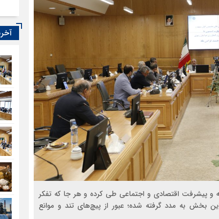
آخری
سعه و پیشرفت اقتصادی و اجتماعی طی کرده و هر جا که تفکر
بخش به مدد گرفته شده؛ عبور از پیچ‌های تند و موانع