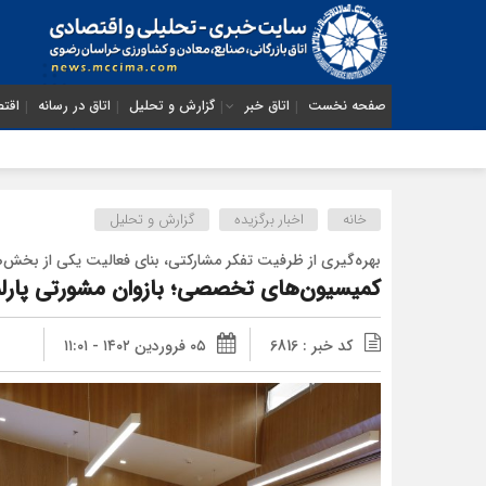
صفحه نخست
اتاق خبر
گزارش و تحلیل
اتاق در رسانه
اقتص
از ضرورت
خانه
اخبار برگزیده
گزارش و تحلیل
بهره‌گیری از ظرفیت تفکر مشارکتی، بنای فعالیت یکی از بخش‌
کمیسیون‌های تخصصی؛ بازوان مشورتی پا
کد خبر : 6816
۰۵ فروردین ۱۴۰۲ - ۱۱:۰۱