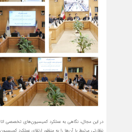
در این مجال، نگاهی به عملکرد کمیسیون‌های تخصصی اتاق
نظارتی مرتبط با آن‌ها را به منظور ارتقای عملکرد کمیسیون‌