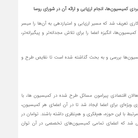
بردی کمیسیون
ها، انجام ارزیابی و ارائه آن در شورای روسا
ری تعریف شد که مسیر ارزیابی و امتیازدهی به آن‌‌ها را میسر
یسیون‌ها، انگیزه اعضا را برای تلاش مجدانه‌‌تر و پیگیرانه‌تر،
یسیون‌ها بررسی و به بحث گذاشته شده است تا نقایص طرح و
عالان اقتصادی پیرامون مسائل طرح شده در کمیسیون ها، با
 ویژه‌ای برای اعضا ایجاد شد تا در آن اعضای هر کمیسیون،
بط با این حوزه، هم‌فکری و هم‌نظری داشته باشند. توامان در
ینی شد که اعضای تمامی کمیسیون‌های تخصصی در آن توان