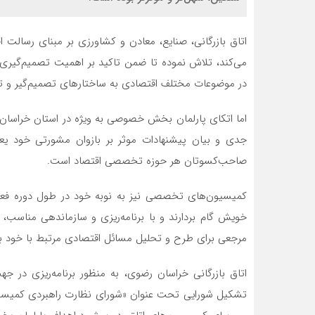
اتاق بازرگانی، صنایع، معادن و کشاورزی بر مبنای رسالت ا
می‌کند، تلاش نموده تا ضمن تاکید بر اهمیت تصمیم‌گیری‌
در موضوعات مختلف اقتصادی به ساختار‌های تصمیم‌گیر و تصمی
اما اتکای پارلمان بخش خصوصی به ویژه در استان خراسان ر
جدی و بیان پیشنهادات موثر بر بازوان مشورتی خود ی
صاحب‌کسوتان هر حوزه تخصصی اقتصاد است.
کمیسیون‌های تخصصی نیز به نوبه خود در طول دوره فعالی
خویش گام بردارند و با برنامه‌ریزی و سازماندهی مناسب
مرجعی برای طرح و تحلیل مسائل اقتصادی مرتبط با خود با
اتاق بازرگانی خراسان رضوی، به منظور برنامه‌ریزی در جه
تشکیل شورایی تحت عنوان «شورای نظارت راهبردی کمیسیون