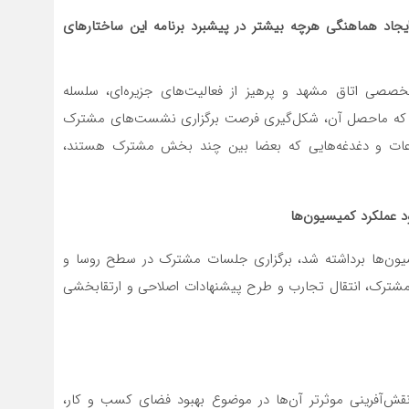
یجاد هماهنگی هرچه بیشتر در پیشبرد برنامه این ساختارهای
صصی اتاق مشهد و پرهیز از فعالیت‌های جزیره‌ای، سلسله
شد که ماحصل آن، شکل‌گیری فرصت برگزاری نشست‌های مشترک
وعات و دغدغه‌هایی که بعضا بین چند بخش مشترک هستند،
د عملکرد کمیسیون
ها
یون‌ها برداشته شد، برگزاری جلسات مشترک در سطح روسا و
 مشترک، انتقال تجارب و طرح پیشنهادات اصلاحی و ارتقابخشی
قش‌آفرینی موثرتر آن‌ها در موضوع بهبود فضای کسب و کار،