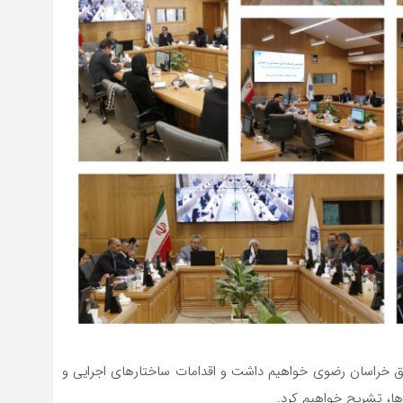
 خراسان رضوی خواهیم داشت و اقدامات ساختارهای اجرایی و
ها، تشریح خواهیم کرد.