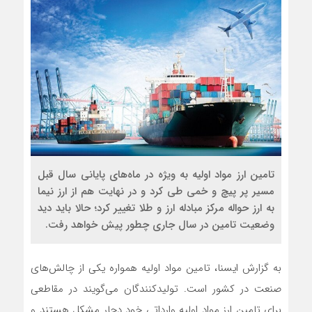
تامین ارز مواد اولیه به ویژه در ماه‌های پایانی سال قبل
مسیر پر پیچ و خمی طی کرد و در نهایت هم از ارز نیما
به ارز حواله مرکز مبادله ارز و طلا تغییر کرد؛ حالا باید دید
وضعیت تامین در سال جاری چطور پیش خواهد رفت.
به گزارش ایسنا، تامین مواد اولیه همواره یکی از چالش‌های
صنعت در کشور است. تولیدکنندگان می‌گویند در مقاطعی
برای تامین ارز مواد اولیه وارداتی خود دچار مشکل هستند و