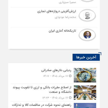
سمیرا سبزواری
ارزش‌آفرینی دروازه‌های تجاری
محمدرضا مودودی
تاریکخانه آماری ایران
آخرین خبرها
ردیابی دلارهای صادراتی
۱۷ مرداد ۱۴۰۵ - ۱۴:۱۷
از اصلاح مقررات بانکی و ارزی تا تقویت پیوند
دانشگاه و صنعت
۱۷ مرداد ۱۴۰۵ - ۱۳:۲۳
راهنمای نحوه شرکت در مناقصات کالا و تدارکات