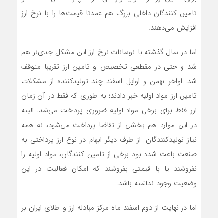
تامین کنندگان داخلی بزرگ هم عمدتا قیمت‌ها را با نرخ ارز
افزایش می‌دهند.
اما در سال گذشته با نوسانات نرخ ارز این مشکل جدی‌تر هم
شد و حتی در مقطعی تخصیص و تامین ارز تقریبا متوقف
شد. اواخر بهمن و اوایل اسفند چند تولیدکننده از مشکلات
تامین ارز مواد اولیه خبر دادند؛ به طوری که فقط در آن زمان
ارز فقط برای برخی مواد اولیه ضروری پرداخت می‌شد. البته
در این موارد هم بخشی از تقاضا پرداخت می‌شود، نه همه
نیاز تولیدکنندگان. از طرف دیگر ابهام در نوع ارز پرداختی به
صنعت باعث شده بود برخی از تامین کنندگان، مواد اولیه را
نفروشند یا با قیمتی بفروشند که امکان فعالیت در این
وضعیت وجود نداشته باشد.
اما در نهایت از دوم اسفند ماه مرکز مبادله ارز و طلای ایران بر