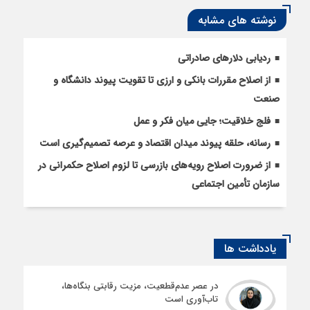
نوشته های مشابه
ردیابی دلارهای صادراتی
از اصلاح مقررات بانکی و ارزی تا تقویت پیوند دانشگاه و
صنعت
فلج خلاقیت؛ جایی میان فکر و عمل
رسانه، حلقه پیوند میدان اقتصاد و عرصه تصمیم‌گیری است
از ضرورت اصلاح رویه‌های بازرسی تا لزوم اصلاح حکمرانی در
سازمان تأمین اجتماعی
یادداشت ها
در عصر عدم‌قطعیت، مزیت رقابتی بنگاه‌ها،
تاب‌آوری است