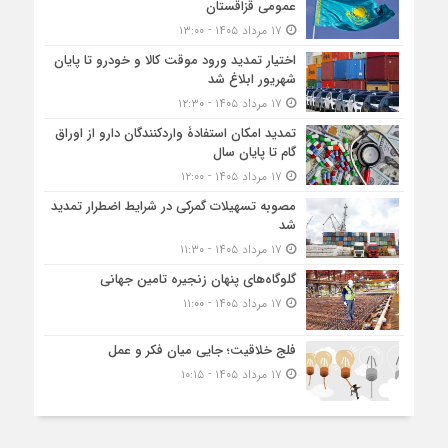
عمومی قزاقستان
۱۷ مرداد ۱۴۰۵ - ۱۳:۰۰
اختیار تمدید ورود موقت کالا و خودرو تا پایان
شهریور ابلاغ شد
۱۷ مرداد ۱۴۰۵ - ۱۲:۳۰
تمدید امکان استفادۀ واردکنندگان دارو از اوراق
گام تا پایان سال
۱۷ مرداد ۱۴۰۵ - ۱۲:۰۰
مصوبه تسهیلات گمرکی در شرایط اضطرار تمدید
شد
۱۷ مرداد ۱۴۰۵ - ۱۱:۳۰
گلوگاه‌های پنهان زنجیره تامین جهانی
۱۷ مرداد ۱۴۰۵ - ۱۱:۰۰
فلج خلاقیت؛ جایی میان فکر و عمل
۱۷ مرداد ۱۴۰۵ - ۱۰:۱۵