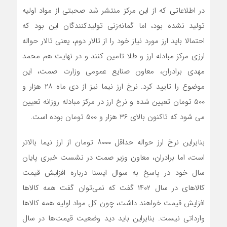
در اطلاعاتی که از این مرکز منتشر شد صحبتی از مواد اولیه
تولید نشده بود، اما گمانه‌زنی تولیدکنندگان این بود که
احتمالا باید ارز مورد نیاز خود را از تالار دوم، یعنی تالار حواله
ارزی مرکز مبادله ارز و طلا تامین کنند و در نهایت هم محمد
مهدی برادران، معاون صنایع عمومی وزارت صمت، این
موضوع را تایید کرد. نرخ ارز نیما نیز از دی ماه ۲۸ هزار و
۵۰۰ تومان تعیین شده و نرخ ارز در مرکز مبادله روزانه تعیین
می شود که تاکنون بالای ۳۶ هزار و ۵۰۰ تومان بوده است.
بنابراین نرخ ارز حواله حداقل ۸۰۰۰ تومان از ارز نیما بالاتر
است، اما برادران، معاون وزیر صمت در نشست خبری پایان
سال خود در پاسخ به سوال ایسنا درباره افزایش قیمت
کالاهای در سال ۱۴۰۲ گفت که نمی‌توان گفت همه کالاها
افزایش قیمت خواهند داشت، چون کل مواد اولیه همه کالاها
وارداتی نیست. بنابراین باید دید وضعیت قیمت‌ها در سال