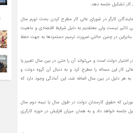
ن کار تشکیل جلسه دهد.
 نمایندگان کارگر در شورای عالی کار مطرح کردن بحث تورم سال
ی تاثیر نیست ولی معتقدیم به دلیل شرایط اقتصادی و ماهیت
رد بنابراین در چنین حالتی ضرورت ترمیم دستمزدها به جهت حفظ
 اختیار دولت است و می‌تواند آن را حتی در بین سال تغییر یا
ی کار این مساله را مطرح کرد و به دنبال آن گروه دولت و
به هر دلیل در بین سال اضافه شد، این آمادگی وجود دارد که
 صورتی که حقوق کارمندان دولت در طول سال یا نیمه دوم سال
ل جلسه خواهد داد و به همان میزان افزایش در حوزه کارگری