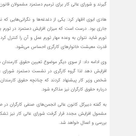
گیرند و شورای عالی کار برای ترمیم دستمزد مشمولان قانو
هادی ابوی اظهار کرد: یکی از دغدغه‌ها و نگرانی‌هایی که
جاری بود. درست است که میزان افزایش دستمزد در تورم ب
تورم شاید نتوان به وعده مهار تورم عمل و آن را کنترل ک
قدرت معیشت خانوارهای کارگری احساس می‌شود.
وی ادامه داد: از سوی دیگر موضوع تعیین حقوق کارمندان در
افزایش دهد لذا گروه کارگری در نشست دستمزد شورای عال
شخص وزیر کار پیشنهاد کردند که چنانچه حقوق کارمندان 
درباره حقوق کارگران نیز مذاکره شود.
به گفته دبیرکل کانون عالی انجمن‌های صنفی کارگران در
مشمول افزایش مجدد قرار گرفت شورای عالی کار نیز تشکی
بررسی و اعمال خواهد شد.