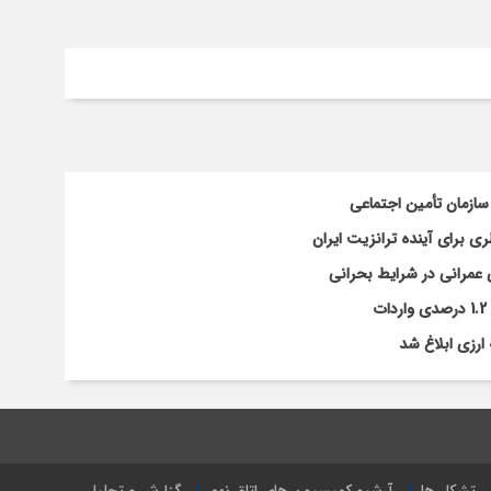
سازمان تأمین اجتماعی
 برای آینده ترانزیت ایران
 عمرانی در شرایط بحرانی
ارزی ابلاغ شد