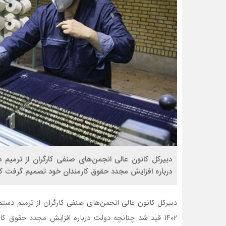
دبیرکل کانون عالی انجمن‌های صنفی کارگران از ترمیم
درباره افزایش مجدد حقوق کارمندان خود تصمیم گرفت کار
دبیرکل کانون عالی انجمن‌های صنفی کارگران از ترمیم دست
۱۴۰۲ قید شد چنانچه دولت درباره افزایش مجدد حقوق ک