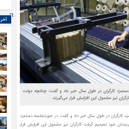
آخری
 دستمزد کارگران در طول سال خبر داد و گفت: چنانچه دولت
گران نیز مشمول این افزایش قرار می‌گیرند.
مزد کارگران در طول سال خبر داد و گفت: در صورتجلسه دستمزد
ارمندان خود تصمیم گرفت کارگران نیز مشمول این افزایش قرار