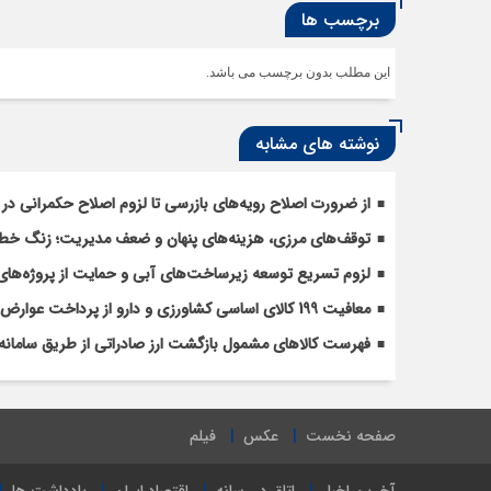
برچسب ها
این مطلب بدون برچسب می باشد.
نوشته های مشابه
از ضرورت اصلاح رویه‌های بازرسی تا لزوم اصلاح حکمرانی در 
توقف‌های مرزی، هزینه‌های پنهان و ضعف مدیریت؛ زنگ خطری
لزوم تسریع توسعه زیرساخت‌های آبی و حمایت از پروژه‌های
معافیت 199 کالای اساسی کشاورزی و دارو از پرداخت عوارض 1.2 درصدی واردات
فهرست کالاهای مشمول بازگشت ارز صادراتی از طریق سامانه 
صفحه نخست
عکس
فیلم