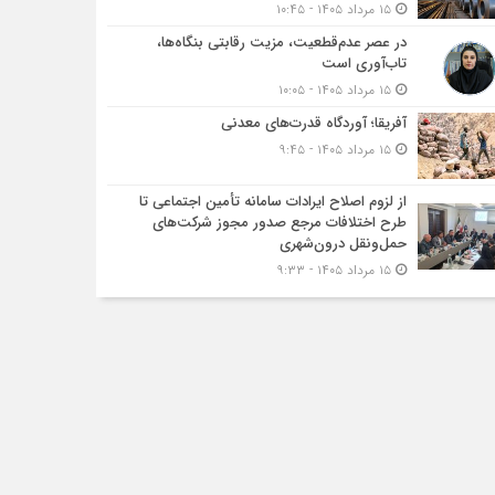
۱۵ مرداد ۱۴۰۵ - ۱۰:۴۵
در عصر عدم‌قطعیت، مزیت رقابتی بنگاه‌ها،
تاب‌آوری است
۱۵ مرداد ۱۴۰۵ - ۱۰:۰۵
آفریقا؛ آوردگاه قدرت‌های معدنی
۱۵ مرداد ۱۴۰۵ - ۹:۴۵
از لزوم اصلاح ایرادات سامانه تأمین اجتماعی تا
طرح اختلافات مرجع صدور مجوز شرکت‌های
حمل‌ونقل درون‌شهری
۱۵ مرداد ۱۴۰۵ - ۹:۳۳