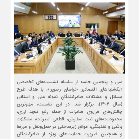
سی و پنجمین جلسه از سلسله نشست‌های تخصصی
«یکشنبه‌های اقتصادی خراسان رضوی»، با هدف طرح
مسائل و مشکلات صادرکنندگان نمونه ملی و استانی
(سال ۱۴۰۴)، برگزار شد. در این نشست، مهم‌ترین
چالش‌های فراروی صادرات از جمله رفع تعهد ارزی،
محدودیت‌های ثبت سفارش، قطعی اینترنت، مشکلات
بانکی و نقدینگی، موانع زیرساختی در حمل‌ونقل و مرزها
و همچنین ضرورت حمایت‌های ویژه از صادرکنندگان