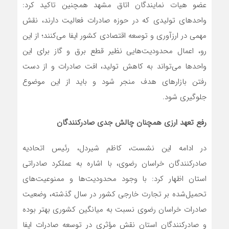
عضو هیات نمایندگان اتاق مشهد همچنین تاکید کرد:
واحدهای تولیدی که در حوزه صادرات فعالیت دارند، نقش
مهمی در ارزآوری و توسعه اقتصادی کشور ایفا می‌کنند؛ از این
رو، اعمال محدودیت‌هایی نظیر قطع برق و گاز برای این
واحدها می‌تواند به کاهش تولید، افت صادرات و از دست
رفتن بازارهای هدف منجر شود و باید از این موضوع
جلوگیری شود.
رفع تعهد ارزی همچنان چالش جدی صادرکنندگان
در ادامه این نشست، کاظم شیردل، رئیس اتحادیه
صادرکنندگان خراسان رضوی، با اشاره به عملکرد صادراتی
استان اظهار کرد: با وجود محدودیت‌ها و ممنوعیت‌های
تحمیل‌شده بر تجارت خارجی کشور در سال گذشته، وضعیت
صادرات خراسان رضوی نسبت به میانگین کشوری بهتر بوده
و صادرکنندگان استان نقش مؤثری در توسعه صادرات ایفا