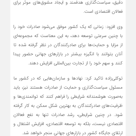
دقیق، سیاست‌گذاری هدفمند و ایجاد مشوق‌های موثر برای
فعالان اقتصادی است.
وی افزود: زمانی که یک کشور موفق می‌شود صادرات خود را
با چنین سرعتی توسعه دهد، به این معناست که مجموعه‌ای
از مزایا و حمایت‌ها برای صادرکنندگان در نظر گرفته شده تا
آنان بتوانند با انگیزه بیشتر در بازارهای جهانی حضور پیدا
کنند و سهم خود را از تجارت بین‌المللی افزایش دهند.
توکلی‌زاده تاکید کرد: نهادها و سازمان‌هایی که در کشور ما
مسئول سیاست‌گذاری و حمایت از صادرات هستند نیز، باید
به‌صورت هوشمندانه شرایطی را فراهم کنند که توانمندی‌ها و
ظرفیت‌های صادرکنندگان به بهترین شکل ممکن به کار گرفته
شود. در چنین شرایطی، رشد صادرات تنها به نفع فعالان
اقتصادی نیست، بلکه به توسعه اقتصادی، افزایش اشتغال و
ارتقای جایگاه کشور در بازارهای جهانی منجر خواهد شد.