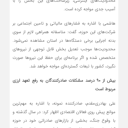
محدودیت‌های اینترنتی، زیرساخت‌های این بخش را با
آسیب جدی مواجه کرده است.
هاشمی با اشاره به فشارهای مالیاتی و تامین اجتماعی بر
شرکت‌های این حوزه، گفت: متاسفانه همراهی لازم از سوی
بدنه اجرایی برخی دستگاه‌ها در استان مشاهده نمی‌شود.
محدودیت‌ها موجب تعدیل بخش قابل توجهی از نیروهای
متخصص شده و اگر برنامه‌ای برای حفظ این نیروها صورت
نگیرد، کشور با تبعات گسترده‌ای مواجه خواهد شد.
بیش از
۹۰
درصد مشکلات صادرکنندگان به رفع تعهد ارزی
مربوط است
علی بهادری‌مقدم، صادرکننده نمونه، با اشاره به مهم‌ترین
موانع پیش روی فعالان اقتصادی اظهار کرد: در سال گذشته و
با وقوع جنگ، بخشی از بازارهای صادراتی خود در حوزه