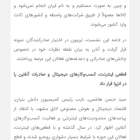
و چین به صورت مستقیم و به نام ایران انجام نمی‌شود و
کالاها معمولاً از طریق شرکت‌های واسطه و کشورهای ثالث
وارد کشور می‌شوند.
در ادامه این نشست، تریبون در اختیار صادرکنندگان نمونه
قرار گرفت و آنان به بیان نقطه نظرات خود در خصوص
چالش‌های صادراتی و دغدغه‌های فعالان این عرصه پرداختند.
قطعی اینترنت، کسب‌وکارهای دیجیتال و صادرات آنلاین را
در انزوا قرار داد
سید حسن هاشمی، نایب رئیس کمیسیون دانش بنیان،
اقتصاد دیجیتال و هوش مصنوعی اتاق مشهد، با انتقاد از
پیامدهای محدودیت‌های اینترنتی بر فعالیت کسب‌وکارهای
آنلاین اظهار کرد: در سال گذشته و با قطعی‌های اینترنت،
فعالان این حوزه با شرایط بسیار دشواری روبه‌رو شدند و قطع