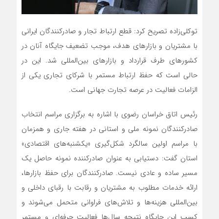
توکلی‌زاده تصریح کرد: قطع ارتباط تجار و صادرکنندگان ایرانی
با مشتریان و بازارهای هدف، موجب تضعیف جایگاه آنان در
کشورهای طرف قرارداد و بازارهای بین‌المللی شد. این در
حالی است که حفظ ارتباط مستمر با شرکای تجاری یکی از
الزامات فعالیت در عرصه تجارت جهانی است.
رئیس اتاق خراسان رضوی با اشاره به برگزاری مراسم انتخاب
صادرکنندگان نمونه ملی و استانی در هفته جاری و همزمان
با مراسم اولین سالگرد شکل‌گیری «یکشنبه‌های اقتصادی»
استان گفت: دستیابی به عنوان صادرکننده نمونه حاصل یک
مسیر ساده و عادی نیست. صادرکنندگان برای حفظ بازارها،
ارائه خدمات مطلوب به مشتریان و رقابت با رقبای داخلی و
بین‌المللی هزینه‌ها و تلاش‌های فراوانی متحمل می‌شوند و
کسب این جایگاه نتیجه سال‌ها فعالیت حرفه‌ای و مستمر