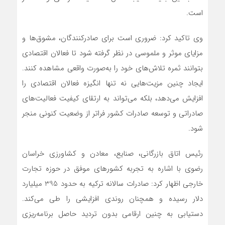
است.
وی تاکید کرد: ضروری است برای صادرکنندگان، مشوق‌ها و
مزایای موثر و ملموسی در نظر گرفته شود تا فعالان اقتصادی
بتوانند ثمره تلاش‌های خود را به‌صورت واقعی مشاهده کنند.
ایجاد چنین مزیت‌هایی نه تنها انگیزه فعالان اقتصادی را
افزایش می‌دهد، بلکه می‌تواند به ارتقای کیفیت فعالیت‌های
صادراتی و توسعه صادرات کشور فراتر از وضعیت کنونی منجر
شود.
رئیس اتاق بازرگانی، صنایع، معادن و کشاورزی خراسان
رضوی با اشاره به تجربه کشورهای موفق در حوزه تجارت
خارجی اظهار کرد: صادرات سالانه ترکیه به حدود 395 میلیارد
دلار رسیده و همچنان روندی افزایشی را طی می‌کند.
دستیابی به چنین ارقامی بدون تردید حاصل برنامه‌ریزی