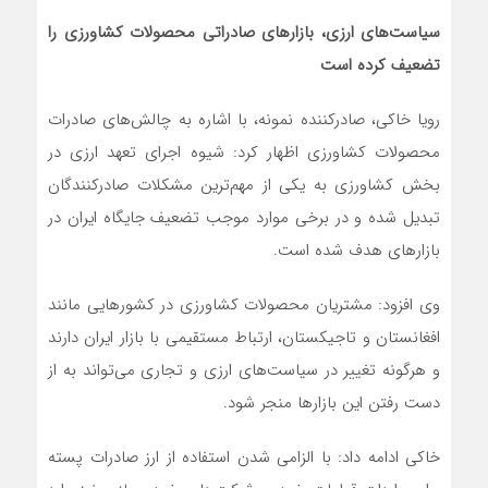
سیاست‌های ارزی، بازارهای صادراتی محصولات کشاورزی را
تضعیف کرده است
رویا خاکی، صادرکننده نمونه، با اشاره به چالش‌های صادرات
محصولات کشاورزی اظهار کرد: شیوه اجرای تعهد ارزی در
بخش کشاورزی به یکی از مهم‌ترین مشکلات صادرکنندگان
تبدیل شده و در برخی موارد موجب تضعیف جایگاه ایران در
بازارهای هدف شده است.
وی افزود: مشتریان محصولات کشاورزی در کشورهایی مانند
افغانستان و تاجیکستان، ارتباط مستقیمی با بازار ایران دارند
و هرگونه تغییر در سیاست‌های ارزی و تجاری می‌تواند به از
دست رفتن این بازارها منجر شود.
خاکی ادامه داد: با الزامی شدن استفاده از ارز صادرات پسته