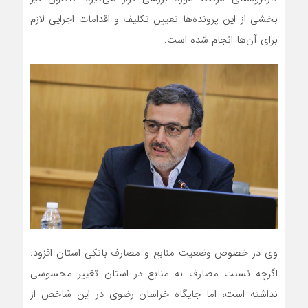
بخشی از این پرونده‌ها تعیین تکلیف و اقدامات اجرایی لازم
برای آن‌ها انجام شده است.
وی در خصوص وضعیت منابع و مصارف بانکی استان افزود:
اگرچه نسبت مصارف به منابع در استان تغییر محسوسی
نداشته است، اما جایگاه خراسان رضوی در این شاخص از