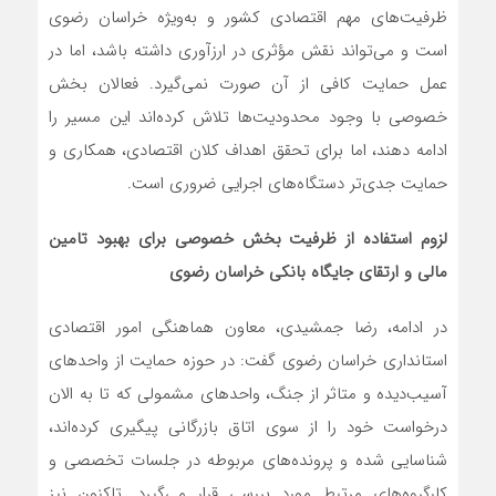
ظرفیت‌های مهم اقتصادی کشور و به‌ویژه خراسان رضوی
است و می‌تواند نقش مؤثری در ارزآوری داشته باشد، اما در
عمل حمایت کافی از آن صورت نمی‌گیرد. فعالان بخش
خصوصی با وجود محدودیت‌ها تلاش کرده‌اند این مسیر را
ادامه دهند، اما برای تحقق اهداف کلان اقتصادی، همکاری و
حمایت جدی‌تر دستگاه‌های اجرایی ضروری است.
لزوم استفاده از ظرفیت بخش خصوصی برای بهبود تامین
مالی و ارتقای جایگاه بانکی خراسان رضوی
در ادامه، رضا جمشیدی، معاون هماهنگی امور اقتصادی
استانداری خراسان رضوی گفت: در حوزه حمایت از واحدهای
آسیب‌دیده و متاثر از جنگ، واحدهای مشمولی که تا به الان
درخواست خود را از سوی اتاق بازرگانی پیگیری کرده‌اند،
شناسایی شده‌ و پرونده‌های مربوطه در جلسات تخصصی و
کارگروه‌های مرتبط مورد بررسی قرار می‌گیرد. تاکنون نیز