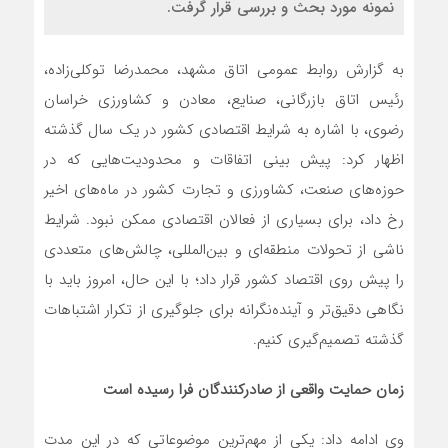
نمونه مورد بحث و بررسی قرار گرفت.
به گزارش روابط عمومی اتاق مشهد، محمدرضا توکلی‌زاده،
رئیس اتاق بازرگانی، صنایع، معادن و کشاورزی خراسان
رضوی، با اشاره به شرایط اقتصادی کشور در یک سال گذشته
اظهار کرد: پیش بینی اتفاقات و محدودیت‌هایی که در
حوزه‌های صنعت، کشاورزی و تجارت کشور در ماه‌های اخیر
رخ داد، برای بسیاری از فعالان اقتصادی ممکن نبود. شرایط
ناشی از تحولات منطقه‌ای و بین‌المللی، چالش‌های متعددی
را پیش روی اقتصاد کشور قرار داد؛ با این حال، امروز باید با
نگاهی دقیق‌تر و آینده‌نگرانه برای جلوگیری از تکرار اشتباهات
گذشته تصمیم‌گیری کنیم.
زمان حمایت واقعی از صادرکنندگان فرا رسیده است
وی ادامه داد: یکی از مهم‌ترین موضوعاتی که در این مدت