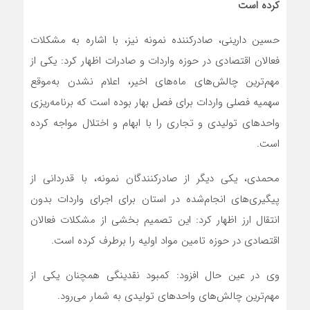
کرده است
حسین دارینی، صادرکننده نمونه نیز، با اشاره به مشکلات
فعالان اقتصادی در حوزه واردات و صادرات اظهار کرد: یکی از
مهم‌ترین چالش‌های ماه‌های اخیر، اعلام نشدن به‌موقع
سهمیه فصلی واردات برای فصل بهار بوده است که برنامه‌ریزی
واحدهای تولیدی و تجاری را با ابهام و اختلال مواجه کرده
است.
محمدی، یکی دیگر از صادرکنندگان نمونه، با قدردانی از
پیگیری‌های انجام‌شده در استان برای اجرای واردات بدون
انتقال ارز اظهار کرد: این تصمیم بخشی از مشکلات فعالان
اقتصادی در حوزه تامین مواد اولیه را برطرف کرده است.
وی در عین حال افزود: کمبود نقدینگی همچنان یکی از
مهم‌ترین چالش‌های واحدهای تولیدی به شمار می‌رود.