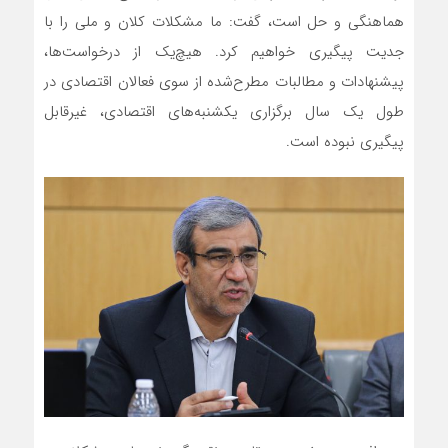
هماهنگی و حل است، گفت: ما مشکلات کلان و ملی را با
جدیت پیگیری خواهیم کرد. هیچ‌یک از درخواست‌ها،
پیشنهادات و مطالبات مطرح‌شده از سوی فعالان اقتصادی در
طول یک سال برگزاری یکشنبه‌های اقتصادی، غیرقابل
پیگیری نبوده است.