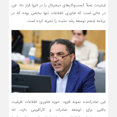
اینترنت عملاً کسب‌وکارهای دیجیتال را در انزوا قرار داد. این
در حالی است که فناوری اطلاعات تنها بخشی بوده که در
برنامه ششم توسعه رشد مثبت را تجربه کرده است.
این صادرکننده نمونه افزود: حوزه فناوری اطلاعات ظرفیت
بالایی برای توسعه صادرات و کارآفرینی دارد، اما