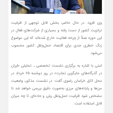
وی افزود: در حال حاضر، بخش قابل توجهی از ظرفیت
ترانزیت کشور از دست رفته و بسیاری از شرکت‌های فعال در
این حوزه عملاً از چرخه فعالیت خارج شده‌اند که این موضوع
زنگ خطری جدی برای اقتصاد حمل‌ونقل کشور محسوب
می‌شود.
امتی با اشاره به برگزاری نشست تخصصی ـ تحلیلی «ایران
در گذرگاه‌های جایگزین تجارت» در روز دوشنبه ۲۵ خرداد در
محل اتاق خراسان رضوی گفت: در نشست مذکور، وضعیت
مرزها و پایانه‌های مرزی به‌صورت دقیق بررسی خواهد شد تا
مشخص شود ظرفیت حمل‌ونقل ریلی و جاده‌ای تا چه میزان
قابل استفاده است.