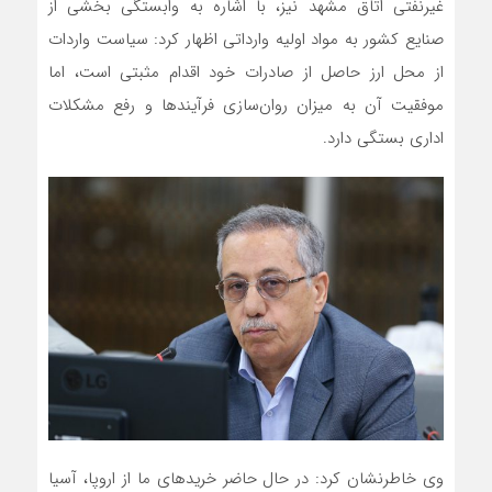
غیرنفتی اتاق مشهد نیز، با اشاره به وابستگی بخشی از
صنایع کشور به مواد اولیه وارداتی اظهار کرد: سیاست واردات
از محل ارز حاصل از صادرات خود اقدام مثبتی است، اما
موفقیت آن به میزان روان‌سازی فرآیندها و رفع مشکلات
اداری بستگی دارد.
وی خاطرنشان کرد: در حال حاضر خریدهای ما از اروپا، آسیا