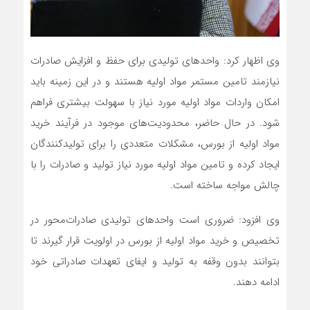
وی اظهار کرد: واحدهای تولیدی برای حفظ و افزایش صادرات
نیازمند تامین مستمر مواد اولیه هستند و در این زمینه باید
امکان واردات مواد اولیه مورد نیاز با سهولت بیشتری فراهم
شود. در حال حاضر، محدودیت‌های موجود در فرآیند خرید
مواد اولیه از بورس، مشکلات متعددی را برای تولیدکنندگان
ایجاد کرده و تامین مواد اولیه مورد نیاز تولید و صادرات را با
چالش مواجه ساخته است.
وی افزود: ضروری است واحدهای تولیدی صادرات‌محور در
تخصیص و خرید مواد اولیه از بورس در اولویت قرار گیرند تا
بتوانند بدون وقفه به تولید و ایفای تعهدات صادراتی خود
ادامه دهند.