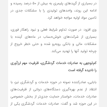
در بسیاری از گریدهای پلیمری به بیش از ۵۰ درصد رسیده و
ادامه این روند، واحدهای تولیدی را با مشکلات جدی در
تامین مواد اولیه مواجه خواهد کرد.
وی افزود: در صورت تداوم شرایط فعلی و نبود راهکار فوری،
بسیاری از شرکت‌های خوش‌حساب در ماه‌های آینده با
مشکلات مالی و بانکی روبه‌رو شده و حتی خطر خروج از
چرخه تولید آنها را تهدید می‌کند.
کم‌توجهی به صادرات خدمات گردشگری، ظرفیت مهم ارزآوری
را نادیده گرفته است
بابایی، صادرکننده نمونه در حوزه خدمات و گردشگری نیز، با
انتقاد از عدم بهره‌گیری دستگاه‌های دولتی از ظرفیت‌های
صادرات خدمات، خواستار حمایت جدی‌تر از بخش خصوصی
در این حوزه شد و گفت: صادرات خدمات گردشگری یکی از