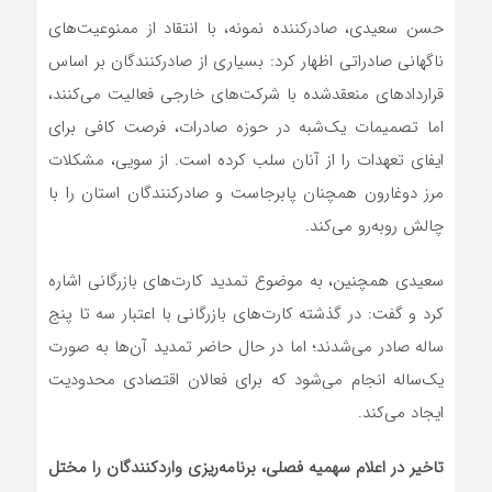
حسن سعیدی، صادرکننده نمونه، با انتقاد از ممنوعیت‌های
ناگهانی صادراتی اظهار کرد: بسیاری از صادرکنندگان بر اساس
قراردادهای منعقدشده با شرکت‌های خارجی فعالیت می‌کنند،
اما تصمیمات یک‌شبه در حوزه صادرات، فرصت کافی برای
ایفای تعهدات را از آنان سلب کرده است. از سویی، مشکلات
مرز دوغارون همچنان پابرجاست و صادرکنندگان استان را با
چالش روبه‌رو می‌کند.
سعیدی همچنین، به موضوع تمدید کارت‌های بازرگانی اشاره
کرد و گفت: در گذشته کارت‌های بازرگانی با اعتبار سه تا پنج
ساله صادر می‌شدند؛ اما در حال حاضر تمدید آن‌ها به صورت
یک‌ساله انجام می‌شود که برای فعالان اقتصادی محدودیت
ایجاد می‌کند.
تاخیر در اعلام سهمیه فصلی، برنامه‌ریزی واردکنندگان را مختل