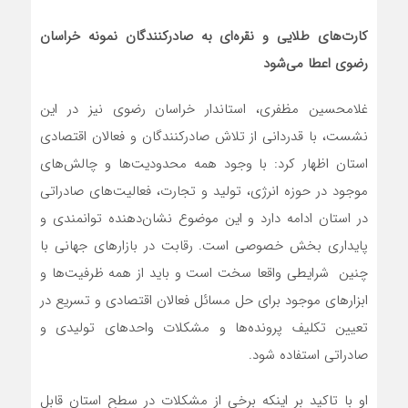
کارت‌های طلایی و نقره‌ای به صادرکنندگان نمونه خراسان
رضوی اعطا می‌شود
غلامحسین مظفری، استاندار خراسان رضوی نیز در این
نشست، با قدردانی از تلاش صادرکنندگان و فعالان اقتصادی
استان اظهار کرد: با وجود همه محدودیت‌ها و چالش‌های
موجود در حوزه انرژی، تولید و تجارت، فعالیت‌های صادراتی
در استان ادامه دارد و این موضوع نشان‌دهنده توانمندی و
پایداری بخش خصوصی است. رقابت در بازارهای جهانی با
چنین شرایطی واقعا سخت است و باید از همه ظرفیت‌ها و
ابزارهای موجود برای حل مسائل فعالان اقتصادی و تسریع در
تعیین تکلیف پرونده‌ها و مشکلات واحدهای تولیدی و
صادراتی استفاده شود.
او با تاکید بر اینکه برخی از مشکلات در سطح استان قابل