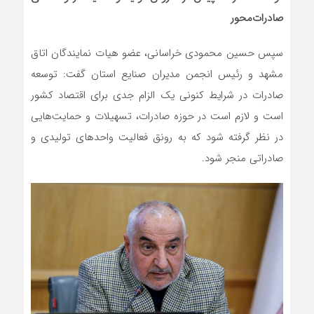
صادرات‌محور
سپس حسین محمودی خراسانی، عضو هیات نمایندگان اتاق
مشهد و رئیس انجمن مدیران صنایع استان گفت: توسعه
صادرات در شرایط کنونی یک الزام جدی برای اقتصاد کشور
است و لازم است در حوزه صادرات، تسهیلات و حمایت‌هایی
در نظر گرفته شود که به رونق فعالیت واحدهای تولیدی و
صادراتی منجر شود.