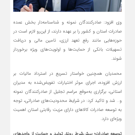
وی افزود: صادرکنندگان نمونه و شناسنامه‌دار بخش عمده
صادرات استان و کشور را بر عهده دارند، از این‌رو لازم است در
حوزه‌هایی مانند رفع تعهد ارزی، تامین مالی و دریافت
تسهیلات بانکی از حمایت‌ها و اولویت‌های ویژه برخوردار
شوند.
محمدیان همچنین خواستار تسریع در استرداد مالیات بر
ارزش افزوده، اجرای موثر اختیارات تفویض‌شده به مدیران
استانی، برگزاری به‌موقع مراسم تجلیل از صادرکنندگان نمونه
و… شد و تاکید کرد: در شرایط محدودیت‌های صادراتی، توجه
به توسعه صادرات کالاهای دارای مزیت رقابتی استان اهمیت
ویژه‌ای دارد.
توسعه صادرات؛ پیش‌شرط رونق تولید و حمایت از واحدهای