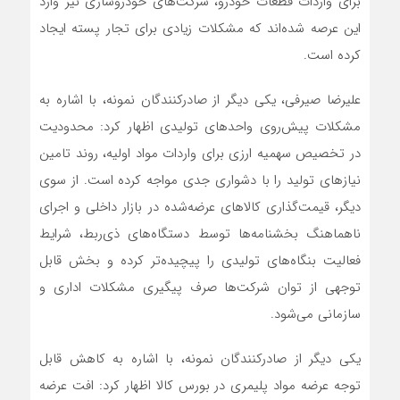
برای واردات قطعات خودرو، شرکت‌های خودروسازی نیز وارد
این عرصه شده‌اند که مشکلات زیادی برای تجار پسته ایجاد
کرده است.
علیرضا صیرفی، یکی دیگر از صادرکنندگان نمونه، با اشاره به
مشکلات پیش‌روی واحدهای تولیدی اظهار کرد: محدودیت
در تخصیص سهمیه ارزی برای واردات مواد اولیه، روند تامین
نیازهای تولید را با دشواری جدی مواجه کرده است. از سوی
دیگر، قیمت‌گذاری کالاهای عرضه‌شده در بازار داخلی و اجرای
ناهماهنگ بخشنامه‌ها توسط دستگاه‌های ذی‌ربط، شرایط
فعالیت بنگاه‌های تولیدی را پیچیده‌تر کرده و بخش قابل
توجهی از توان شرکت‌ها صرف پیگیری مشکلات اداری و
سازمانی می‌شود.
یکی دیگر از صادرکنندگان نمونه، با اشاره به کاهش قابل
توجه عرضه مواد پلیمری در بورس کالا اظهار کرد: افت عرضه