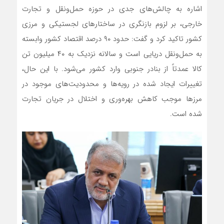
اشاره به چالش‌های جدی در حوزه حمل‌ونقل و تجارت
خارجی، بر لزوم بازنگری در ساختارهای لجستیکی و مرزی
کشور تاکید کرد و گفت: حدود ۹۰ درصد اقتصاد کشور وابسته
به حمل‌ونقل دریایی است و سالانه نزدیک به ۴۰ میلیون تن
کالا عمدتاً از بنادر جنوبی وارد کشور می‌شود. با این حال،
تغییرات ایجاد شده در رویه‌ها و محدودیت‌های موجود در
مرزها موجب کاهش بهره‌وری و اختلال در جریان تجارت
شده است.