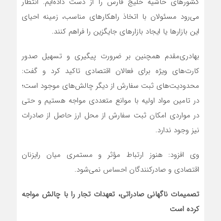
کشورهای حاشیه خلیج فارس را از دست داده‌ایم. انتظار
می‌رود مسئولان با اتخاذ راهکارهای مناسب، زمینه احیای
این بازارها یا ایجاد بازارهای جایگزین را فراهم کنند.
بهادری‌مقدم همچنین بر ضرورت پیگیری و تسهیل صدور
کارت‌های ویژه برای فعالان اقتصادی تاکید کرد و گفت:
محدودیت‌های ثبت سفارش از دیگر چالش‌های موجود است؛
در تامین مواد اولیه با موانع متعددی مواجه هستیم و حتی
در مواردی امکان ثبت سفارش از محل ارز حاصل از صادرات
نیز وجود ندارد.
وی افزود: هنوز ارتباط مؤثر و مستمری میان رایزنان
اقتصادی و صادرکنندگان احساس نمی‌شود.
تصمیمات ناگهانی صادراتی، تعهدات تجار را با چالش مواجه
کرده است