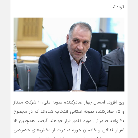
کرده‌اند.
وی افزود: امسال چهار صادرکننده نمونه ملی، ۱۱ شرکت ممتاز
و ۲۵ صادرکننده نمونه استانی انتخاب شده‌اند که در مجموع
۴۰ واحد صادراتی مورد تقدیر قرار خواهند گرفت. همچنین ۱۴
نفر از فعالان و خادمان حوزه صادرات از بخش‌های خصوصی