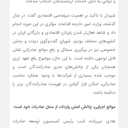
و دولتی به دلیل خدمات ارزشمندشان انتخاب شده‌اند.
شیردل با تاکید بر اهمیت دیپلماسی اقتصادی گفت: در سال
گذشته، وزارت امور خارجه اقدامات مؤثری در این حوزه انجام
داد و شاهد فعال‌تر شدن رایزنان اقتصادی و بازرگانی ایران در
کشورهای مختلف بودیم. شورای گفت‌وگوی دولت و بخش
خصوصی نیز در پیگیری مسائل و رفع موانع صادراتی نقش
قابل توجهی داشته است. با این حال، موضوع رفع تعهد ارزی
همچنان یکی از چالش‌های جدی صادرکنندگان است و
موجب شده بسیاری از شرکت‌ها با وجود عملکرد مناسب
صادراتی، امکان قرار گرفتن در فهرست صادرکنندگان برتر را
نداشته باشند.
موانع اجرایی، چالش اصلی واردات از محل صادرات خود است
هادی نبی‌زاده، نایب رئیس کمیسیون توسعه صادرات