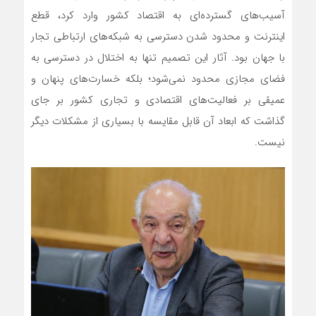
آسیب‌های گسترده‌ای به اقتصاد کشور وارد کرد، قطع
اینترنت و محدود شدن دسترسی به شبکه‌های ارتباطی تجار
با جهان بود. آثار این تصمیم تنها به اختلال در دسترسی به
فضای مجازی محدود نمی‌شود؛ بلکه خسارت‌های پنهان و
عمیقی بر فعالیت‌های اقتصادی و تجاری کشور بر جای
گذاشت که ابعاد آن قابل مقایسه با بسیاری از مشکلات دیگر
نیست.