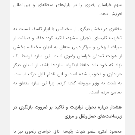
سهم خراسان رضوی را در بازارهای منطقه‌ای و بین‌المللی
افزایش دهد.
مظفری در بخش دیگری از سخنانش با ابراز تاسف نسبت به
تخریب کلیسای انجیلی مشهد، تاکید کرد: حفظ و صیانت از
میراث تاریخی و مراکز دینی متعلق به ادیان مختلف، بخشی
از هویت تمدنی خراسان رضوی است. این سازه توسط یک
نهاد که خود باید حافظ اینگونه سازه‌ها باشد، از استان دیگر
خریداری و تخریب شده است و این اقدام قابل درک نیست.
به شدت به وزیر مربوطه گلایه کردم، زیرا این سازه متعلق به
تمامی مردم است.
هشدار درباره بحران ترانزیت و تاکید بر ضرورت بازنگری در
زیرساخت‌های حمل‌ونقل و مرزی
محمود امتی، عضو هیات رئیسه اتاق خراسان رضوی نیز با