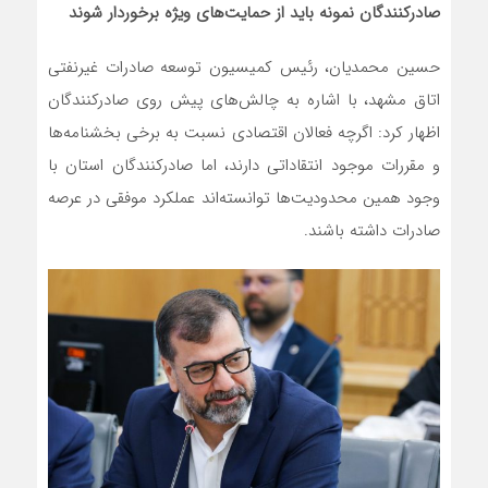
صادرکنندگان نمونه باید از حمایت‌های ویژه برخوردار شوند
حسین محمدیان، رئیس کمیسیون توسعه صادرات غیرنفتی
اتاق مشهد، با اشاره به چالش‌های پیش روی صادرکنندگان
اظهار کرد: اگرچه فعالان اقتصادی نسبت به برخی بخشنامه‌ها
و مقررات موجود انتقاداتی دارند، اما صادرکنندگان استان با
وجود همین محدودیت‌ها توانسته‌اند عملکرد موفقی در عرصه
صادرات داشته باشند.