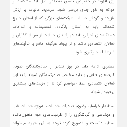
وی افزود: در خصوص تامین نقدینگی نیز باید مشکلات و
موانع به طور جدی بررسی شود. سرمایه، مالیات بر ارزش
افزوده و گردش حساب شرکت‌های بزرگی که از استان خارج
شده‌اند باید به استان بازگردد. تصمیمات و اقدامات
دستگاه‌های اجرایی باید در راستای حمایت از سرمایه‌گذاران و
فعالان اقتصادی باشد و از ایجاد هرگونه مانع یا فرآیندهای
غیرشفاف جلوگیری شود.
مظفری ادامه داد: در روز تقدیر از صادرکنندگان نمونه،
کارت‌های طلایی و نقره مختص صادرکنندگان نمونه را به این
فعالان اقتصادی اعطا خواهیم کرد تا از مزیت‌های بیشتری
برخوردار شوند.
استاندار خراسان رضوی صادرات خدمات، به‌ویژه خدمات فنی
و مهندسی و گردشگری را از ظرفیت‌های مهم مغفول‌مانده
استان دانست و تصریح کرد: توجه به این حوزه می‌تواند