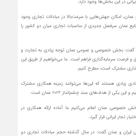
انی در این بخش‌ها وجود دارد.
 و عمان، امکان جهش‌هایی با سرعت‌بالا در مبادلات تجاری وجود
صنایع عمان سرفصل جدیدی از مناسبات تجاری میان دو کشور را
عمان گفت: بخش خصوصی و عمومی عمان توجه زیادی به تجارت و
یق و فرصت سرمایه‌گذاری فراهم است. ما می‌خواهیم از طریق این
گذاری مشترک است، مطرح کنیم.
تصادی زیادی هستند که این‌ها می‌توانند زمینه همکاری مشترک
 یکی از هدف‌های سند چشم‌انداز 2024 عمان است.
بخش خصوصی عمان اعلام می‌کنیم ما آماده ارائه همکاری در
ر تجار ایرانی قرار گیرد.
ی ایران و عمان گفت: در سال گذشته حجم مبادلات تجاری دو