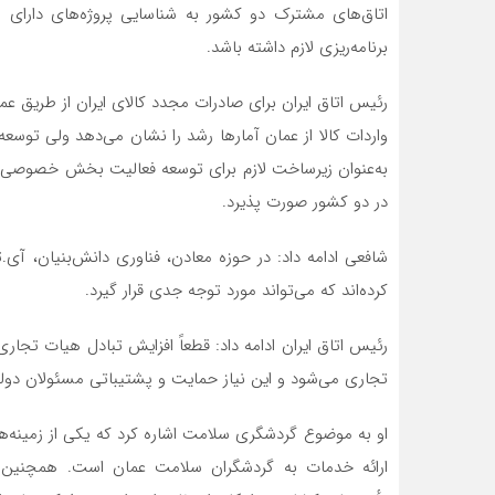
اتاق‌های مشترک دو کشور به شناسایی پروژه‌های دارای
برنامه‌ریزی لازم داشته باشد.
رئیس اتاق ایران برای صادرات مجدد کالای ایران از طریق عم
واردات کالا از عمان آمارها رشد را نشان می‌دهد ولی توس
به‌عنوان زیرساخت لازم برای توسعه فعالیت بخش خصوصی م
در دو کشور صورت پذیرد.
شافعی ادامه داد: در حوزه معادن، فناوری دانش‌بنیان، 
کرده‌اند که می‌تواند مورد توجه جدی قرار گیرد.
رئیس اتاق ایران ادامه داد: قطعاً افزایش تبادل هیات تج
تجاری می‌شود و این نیاز حمایت و پشتیباتی مسئولان دولت
او به موضوع گردشگری سلامت اشاره کرد که یکی از زمین
ارائه خدمات به گردشگران سلامت عمان است. همچنین د