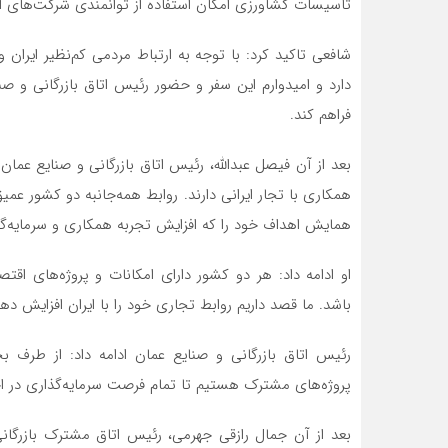
تأسیسات کشاورزی امکان استفاده از توانمندی شرکت‌های ایر
شافعی تاکید کرد: با توجه به ارتباط مردمی کم‌نظیر ایران
دارد و امیدوارم این سفر و حضور رئیس اتاق بازرگانی و 
فراهم کند.
بعد از آن فیصل عبدالله، رئیس اتاق بازرگانی و صنایع 
همکاری با تجار ایرانی دارند. روابط همه‌جانبه دو کشور عم
همایش اهداف خود را که افزایش تجربه همکاری و سرمایه‌
او ادامه داد: هر دو کشور دارای امکانات و پروژه‌های اق
باشد. ما قصد داریم روابط تجاری خود را با ایران افزایش دهیم و این
رئیس اتاق بازرگانی و صنایع عمان ادامه داد: از طرف 
پروژه‌های مشترک هستیم تا تمام فرصت سرمایه‌گذاری در اختیا
بعد از آن جمال رازقی جهرمی، رئیس اتاق مشترک بازرگان