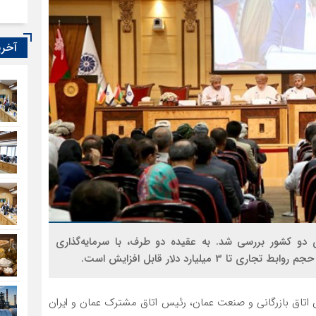
آخری
دو کشور بررسی شد. به عقیده دو طرف، با سرمایه‌گذاری
یلیارد دلار قابل افزایش است.
 اتاق بازرگانی و صنعت عمان، رئیس اتاق مشترک عمان و ایران