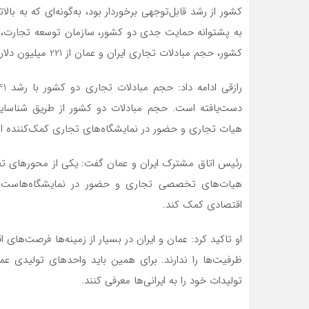
کشور از رشد قابل‌توجهی برخوردار بود، به‌گونه‌ای که به با
به پشتوانه حمایت جدی دو کشور، سازمان توسعه تجارت، اتا
کشور، حجم مبادلات تجاری ایران و عمان از 221 میلیون دلار در 2013 به 1.2 میلیارد دلار در 2022 رسید.
دست‌یافته است. حجم مبادلات دو کشور از طریق شناسایی
هیات تجاری و حضور در نمایشگاه‌های تجاری کمک‌کننده 
رئیس اتاق مشترک ایران و عمان گفت: یکی از محورهای تفاهم
هیات‌های تخصصی تجاری و حضور در نمایشگاه‌هاست ت
اقتصادی کمک کند.
او تاکید کرد: عمان و ایران در بسیار از زمینه‌ها فرصت‌های 
ظرفیت‌ها را ندارند. برای همین باید واحدهای تولیدی عم
تولیدات خود را به ایرانی‌ها معرفی کنند.