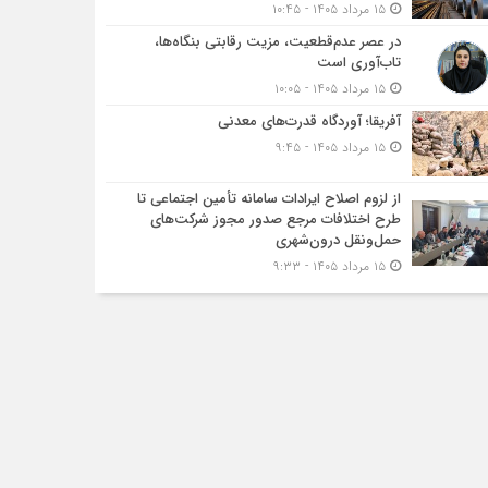
۱۵ مرداد ۱۴۰۵ - ۱۰:۴۵
در عصر عدم‌قطعیت، مزیت رقابتی بنگاه‌ها،
تاب‌آوری است
۱۵ مرداد ۱۴۰۵ - ۱۰:۰۵
آفریقا؛ آوردگاه قدرت‌های معدنی
۱۵ مرداد ۱۴۰۵ - ۹:۴۵
از لزوم اصلاح ایرادات سامانه تأمین اجتماعی تا
طرح اختلافات مرجع صدور مجوز شرکت‌های
حمل‌ونقل درون‌شهری
۱۵ مرداد ۱۴۰۵ - ۹:۳۳