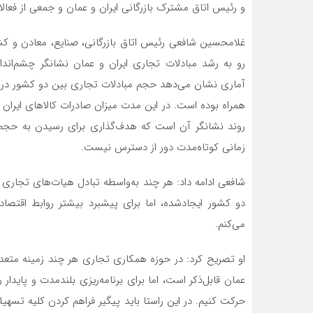
و رئیس اتاق مشترک بازرگانی ایران و عمان و جمعی از فعالا
غلامحسین شافعی رئیس اتاق بازرگانی، صنایع، معادن و کش
رو به رشد مبادلات تجاری ایران و عمان نشانگر چشم‌اند
زمانی کوتاه‌مدت دور از دسترس نیست.
شافعی ادامه داد: هر چند به‌واسطه تبادل هیات‌های تجار
دو کشور ایجادشده، اما برای پیشبرد بیشتر روابط اقتصاد
می‌کنم.
او تصریح کرد: در حوزه همکاری تجاری هر چند زمینه متعددی ب
عمان قابل‌ذکر است، اما برای برنامه‌ریزی بلندمدت و پاید
حرکت کنیم. در این راستا باید پیگیر فراهم کردن کلیه تسهیل