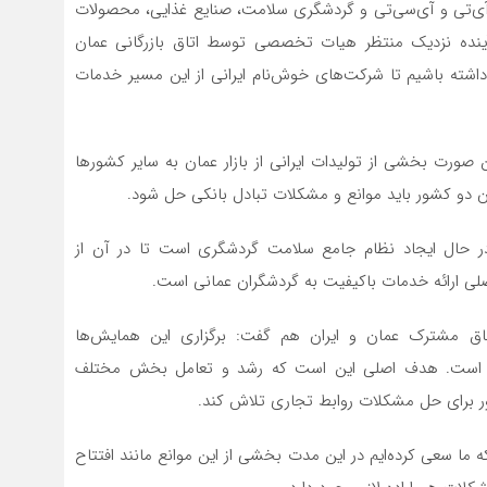
 آی‌تی و آی‌سی‌تی و گردشگری سلامت، صنایع غذایی، محصولات
آینده نزدیک منتظر هیات تخصصی توسط اتاق بازرگانی عمان
داشته باشیم تا شرکت‌های خوش‌نام ایرانی از این مسیر خدمات
ن صورت بخشی از تولیدات ایرانی از بازار عمان به سایر کشورها
 دو کشور باید موانع و مشکلات تبادل بانکی حل شود.
ن در حال ایجاد نظام جامع سلامت گردشگری است تا در آن از
ارائه خدمات باکیفیت به گردشگران عمانی است.
اق مشترک عمان و ایران هم گفت: برگزاری این همایش‌ها
شور است. هدف اصلی این است که رشد و تعامل بخش مختلف
ور برای حل مشکلات روابط تجاری تلاش کند.
 ما سعی کرده‌ایم در این مدت بخشی از این موانع مانند افتتاح