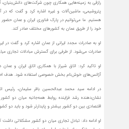
رازقی به زمینه‌هایی همکاری چون شرکت‌های دانش‌بنیان،
پتروشیمی، ماشین‌آلات و غیره اشاره کرد و گفت که در 
هستیم. ما می‌توانیم در پارک فناوری ایران و عمان حضور 
خود را از طریق عمان به کشورهای مختلف صادر کند.
او به صادرات مجدد ایرانی از عمان اشاره کرد و گفت در ای
صادرات می‌شود. از طرفی برای گسترش مبادلات تجاری میان
او تاکید کرد: اتاق شیراز با همکاری اتاق ایران و عما
آژانس‌های خوش‌نام بخش خصوصی استفاده شود. هدف اصلی 
در ادامه سید محمد عبدالحسین باقر سلیمان، رئیس ات
نشان‌دهنده رشد فزاینده روابط همه‌جانبه میان دو ک
اقتصادی بین دو کشور بیشتر و پایدارتر شود و باید دو کش
او ادامه داد: تبادل تجاری میان دو کشور مشکلاتی داشت که