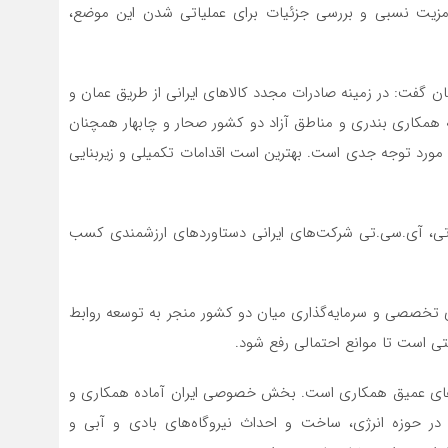
 مزیت نسبی و بررسی جزئیات برای عملیاتی شدن این موضع،
ان گفت: در زمینه صادرات مجدد کالاهای ایرانی از طریق عمان و
عه همکاری بندری و مناطق آزاد دو کشور صحار و چابهار همچنان
ورد توجه جدی است. بهترین است اقدامات تکمیلی و زیربنایی
آی.تی، آی.سی.تی شرکت‌های ایرانی دستاوردهای ارزشمندی کسب
اری تخصصی و سرمایه‌گذاری میان دو کشور منجر به توسعه روابط
ی است تا موانع احتمالی رفع شود.
ه‌های عمیق همکاری است. بخش خصوصی ایران آماده همکاری و
ر حوزه انرژی، ساخت و احداث نیروگاه‌های بادی و آبی و