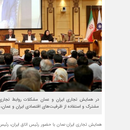
در همایش تجاری ایران و عمان مشکلات روابط تجاری 
مشترک و استفاده از ظرفیت‌های اقتصادی ایران و عمان، حجم روابط تجاری تا 3 م
همایش تجاری ایران-عمان با حضور رئیس اتاق ایران، رئیس