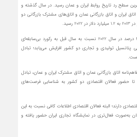
لاترین سطح رد تاریخ روابط ایران و عمان رسید. در سال گذشته و
ق ایران و اتاق بازرگانی عمان و اتاق‌های مشترک بازرگانی دو
رازقی ادامه داد: حجم مبادلات تجاری دو کشور با رشد 41 درصد در سال 2022 نسبت به سال قبل به رکورد بی‌سابقه‌ای
 پتانسیل تولیدی و تجاری دو کشور افزایش می‌یابد؛ تبادل
است.
‌نامه اتاق بازرگانی عمان و اتاق مشترک ایران و عمان، تبادل
ا حضور فعالان اقتصادی دو کشور به شناسایی فرصت‌های
اقتصادی دارند؛ البته فعالان اقتصادی اطلاعات کافی نسبت به این
ان به‌صورت فعال‌تری در نمایشگاه تجاری ایران حضور یافته و