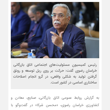
رئیس کمیسیون مسئولیت‌های اجتماعی اتاق بازرگانی
خراسان رضوی گفت: حرکت بر روی ریل توسعه و رونق
گرفتن تولید به شکلی واقعی، در گرو انجام اصلاحات
ساختاری اساسی در کشور است.
به گزارش روابط عمومی اتاق بازرگانی، صنایع، معادن و
کشاورزی خراسان رضوی، «محسن شرکا» در گفت‌وگو با