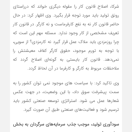
شرکا، اصلاح قانون کار را مقوله دیگری خواند که درراستای
رونق تولید باید مورد توجه قرار بگیرد. وی اظهار کرد: در حال
حاضر قانون کار نه به نفع کارفرماست و نه کارگر. در قانون کار
تعریف مشخصی از کار وجود ندارد. مسئله مهم این است که
چرا روزمزدی باید ملاک عمل قرار گیرد نه کارمزدی؟ از سویی،
با توجه به تورم موجود، حقوق کارگر کفاف معیشتش را
نمی‌دهد. قانون کار بایستی به گونه‌ای اصلاح گردد که
ملاحظات مربوط به کارگر و کارفرما در آن لحاظ گردد.
وی تاکید کرد: با سیاست های موجود نمی توان کشور را به
سمت پیشرفت سوق داد، با این وضعیت، در جهت عکس
شعارها عمل می شود. استراتژی توسعه صنعتی کشور باید
ترسیم شود و فعالیت‌های صنعتی طبق آن صورت گیرد.
سودآوری تولید، موجب جذب سرمایه‌های سرگردان به بخش