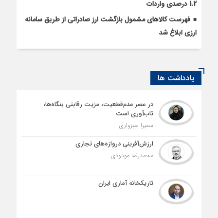
1.2 درصدی واردات
فهرست کالاهای مشمول بازگشت ارز صادراتی از طریق سامانه
ارزی ابلاغ شد
یادداشت ها
در عصر عدم‌قطعیت، مزیت رقابتی بنگاه‌ها،
تاب‌آوری است
سمیرا سبزواری
ارزش‌آفرینی دروازه‌های تجاری
محمدرضا مودودی
تاریکخانه آماری ایران