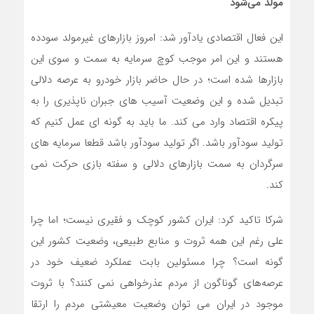
مولد می‌شود
این فعال اقتصادی یادآور شد: امروز بازارهای غیرمولد سودده
هستند و این امر موجب کوچ سرمایه به سمت و سوی این
بازارها شده است؛ در حال حاضر بازار خودرو به عرصه دلالی
تبدیل شده و این وضعیت آسیب های جبران ناپذیری را به
پیکره اقتصاد وارد می کند. ما باید به گونه ای عمل کنیم که
تولید سودآور باشد. اگر تولید سودآور باشد قطعا سرمایه های
سرگردان به سمت بازارهای دلالی و سفته بازی حرکت نمی
کند.
شرکا تاکید کرد: ایران کشور کوچک و فقیری نیست؛ اما چرا
علی رغم این همه ثروت و منابع طبیعی، وضعیت کشور این
گونه است؟ چرا مسئولین بابت عملکرد ضعیف خود در
عرصه‌های گوناگون از مردم عذرخواهی نمی کنند؟ با ثروت
موجود در ایران می توان وضعیت معیشتی مردم را ارتقا