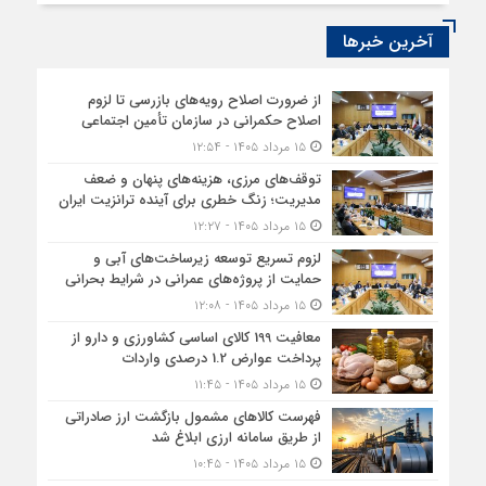
آخرین خبرها
از ضرورت اصلاح رویه‌های بازرسی تا لزوم
اصلاح حکمرانی در سازمان تأمین اجتماعی
۱۵ مرداد ۱۴۰۵ - ۱۲:۵۴
توقف‌های مرزی، هزینه‌های پنهان و ضعف
مدیریت؛ زنگ خطری برای آینده ترانزیت ایران
۱۵ مرداد ۱۴۰۵ - ۱۲:۲۷
لزوم تسریع توسعه زیرساخت‌های آبی و
حمایت از پروژه‌های عمرانی در شرایط بحرانی
۱۵ مرداد ۱۴۰۵ - ۱۲:۰۸
معافیت 199 کالای اساسی کشاورزی و دارو از
پرداخت عوارض 1.2 درصدی واردات
۱۵ مرداد ۱۴۰۵ - ۱۱:۴۵
فهرست کالاهای مشمول بازگشت ارز صادراتی
از طریق سامانه ارزی ابلاغ شد
۱۵ مرداد ۱۴۰۵ - ۱۰:۴۵