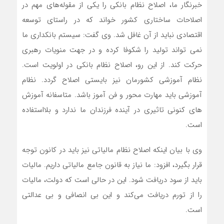
خبرنگار ما، اصلاح نظام بانکی را یکی از مقوله‌های مهم در
اصلاحات ساختاری کشور خواند که در راستای توسعه
اقتصادی نباید از آن غافل شد. وی گفت: سیستم بانکداری ما
نمی تواند تولید را شکوفا کرده و در جهت منویات رهبری
حرکت کند. از این رو، اصلاح نظام بانکی در اولویت است.
نظام آموزشی کشورمان نیز بایستی اصلاح گردد. نظام
آموزشی باید مهارت محور و فن آموز باشد. متاسفانه آموزش
های کنونی تاثیری در آینده فرزندان ما ندارد و بلااستفاده
است.
وی با بیان اینکه اصلاح نظام مالیاتی نیز باید در کانون توجه
قرار بگیرد، افزود: ما نیاز به قانون جامع مالیاتی داریم. مالیات
باید از سود دریافت شود. این در حالی است که دولت، مالیات
را از تورم دریافت می‌کند و این بی انصافی و بی عدالتی
است.