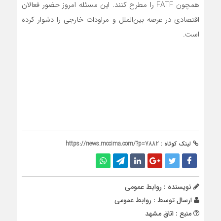
همچون FATF را مطرح کنند. این مسئله امروز حضور فعالان
اقتصادی در عرصه بین‌الملل و مراودات خارجی را دشوار کرده
است.
لینک کوتاه :
https://news.mccima.com/?p=7882
نویسنده : روابط عمومی
ارسال توسط :
روابط عمومی
منبع : اتاق مشهد