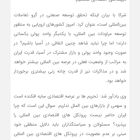
شرکا با بیان اینکه تحقق توسعه صنعتی در گرو تعاملات
بین‌المللی است، عنوان کرد: امروز کشورهای اروپایی به منظور
توسعه مراودات بین المللی، با یکدیگر واحد پولی یکسانی
دارند؛ اما چرا نباید شاهد چنین اتفاقی در آسیا باشیم؟ در
صورت وجود واحد پولی و بازار مشترک در آسیا، قدرت ایران
به مراتب از وضعیت فعلی در عرصه بین المللی بیشتر خواهد
شد و در مذاکرات نیز از قدرت چانه زنی بیشتری برخوردار
خواهد بود.
وی یادآور شد: تحریم ها بر عرصه اقتصادی سایه افکنده است
و سهمی از بازارهای بین الملل نداریم. سوال این است که چرا
ایران حاضر نیست پروتکل های اقتصادی بین المللی را
بپذیرد؟ مسئولان و سیاستگذاران باید دلایل منطقی خود
مبنی بر عدم عضویت در پروتکل های اقتصادی بین المللی