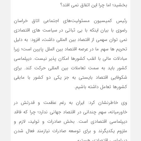
بخشید؛ اما چرا این اتفاق نمی افتد؟
رئیس کمیسیون مسئولیت‌های اجتماعی اتاق خراسان
رضوی با بیان اینکه با بی ثباتی در سیاست های اقتصادی
نمی توان سهمی از اقتصاد بین المللی داشت، افزود: به دلیل
تحریم ها سهم ما در عرصه اقتصاد بین الملل پایین است؛ زیرا
مبادلات مالی با اغلب کشورها امکان پذیر نیست. دیپلماسی
کشور باید به سمت تعاملات بین المللی حرکت کند. برای
شکوفایی اقتصاد بایستی به جز یکی دو کشور با مابقی
کشورها تعامل داشته باشیم.
وی خاطرنشان کرد: ایران به رغم عظمت و قدرتش در
خاورمیانه، سهم چندانی در اقتصاد جهانی ندارد؛ چرا که فاقد
دیپلماسی اقتصادی است. بخش صادرات و تولید، لازم و
ملزوم یکدیگرند و برای توسعه صادرات نیازمند فعال شدن
دیپلماسی اقتصادی هستیم.