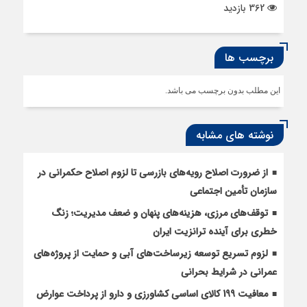
362 بازدید
برچسب ها
این مطلب بدون برچسب می باشد.
نوشته های مشابه
از ضرورت اصلاح رویه‌های بازرسی تا لزوم اصلاح حکمرانی در
سازمان تأمین اجتماعی
توقف‌های مرزی، هزینه‌های پنهان و ضعف مدیریت؛ زنگ
خطری برای آینده ترانزیت ایران
لزوم تسریع توسعه زیرساخت‌های آبی و حمایت از پروژه‌های
عمرانی در شرایط بحرانی
معافیت 199 کالای اساسی کشاورزی و دارو از پرداخت عوارض