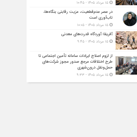
۱۵ مرداد ۱۴۰۵ - ۱۰:۴۵
در عصر عدم‌قطعیت، مزیت رقابتی بنگاه‌ها،
تاب‌آوری است
۱۵ مرداد ۱۴۰۵ - ۱۰:۰۵
آفریقا؛ آوردگاه قدرت‌های معدنی
۱۵ مرداد ۱۴۰۵ - ۹:۴۵
از لزوم اصلاح ایرادات سامانه تأمین اجتماعی تا
طرح اختلافات مرجع صدور مجوز شرکت‌های
حمل‌ونقل درون‌شهری
۱۵ مرداد ۱۴۰۵ - ۹:۳۳