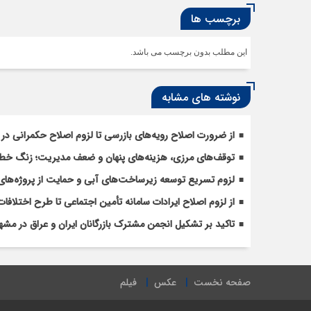
برچسب ها
این مطلب بدون برچسب می باشد.
نوشته های مشابه
از ضرورت اصلاح رویه‌های بازرسی تا لزوم اصلاح حکمرانی در 
توقف‌های مرزی، هزینه‌های پنهان و ضعف مدیریت؛ زنگ خطری
لزوم تسریع توسعه زیرساخت‌های آبی و حمایت از پروژه‌های
از لزوم اصلاح ایرادات سامانه تأمین اجتماعی تا طرح اختل
تاکید بر تشکیل انجمن مشترک بازرگانان ایران و عراق در مشه
صفحه نخست
عکس
فیلم