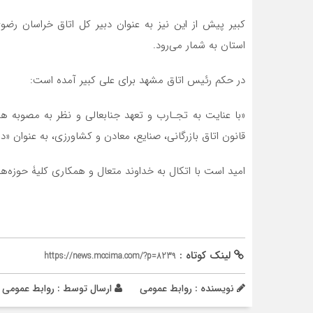
کبیر پیش ‌از این نیز به عنوان دبیر کل اتاق خراسان ر
استان به شمار می‌رود.
در حکم رئیس اتاق مشهد برای علی کبیر آمده است:
قانون اتاق بازرگانی، صنایع، معادن و کشاورزی، به عنوان «
امید است با اتکال به خداوند متعال و همکاری کلیۀ حوزه‌­ه
لینک کوتاه :
https://news.mccima.com/?p=8239
نویسنده : روابط عمومی
ارسال توسط :
روابط عمومی