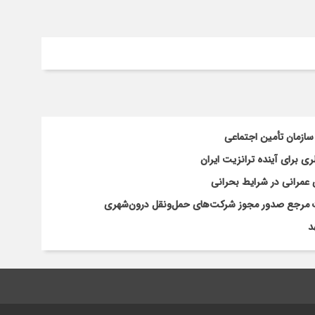
سازمان تأمین اجتماعی
 برای آینده ترانزیت ایران
 عمرانی در شرایط بحرانی
افات مرجع صدور مجوز شرکت‌های حمل‌ونقل درون‌شهری
د