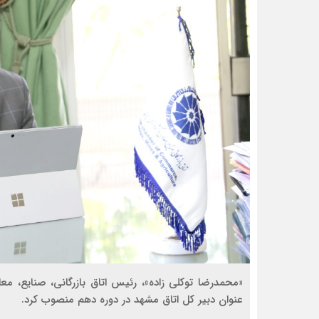
«محمدرضا توکلی زاده»، رئیس اتاق بازرگانی، صنایع، 
عنوان دبیر کل اتاق مشهد در دوره دهم منصوب کرد.