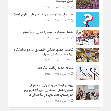
فصل برداشت
۱۴ مرداد ۱۴۰۵ - ۱۲:۰۸
چه نوع پرسش‌هایی را در سازمان مطرح کنیم؟
۱۴ مرداد ۱۴۰۵ - ۱۱:۱۵
نقشه تجارت ۱۰‌ میلیارد دلاری با پاکستان
۱۴ مرداد ۱۴۰۵ - ۱۰:۳۰
فرصت حضور فعالان اقتصادی در دو نمایشگاه
بزرگ صنایع غذایی جهان
۱۴ مرداد ۱۴۰۵ - ۱۰:۱۹
نسخه جدید رقابت‌ بنگاه‌ها
۱۴ مرداد ۱۴۰۵ - ۱۰:۱۵
بررسی ابعاد فنی، اجرایی و حقوقی
دستورالعمل راه‌اندازی نیروگاه‌های برق
خورشیدی هیبریدی در ساختمان‌ها
۱۴ مرداد ۱۴۰۵ - ۹:۵۰