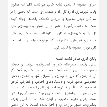
اجرای مصوبه 8 بندی شانه خالی می‌کنند، اظهارات معاون
وقت شهرسازی اداره کل راه و شهرسازی است که بحثی را بر
سر کلی بودن مصوبه یا بررسی تک‌تک واحدها ایجاد کرده
است اما خانم بزرگمهر ( معاون سابق عمران و شهرسازی اداره
کل راه و شهرسازی استان و کارشناس فعلی شورای عالی
مسکن و شهرسازی کشور) در گفت‌وگو با خراسان با قاطعیت
کلی بودن مصوبه را تایید کرد.
پایان کاری صادر نشده است
لبافی رئیس دبیرخانه شورای گفت‌وگوی دولت و بخش
خصوصی در این زمینه گفت: بعد از جلسه شورای گفت‌وگو
آن 8 بندی که بین شهرداری و شورای شهر و اعضای بخش
خصوصی محور غرب و دستگاه‌های اجرایی و نظارتی توافق
شده بود که عیناً در کارگروه امور زیربنایی تصویب شد و بعد
هم در شورای برنامه‌ریزی که بالاترین نهاد تصمیم‌گیری استان
است بدون تغییر مصوب و ابلاغ شد اما تا امروز به‌رغم
پیگیری‌ها هنوز روان‌سازی و اجرا نشده است. به این معنی