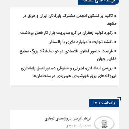
نوشته های مشابه
تاکید بر تشکیل انجمن مشترک بازرگانان ایران و عراق در
مشهد
رکورد تولید زعفران در گرو مدیریت بازار کار فصل برداشت
نقشه تجارت ۱۰‌ میلیارد دلاری با پاکستان
فرصت حضور فعالان اقتصادی در دو نمایشگاه بزرگ صنایع
غذایی جهان
بررسی ابعاد فنی، اجرایی و حقوقی دستورالعمل راه‌اندازی
نیروگاه‌های برق خورشیدی هیبریدی در ساختمان‌ها
یادداشت ها
ارزش‌آفرینی دروازه‌های تجاری
محمدرضا مودودی