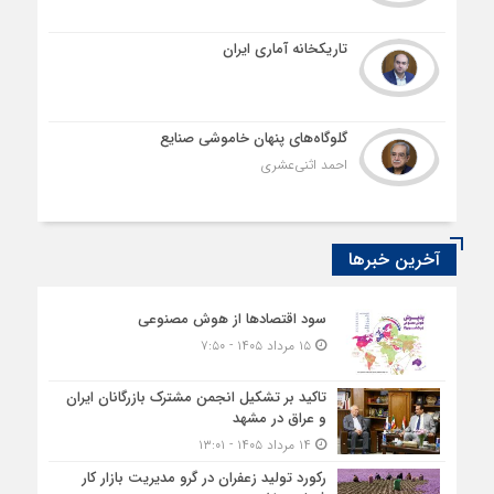
تاریکخانه آماری ایران
گلوگاه‌های پنهان خاموشی صنایع
احمد اثنی‌عشری
آخرین خبرها
سود اقتصاد‌ها از هوش مصنوعی
۱۵ مرداد ۱۴۰۵ - ۷:۵۰
تاکید بر تشکیل انجمن مشترک بازرگانان ایران
و عراق در مشهد
۱۴ مرداد ۱۴۰۵ - ۱۳:۰۱
رکورد تولید زعفران در گرو مدیریت بازار کار