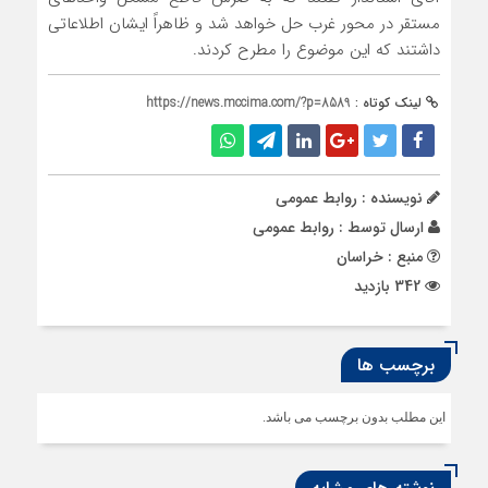
مستقر در محور غرب حل خواهد شد و ظاهراً ایشان اطلاعاتی
داشتند که این موضوع را مطرح کردند.
لینک کوتاه :
https://news.mccima.com/?p=8589
نویسنده : روابط عمومی
ارسال توسط :
روابط عمومی
منبع : خراسان
342 بازدید
برچسب ها
این مطلب بدون برچسب می باشد.