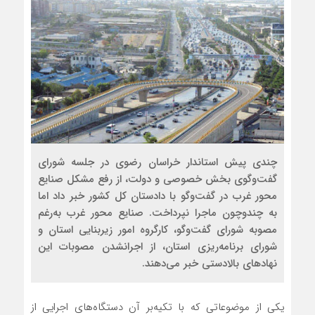
چندی پیش استاندار خراسان رضوی در جلسه شورای
گفت‌وگوی بخش خصوصی و دولت، از رفع مشکل صنایع
محور غرب در گفت‌وگو با دادستان کل کشور خبر داد اما
به چندوچون ماجرا نپرداخت. صنایع محور غرب به‌رغم
مصوبه شورای گفت‌وگو، کارگروه امور زیربنایی استان و
شورای برنامه‌ریزی استان، از اجرانشدن مصوبات این
نهادهای بالادستی خبر می‌دهند.
یکی از موضوعاتی که با تکیه‌بر آن دستگاه‌های اجرایی از