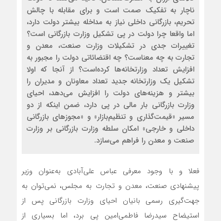
ناچار به تفکیک صمت است و برای مقابله با چالش
تحریم، بازرگانی داخلی نیاز به مداخله بیشتر دولت دارد،
اما واقعا چرا دولت در پی تشکیل وزارت بازرگانی است؟
تغییرات جدی در تشکیلات وزارت صنعت، معدن و
تجارت به چه معناست؟ چه اقتضائاتی دولت را مجبور به
افزایش تعداد وزارتخانه‌‌‌‌‌ها کرده‌است؟ از آنجا که اولا
تشکیل یک وزارتخانه جدید تعداد معاونان و مدیران را
بیشتر و هزینه‌های دولت را افزایش می‌دهد، احیای
وزارت بازرگانی بار مالی در پی دارد، ضمن اینکه از دو
مسیر «قیمت‌گذاری و تنظیم‌بازار» و «مجوزهای بازرگانی
داخلی و خارجی» امکان سلطه وزارت بازرگانی بر وزارت
صنعت و معدن را فراهم می‌سازد.
فعلا و با وجود معرفی عباس علی‌آبادی به‌عنوان وزیر
پیشنهادی صنعت، معدن و تجارت به مجلس، نمی‌توان به
جهت‌‌‌‌‌گیری رسمی بانیان احیای وزارت بازرگانی پس از
استیضاح سیدرضا فاطمی‌امین پی برد، اما بسیاری از