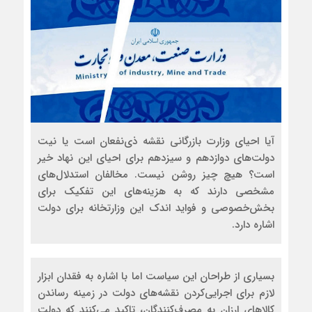
آیا احیای وزارت بازرگانی نقشه ذی‌نفعان است یا نیت
دولت‌های دوازدهم و سیزدهم برای احیای این نهاد خیر
است؟ هیچ چیز روشن نیست. مخالفان استدلال‌‌‌‌‌های
مشخصی دارند که به هزینه‌های این تفکیک برای
بخش‌خصوصی و فواید اندک این وزارتخانه برای دولت
اشاره دارد.
بسیاری از طراحان این سیاست اما با اشاره به فقدان ابزار
لازم برای اجرایی‌کردن نقشه‌های دولت در زمینه رساندن
کالاهای ارزان به مصرف‌کنندگان، تاکید می‌کنند که دولت