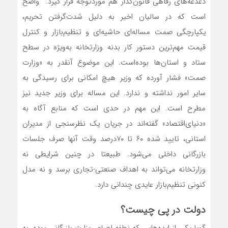
دغدغه‌‌‌‌‌های رفاهی قانون‌گذار هم مورد‌توجه قرار گیرد. واضح
است که در سالیان اخیر به دلیل شدت‌گرفتن تحریم،
یکپارچگی صمت مساله‌ای حاشیه‌‌‌‌‌ای و تنظیم‌بازار و کنترل
قیمت مهم‌ترین دستور کار بدنه وزارتخانه به‌ویژه در سطح
ستاد و استان‌ها بوده‌است. این موضوع آنقدر به «وزارت
صمت» فشار آورده که وزیر هیچ امکانی برای رسیدگی به
سایر امور نداشته و ندارد. این مساله برای وزیر جدید نیز
مطرح است. این مهم در حدی است که منابع آگاه به
«دنیای‌اقتصاد» گفته‌‌‌‌‌اند در جریان یک نظرسنجی از مدیران
استانی، تایید شده ۶۰ تا ۷۰درصد وقت آنها صرف جلسات
بازرگانی داخلی می‌شود. طبیعتا در چنین شرایطی نه
وزارتخانه می‌تواند به اهداف صنعتی-تجاری برسد و نه مدل
کنونی تنظیم‌بازار عایدی چندانی دارد.
دولت در پی چیست؟
گویا یکی از ایده‌هایی که نطفه احیای وزارت بازرگانی بوده، به