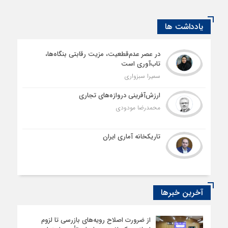
یادداشت ها
در عصر عدم‌قطعیت، مزیت رقابتی بنگاه‌ها،
تاب‌آوری است
سمیرا سبزواری
ارزش‌آفرینی دروازه‌های تجاری
محمدرضا مودودی
تاریکخانه آماری ایران
آخرین خبرها
از ضرورت اصلاح رویه‌های بازرسی تا لزوم