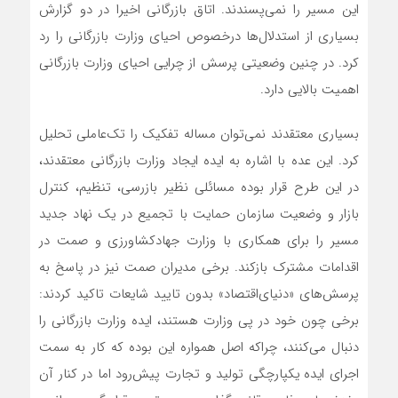
این مسیر را نمی‌‌‌‌‌پسندند. اتاق بازرگانی اخیرا در دو گزارش
بسیاری از استدلال‌‌‌‌‌ها درخصوص احیای وزارت بازرگانی را رد
کرد. در چنین وضعیتی پرسش از چرایی احیای وزارت بازرگانی
اهمیت بالایی دارد.
بسیاری معتقدند نمی‌توان مساله تفکیک را تک‌عاملی تحلیل
کرد. این عده با اشاره به ایده‌‌‌‌‌ ایجاد وزارت بازرگانی معتقدند،
در این طرح قرار بوده مسائلی نظیر بازرسی، تنظیم، کنترل
بازار و وضعیت سازمان حمایت با تجمیع در یک نهاد جدید
مسیر را برای همکاری با وزارت جهادکشاورزی و صمت در
اقدامات مشترک باز‌کند. برخی مدیران صمت نیز در پاسخ به
پرسش‌‌‌‌‌های «دنیای‌اقتصاد» بدون تایید شایعات تاکید کردند:
برخی چون خود در پی وزارت هستند، ایده وزارت بازرگانی را
دنبال می‌کنند، چراکه اصل همواره این بوده که کار به سمت
اجرای ایده‌‌‌‌‌ یکپارچگی تولید و تجارت پیش‌رود اما در کنار آن