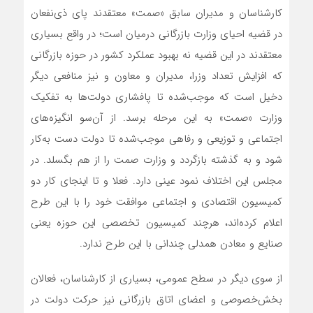
کارشناسان و مدیران سابق «صمت» معتقدند پای ذی‌نفعان
در قضیه احیای وزارت بازرگانی درمیان است؛ در واقع بسیاری
معتقدند در این قضیه نه بهبود عملکرد کشور در حوزه بازرگانی
که افزایش تعداد وزرا، مدیران و معاون و نیز منافعی دیگر
دخیل است که موجب‌شده تا پافشاری دولت‌ها به تفکیک
وزارت «صمت» به این مرحله برسد. از آن‌سو انگیزه‌‌‌‌‌های
اجتماعی و توزیعی و رفاهی موجب‌شده تا دولت دست به‌کار
شود و به گذشته بازگردد و وزارت صمت را از هم بگسلد. در
مجلس این اختلاف نمود عینی دارد. فعلا و تا اینجای کار دو
کمیسیون اقتصادی و اجتماعی موافقت خود را با این طرح
اعلام کرده‌اند، هرچند کمیسیون تخصصی این حوزه یعنی
صنایع و معادن همدلی چندانی با این طرح ندارد.
از سوی دیگر در سطح عمومی، بسیاری از کارشناسان، فعالان
بخش‌خصوصی و اعضای اتاق بازرگانی نیز حرکت دولت در