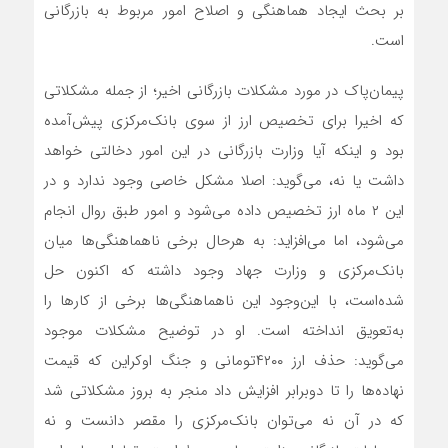
بر بحث ایجاد هماهنگی و اصلاح امور مربوط به بازرگانی
است.
پیمان‌‌‌‌‌پاک در مورد مشکلات بازرگانی اخیر؛ از جمله مشکلاتی
که اخیرا برای تخصیص ارز از سوی بانک‌مرکزی پیش‌آمده
بود و اینکه آیا وزارت بازرگانی در این امور دخالتی خواهد
داشت یا نه، می‌گوید: اصلا مشکل خاصی وجود ندارد و در
این ۲ ماه ارز تخصیص داده می‌شود و امور طبق روال انجام
می‌شود، اما می‌افزاید: به هرحال برخی ناهماهنگی‌‌‌‌‌ها میان
بانک‌مرکزی و وزارت جهاد وجود داشته که اکنون حل
شده‌است، با این‌وجود این ناهماهنگی‌‌‌‌‌ها برخی از کارها را
به‌تعویق انداخته است. او در توضیح مشکلات موجود
می‌گوید: حذف ارز ۴۲۰۰‌تومانی و جنگ اوکراین که قیمت
نهاده‌‌‌‌‌ها را تا دو‌برابر افزایش داد منجر به بروز مشکلاتی شد
که در آن نه می‌توان بانک‌مرکزی را مقصر دانست و نه