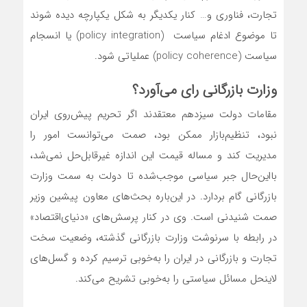
تجارت، فناوری و… کنار یکدیگر به شکل یکپارچه دیده شوند
تا موضوع ادغام سیاست (policy integration) یا انسجام
سیاست (policy coherence) عملیاتی شود.
وزارت بازرگانی رای می‌آورد؟
مقامات دولت سیزدهم معتقدند اگر تحریم پیش‌روی ایران
نبود، تنظیم‌بازار ممکن بود، صمت می‌توانست امور را
مدیریت کند و مساله‌‌‌‌‌ قیمت این اندازه غیرقابل‌حل نمی‌شد،
بااین‌حال جبر سیاسی موجب‌شده تا دولت به سمت وزارت
بازرگانی گام بردارد. در این‌باره بحث‌های معاون پیشین وزیر
صمت شنیدنی است. وی در کنار پرسش‌‌‌‌‌های «دنیای‌اقتصاد»
در رابطه با سرنوشت وزارت بازرگانی گذشته، وضعیت سخت
تجارت و بازرگانی در ایران را به‌خوبی ترسیم کرده و گسل‌‌‌‌‌های
لاینحل مسائل سیاستی را به‌خوبی تشریح می‌کند.