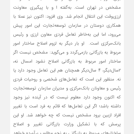
مشخص در تهران است. به‌گفته ا و با پیگیری معاونت
ارزی‌وقت این انتقال انجام شد. وی افزود: اکنون نیز عملا با
همکاری دوستان در سازمان توسعه‌تجارت این امور پیش
می‌رود، اما این به‌خاطر تعامل فردی معاون ارزی و رئیس
بانک‌مرکزی است. او بار دیگر به لزوم اصلاح ساختار امور
مربوط به بازرگانی بازمی‌گردد و می‌گوید: مشخص نیست اگر
ساختار امور مربوط به بازرگانی اصلاح نشود امسال نه،
۲سال‌دیگر، ۴ سال‌دیگر همچنان هم این تعامل وجود دارد یا
نه. منظور این است که تعامل‌‌‌‌‌های شخصی و روحیات فردی
رئیس و معاونان بانک‌مرکزی و مدیران سازمان توسعه‌تجارت
که اکنون وجود دارد معلوم نیست که در آینده نیز وجود
داشته باشد؛ اگر این تعامل‌‌‌‌‌ها که قائم به فرد است با تغییر
افراد ازبین برود مشخص نیست که چه خواهد شد. او این
پرسش که با تشکیل وزارت بازرگانی تغییر و اصلاح
ساختارهای مربوط به بازرگانی به نحو مطلوب برآورده خواهد