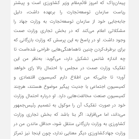
پیمان‌‌‌‌‌پاک که امروز قائم‌‌‌‌‌مقام وزیر کشاورزی است و پیشتر
ریاست سازمان توسعه‌تجارت را برعهده داشت، دلیل
جابه‌‌‌‌‌جایی خود از سازمان توسعه‌تجارت به وزارت جهاد را
مشکلاتی اعلام می‌کند که در بخش تجاری وزارت صمت
وجود داشت. او در پاسخ به این پرسش که وزارت بازرگانی که
برای برطرف‌کردن چنین ناهماهنگی‌‌‌‌‌هایی طراحی شده‌است تا
چه اندازه شانس تشکیل دارد، می‌گوید: به‌نظر من این
تفکیک وزارت صمت در مجلس با احتمال بالا رای خواهد
آورد؛ تا جایی‌که من اطلاع دارم کمیسیون اقتصادی و
کمیسیون اجتماعی با جدیت پیگیر موضوع هستند، هرچند
کمیسیون صنعت مخالفت‌هایی دارد. او درباره احتمال وزارت
خود در صورت تفکیک آن را موکول به تصمیم رئیس‌‌‌‌‌جمهور
می‌داند، اما می‌افزاید: اگر بنا باشد که بخش تجاری وزارت
کشاورزی به وزارت بازرگانی منتقل شود، حداقل ماندن من در
وزارت جهادکشاورزی دیگر معنایی ندارد، چون اینجا نیز تمرکز