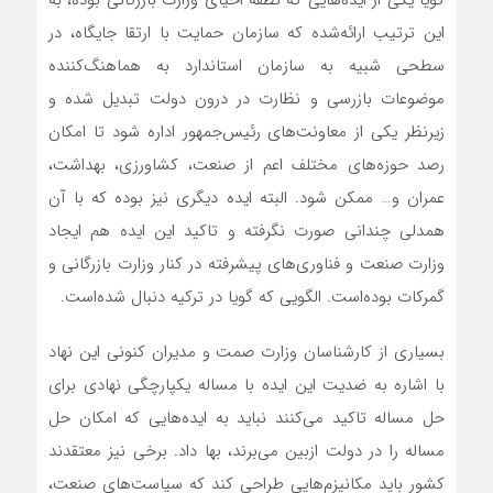
این ترتیب ارائه‌شده که سازمان حمایت با ارتقا جایگاه، در
سطحی شبیه به سازمان استاندارد به هماهنگ‌‌‌‌‌کننده
موضوعات بازرسی و نظارت در درون دولت تبدیل شده و
زیرنظر یکی از معاونت‌های رئیس‌‌‌‌‌جمهور اداره شود تا امکان
رصد حوزه‌های مختلف اعم از صنعت، کشاورزی، بهداشت،
عمران و… ممکن شود. البته ایده دیگری نیز بوده که با آن
همدلی چندانی صورت نگرفته و تاکید این ایده هم ایجاد
وزارت صنعت و فناوری‌های پیشرفته در کنار وزارت بازرگانی و
گمرکات بوده‌است. الگویی که گویا در ترکیه دنبال شده‌است.
بسیاری از کارشناسان وزارت صمت و مدیران کنونی این نهاد
با اشاره به ضدیت این ایده با مساله یکپارچگی نهادی برای
حل مساله تاکید می‌کنند نباید به ایده‌هایی که امکان حل
مساله را در دولت ازبین می‌برند، بها داد. برخی نیز معتقدند
کشور باید مکانیزم‌هایی طراحی کند که سیاست‌های صنعت،