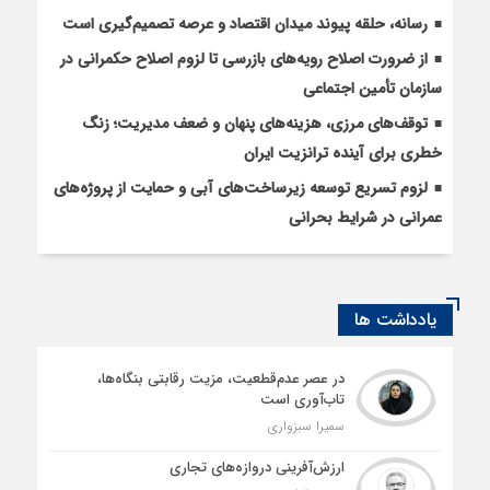
رسانه، حلقه پیوند میدان اقتصاد و عرصه تصمیم‌گیری است
از ضرورت اصلاح رویه‌های بازرسی تا لزوم اصلاح حکمرانی در
سازمان تأمین اجتماعی
توقف‌های مرزی، هزینه‌های پنهان و ضعف مدیریت؛ زنگ
خطری برای آینده ترانزیت ایران
لزوم تسریع توسعه زیرساخت‌های آبی و حمایت از پروژه‌های
عمرانی در شرایط بحرانی
یادداشت ها
در عصر عدم‌قطعیت، مزیت رقابتی بنگاه‌ها،
تاب‌آوری است
سمیرا سبزواری
ارزش‌آفرینی دروازه‌های تجاری