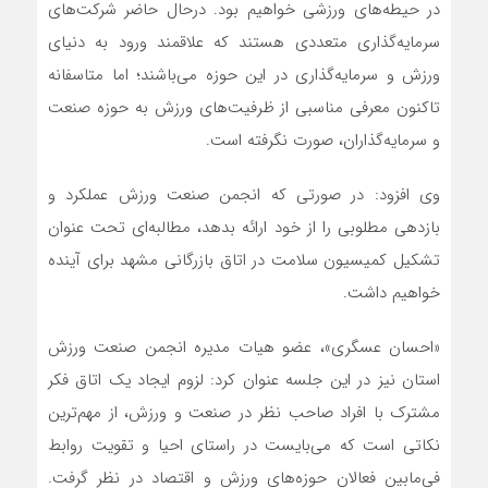
در حیطه‌های ورزشی خواهیم بود. درحال حاضر شرکت‌های
سرمایه‌گذاری متعددی هستند که علاقمند ورود به دنیای
ورزش و سرمایه‌گذاری در این حوزه می‌باشند؛ اما متاسفانه
تاکنون معرفی مناسبی از ظرفیت‌های ورزش به حوزه صنعت
و سرمایه‌گذاران، صورت نگرفته است.
وی افزود: در صورتی که انجمن صنعت ورزش عملکرد و
بازدهی مطلوبی را از خود ارائه بدهد، مطالبه‌ای تحت عنوان
تشکیل کمیسیون سلامت در اتاق بازرگانی مشهد برای آینده
خواهیم داشت.
«احسان عسگری»، عضو هیات مدیره انجمن صنعت ورزش
استان نیز در این جلسه عنوان کرد: لزوم ایجاد یک اتاق فکر
مشترک با افراد صاحب نظر در صنعت و ورزش، از مهم‌ترین
نکاتی است که می‌بایست در راستای احیا و تقویت روابط
فی‌مابین فعالان حوزه‌های ورزش و اقتصاد در نظر گرفت.