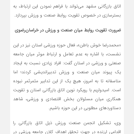
اتاق بازرگانی مشهد می‌تواند با فراهم نمودن این ارتباط، به
بسترسازی در خصوص تقویت روابط صنعت و ورزش بپردازد.
ضرورت تقویت روابط میان صنعت و ورزش در خراسان‌رضوی
«محمدرضا خوش باطن»، فعال حوزه ورزشی استان نیز در این
نشست، با اشاره به عدم تعامل و ارتباط موثر میان جامعه
صنعتی و ورزشی در استان گفت: افراد زیادی نسبت به ایجاد
یک پیوند میان صنعت و ورزش تدبیراندیشی کردند؛ اما
متاسفانه تا به امروز، هیچ یک از این تدابیر مثمرثمر نبوده
است. امیدواریم با رویکرد نوین اتاق بازرگانی استان و تقویت
همکاری میان مسئولان بخش اقتصادی و ورزشی، شاهد
دستاوردهای مطلوبی در این حوزه باشیم.
وی، تشکیل انجمن صنعت ورزش ذیل اتاق بازرگانی را
اقدامی ارزنده در جهت تحقق اهداف کلان جامعه ورزشی در