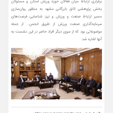
برقراری ارتباط میان فعالان حوزه ورزش استان و مسئولان
بخش پژوهشی اتاق بازرگانی مشهد به منظور روان‌سازی‌
مسیر ارتباط صنعت و ورزش و نیز، شناسایی فرصت‌های
سرمایه‌گذاری صنعت ورزش از طریق انجمن… از جمله
موضوعاتی بود که از سوی دیگر افراد حاضر در این نشست به
آنها اشاره شد.