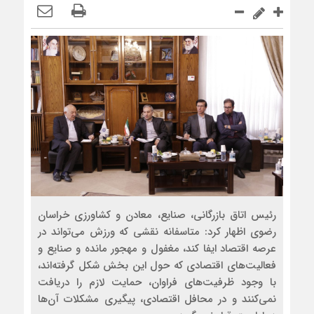
رئیس اتاق بازرگانی، صنایع، معادن و کشاورزی خراسان
رضوی اظهار کرد: متاسفانه نقشی که ورزش می‌تواند در
عرصه اقتصاد ایفا کند، مغفول و مهجور مانده و صنایع و
فعالیت‌های اقتصادی که حول این بخش شکل گرفته‌اند،
با وجود ظرفیت‌های فراوان، حمایت لازم را دریافت
نمی‎‌کنند و در محافل اقتصادی، پیگیری مشکلات آن‌ها