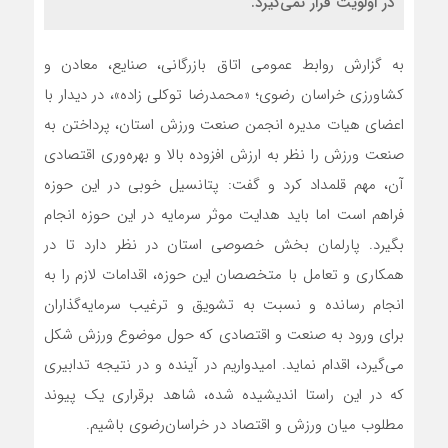
در اولویت قرار نمی‌گیرد.
به گزارش روابط عمومی اتاق بازرگانی، صنایع، معادن و
کشاورزی خراسان رضوی؛ «محمدرضا توکلی زاده»، در دیدار با
اعضای هیات مدیره انجمن صنعت ورزش استان، پرداختن به
صنعت ورزش را نظر به ارزش افزوده بالا و بهره‌وری اقتصادی
آن، مهم قلمداد کرد و گفت: پتانسیل خوبی در این حوزه
فراهم است اما باید هدایت موثر سرمایه در این حوزه انجام
بگیرد. پارلمان بخش خصوصی استان در نظر دارد تا در
همکاری و تعامل با متخصصان این حوزه، اقدامات لازم را به
انجام رسانده و نسبت به تشویق و ترغیب سرمایه‌گذاران
برای ورود به صنعت و اقتصادی که حول موضوع ورزش شکل
می‌گیرد، اقدام نماید. امیدواریم در آینده و در نتیجه تدابیری
که در این راستا اندیشیده شده، شاهد برقراری یک پیوند
مطلوب میان ورزش و اقتصاد در خراسان‌رضوی باشیم.