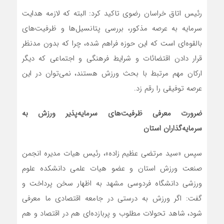
رئیس اتاق خراسان رضوی تاکید کرد: البته که لازمه هدایت
سرمایه به عرصه مذکور، بررسی پتانسیل‌ها و ظرفیت‌های
بالقوه‌ای است که این حوزه فراهم شده، چرا که بدون مدنظر
قرار دادن اقتضائات و شرایط فرهنگی و اجتماعی که دیگر
ارکان مهم مرتبط با بحث ورزش هستند، نمی‌توان در این
عرصه توفیقی را رقم زد.
ضرورت معرفی ظرفیت‌های سرمایه‌‌پذیر ورزش به
سرمایه‌گذاران استان
سپس «سید مرتضی عظیم زاده»، رئیس هیات مدیره انجمن
صنعت ورزش استان و عضو هیات علمی دانشکده علوم
ورزشی دانشگاه فردوسی مشهد به اظهار سخن پرداخت و
گفت: اگر ورزش به درستی در جامعه اقتصادی ما معرفی
شود، شاهد تحولات مطلوب و پربازده‌ای هم در اقتصاد و هم