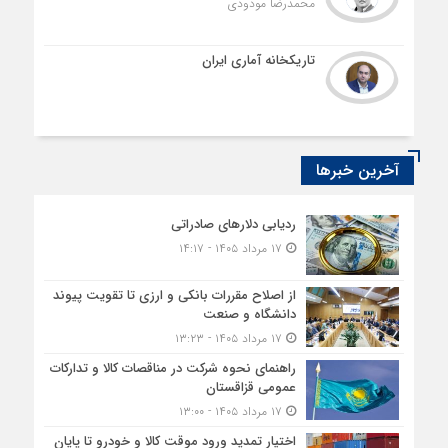
محمدرضا مودودی
تاریکخانه آماری ایران
آخرین خبرها
ردیابی دلارهای صادراتی
۱۷ مرداد ۱۴۰۵ - ۱۴:۱۷
از اصلاح مقررات بانکی و ارزی تا تقویت پیوند
دانشگاه و صنعت
۱۷ مرداد ۱۴۰۵ - ۱۳:۲۳
راهنمای نحوه شرکت در مناقصات کالا و تدارکات
عمومی قزاقستان
۱۷ مرداد ۱۴۰۵ - ۱۳:۰۰
اختیار تمدید ورود موقت کالا و خودرو تا پایان