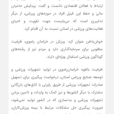
ارتباط با فعالان اقتصادی دانست و گفت: پیدایش حامیان
مالی و حفظ این قبیل افراد در حوزه‌های ورزشی، از دیگر
تدابیری است که می‌بایست جهت تقویت و احیای
فعالیت‌های ورزشی در استان نسبت به آن اقدام کرد.
خوش‌باطن عنوان کرد: ورزش در خراسان رضوی، ظرفیت
مطلوبی برای سرمایه‌گذاری دارد و مردم نیز از رشته‌های
گوناگون ورزشی استقبال ویژه‌ای دارند.
ظرفیت بالقوه خراسان‌رضوی در تولید تجهیزات ورزشی و
توسعه صنایع ورزشی استان، درخواست پیگیری برای تسهیل
صادرات تجهیزات ورزشی از طریق رایزنی با اتاق‌های بازرگانی
مشترک با دیگر کشورها و نیز کمک به واردات و تامین برخی
تجهیزات ورزشی و بدنسازی که در کشور تولید نمی‌شود،
ضرورت پیگیری حل مشکلات مرتبط با بیمه ورزش‌کاران،