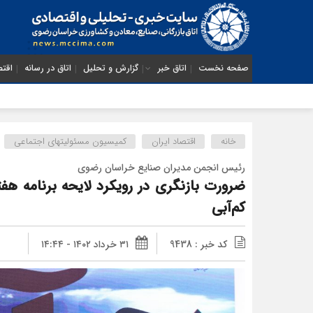
صفحه نخست
اتاق خبر
گزارش و تحلیل
اتاق در رسانه
اقتص
خانه
اقتصاد ایران
کمیسیون مسئولیتهای اجتماعی
رئیس انجمن مدیران صنایع خراسان رضوی
ضرورت بازنگری در رویکرد‌ لایحه برنامه هف
کم‌آبی
کد خبر : 9438
۳۱ خرداد ۱۴۰۲ - ۱۴:۴۴