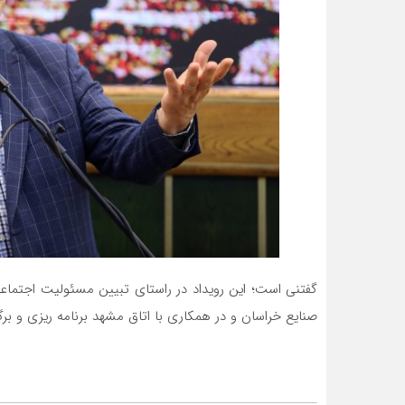
گفتنی است؛ این رویداد در راستای تبیین مسئولیت اجتما
صنایع خراسان و در همکاری با اتاق مشهد برنامه ریزی و برگز