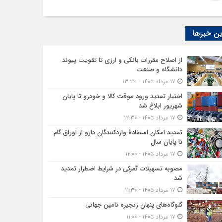
ن خبرها
از اصلاح مقررات بانکی و ارزی تا تقویت پیوند
دانشگاه و صنعت
۱۷ مرداد ۱۴۰۵ - ۱۳:۲۳
اختیار تمدید ورود موقت کالا و خودرو تا پایان
شهریور ابلاغ شد
۱۷ مرداد ۱۴۰۵ - ۱۲:۳۰
تمدید امکان استفادۀ واردکنندگان دارو از اوراق گام
تا پایان سال
۱۷ مرداد ۱۴۰۵ - ۱۲:۰۰
مصوبه تسهیلات گمرکی در شرایط اضطرار تمدید
شد
۱۷ مرداد ۱۴۰۵ - ۱۱:۳۰
گلوگاه‌های پنهان زنجیره تامین جهانی
۱۷ مرداد ۱۴۰۵ - ۱۱:۰۰