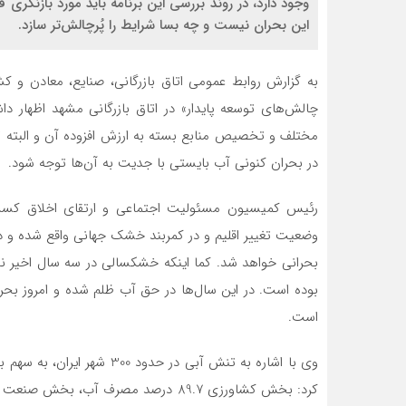
وجود دارد، در روند بررسی این برنامه باید مورد بازنگری ق
این بحران نیست و چه بسا شرایط را پُرچالش‌تر سازد.
به گزارش روابط عمومی اتاق بازرگانی، صنایع، معادن و 
چالش‌های توسعه پایدار» در اتاق بازرگانی مشهد اظهار
مختلف و تخصیص منابع بسته به ارزش افزوده آن و البته
در بحران کنونی آب بایستی با جدیت به آن‌ها توجه شود.
رئیس کمیسیون مسئولیت اجتماعی و ارتقای اخلاق کسب و
وضعیت تغییر اقلیم و در کمربند خشک جهانی واقع شده و 
بحرانی خواهد شد. کما اینکه خشکسالی در سه سال اخیر ن
بوده است. در این سال‌ها در حق آب ظلم شده و امروز بح
است.