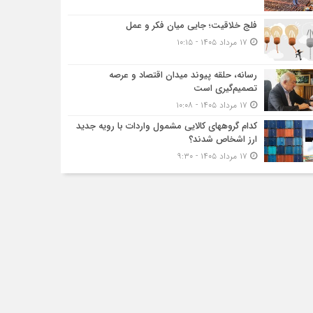
فلج خلاقیت؛ جایی میان فکر و عمل
۱۷ مرداد ۱۴۰۵ - ۱۰:۱۵
رسانه، حلقه پیوند میدان اقتصاد و عرصه
تصمیم‌گیری است
۱۷ مرداد ۱۴۰۵ - ۱۰:۰۸
کدام گروههای کالایی مشمول واردات با رویه جدید
ارز اشخاص شدند؟
۱۷ مرداد ۱۴۰۵ - ۹:۳۰