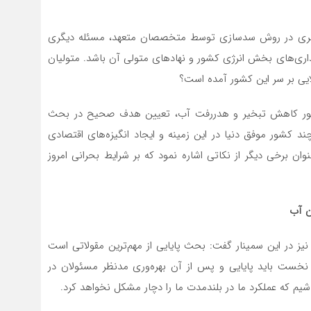
زنگری در روش سدسازی توسط متخصصان متعهد، مسئله دیگری
اری‌های بخش انرژی کشور و نهادهای متولی آن باشد. متولیان
ایی بر سر این کشور آمده است؟
منظور کاهش تبخیر و هدررفت آب، تعیین هدف صحیح در بحث
د کشور موفق دنیا در این زمینه و ایجاد انگیزه‌های اقتصادی
وان برخی دیگر از نکاتی اشاره نمود که بر شرایط بحرانی امروز
ن آب
ز در این سمینار گفت: بحث پایایی از مهم‌ترین مقولاتی است
 نخست باید پایایی و پس از آن بهره‌وری مدنظر مسئولان در
شیم که عملکرد ما در بلندمدت ما را دچار مشکل نخواهد کرد.