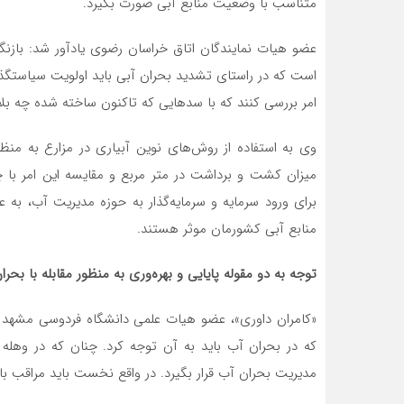
متناسب با وضعیت منابع آبی صورت بگیرد.
عضو هیات نمایندگان اتاق خراسان رضوی یادآور شد: با
است که در راستای تشدید بحران آبی باید اولویت سیاستگذ
امر بررسی کنند که با سدهایی که تاکنون ساخته شده چه بل
وی به استفاده از روش‌های نوین آبیاری در مزارع به 
میزان کشت و برداشت در متر مربع و مقایسه این امر با چن
برای ورود سرمایه و سرمایه‌گذار به حوزه مدیریت آب، به عن
منابع آبی کشورمان موثر هستند.
توجه به دو مقوله پایایی و بهره
وری به منظور مقابله با بحرا
«کامران داوری»، عضو هیات علمی دانشگاه فردوسی مشهد نی
که در بحران آب باید به آن توجه کرد. چنان که در وهله
مدیریت بحران آب قرار بگیرد. در واقع نخست باید مراقب با