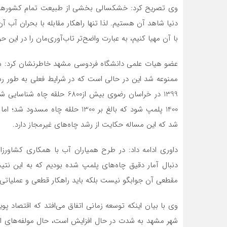
وی تصریح کرد: خشکسالی بخشی از طبیعت تمام کشورهای د
دنیا شاهد آن هستیم. لذا تنها راهکار مقابله با بحران آب 
با آن مهیا کنیم، به عبارت واضح‌تر تاب‌آوری‌مان را در این حو
شد که این مساله حکایت از رشد چاه‌های غیرمجاز دارد.
داوری ادامه داد: در طرح همیاران آب با همکاری کشاورزا
دنبال آمار دقیق چاه‌های پلمپ شده بودیم که به این نت
مقطعی آن جوابگو نیست بلکه باید راهکار قطعی و عملیاتی ب
وی با بیان اینکه توسعه زمانی اتفاق می‌افتد که اقتصاد پو
شهر مشهد به شدت در حال افزایش است، حال مولفه‌های اقتص