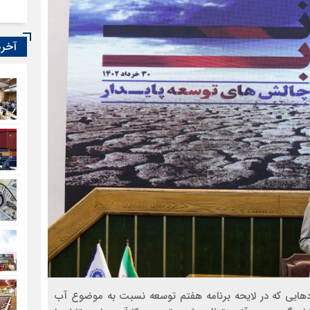
آخری
ایی که در لایحه برنامه هفتم توسعه نسبت به موضوع آب