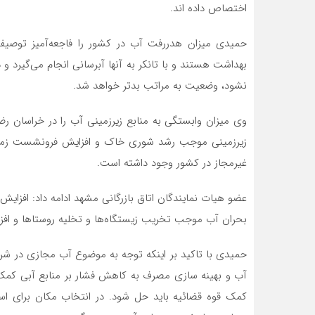
اختصاص داده اند.
حمیدی میزان هدررفت آب در کشور را فاجعه‌آمیز توصی
بهداشت هستند و با تانکر به آنها آبرسانی انجام می‌گیرد و
نشود، وضعیت به مراتب بدتر خواهد شد.
غیرمجاز در کشور وجود داشته است.
عضو هیات نمایندگان اتاق بازرگانی مشهد ادامه داد: افزایش 
بحران آب موجب تخریب زیستگاه‌ها و تخلیه روستاها و ا
حمیدی با تاکید بر اینکه توجه به موضوع آب مجازی در شر
آب و بهینه سازی مصرف به کاهش فشار بر منابع آبی کمک می
کمک قوه قضائیه باید حل شود. در انتخاب مکان برای است