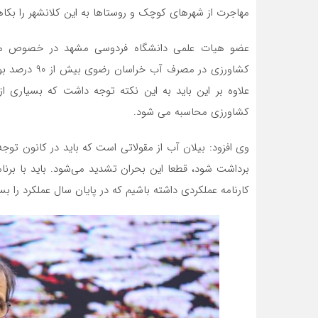
مهاجرت از شهرهای کوچک و روستاها به این کلانشهر را بکاه
عضو هیات علمی دانشگاه فردوسی مشهد در خصوص می
علاوه بر این باید به این نکته توجه داشت که بسیاری ا
کشاورزی محاسبه می شود.
وی افزود: بیلان آب از مقولاتی است که باید در کانون توجه 
برداشت شود، قطعا این بحران تشدید می‌شود. باید با برنام
کارنامه عملکردی داشته باشیم که در پایان سال عملکرد را بس