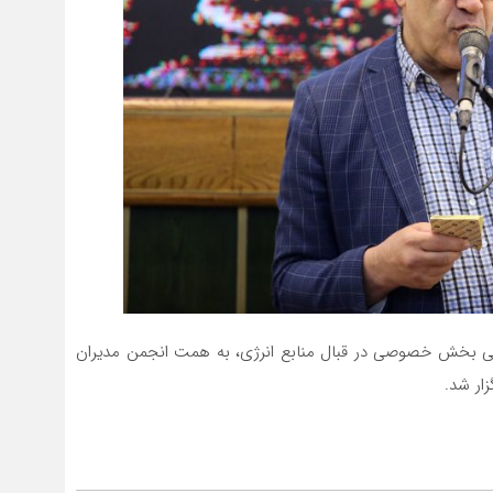
عی بخش خصوصی در قبال منابع انرژی، به همت انجمن مدیران
ار شد.