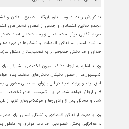
به گزارش روابط عمومی اتاق بازرگانی، صنایع، معادن و کش
مجمع فعالین اقتصادی و جمعی از اعضای تشکل‌های اقتصا
سرمایه‌گذاری موثر است، همین زیرساخت‌هایی است که در ح
می‌شود. امیدواریم فعالان اقتصادی و تشکل‌ها در دوره د
صدای واحد بخش خصوصی را به تصمیم‌سازان منتقل سازد.
وی با اشاره به ایجاد 20 کمیسیون تخصصی
کمیسیون‌ها از حضور نخبگان بخش‌های مختلف بهره خواهی
اتاق بوده و برآیند آنچه در این بازوان تخصصی-مشورتی جم
لازم ارجاع خواهد شد. در این کمیسیون‌های تخصصی- مشو
شده و مسائل پس از واکاوی‌ها و موشکافی‌های لازم، از طری
وی با دعوت از فعالان اقتصادی و تشکلی استان برای عضویت 
و هم‌افزایی بخش خصوصی، اقدامات موثری به منظور بهب