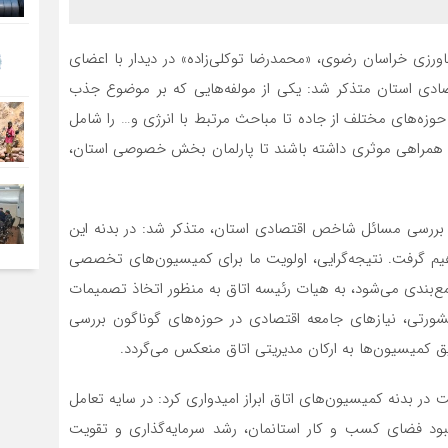
اورزی خراسان رضوی، «محمدرضا توکلی‌زاده» در دیدار با اعضای
دی استان متذکر شد: یکی از مولفه‌هایی که بر موضوع جذب
وزه‌های مختلف از جاده تا مباحث مرتبط با انرژی و… را شامل
هم همراهی موثری داشته باشند تا پارلمان بخش خصوصی استان،
-مشورتی برای بررسی مسائل شاخص اقتصادی استان، متذکر شد: در بدنه این
م گرفت. نتیجه‌گرایی، اولویت ما برای کمیسیون‌های تخصصی
ع‌بندی می‌شود، به هیات رئیسه اتاق به منظور اتخاذ تصمیمات
رتی، نیازهای جامعه اقتصادی در حوزه‌های گوناگون بررسی
ق کمیسیون‌ها به ارکان مدیریتی اتاق منعکس می‌گردد.
در بدنه کمیسیون‌های اتاق ابراز امیدواری کرد: در سایه تعامل
ود فضای کسب و کار استانمان، رشد سرمایه‌گذاری و تقویت