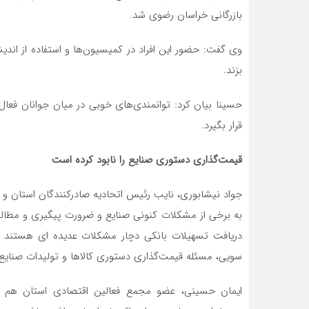
بازرگانی خراسان رضوی شد.
وی گفت: حضور این افراد در کمیسیون‌ها و استفاده از اندیشه
بزند.
حسینا بیان کرد: توانمندی‌های خوبی در میان جوانان فعال
قرار بگیرد.
قیمت‌گذاری دستوری صنایع را نابود کرده است
جواد نیشابوری، نایب رئیس اتحادیه صادرکنندگان استان و
به برخی از مشکلات کنونی صنایع و ضرورت پیگیری و مطالبه 
دریافت تسهیلات بانکی دچار مشکلات عدیده ای هستند و 
سویی، مسئله قیمت‌گذاری دستوری کالاها و تولیدات صنا
ایمان حسینی، عضو مجمع فعالین اقتصادی استان هم 