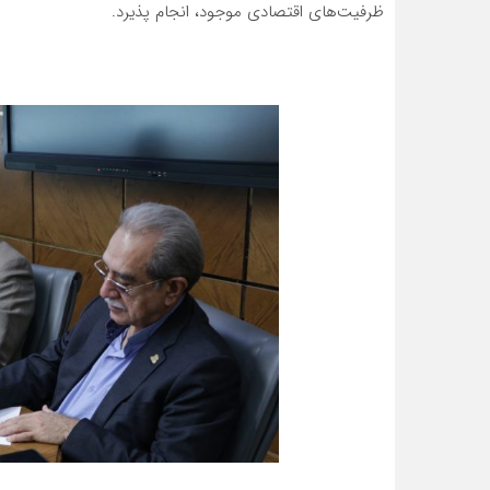
ظرفیت‌های اقتصادی موجود، انجام پذیرد.