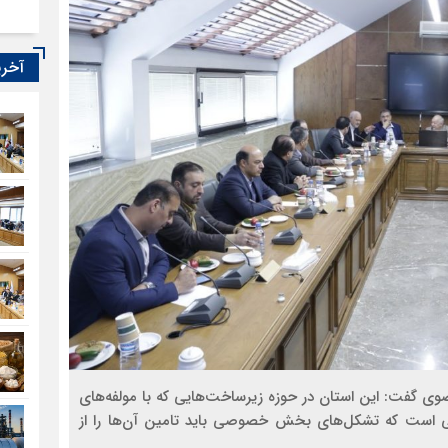
آخری
ضوی گفت: این استان در حوزه زیرساخت‌هایی که با مولفه‌های
یی است که تشکل‌های بخش خصوصی باید تامین آن‌ها را از