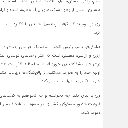
سهم‌خواهی بیشتری برای اقتصاد استان داشته باشیم، چر
هستیم. استان از وجود شرکت‌های بزرگ محروم است و نیازم
وی بر لزوم به کار گرفتن پتانسیل جوانان با انگیزه و میدا
کرد.
صادقی‌فر، نایب رئیس انجمن پلاستیک خراسان رضوی در ای
ارزی و ال‌سی، معضلی است که اکثر واحدهای تولیدی استان ب
برای حل مشکلات این حوزه است. متاسفانه اکثر واحدهای ت
اولیه خود را به صورت مستقیم از پالایشگاه‌ها دریافت کنند و
های سنگینی بر آنها تحمیل می‌کند.
وی با بیان اینکه چه بخواهیم و چه نخواهیم به کمک‌های د
ظرفیت حضور مسئولان کشوری در مشهد استفاده کرده و از آ
دعوت شود.