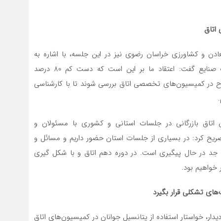
اتاق
عادن و کشاورزی خراسان رضوی نیز در این جلسه، با اشاره به
ظرفیت کمیسیون‌های اتاق در بررسی و واکاوی مطالبات صنایع گفت: اعتقاد ما بر این است که دست کم 80 درصد
رح در کمیسیون‌های تخصصی اتاق بررسی شوند تا با کارشناسی
اتاق بازرگانی در جلسات استانی و کشوری با مسئولان و
ح کرد: در بسیاری از جلسات استان حضور داریم و مسائل و
 جد در حال پیگیری است. در دوره دهم اتاق و با شکل گیری
 خواهیم بود.
‌های تشکلی قرار بگیرد
ار، خواستار استفاده از پتانسیل جوانان در کمیسیون‌های اتاق