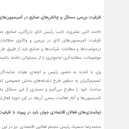
ظرفیت بررسی مسائل و چالش‌های صنایع در کمیسیون‌های 
«احمد اثنی عشری»، نایب رئیس اتاق بازرگانی، صنایع، م
درخواست‌ها و مطالبات شرکت‌ها و صنایع باید از طریق ط
موضوعات، مطالبه‌گری جامع‌تری را از مسئولان داشته باشیم.
وی با اشاره به حضور رئیس و اعضای هیات نمایندگان 
تصمیم‌گیران به منظور طرح دغدغه‌های بخش خصوصی تصری
مباحث خود را مطرح می‌کنیم و بسیاری از این مسائل به
کمیسیون‌ها و آغاز فعالیت رسمی آن‌ها، در این حوزه فعال‌تر
توانمندی‌های فعالان اقتصادی جوان باید در پیوند با ظرفیت
محمدرضا حسینا، رئیس مجمع فعالین اقتصادی نیز در این دید