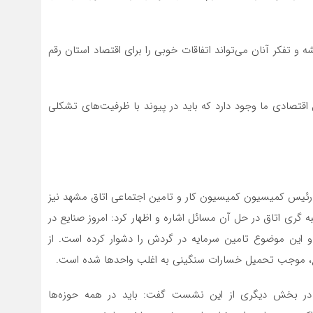
 و تفکر آنان می‌تواند اتفاقات خوبی را برای اقتصاد استان رقم
 اقتصادی ما وجود دارد که باید در پیوند با ظرفیت‌های تشکلی
 رئیس کمیسیون کمیسیون کار و تامین اجتماعی اتاق مشهد نیز
گری اتاق در حل آن مسائل اشاره و اظهار کرد: امروز صنایع در
این موضوع تامین سرمایه در گردش را دشوار کرده است. از
یع، موجب تحمیل خسارات سنگینی به اغلب واحدها شده است.
در بخش دیگری از این نشست گفت: باید در همه حوزه‌ها