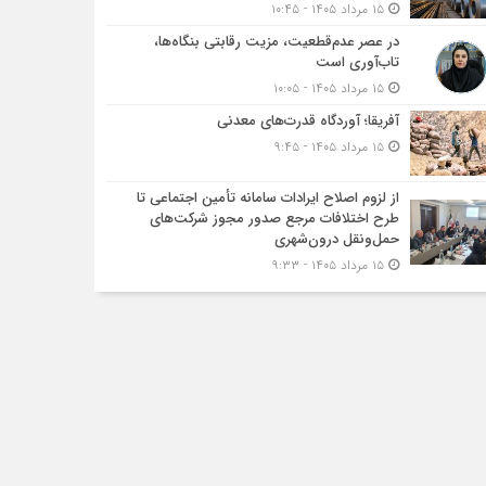
۱۵ مرداد ۱۴۰۵ - ۱۰:۴۵
در عصر عدم‌قطعیت، مزیت رقابتی بنگاه‌ها،
تاب‌آوری است
۱۵ مرداد ۱۴۰۵ - ۱۰:۰۵
آفریقا؛ آوردگاه قدرت‌های معدنی
۱۵ مرداد ۱۴۰۵ - ۹:۴۵
از لزوم اصلاح ایرادات سامانه تأمین اجتماعی تا
طرح اختلافات مرجع صدور مجوز شرکت‌های
حمل‌ونقل درون‌شهری
۱۵ مرداد ۱۴۰۵ - ۹:۳۳