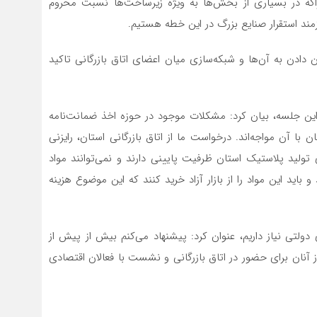
اکه در بسیاری از بخش‌ها به ویژه زیرساخت‌ها نسبت محروم
ند استقرار صنایع بزرگ در این خطه هستیم.
ن دادن به آن‌ها و شبکه‌سازی میان اعضای اتاق بازرگانی تاکید
ن جلسه، بیان کرد: مشکلات موجود در حوزه اخذ ضمانت‌نامه
ا آن مواجه‌اند. درخواست ما از اتاق بازرگانی استان، رایزنی
ولید پلاستیک استان ظرفیت پایینی دارند و نمی‌توانند مواد
 باید این مواد را از بازار آزاد خرید کنند که این موضوع هزینه
ولتی نیاز داریم، عنوان کرد: پیشنهاد می‌کنم بیش از پیش از
نان برای حضور در اتاق بازرگانی و نشست با فعالان اقتصادی