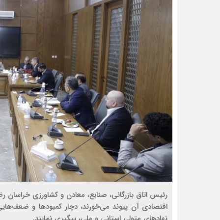
رئیس اتاق بازرگانی، صنایع، معادن و کشاورزی خراسان ر
اقتصادی آن پیوند می‌خورند، دچار کمبودها و ضعف‌ها
نهادهای متولی استانی و ملی، پیگیری نمایند.