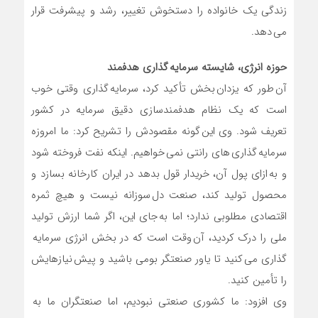
زندگی یک خانواده را دستخوش تغییر، رشد و پیشرفت قرار
می دهد.
حوزه انرژی، شایسته سرمایه گذاری هدفمند
آن طور که یزدان بخش تأکید کرد، سرمایه گذاری وقتی خوب
است که یک نظام هدفمندسازی دقیق سرمایه در کشور
تعریف شود. وی این گونه مقصودش را تشریح کرد: ما امروزه
سرمایه گذاری های رانتی نمی خواهیم. اینکه نفت فروخته شود
و به ازای پول آن، خریدار قول بدهد در ایران کارخانه بسازد و
محصول تولید کند، صنعت دل سوزانه نیست و هیچ ثمره
اقتصادی مطلوبی ندارد؛ اما به جای این، اگر شما ارزش تولید
ملی را درک کردید، آن وقت است که در بخش انرژی سرمایه
گذاری می کنید تا یاور صنعتگر بومی باشید و پیش نیازهایش
را تأمین کنید.
وی افزود: ما کشوری صنعتی نبودیم، اما صنعتگران ما به