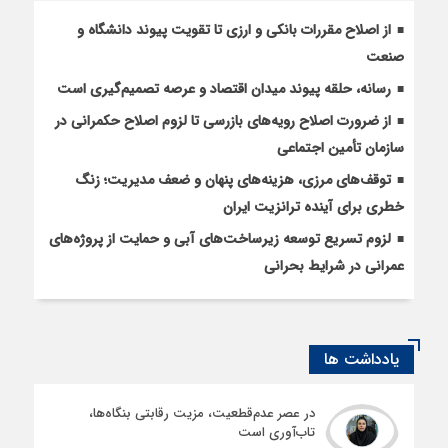
از اصلاح مقررات بانکی و ارزی تا تقویت پیوند دانشگاه و
صنعت
رسانه، حلقه پیوند میدان اقتصاد و عرصه تصمیم‌گیری است
از ضرورت اصلاح رویه‌های بازرسی تا لزوم اصلاح حکمرانی در
سازمان تأمین اجتماعی
توقف‌های مرزی، هزینه‌های پنهان و ضعف مدیریت؛ زنگ
خطری برای آینده ترانزیت ایران
لزوم تسریع توسعه زیرساخت‌های آبی و حمایت از پروژه‌های
عمرانی در شرایط بحرانی
یادداشت ها
در عصر عدم‌قطعیت، مزیت رقابتی بنگاه‌ها،
تاب‌آوری است