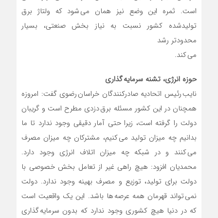
است. ثمره این وضع نیز همان می شود که ولتاژ برق
تولیدشده کشور نسبت به نیاز بخش صنعتی، بسیار
محدودتر رشد
می کند.
حوزه انرژی، تشنه سرمایه گذاری
نایب رئیس اتحادیه صادرکنندگان خراسان رضوی گفت: امروزه
همچنان در این کشور مسئله برق دزدی مطرح است و گریبان
دولت را گرفته است، زیرا حتی آمار دقیقی وجود ندارد تا ما
بدانیم چه میزان تولید می کنیم، مشترکان چه میزان مصرف
می کنند و در شبکه چه میزان اتلاف انرژی وجود دارد.
محمدیان افزود: هیچ راهی غیر از تعامل بخش خصوصی با
دولت برای تولید، توزیع و مصرف بهینه وجود ندارد. دولت
نمی تواند قهرمان همه عرصه ها باشد. این یک واقعیت است
که در دنیا هیچ کشوری وجود ندارد که بدون سرمایه گذاری