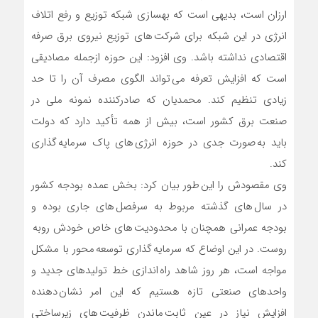
ارزان است، بدیهی است که بهسازی شبکه توزیع و رفع اتلاف
انرژی در این شبکه برای شرکت های توزیع نیروی برق صرفه
اقتصادی نداشته باشد. وی افزود: این حوزه ازجمله مصادیقی
است که افزایش تعرفه می تواند الگوی مصرف آن را تا حد
زیادی تنظیم کند. محمدیان که صادرکننده نمونه ملی در
صنعت برق کشور است، بیش از همه تأکید دارد که دولت
باید به صورت جدی در حوزه انرژی های پاک سرمایه گذاری
کند.
وی مقصودش را این طور بیان کرد: بخش عمده بودجه کشور
در سال های گذشته مربوط به سرفصل های جاری بوده و
بودجه عمرانی همچنان با محدودیت های خاص خودش روبه
روست. در این اوضاع که سرمایه گذاری توسعه محور با مشکل
مواجه است، هر روز شاهد راه اندازی خط تولیدهای جدید و
واحدهای صنعتی تازه هستیم که این امر نشان دهنده
افزایش نیاز در عین ثابت ماندن ظرفیت های زیرساختی