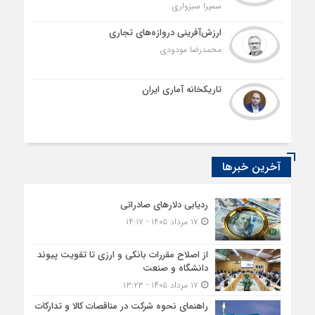
سمیرا سبزواری
ارزش‌آفرینی دروازه‌های تجاری
محمدرضا مودودی
تاریکخانه آماری ایران
آخرین خبرها
ردیابی دلارهای صادراتی
۱۷ مرداد ۱۴۰۵ - ۱۴:۱۷
از اصلاح مقررات بانکی و ارزی تا تقویت پیوند
دانشگاه و صنعت
۱۷ مرداد ۱۴۰۵ - ۱۳:۲۳
راهنمای نحوه شرکت در مناقصات کالا و تدارکات