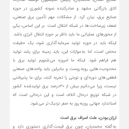
اتاق بازرگانی مشهد و صادرکننده نمونه کشوری در حوزه
صنایع برق، بیان کرد: از مشکلات مهم تأمین برق صنعتی،
ضعف زیرساخت ها در شبکه انتقال است. بر این اساس، یکی
از محورهای عملیاتی ما باید ناظر بر حوزه انتقال انرژی باشد.
اینکه باید در حوزه تولید سرمایه گذاری شود، یک حقیقت
محض است، اما به موازات این، باید زمینه برای رشد تولید
هم فراهم شود. اینکه ما امروزه می شنویم تولید برق با
محدودیت هایی روبه روست و بنابراین باید واحدهای صنعتی
قطعی های دوره ای و نوبتی را تجربه کنند، برای ما پذیرفتنی
نیست، زیرا می دانیم بیش از 30درصد برق تولیدشده کشور
در شبکه توزیع درحال اتلاف است و این درحالی است که
استاندارد جهانی روزبه روز به صفر نزدیک تر می شود.
ارزان بودن، علت اسراف برق است
به گفته محمدیان، چون برق قیمت گذاری دستوری دارد و