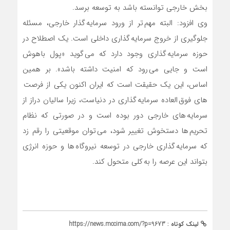
بخش خارجی توانسته باشد به توسعه برسد.
وی افزود: البته مهم تر از ورود سرمایه گذار خارجی، مسئله
جلوگیری از خروج سرمایه گذاری داخلی است. یک اصطلاح در
حوزه سرمایه گذاری وجود دارد که می گوید «پول باهوش
است و جایی می رود که امنیت داشته باشد». بر همین
اساس، این یک حقیقت است که ایران اکنون یکی از فرصت
های فوق العاده سرمایه گذاری در دنیاست، زیرا سالیان دراز از
سرمایه های خارجی دور بوده است و در صورتی که نظام
تحریم ها دستخوش تغییر شود، می توان موقعیتی را رقم زد
که سرمایه گذاری خارجی در توسعه نیروگاه ها و حوزه انرژی
بتواند این عرصه را به کلی متحول کند.
لینک کوتاه :
https://news.mccima.com/?p=9673