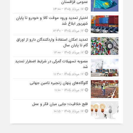
عمومی قزاقستان
۱۷ مرداد ۱۴۰۵ - ۱۳:۰۰
اختیار تمدید ورود موقت کالا و خودرو تا پایان
شهریور ابلاغ شد
۱۷ مرداد ۱۴۰۵ - ۱۲:۳۰
تمدید امکان استفادۀ واردکنندگان دارو از اوراق
گام تا پایان سال
۱۷ مرداد ۱۴۰۵ - ۱۲:۰۰
مصوبه تسهیلات گمرکی در شرایط اضطرار تمدید
شد
۱۷ مرداد ۱۴۰۵ - ۱۱:۳۰
گلوگاه‌های پنهان زنجیره تامین جهانی
۱۷ مرداد ۱۴۰۵ - ۱۱:۰۰
فلج خلاقیت؛ جایی میان فکر و عمل
۱۷ مرداد ۱۴۰۵ - ۱۰:۱۵