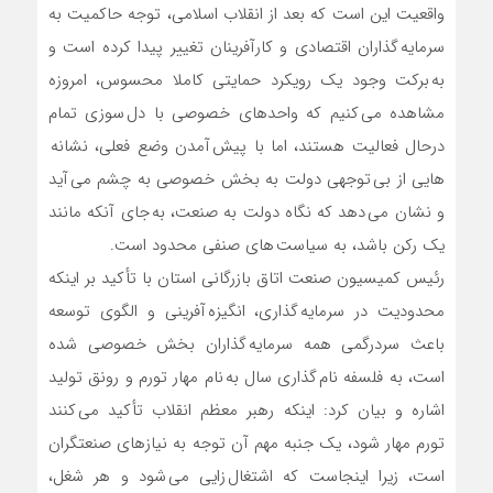
واقعیت این است که بعد از انقلاب اسلامی، توجه حاکمیت به
سرمایه گذاران اقتصادی و کارآفرینان تغییر پیدا کرده است و
به برکت وجود یک رویکرد حمایتی کاملا محسوس، امروزه
مشاهده می کنیم که واحدهای خصوصی با دل سوزی تمام
درحال فعالیت هستند، اما با پیش آمدن وضع فعلی، نشانه
هایی از بی توجهی دولت به بخش خصوصی به چشم می آید
و نشان می دهد که نگاه دولت به صنعت، به جای آنکه مانند
یک رکن باشد، به سیاست های صنفی محدود است.
رئیس کمیسیون صنعت اتاق بازرگانی استان با تأکید بر اینکه
محدودیت در سرمایه گذاری، انگیزه آفرینی و الگوی توسعه
باعث سردرگمی همه سرمایه گذاران بخش خصوصی شده
است، به فلسفه نام گذاری سال به نام مهار تورم و رونق تولید
اشاره و بیان کرد: اینکه رهبر معظم انقلاب تأکید می کنند
تورم مهار شود، یک جنبه مهم آن توجه به نیازهای صنعتگران
است، زیرا اینجاست که اشتغال زایی می شود و هر شغل،