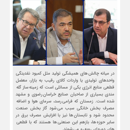
در میانه چالش های همیشگی تولید مثل کمبود نقدینگی
واحدهای تولیدی یا واردات کالای رقیب به بازار، معضل
قطعی منابع انرژی یکی از مسائلی است که زمینه ساز گله
مندی بسیاری از صاحبان صنایع خراسان رضوی و مشهد
شده است. زمستان که فرامی رسد، سرمای هوا و اضافه
مصرف بخش خانگی سبب می شود گاز بخش صنعت
محدود شود و تابستان ها نیز با افزایش مصرف برق در
سایر حوزه ها، بازهم این صنعتی ها هستند که با قطعی
های دوره ای روبه رو می شوند.