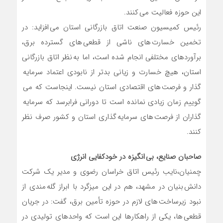
این حوزه فعالیت می کنند.
رئیس کمیسیون صنعت اتاق بازرگانی استان می افزاید: در
تخمین خسارت های ناشی از قطعی های گسترده برق،
برآوردهای مختلفی انجام شده است، اما به نظر اتاق بازرگانی
استان، هیچ خسارت و زیانی بدتر از نابودی اعتماد سرمایه
گذار و فرصت های اقتصادی استان نیست. اینجاست که می
گوییم زمان زیادی نمانده است تا دورانی فرابرسد که سرمایه
گذاران از فرصت های سرمایه گذاری استان و کشور صرف نظر
کنند.
صاحبان صنایع، بی انگیزه در خودکفایی انرژی
چمنیان،نایب رئیس اتاق خراسان رضوی و مدیر یک شرکت
دانش بنیان در مشهد، هم در این میزگرد با ابراز گله مندی از
نبود زیرساخت های لازم در حوزه تأمین برق، گفت: در جریان
قطعی ها، یکی از راهکارها این است که واحدهای تولیدی در