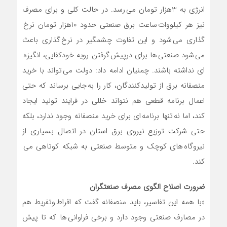
انرژی به 3هزار تومان می رسد. در حالت کلی و برای مصرف
نیز هر کیلووات ساعت برق صنعتی حدود 10هزار تومان نرخ
گذاری می شود و این تفاوت چشمگیر در نرخ گذاری باعث
می شود صنعتی ها برای درپیش گرفتن رویه خودکفایی، انگیزه
ای نداشته باشند. چمنیان ادامه داد: دولت می تواند با خرید
منصفانه برق از تولیدکنندگان، کار را به جایی برساند که حتی
اعمال برنامه قطعی هم نتواند خللی در فرایند تولید ایجاد
کند، اما نه تنها برنامه ای برای خرید منصفانه وجود ندارد، بلکه
حتی شرکت توزیع نیروی برق استان در اتصال بسیاری از
نیروگاه های کوچک و متوسط صنعتی به شبکه کوتاهی می
کند.
ضرورت اصلاح الگوی مصرف صنعتگران
«با همه این تفاسیر، باید منصفانه گفت که افراط وتفریط هم
در مصارف صنعتی وجود دارد و برخی فراوانی ها که تا پیش