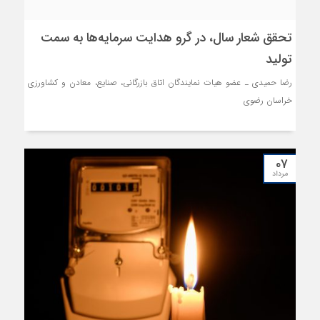
تحقق شعار سال، در گرو هدایت سرمایه‌ها به سمت
تولید
رضا حمیدی ـ عضو هیات نمایندگان اتاق بازرگانی، صنایع، معادن و کشاورزی
خراسان رضوی
۰۷
مرداد