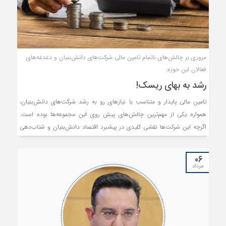
مروری بر چالش‌های ناتمام تامین مالی شرکت‌های دانش‌بنیان و دغدغه‌های
فعالان این حوزه:
رشد به بهای ریسک!
تامین مالی پایدار و متناسب با نیازهای رو به رشد شرکت‌های دانش‌بنیان،
همواره یکی از مهم‌ترین چالش‌های پیش‌ روی این مجموعه‌ها بوده است.
اگرچه این شرکت‌ها نقشی کلیدی در پیشبرد اقتصاد دانش‌بنیان و شتاب‌دهی
به روند تولید فناورانه کشور دارند، اما ساختارهای سنتی تامین مالی و
محدودیت‌های نظام بانکی پاسخگوی نیازهای متنوع آن‌ها و سطح ریسک‌
۰۶
فعالیت‌شان نیست.
مرداد