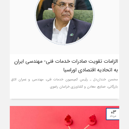
الزامات تقویت صادرات خدمات فنی- مهندسی ایران
به اتحادیه اقتصادی اوراسیا
محسن خندان‌دل ـ رئیس کمیسیون خدمات فنی، مهندسی و عمران اتاق
بازرگانی، صنایع، معادن و کشاورزی خراسان رضوی
۰۳
مرداد