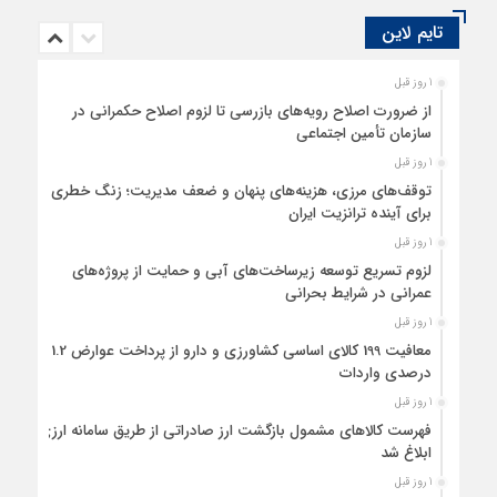
در اختیار داشته است.
تایم لاین
1 روز قبل
از ضرورت اصلاح رویه‌های بازرسی تا لزوم اصلاح حکمرانی در
سازمان تأمین اجتماعی
1 روز قبل
توقف‌های مرزی، هزینه‌های پنهان و ضعف مدیریت؛ زنگ خطری
برای آینده ترانزیت ایران
1 روز قبل
لزوم تسریع توسعه زیرساخت‌های آبی و حمایت از پروژه‌های
عمرانی در شرایط بحرانی
1 روز قبل
معافیت 199 کالای اساسی کشاورزی و دارو از پرداخت عوارض 1.2
درصدی واردات
1 روز قبل
فهرست کالاهای مشمول بازگشت ارز صادراتی از طریق سامانه ارزی
ابلاغ شد
1 روز قبل