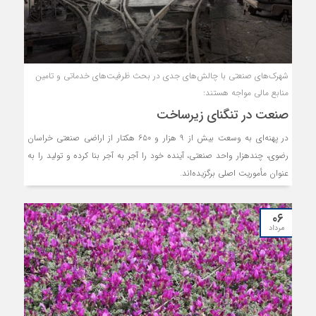
شهرک‌های صنعتی با چالش‌های جدی در بحث ظرفیت‌های خدماتی و تامین
منابع مالی مواجه هستند:
صنعت در تنگنای زیرساخت
در پهنه‌ای به وسعت بیش از ۹ هزار و ۶۵۰ هکتار از اراضی صنعتی خراسان
رضوی، چندهزار واحد صنعتی، آینده خود را آجر به آجر بنا کرده و تولید را به
عنوان مأموریت اصلی برگزیده‌اند.
۰۶
مرداد