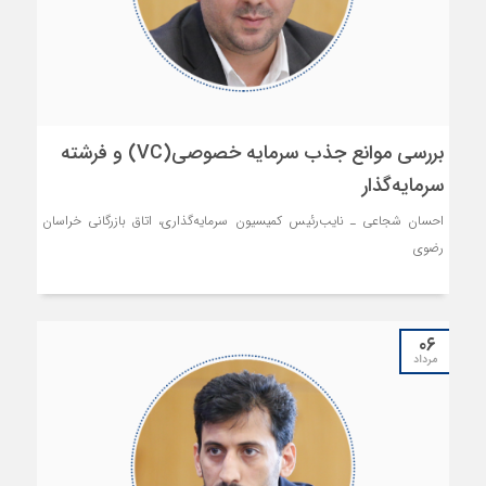
بررسی موانع جذب سرمایه خصوصی(VC) و فرشته
سرمایه‌گذار
احسان شجاعی ـ نایب‌رئیس کمیسیون سرمایه‌گذاری، اتاق بازرگانی خراسان
رضوی
۰۶
مرداد