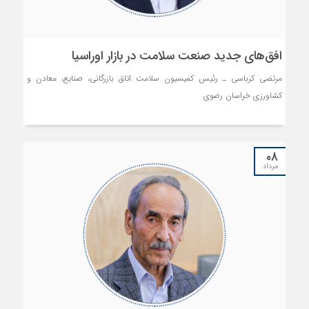
افق‌های جدید صنعت سلامت در بازار اوراسیا
مرتضی کرباسی ـ رئیس کمیسیون سلامت اتاق بازرگانی، صنایع، معادن و
کشاورزی خراسان رضوی
۰۸
مرداد