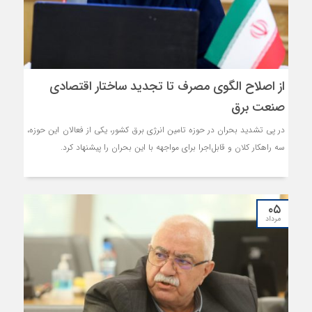
از اصلاح الگوی مصرف تا تجدید ساختار اقتصادی
صنعت برق
در پی تشدید بحران در حوزه تامین انرژی برق کشور، یکی از فعالان این حوزه،
سه راهکار کلان و قابل‌اجرا برای مواجهه با این بحران را پیشنهاد کرد.
۰۵
مرداد