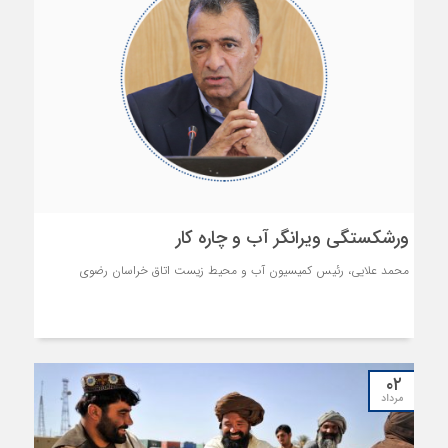
ورشکستگی ویرانگر آب و چاره‌ کار
محمد علایی، رئیس کمیسیون آب و محیط زیست اتاق خراسان رضوی
۰۲
مرداد