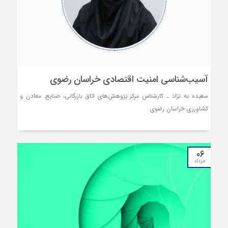
آسیب‌شناسی امنیت اقتصادی خراسان رضوی
سعیده به نژاد ـ کارشناس مرکز پژوهش‌های اتاق بازرگانی، صنایع، معادن و
کشاورزی خراسان رضوی
۰۶
مرداد