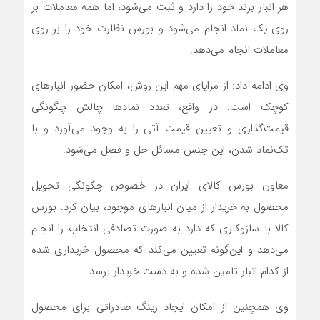
هر انبار برند خود را دارد و ثبت می‌شود، اما همه معاملات بر
روی یک نماد انجام می‌شود و بورس نظارت خود را بر روی
معاملات انجام می‌دهد.
وی ادامه داد: از مزایای مهم این روش، امکان حضور انبارهای
کوچک است. در واقع، تعدد نمادها چالش چگونگی
قیمت‌گذاری و تعیین قیمت آتی را به وجود می‌آورد و با
تک‌نماد شدن، این جنس مسائل حل و فصل می‌شود.
معاون بورس کالای ایران در خصوص چگونگی تحویل
محصول به خریدار از میان انبارهای موجود، بیان کرد: بورس
کالا با سازوکاری که دارد به صورت تصادفی انتخاب را انجام
می‌دهد و این‌گونه تعیین می‌کند که محصول خریداری شده
از کدام انبار تامین شده و به دست خریدار برسد.
وی همچنین از امکان ایجاد رینگ صادراتی برای محصول