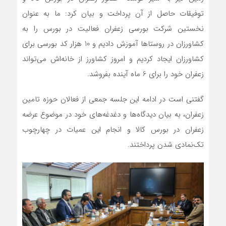
توفیقات حاصل از آن پرداخت و بیان کرد: ما به عنوان
نخستین شرکت بورسی زعفران فعالیت در بورس را به
کشاورزان در روستاها آموزش دادیم و 10 هزار کد بورسی برای
کشاورزان ایجاد کردیم و امروز کشاورز از خانه‌اش می‌تواند
زعفران خود را برای 6 ماه آینده بفروشد.
گفتنی است در ادامه این جلسه جمعی از فعالان حوزه تامین
زعفران، به بیان دیدگاه‌ها و دغدغه‌های خود در موضوع عرضه
زعفران در بورس کالا و انجام این عمیات در چهارچوب
تک‌نمادی شدن پرداختند.