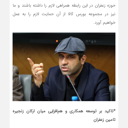
حوزه زعفران در این رابطه همراهی لازم را داشته باشند و ما
نیز در مجموعه بورس کالا از آن حمایت لازم را به عمل
خواهیم آورد.
*تاکید بر توسعه همکاری و هم‌افزایی میان ارکان زنجیره
تامین زعفران