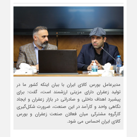
مدیرعامل بورس کالای ایران با بیان اینکه کشور ما در
تولید زعفران دارای مزیتی ارزشمند است، گفت: برای
پیشبرد اهداف داخلی و صادراتی در بازار زعفران و ایجاد
نگاهی واحد و کارآمد در این صنعت، ضرورت شکل‌گیری
کارگروه مشترکی میان فعالان صنعت زعفران و بورس
کالای ایران احساس می شود.