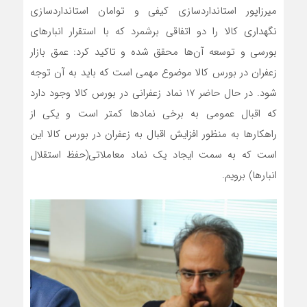
میرزاپور استانداردسازی کیفی و توامان استانداردسازی
نگهداری کالا را دو اتفاقی برشمرد که با استقرار انبارهای
بورسی و توسعه آن‌ها محقق شده و تاکید کرد: عمق بازار
زعفران در بورس کالا موضوع مهمی است که باید به آن توجه
شود. در حال حاضر 17 نماد زعفرانی در بورس کالا وجود دارد
که اقبال عمومی به برخی نمادها کمتر است و یکی از
راهکارها به منظور افزایش اقبال به زعفران در بورس کالا این
است که به سمت ایجاد یک نماد معاملاتی(حفظ استقلال
انبارها) برویم.