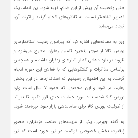
حتی وضعیت آن پیش از این اقدام، تهیه شود. این اقدام، یک
تصویر شفاف‌تر نسبت به تلاش‌های انجام گرفته و اثرات آن،
ایجاد می‌نماید.
وی به دغدغه‌هایی اشاره کرد که پیرامون رعایت استاندارهای
بورس کالا از سوی زنجیره تامین زعفران مطرح می‌شود و
افزود: در بازدیدهایی که از انبارهای زعفران داشتیم و همچنین
براساس مذاکرات و گفتگوهایی که با فعالان این حوزه انجام
گرفت، به این اطمینان رسیدیم که استانداردها در این بخش
رعایت می‌شود و این محصول که حدود 7 سال است وارد
بورس کالا شده، باید مورد حمایت جدی قرار بگیرد تا بتواند
از ظرفیت بورس کالا برای ساماندهی بازار خود، بهره‌مند شود.
به گفته جهرمی، یکی از مزیت‌های صنعت «زعفران» حضور
پُرقدرت بخش خصوصی توانمند در این حوزه است که این