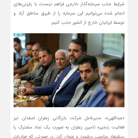
شرایط جذب سرمایه‌گذار خارجی فراهم نیست، با رایزنی‌های
انجام شده می‌توانیم این سرمایه‌ را از طریق مناطق آزاد و
توسط ایرانیان خارج از کشور جذب کنیم.
«عبداللهی»، مدیرعامل شرکت بازرگانی زعفران اسفدان نیز
فعالیت زنجیره تامین زعفران به صورت یک نماد مشترک را
پیشنهاد مناسبی برشمرد و عنوان کرد: در صورتی که صادرات