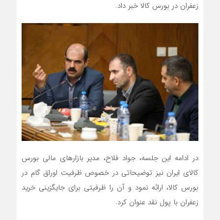
زعفران در بورس کالا خبر داد.
در ادامه این جلسه، جواد فلاح، مدیر بازارهای مالی بورس
کالای ایران نیز توضیحاتی در خصوص ظرفیت اوراق گام در
بورس کالا، ارائه نمود و آن را ظرفیتی برای جایگزینی خرید
زعفران با پول نقد عنوان کرد.