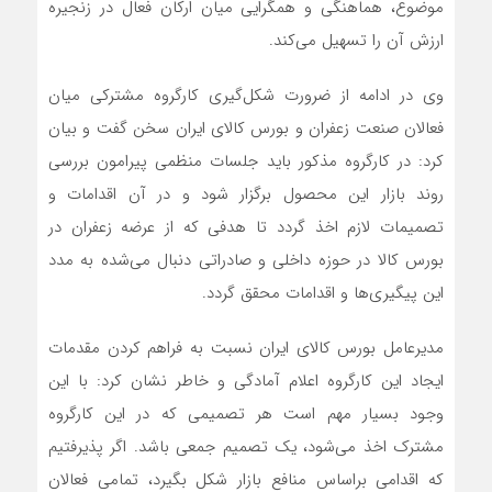
موضوع، هماهنگی و همگرایی میان ارکان فعال در زنجیره
ارزش آن را تسهیل می‌کند.
وی در ادامه از ضرورت شکل‌گیری کارگروه مشترکی میان
فعالان صنعت زعفران و بورس کالای ایران سخن گفت و بیان
کرد: در کارگروه مذکور باید جلسات منظمی پیرامون بررسی
روند بازار این محصول برگزار شود و در آن اقدامات و
تصمیمات لازم اخذ گردد تا هدفی که از عرضه زعفران در
بورس کالا در حوزه داخلی و صادراتی دنبال می‌شده به مدد
این پیگیری‌ها و اقدامات محقق گردد.
مدیرعامل بورس کالای ایران نسبت به فراهم کردن مقدمات
ایجاد این کارگروه اعلام آمادگی و خاطر نشان کرد: با این
وجود بسیار مهم است هر تصمیمی که در این کارگروه
مشترک اخذ می‌شود، یک تصمیم جمعی باشد. اگر پذیرفتیم
که اقدامی براساس منافع بازار شکل بگیرد، تمامی فعالان