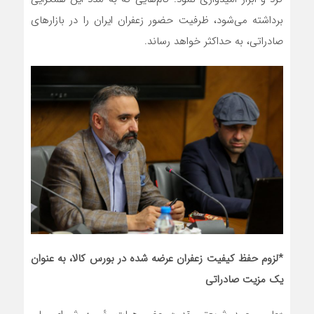
برداشته می‌شود، ظرفیت حضور زعفران ایران را در بازارهای
صادراتی، به حداکثر خواهد رساند.
*لزوم حفظ کیفیت زعفران عرضه شده در بورس کالا، به عنوان
یک مزیت صادراتی