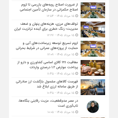
از ضرورت اصلاح رویه‌های بازرسی تا لزوم
اصلاح حکمرانی در سازمان تأمین اجتماعی
۱۵ مرداد ۱۴۰۵ - ۱۲:۵۴
توقف‌های مرزی، هزینه‌های پنهان و ضعف
مدیریت؛ زنگ خطری برای آینده ترانزیت ایران
۱۵ مرداد ۱۴۰۵ - ۱۲:۲۷
لزوم تسریع توسعه زیرساخت‌های آبی و
حمایت از پروژه‌های عمرانی در شرایط بحرانی
۱۵ مرداد ۱۴۰۵ - ۱۲:۰۸
معافیت 199 کالای اساسی کشاورزی و دارو از
پرداخت عوارض 1.2 درصدی واردات
۱۵ مرداد ۱۴۰۵ - ۱۱:۴۵
فهرست کالاهای مشمول بازگشت ارز صادراتی
از طریق سامانه ارزی ابلاغ شد
۱۵ مرداد ۱۴۰۵ - ۱۰:۴۵
در عصر عدم‌قطعیت، مزیت رقابتی بنگاه‌ها،
تاب‌آوری است
۱۵ مرداد ۱۴۰۵ - ۱۰:۰۵