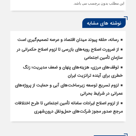
این مطلب بدون برچسب می باشد.
نوشته های مشابه
رسانه، حلقه پیوند میدان اقتصاد و عرصه تصمیم‌گیری است
از ضرورت اصلاح رویه‌های بازرسی تا لزوم اصلاح حکمرانی در
سازمان تأمین اجتماعی
توقف‌های مرزی، هزینه‌های پنهان و ضعف مدیریت؛ زنگ
خطری برای آینده ترانزیت ایران
لزوم تسریع توسعه زیرساخت‌های آبی و حمایت از پروژه‌های
عمرانی در شرایط بحرانی
از لزوم اصلاح ایرادات سامانه تأمین اجتماعی تا طرح اختلافات
مرجع صدور مجوز شرکت‌های حمل‌ونقل درون‌شهری