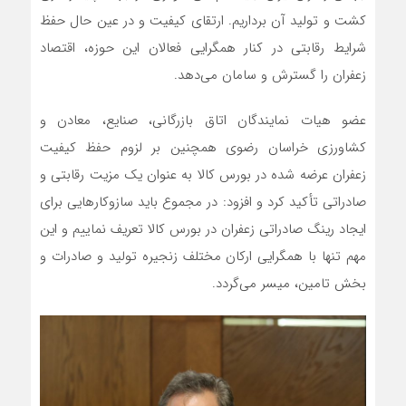
کشت و تولید آن برداریم. ارتقای کیفیت و در عین حال حفظ
شرایط رقابتی در کنار همگرایی فعالان این حوزه، اقتصاد
زعفران را گسترش و سامان می‌دهد.
عضو هیات نمایندگان اتاق بازرگانی، صنایع، معادن و
کشاورزی خراسان رضوی همچنین بر لزوم حفظ کیفیت
زعفران عرضه شده در بورس کالا به عنوان یک مزیت رقابتی و
صادراتی تأکید کرد و افزود: در مجموع باید سازوکارهایی برای
ایجاد رینگ صادراتی زعفران در بورس کالا تعریف نماییم و این
مهم تنها با همگرایی ارکان مختلف زنجیره تولید و صادرات و
بخش تامین، میسر می‌گردد.