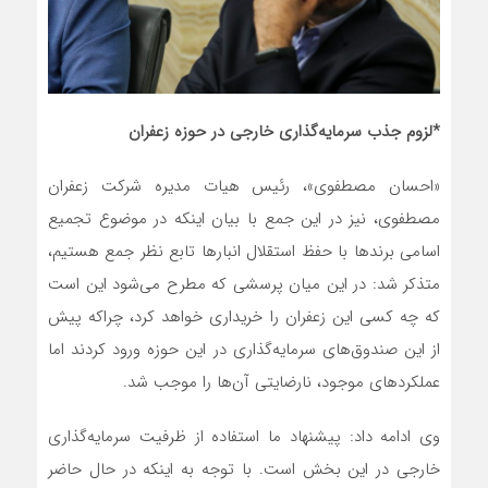
*لزوم جذب سرمایه‌گذاری خارجی در حوزه زعفران
«احسان مصطفوی»، ‎رئیس هیات مدیره شرکت زعفران
مصطفوی، نیز در این جمع با بیان اینکه در موضوع تجمیع
اسامی برندها با حفظ استقلال انبارها تابع نظر جمع هستیم،
متذکر شد: در این میان پرسشی که مطرح می‌شود این است
که چه کسی این زعفران را خریداری خواهد کرد، چراکه پیش
از این صندوق‌های سرمایه‌گذاری در این حوزه ورود کردند اما
عملکردهای موجود، نارضایتی آن‌ها را موجب شد.
وی ادامه داد: پیشنهاد ما استفاده از ظرفیت سرمایه‌گذاری
خارجی در این بخش است. با توجه به اینکه در حال حاضر