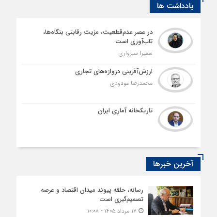
یادداشت ها
در عصر عدم‌قطعیت، مزیت رقابتی بنگاه‌ها،
تاب‌آوری است
سمیرا سبزواری
ارزش‌آفرینی دروازه‌های تجاری
محمدرضا مودودی
تاریکخانه آماری ایران
آخرین خبرها
رسانه، حلقه پیوند میدان اقتصاد و عرصه
تصمیم‌گیری است
۱۷ مرداد ۱۴۰۵ - ۱۰:۰۸