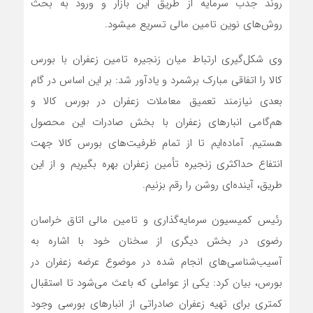
روند جذب سرمایه از طریق این بازار و ورود به بحث
روش‌های نوین تامین مالی تسریع می‎شود.
وی شکل‌گیری ارتباط میان زنجیره تامین زعفران با بورس
کالا را اتفاقی مبارک برشمرد و یادآور شد: بر این اساس در گام
بعدی نیازمند تعمیق معاملات زعفران در بورس کالا و
هم‌گامی انبارهای زعفران با بخش صادرات این محصول
هستیم. آماده‌ایم تا از تمام ظرفیت‌های بورس کالا جهت
انتفاع حداکثری زنجیره تأمین زعفران بهره بگیریم و از این
طریق، آینده‌ای روشن را رقم بزنیم.
رئیس کمیسیون سرمایه‌گذاری و تامین مالی اتاق خراسان
رضوی در بخش دیگری از سخنان خود با اشاره به
آسیب‌شناسی‌های انجام شده در موضوع عرضه زعفران در
بورس، بیان کرد: یکی از عواملی که باعث می‌شود تا استقبال
کمتری برای تهیه زعفران صادراتی از انبارهای بورسی وجود