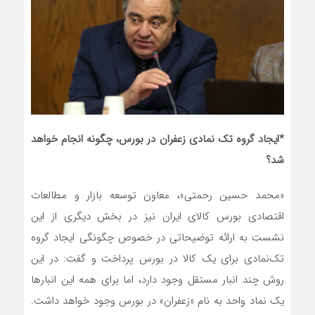
*ایجاد گروه تک نمادی زعفران در بورس، چگونه انجام خواهد
شد؟
«محمد حسین رحمتی»، معاون توسعه بازار و مطالعات
اقتصادی بورس کالای ایران نیز در بخش دیگری از این
نشست به ارائه توضیحاتی در خصوص چگونگی ایجاد گروه
تک‌نمادی برای یک کالا در بورس پرداخت و گفت: در این
روش چند انبار مستقل وجود دارد، اما برای همه این انبارها
یک نماد واحد به نام «زعفران» در بورس وجود خواهد داشت.