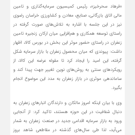
«فرهاد سحرخیز»، رئیس کمیسیون سرمایه‌گذاری و تامین
مالی اتاق بازرگانی، صنایع، معادن و کشاورزی خراسان رضوی
نیز در این جلسه با اشاره به تلاش‌های صورت گرفته در
راستای توسعه همکاری و هم‌افزایی میان ارکان زنجیره تامین
زعفران در راستای حضور موثر این بخش در بورس کالا، اظهار
داشت: پیوندی که میان محصول زعفران با بازار سرمایه شکل
گرفته، این امید را ایجاد کرد تا مقوله عرضه این کالا، از
رویکردهای سنتی به روش‌های نوین تغییر جهت پیدا کند و
ساماندهی موثری در بازار زعفران به مدد این موضوع انجام
بگیرد.
وی با بیان اینکه امروز مالکان و دارندگان انبارهای زعفران به
دنبال شفافیت در این حوزه هستند، تاکید کرد: از آنجایی
ورود به بازار سرمایه اقدامی جدید در صنعت زعفران به شمار
می‌آید، لذا طی سال‌های گذشته در مقاطعی شاهد بروز