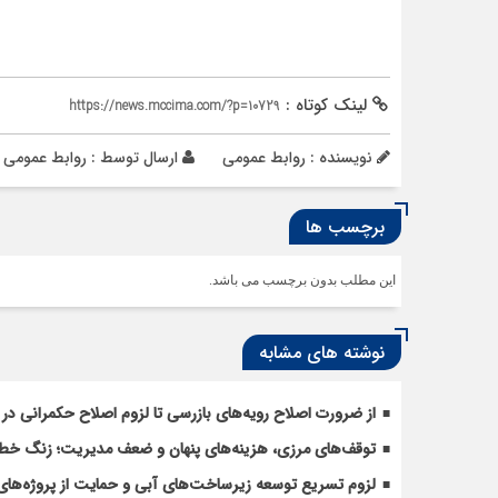
لینک کوتاه :
https://news.mccima.com/?p=10729
نویسنده : روابط عمومی
ارسال توسط :
روابط عمومی
برچسب ها
این مطلب بدون برچسب می باشد.
نوشته های مشابه
از ضرورت اصلاح رویه‌های بازرسی تا لزوم اصلاح حکمرانی در 
توقف‌های مرزی، هزینه‌های پنهان و ضعف مدیریت؛ زنگ خطری
لزوم تسریع توسعه زیرساخت‌های آبی و حمایت از پروژه‌های