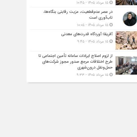
۱۵ مرداد ۱۴۰۵ - ۱۰:۴۵
در عصر عدم‌قطعیت، مزیت رقابتی بنگاه‌ها،
تاب‌آوری است
۱۵ مرداد ۱۴۰۵ - ۱۰:۰۵
آفریقا؛ آوردگاه قدرت‌های معدنی
۱۵ مرداد ۱۴۰۵ - ۹:۴۵
از لزوم اصلاح ایرادات سامانه تأمین اجتماعی تا
طرح اختلافات مرجع صدور مجوز شرکت‌های
حمل‌ونقل درون‌شهری
۱۵ مرداد ۱۴۰۵ - ۹:۳۳