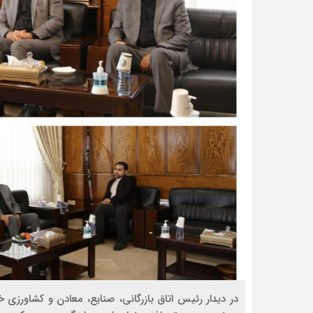
در دیدار رئیس اتاق بازرگانی، صنایع، معادن و کشاورزی 