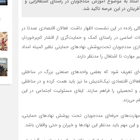
مداد به موضوع آموزش مددجویان در راستای اشتغالزایی و
فرینان در این عرصه تاکید شد.
لی زاده» در این نشست اظهار داشت: فعالان اقتصادی عمدتا در
ت اساسی در راستای کمک و حمایت‌گری از اقشار کم‌برخوردار،
مندسازی مددجویان تحت‌پوشش نهادهای حمایتی نظیر کمیته امداد
 مهارت تا اشتغال را مدنظر دارند.
گونه‌ای تعریف شود که بعضی واحدهای صنعتی بزرگ در مناطقی
 فعالان اقتصادی نیک‌اندیش ما نیز باید همت کرده و در مناطقی
 و تحصیلی را فراهم سازند. ایفای مسئولیت اجتماعی در این
 می‌زند.
مهارت‌های حرفه‌ای مددجویان تحت پوشش نهادهای حمایتی،
 این مهم باید مدنظر این نهادها و خیران و حتی واقفان باشد.