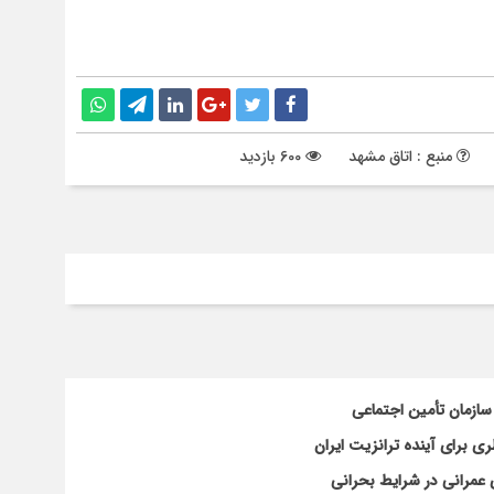
منبع : اتاق مشهد
600 بازدید
سازمان تأمین اجتماعی
 برای آینده ترانزیت ایران
 عمرانی در شرایط بحرانی