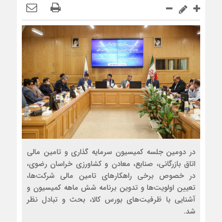
در دومین جلسه کمیسیون سرمایه گذاری و تامین مالی
اتاق بازرگانی، صنایع، معادن و کشاورزی خراسان رضوی،
در خصوص برخی راهکارهای تامین مالی شرکت‌ها،
تعیین اولویت‌ها و تدوین برنامه شش ماهه کمیسیون و
آشنایی با ظرفیت‌های بورس کالا، بحث و تبادل نظر
شد.