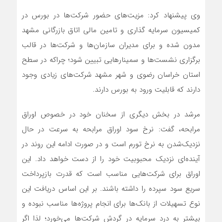
وی پیشنهاد کرد: مزیت‌های حضور شرکت‌ها در بورس در
کمیسیون سرمایه گذاری و تامین مالی اتاق بازرگانی مشهد
مدون شده و برای مدیران سازمان‌ها و شرکت‌ها در قالب
برگزاری نشست‌ها و سمینارهایی تبیین شود؛ چراکه در سطح
استان خراسان رضوی و شهر مشهد شرکت‌های زیادی وجود
دارند که قابلیت ورود به بورس دارند.
مرشد در بخش دیگری از سخنان خود در خصوص اوراق
مرابحه، گفت: نرخ سود اوراق مرابحه به سرعت در حال
نزدیک‌شدن به نرخ تورم است و در صورت ادامه این روند در
آینده‌ای نزدیک محبوبیت خود را از دست خواهد داد. این
اوراق برای شرکت‌هایی مناسب است که قدرت بازپرداخت
سریع سود سپرده را داشته باشند. بر این اساس دریافت این
نوع تسهیلات از بانک‌ها برای انجام پروژه‌ها مناسب نبوده و
بیشتر به درد سرمایه در گردش شرکت‌ها می‌خورد؛ لذا اگر