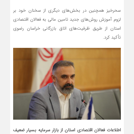
سحرخیز همچنین در بخش‌های دیگری از سخنان خود بر
لزوم آموزش روش‌های جدید تامین مالی به فعالان اقتصادی
استان از طریق ظرفیت‌های اتاق بازرگانی خراسان رضوی
تأکید کرد.
اطلاعات فعالان اقتصادی استان از بازار سرمایه بسیار ضعیف