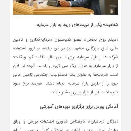
شفافیت؛ یکی از مزیت‌های ورود به بازار سرمایه
«میثم روح بخش»، عضو کمیسیون سرمایه‌گذاری و تامین
مالی اتاق بازرگانی مشهد نیز در این جلسه بر لزوم استفاده
شرکت‌ها از بازار سرمایه برای تامین مالی تأکید کرد و گفت:
از بازار سرمایه به عنوان یک سپر تورمی یاد می‌شود؛ لذا لازم
است شرکت‌ها به عنوان یک مسئولیت اجتماعی تامین مالی
خود را از طریق بازار سرمایه انجام دهند. هرچند نرخ سود
بازپرداخت آن از بازار پولی بیشتر باشد.
آمادگی بورس برای برگزاری دوره‌های آموزشی
«مژگان دربانیان»، کارشناس فناوری اطلاعات بورس و اوراق
بهاردار استان نیز، با اشاره به آمادگی کامل بورس و اوراق