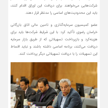
شرکت‌هایی می‌خواهند برای دریافت این اوراق اقدام کنند،
باید این محدودیت‌های اساسی را مدنظر قرار دهند.
عضو کمیسیون سرمایه‌گذاری و تامین مالی اتاق بازرگانی
خراسان رضوی تأکید کرد: با این شرایط شرکت‌ها باید برای
هزینه‌کرد و بازپرداخت تسهیلاتی که از طریق بازار سرمایه
دریافت می‌کنند، برنامه اساسی داشته باشند و نباید اقساط
این تسهیلات را با دریافت تسهیلاتی دیگر پرداخت کنند.