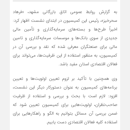
به گزارش روابط عمومی اتاق بازرگانی مشهد، «فرهاد
سحرخیز»، رئیس این کمیسیون در ابتدای نشست اظهار کرد:
اخیراً طرح‌‌ها و بسته‌های سرمایه‌گذاری و تأمین مالی
جدیدی از سوی بانک‌ها و موسسات سرمایه‌گذاری و تامین
مالی برای صنعتگران معرفی شده که نقد و بررسی آن در
کمیسیون، به منظور استفاده از این ظرفیت‌ها، می‌تواند برای
فعالان اقتصادی استان مفید باشد.
وی همچنین با تأکید بر لزوم تعیین اولویت‌ها و تعیین
برنامه‌های کمیسیون به عنوان دستورکار دیگر این نشست،
افزود: لازم است با بحث و بررسی و استفاده از ظرفیت
صاحب‌نظران، اولویت‌هایی برای کمیسیون تعیین شود که
ضمن بررسی آن مسائل بتوانیم به الگو و راهکارهایی برای
استفاده کلیه فعالان اقتصادی دست یابیم.