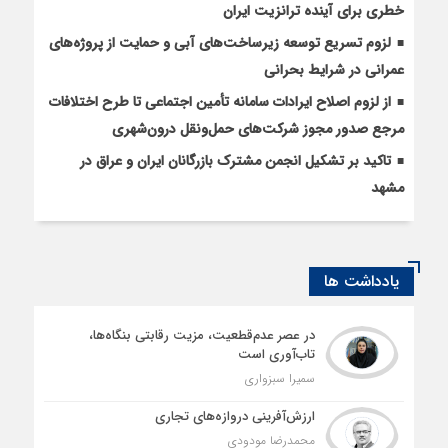
خطری برای آینده ترانزیت ایران
لزوم تسریع توسعه زیرساخت‌های آبی و حمایت از پروژه‌های
عمرانی در شرایط بحرانی
از لزوم اصلاح ایرادات سامانه تأمین اجتماعی تا طرح اختلافات
مرجع صدور مجوز شرکت‌های حمل‌ونقل درون‌شهری
تاکید بر تشکیل انجمن مشترک بازرگانان ایران و عراق در
مشهد
یادداشت ها
در عصر عدم‌قطعیت، مزیت رقابتی بنگاه‌ها،
تاب‌آوری است
سمیرا سبزواری
ارزش‌آفرینی دروازه‌های تجاری
محمدرضا مودودی