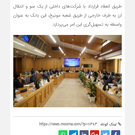
طریق انعقاد قرارداد با شرکت‌های داخلی از یک سو و انتقال
ارز به طرف خارجی از طریق شعبه مونیخ، این بانک به عنوان
واسطه به تسهیل‌گری این امر می‌پردازد.
لینک کوتاه :
https://news.mccima.com/?p=11383