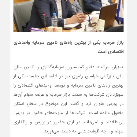
بازار سرمایه یکی از بهترین راه‌های تامین سرمایه واحدهای
اقتصادی است
«مهران مرشد»، عضو کمیسیون سرمایه‌گذاری و تامین مالی
اتاق بازرگانی خراسان رضوی نیز در ادامه این جلسه، یکی از
بهترین راه‌های تامین سرمایه و توسعه واحدهای اقتصادی را
سوق‌دادن شرکت‌ها به سمت بازار سرمایه و عرضه سهام آن‌ها
در بورس عنوان کرد و گفت: این موضوع در سطح استان
مغفول مانده است. شرکت‌ها از مزیت‌های حضور در بورس
بی‌‌اطلاعند و نمی‌دانند در ازای حضور در بورس و واگذاری
سهام و… چه ظرفیت‌هایی به دست می‌آورند.