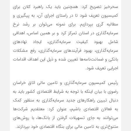
سحرخیز تصریح کرد: همچنین باید یک راهبرد کلان برای
کمیسیون تعریف شود تا در راستای اجرای آن، به پیگیری و
مطالبه گری بپردازیم. برای نمونه می‌توان بر رشد نرخ
سرمایه‌گذاری در استان تمرکز کرد و بر همین اساس، اهدافی
شامل بهبود کیفیت سرمایه‌گذاری، ایجاد نهادهای
سرمایه‌گذاری، بهبود فرآیندهای سرمایه‌گذاری، رفع مشکلات
بانکی و ضمانت‌نامه‌ها تعیین شده و ذیل این اهداف اقدامات
اجرایی تعریف شود.
رئیس کمیسیون سرمایه‌گذاری و تامین مالی اتاق خراسان
رضوی با بیان اینکه با توجه به شرایط اقتصادی کشور باید به
دنبال تبیین راهکارهای جدید سرمایه‌گذاری به منظور کمک
به فعالان اقتصادی باشیم، عنوان کرد: معتقدیم شرکت‌ها
می‌توانند به جای تسهیلات گرفتن از بانک‌ها، با روش‌های
متنوع‌تری به تامین مالی برای بنگاه اقتصادی خود بپردازند.