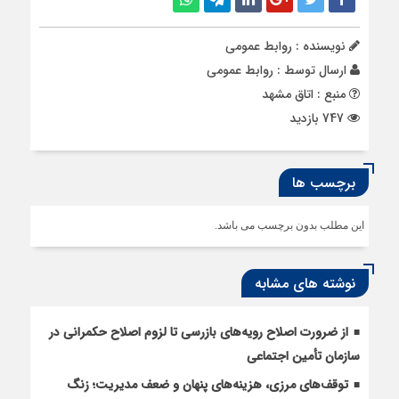
نویسنده : روابط عمومی
ارسال توسط :
روابط عمومی
منبع : اتاق مشهد
747 بازدید
برچسب ها
این مطلب بدون برچسب می باشد.
نوشته های مشابه
از ضرورت اصلاح رویه‌های بازرسی تا لزوم اصلاح حکمرانی در
سازمان تأمین اجتماعی
توقف‌های مرزی، هزینه‌های پنهان و ضعف مدیریت؛ زنگ