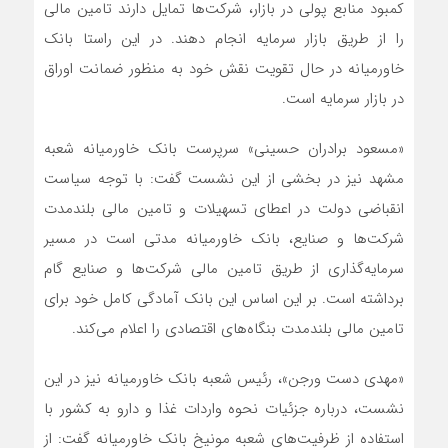
کمبود منابع پولی در بازار، شرکت‌ها تمایل دارند تامین مالی
را از طریق بازار سرمایه انجام دهند. در این راستا بانک
خاورمیانه در حال تقویت نقش خود به منظور ضمانت اوراق
در بازار سرمایه است.
«مسعود برادران حسینی» سرپرست بانک خاورمیانه شعبه
مشهد نیز در بخشی از این نشست گفت: با توجه سیاست
انقباضی دولت در اعطای تسهیلات و تامین مالی بلندمدت
شرکت‌ها و صنایع، بانک خاورمیانه مدتی است در مسیر
سرمایه‌گذاری از طریق تامین مالی شرکت‌ها و صنایع گام
برداشته است. بر این اساس این بانک آمادگی کامل خود برای
تامین مالی بلندمدت بنگاه‌های اقتصادی را اعلام می‌کند.
«مهدی دست ورجن»، رئیس شعبه بانک خاورمیانه نیز در این
نشست، درباره جزئیات نحوه واردات غذا و دارو به کشور با
استفاده از ظرفیت‌های شعبه مونیخ بانک خاورمیانه گفت: از