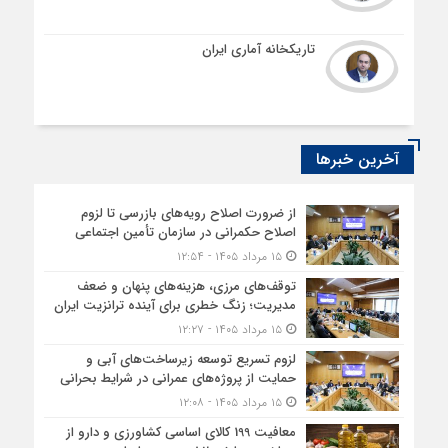
تاریکخانه آماری ایران
آخرین خبرها
از ضرورت اصلاح رویه‌های بازرسی تا لزوم
اصلاح حکمرانی در سازمان تأمین اجتماعی
۱۵ مرداد ۱۴۰۵ - ۱۲:۵۴
توقف‌های مرزی، هزینه‌های پنهان و ضعف
مدیریت؛ زنگ خطری برای آینده ترانزیت ایران
۱۵ مرداد ۱۴۰۵ - ۱۲:۲۷
لزوم تسریع توسعه زیرساخت‌های آبی و
حمایت از پروژه‌های عمرانی در شرایط بحرانی
۱۵ مرداد ۱۴۰۵ - ۱۲:۰۸
معافیت 199 کالای اساسی کشاورزی و دارو از