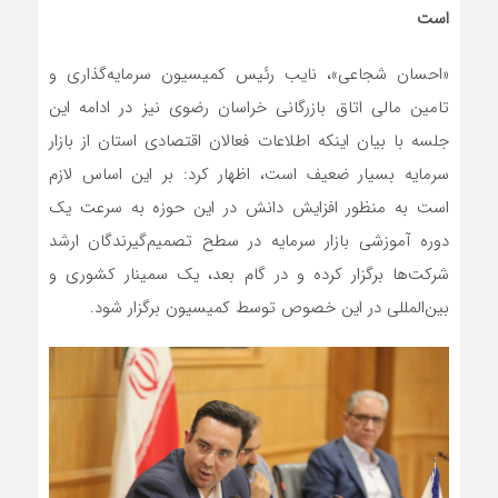
است
«احسان شجاعی»، نایب رئیس کمیسیون سرمایه‌گذاری و
تامین مالی اتاق بازرگانی خراسان رضوی نیز در ادامه این
جلسه با بیان اینکه اطلاعات فعالان اقتصادی استان از بازار
سرمایه بسیار ضعیف است، اظهار کرد: بر این اساس لازم
است به منظور افزایش دانش در این حوزه به سرعت یک
دوره آموزشی بازار سرمایه در سطح تصمیم‌گیرندگان ارشد
شرکت‌ها برگزار کرده و در گام بعد، یک سمینار کشوری و
بین‌المللی در این خصوص توسط کمیسیون برگزار شود.