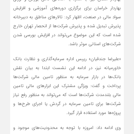
بهاردار خراسان برای برگزاری دوره‌های آموزشی و افزایش
سواد مالی در صنعت، اظهار کرد: تالارهای مناطق به دبیرخانه
پذیرش تبدیل شده و پذیرش شرکت‌ها از انحصار تهران خارج
شده است که این موضوع می‌تواند در افزایش بورسی شدن
شرکت‌های استانی موثر باشد.
«علیرضا جندقیان» رییس اداره سرمایه‌گذاری و نظارت بانک
خاورمیانه نیز، در ادامه این نشست ابتدا به بیان نقش
بانک‌ها در بازار سرمایه به منظور تامین مالی شرکت‌ها
پرداخت و گفت: ویژگی مشترک این ابزارهای مالی تامین
مالی بلندمدت شرکت‌ها است که می‌تواند به منظور رفع نیاز
شرکت‌ها برای تامین سرمایه در گردش یا اجرای طرح‌ها و
پروژه‌ها مورد استفاده قرار گیرد.
وی ادامه داد: امروزه با توجه به محدودیت‌های موجود و