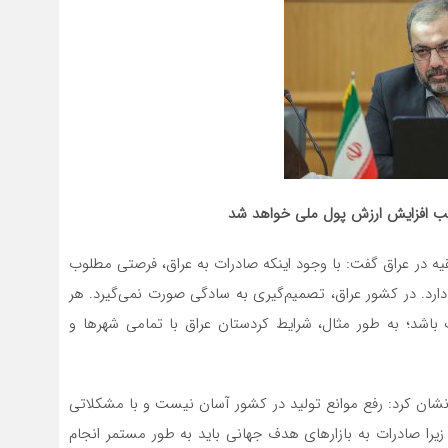
سبب افزایش ارزش پول ملی خواهد شد
 در عراق گفت: با وجود اینکه صادرات به عراق، فرصتی مطلوب
رد. در کشور عراق، تصمیم‌گیری به سادگی صورت نمی‌گیرد. هر
شد؛ به طور مثال، شرایط کردستان عراق با تمامی شهرها و
نشان کرد: رفع موانع تولید در کشور آسان نیست و با مشکلاتی
زیرا صادرات به بازارهای هدف جهانی باید به طور مستمر انجام