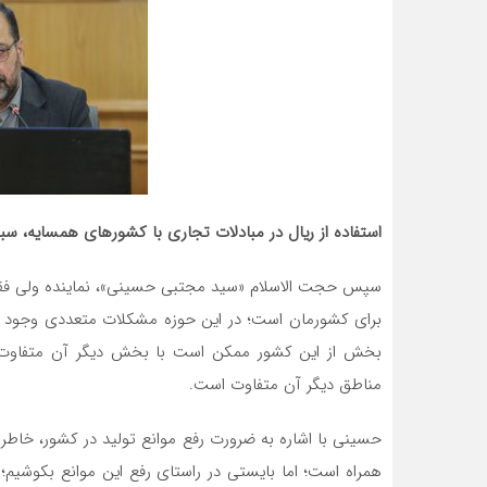
استفاده از ریال در مبادلات تجاری با کشورهای همسایه، 
سپس حجت الاسلام «سید مجتبی حسینی»، نماینده ولی فقیه
برای کشورمان است؛ در این حوزه مشکلات متعددی وجود دا
بخش از این کشور ممکن است با بخش دیگر آن متفاوت با
مناطق دیگر آن متفاوت است.
حسینی با اشاره به ضرورت رفع موانع تولید در کشور، خاطر
همراه است؛ اما بایستی در راستای رفع این موانع بکوشیم؛ 