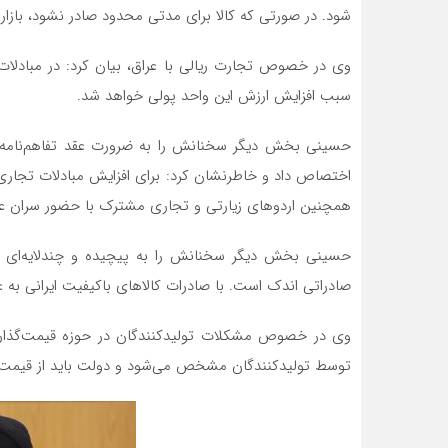
شود. در صورتی که کالا برای مدتی محدود صادر نشود، بازا
وی در خصوص تجارت ریالی با عراق، بیان کرد: در مبادلات 
سبب افزایش ارزش این واحد پولی خواهد شد.
حسینی بخش دیگر سخنانش را به ضرورت عقد تفاهم‌نامه م
اختصاص داد و خاطرنشان کرد: برای افزایش مبادلات تجاری، 
همچنین اردوهای زیارتی و تجاری مشترک با حضور سران عشای
حسینی بخش دیگر سخنانش را به پیچیده و چندلایه‌ای 
صادراتی اندک است. با صادرات کالاهای باکیفیت ایرانی به ع
وی در خصوص مشکلات تولیدکنندگان در حوزه قیمت‌گذاری 
توسط تولیدکنندگان مشخص می‌شود و دولت باید از قیمت‌گ