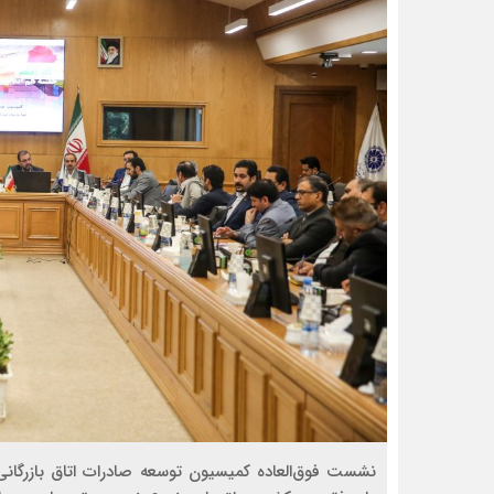
نشست فوق‌العاده‌ کمیسیون توسعه صادرات اتاق بازرگان