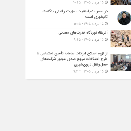
۱۵ مرداد ۱۴۰۵ - ۱۰:۴۵
در عصر عدم‌قطعیت، مزیت رقابتی بنگاه‌ها،
تاب‌آوری است
۱۵ مرداد ۱۴۰۵ - ۱۰:۰۵
آفریقا؛ آوردگاه قدرت‌های معدنی
۱۵ مرداد ۱۴۰۵ - ۹:۴۵
از لزوم اصلاح ایرادات سامانه تأمین اجتماعی تا
طرح اختلافات مرجع صدور مجوز شرکت‌های
حمل‌ونقل درون‌شهری
۱۵ مرداد ۱۴۰۵ - ۹:۳۳