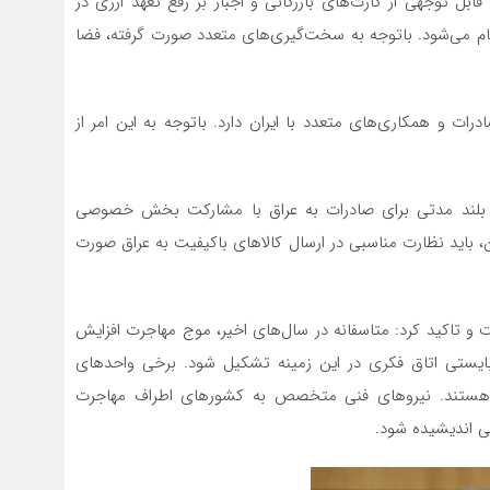
بل توجهی از کارت‌های بازرگانی و اجبار بر رفع تعهد ارزی در
ام می‌شود. باتوجه به سخت‌گیری‌های متعدد صورت گرفته، فضا
رات و همکار‌ی‌های متعدد با ایران دارد. باتوجه به این امر از
از بلند مدتی برای صادرات به عراق با مشارکت بخش خصوصی
، باید نظارت مناسبی در ارسال کالاهای باکیفیت به عراق صورت
 تاکید کرد: متاسفانه در سال‌های اخیر، موج مهاجرت افزایش
بایستی اتاق فکری در این زمینه تشکیل شود. برخی واحدهای
 هستند. نیروهای فنی متخصص به کشورهای اطراف مهاجرت
تی اندیشیده شود.