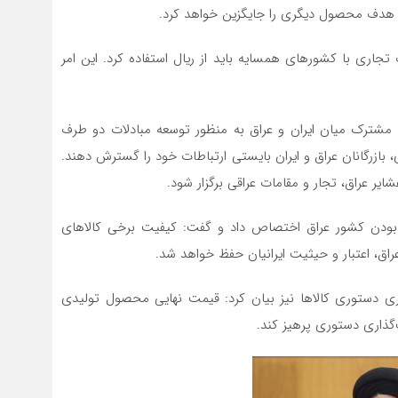
ر هدف محصول دیگری را جایگزین خواهد کرد.
تجاری با کشورهای همسایه باید از ریال استفاده کرد. این امر
شترک میان ایران و عراق به منظور توسعه مبادلات دو طرف
بازرگانان عراق و ایران بایستی ارتباطات خود را گسترش دهند.
ر عراق، تجار و مقامات عراقی برگزار شود.
بودن کشور عراق اختصاص داد و گفت: کیفیت برخی کالاهای
راق، اعتبار و حیثیت ایرانیان حفظ خواهد شد.
دستوری‌ کالاها نیز بیان کرد: قیمت نهایی محصول تولیدی
ذاری دستوری پرهیز کند.