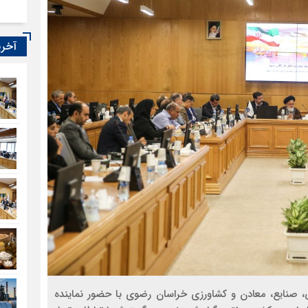
آخری
ی، صنایع، معادن و کشاورزی خراسان رضوی با حضور نماینده