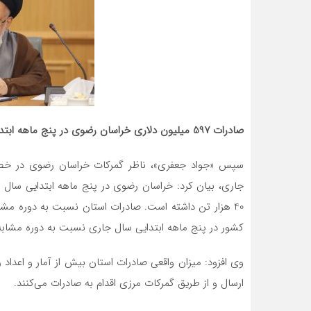
صادرات 597 میلیون دلاری خراسان رضوی در پنج ماهه ابتدایی سال جاری
سپس «جواد جعفری»، ناظر گمرکات خراسان رضوی در خصو
کشور در پنج ماهه ابتدایی سال جاری نسبت به دوره مشا
وی افزود: میزان واقعی صادرات استان بیش از آمار و اعداد ر
ارسال و از طریق گمرکات مرزی اقدام به صادرات می‌کنند.