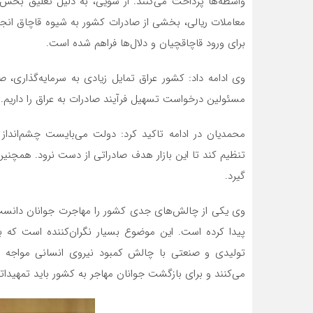
واسطه‌ها پرداخت می‌کنند. از سویی، به دلیل تعلیق بخش قا
معاملات ریالی، بخشی از صادرات کشور به شیوه قاچاق انج
برای ورود قاچاقچیان و دلال‌ها فراهم شده است.
وی ادامه داد: کشور عراق تمایل زیادی به سرمایه‌گذاری، صاد
مسئولین درخواست تسهیل فرآیند صادرات به عراق را داریم.
محمدیان در ادامه تاکید کرد: دولت می‌بایست چشم‌اند
تنظیم کند تا این بازار هدف صادراتی از دست نرود. همچنین
گیرد.
وی یکی از چالش‌های جدی کشور را مهاجرت جوانان دانست و
پیدا کرده است. این موضوع بسیار نگران‌کننده است که 
تولیدی و صنعتی با چالش کمبود نیروی انسانی مواجه
می‌کنند و برای بازگشت جوانان مهاجر به کشور باید تمهیدا