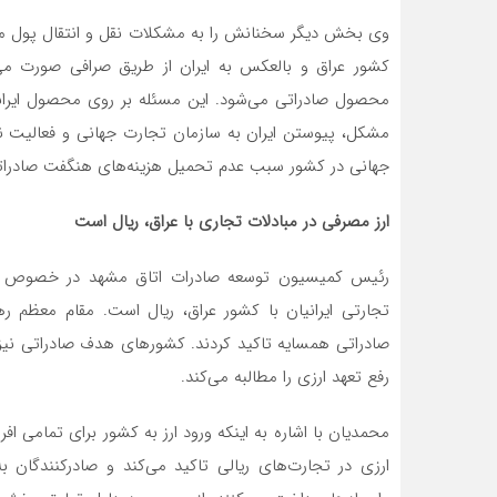
وی بخش دیگر سخنانش را به مشکلات نقل و انتقال پول میان
محصول صادراتی می‌شود. این مسئله بر روی محصول ایرانی د
مشکل، پیوستن ایران به سازمان تجارت جهانی و فعالیت ن
جهانی در کشور سبب عدم تحمیل هزینه‌های هنگفت صادراتی 
ارز مصرفی در مبادلات تجاری با عراق، ریال است
رئیس کمیسیون توسعه صادرات اتاق مشهد در خصوص تجارت
تجارتی ایرانیان با کشور عراق، ریال است. مقام معظم 
صادراتی همسایه تاکید کردند. کشورهای هدف صادراتی نیز ب
رفع تعهد ارزی را مطالبه می‌کند.
محمدیان با اشاره به اینکه ورود ارز به کشور برای تمامی اف
ارزی در تجارت‌های ریالی تاکید می‌کند و صادرکنندگان ب