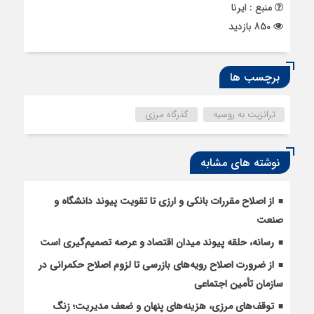
منبع : ایرنا
850 بازدید
برچسب ها
ترانزیت به روسیه
گذرگاه مرزی
نوشته های مشابه
از اصلاح مقررات بانکی و ارزی تا تقویت پیوند دانشگاه و
صنعت
رسانه، حلقه پیوند میدان اقتصاد و عرصه تصمیم‌گیری است
از ضرورت اصلاح رویه‌های بازرسی تا لزوم اصلاح حکمرانی در
سازمان تأمین اجتماعی
توقف‌های مرزی، هزینه‌های پنهان و ضعف مدیریت؛ زنگ