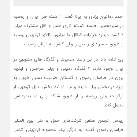
احمد زمانیان یزدی به ایرنا گفت: ۲ هفته قبل ایران و روسیه
در سیزدهمین جلسه کمیته کاری حمل‌ و نقل مشترک میان
۲ کشور درباره جزئیات انتقال ۱۰ میلیون کالای ترانزیتی روسیه
از طریق مسیرهای زمینی و ریلی کشور به توافق رسیدند.
وی ادامه داد: در این راستا مسیرها و گذرگاه های متنوعی در
ایران وجود دارد، ۲ گذرگاه زمینی و ریلی سرخس و اینچه
برون در خراسان رضوی و گلستان ظرفیت بسیار خوبی به
ویژه در بخش ریلی دارند و می توانند بخش قابل توجهی از
ترانزیت ریلی روسیه را از طریق شبکه ریلی به بندرعباس
منتقل کنند.
رییس انجمن صنفی شرکت‌های حمل و نقل بین المللی
خراسان رضوی گفت: به تازگی یک محموله ترانزیتی شامل