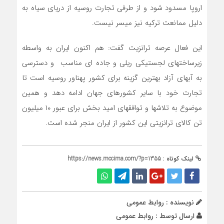
اروپا مسدود شود و از طرفی تجارت روسیه از دریای سیاه به
دلیل ممانعت ترکیه نیز میسر نیست.
این فعال عرصه ترانزیت گفت: هم اکنون ایران به واسطه
زیرساختهای لجستیکی ریلی و جاده ای مناسب و دسترسی
به آبهای آزاد بهترین گزینه برای کشور پهناور روسیه است تا
تجارت خود با سایر کشورهای جهان ادامه دهد و همین
موضوع به تلاشها و توافقهای امید بخش برای عبور ۱۰ میلیون
تن کالای ترانزیتی این کشور از ایران منجر شده است.
لینک کوتاه :
https://news.mccima.com/?p=1355
نویسنده : روابط عمومی
ارسال توسط :
روابط عمومی