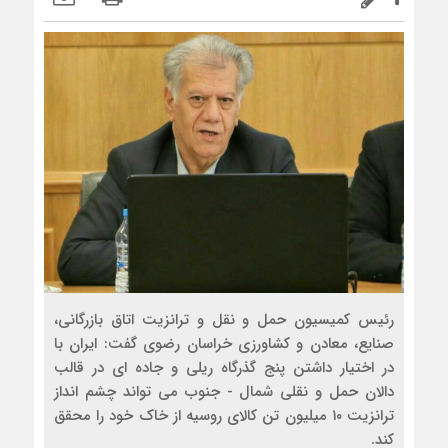
رئیس کمیسیون حمل و نقل و ترانزیت اتاق بازرگانی،
صنایع، معادن و کشاورزی خراسان رضوی گفت: ایران با
در اختیار داشتن پنج گذرگاه ریلی و جاده ای در قالب
دالان حمل و نقلی شمال - جنوب می تواند چشم انداز
ترانزیت ۱۰ میلیون تن کالای روسیه از خاک خود را محقق
کند.