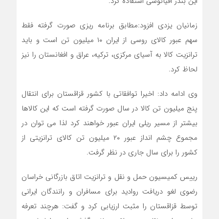
این بندر اقیانوسی استفاده کرد.
زمانیان یزدی افزود:مطابق برنامه ریزی صورت گرفته فقط
سهم عبور کالای روسی از ایران ۱۰ میلیون تن است و باید
ترانزیت کالا به آسیای مرکزی، ترکیه، عراق و افغانستان را نیز
لحاظ کرد.
وی ادامه داد: اخیرا توافقاتی با کشور قزاقستان برای انتقال
پنج میلیون تن کالا در سال صورت گرفته است که این کالاها
بیشتر از مسیر ریلی ایران عبور خواهند کرد لذا می توان در
مجموع چشم انداز عبور ۲۰ میلیون تن کالای ترانزیتی از
کشور را برای سال جاری در نظر گرفت.
رییس کمیسیون حمل و نقل و ترانزیت اتاق بازرگانی خراسان
رضوی لغو دریافت روادید برای مسافران و رانندگان ایرانی
توسط قزاقستان را مثبت ارزیابی کرد و گفت: هرچند تعرفه