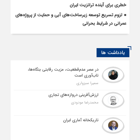
خطری برای آینده ترانزیت ایران
لزوم تسریع توسعه زیرساخت‌های آبی و حمایت از پروژه‌های
عمرانی در شرایط بحرانی
یادداشت ها
در عصر عدم‌قطعیت، مزیت رقابتی بنگاه‌ها،
تاب‌آوری است
سمیرا سبزواری
ارزش‌آفرینی دروازه‌های تجاری
محمدرضا مودودی
تاریکخانه آماری ایران