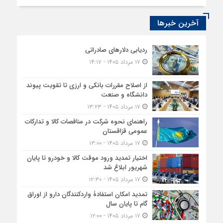
آخرین خبرها
ردیابی دلارهای صادراتی
۱۷ مرداد ۱۴۰۵ - ۱۴:۱۷
از اصلاح مقررات بانکی و ارزی تا تقویت پیوند
دانشگاه و صنعت
۱۷ مرداد ۱۴۰۵ - ۱۳:۲۳
راهنمای نحوه شرکت در مناقصات کالا و تدارکات
عمومی قزاقستان
۱۷ مرداد ۱۴۰۵ - ۱۳:۰۰
اختیار تمدید ورود موقت کالا و خودرو تا پایان
شهریور ابلاغ شد
۱۷ مرداد ۱۴۰۵ - ۱۲:۳۰
تمدید امکان استفادۀ واردکنندگان دارو از اوراق
گام تا پایان سال
۱۷ مرداد ۱۴۰۵ - ۱۲:۰۰