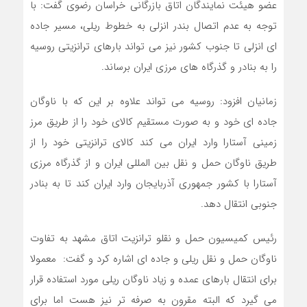
عضو هیئت نمایندگان اتاق بازرگانی خراسان رضوی گفت: با
توجه به عدم اتصال بندر انزلی به خطوط ریلی، مسیر جاده
ای انزلی تا جنوب کشور نیز می تواند بارهای ترانزیتی روسیه
را به بنادر و گذرگاه های مرزی ایران برساند.
زمانیان افزود: روسیه می تواند علاوه بر این که با ناوگان
جاده ای خود و به صورت مستقیم کالای خود را از طریق مرز
زمینی آستارا وارد ایران می کند کالای ترانزیتی خود را از
طریق ناوگان حمل و نقل بین المللی ایران و از گذرگاه مرزی
آستارا با کشور جمهوری آذربایجان وارد ایران کند تا به بنادر
جنوبی انتقال دهد.
رئیس کمیسیون حمل و نقلو ترانزیت اتاق مشهد به تفاوت
ناوگان حمل و نقل ریلی و جاده ای اشاره کرد و گفت: معمولا
برای انتقال بارهای عمده و زیاد ناوگان ریلی مورد استفاده قرار
می گیرد که البته مقرون به صرفه تر نیز هست اما برای