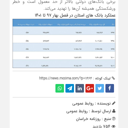
برخی بانک‌های دولتی بالاتر از حد معمول است و خطر
ورشکستگی همیشه آن‌ها را تهدید می‌کند.
عملکرد بانک های استان در فصل بهار ۹۷ تا ۱۴۰۱
لینک کوتاه :
https://news.mccima.com/?p=1464
نویسنده : روابط عمومی
ارسال توسط :
روابط عمومی
منبع : روزنامه خراسان
754 بازدید