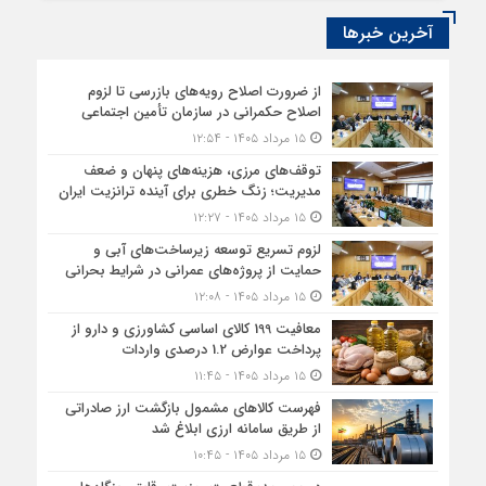
آخرین خبرها
از ضرورت اصلاح رویه‌های بازرسی تا لزوم
اصلاح حکمرانی در سازمان تأمین اجتماعی
۱۵ مرداد ۱۴۰۵ - ۱۲:۵۴
توقف‌های مرزی، هزینه‌های پنهان و ضعف
مدیریت؛ زنگ خطری برای آینده ترانزیت ایران
۱۵ مرداد ۱۴۰۵ - ۱۲:۲۷
لزوم تسریع توسعه زیرساخت‌های آبی و
حمایت از پروژه‌های عمرانی در شرایط بحرانی
۱۵ مرداد ۱۴۰۵ - ۱۲:۰۸
معافیت 199 کالای اساسی کشاورزی و دارو از
پرداخت عوارض 1.2 درصدی واردات
۱۵ مرداد ۱۴۰۵ - ۱۱:۴۵
فهرست کالاهای مشمول بازگشت ارز صادراتی
از طریق سامانه ارزی ابلاغ شد
۱۵ مرداد ۱۴۰۵ - ۱۰:۴۵