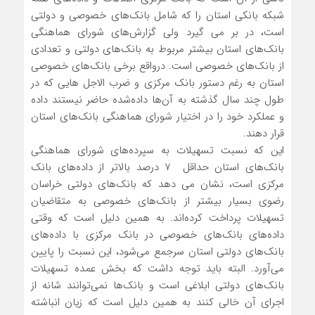
شبکه بانکی استان را که شامل بانک‌های خصوصی و دولتی
است، در بر می گیرد ولی گزارش‌های شورای هماهنگی
بانک‌های استان بیشتر مربوط به بانک‌های دولتی و تعدادی
از بانک‌های خصوصی است. درواقع برخی بانک‌های خصوصی
استان به رغم دستور بانک مرکزی و ضرب الاجل هایی که در
طول چند سال گذشته به آن‌ها داده‌شده حاضر نیستند داده
و عملکرد خود را در اختیار شورای هماهنگی بانک‌های استان
قرار دهند.
این که نسبت تسهیلات به سپرده‌های شورای هماهنگی
بانک‌های استان حداقل 7 درصد بالاتر از داده‌های بانک
مرکزی است، نشان‌ می دهد که بانک‌های دولتی خراسان
رضوی بسیار بیشتر از بانک‌های خصوصی به متقاضیان
تسهیلات پرداخت کرده‌اند. به همین دلیل است که وقتی
داده‌های بانک‌های خصوصی در بانک مرکزی با داده‌های
بانک‌های دولتی استان سرجمع می‌شود، این نسبت را پایین
می‌آورد. البته باید توجه داشت که بخش عمده تسهیلات
بانک‌های دولتی ابلاغی است و بانک‌ها نمی‌توانند شانه از
اجرای آن خالی کنند به همین دلیل است که زیان انباشته