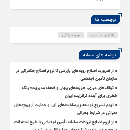
برچسب ها
بانکهای خراسان
سپرده بانکی
نوشته های مشابه
از ضرورت اصلاح رویه‌های بازرسی تا لزوم اصلاح حکمرانی در
سازمان تأمین اجتماعی
توقف‌های مرزی، هزینه‌های پنهان و ضعف مدیریت؛ زنگ
خطری برای آینده ترانزیت ایران
لزوم تسریع توسعه زیرساخت‌های آبی و حمایت از پروژه‌های
عمرانی در شرایط بحرانی
از لزوم اصلاح ایرادات سامانه تأمین اجتماعی تا طرح اختلافات
مرجع صدور مجوز شرکت‌های حمل‌ونقل درون‌شهری