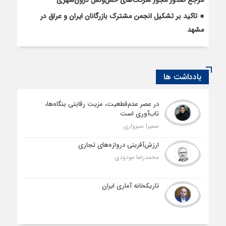
تاکید بر تشکیل انجمن مشترک بازرگانان ایران و عراق در
مشهد
یادداشت ها
در عصر عدم‌قطعیت، مزیت رقابتی بنگاه‌ها،
تاب‌آوری است
سمیرا سبزواری
ارزش‌آفرینی دروازه‌های تجاری
محمدرضا مودودی
تاریکخانه آماری ایران