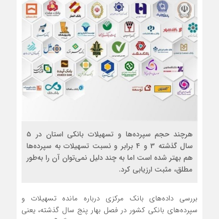
هرچند حجم سپرده‌ها و تسهیلات بانکی استان در 5
سال گذشته 3 و 4 برابر و نسبت تسهیلات به سپرده‌ها
هم بهتر شده است اما به چند دلیل نمی‌توان آن را به‌طور
مطلق، مثبت ارزیابی کرد.
بررسی داده‌های بانک مرکزی درباره مانده تسهیلات و
سپرده‌های بانکی کشور در فصل بهار پنج سال گذشته، یعنی