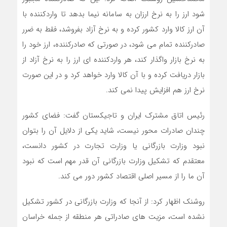
شود ارز را به نرخ ارزان به سامانه نیما بدهد تا واردکننده با
آن ارز کالا وارد کشور کرده و به نرخ آزاد بفروشد، فقط به ضرر
صادرکننده تمام می شود، در صورتی که صادرکننده، ارز خود را
به نرخ بازار واگذار کند، هر واردکننده ای ارز را به نرخ آزاد از
بازار دریافت کرده و با آن کالا وارد خواهد کرد و در این صورت
نرخ ارز هم افزایش پیدا نمی کند.
رئیس اتاق مشترک ایران و تاجیکستان گفت: فضای کشور
چندان صادرات محور نیست، شاید یکی از دلایل آن را بتوان
نبود وزارت بازرگانی یا وزارت تجارت در کشور دانست،
معتقدم که تشکیل وزارت بازرگانی آن قدر مهم است که نبود
آن ما را از مسیر اصلی اقتصاد کشور دور می کند.
روشنک اظهار کرد: از آنجا که وزارت بازرگانی در کشور تشکیل
نشده است، مزیت های صادراتی هر منطقه از جمله خراسان