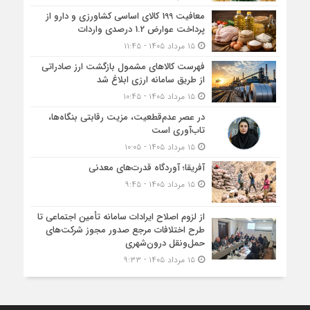
معافیت 199 کالای اساسی کشاورزی و دارو از
پرداخت عوارض 1.2 درصدی واردات
۱۵ مرداد ۱۴۰۵ - ۱۱:۴۵
فهرست کالاهای مشمول بازگشت ارز صادراتی
از طریق سامانه ارزی ابلاغ شد
۱۵ مرداد ۱۴۰۵ - ۱۰:۴۵
در عصر عدم‌قطعیت، مزیت رقابتی بنگاه‌ها،
تاب‌آوری است
۱۵ مرداد ۱۴۰۵ - ۱۰:۰۵
آفریقا؛ آوردگاه قدرت‌های معدنی
۱۵ مرداد ۱۴۰۵ - ۹:۴۵
از لزوم اصلاح ایرادات سامانه تأمین اجتماعی تا
طرح اختلافات مرجع صدور مجوز شرکت‌های
حمل‌ونقل درون‌شهری
۱۵ مرداد ۱۴۰۵ - ۹:۳۳