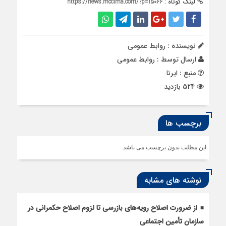
لینک کوتاه :
https://news.mccima.com/?p=15066
نویسنده : روابط عمومی
ارسال توسط :
روابط عمومی
منبع : ایرنا
524 بازدید
برچسب ها
این مطلب بدون برچسب می باشد.
نوشته های مشابه
از ضرورت اصلاح رویه‌های بازرسی تا لزوم اصلاح حکمرانی در
سازمان تأمین اجتماعی