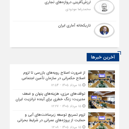
ارزش‌آفرینی دروازه‌های تجاری
محمدرضا مودودی
تاریکخانه آماری ایران
آخرین خبرها
از ضرورت اصلاح رویه‌های بازرسی تا لزوم
اصلاح حکمرانی در سازمان تأمین اجتماعی
۱۵ مرداد ۱۴۰۵ - ۱۲:۵۴
توقف‌های مرزی، هزینه‌های پنهان و ضعف
مدیریت؛ زنگ خطری برای آینده ترانزیت ایران
۱۵ مرداد ۱۴۰۵ - ۱۲:۲۷
لزوم تسریع توسعه زیرساخت‌های آبی و
حمایت از پروژه‌های عمرانی در شرایط بحرانی
۱۵ مرداد ۱۴۰۵ - ۱۲:۰۸