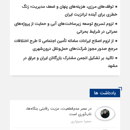
توقف‌های مرزی، هزینه‌های پنهان و ضعف مدیریت؛ زنگ
خطری برای آینده ترانزیت ایران
لزوم تسریع توسعه زیرساخت‌های آبی و حمایت از پروژه‌های
عمرانی در شرایط بحرانی
از لزوم اصلاح ایرادات سامانه تأمین اجتماعی تا طرح اختلافات
مرجع صدور مجوز شرکت‌های حمل‌ونقل درون‌شهری
تاکید بر تشکیل انجمن مشترک بازرگانان ایران و عراق در
مشهد
یادداشت ها
در عصر عدم‌قطعیت، مزیت رقابتی بنگاه‌ها،
تاب‌آوری است
سمیرا سبزواری