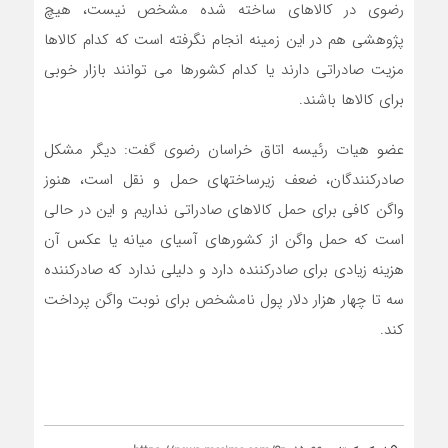
رضوی در کالاهای ساخته شده مشخص نیست، هیچ
پژوهشی هم در این زمینه انجام نگرفته است که کدام کالاها
مزیت صادراتی دارند یا کدام کشورها می توانند بازار خوبی
برای کالاها باشند.
عضو هیات رئیسه اتاق خراسان رضوی گفت: دیگر مشکل
صادرکنندگان، ضعف زیرساختهای حمل و نقل است، هنوز
واگن کافی برای حمل کالاهای صادراتی نداریم و این در حالی
است که حمل واگن از کشورهای آسیای میانه یا عکس آن
هزینه زیادی برای صادرکننده دارد و دلیلی ندارد که صادرکننده
سه تا چهار هزار دلار پول نامشخص برای نوبت واگن پرداخت
کند.