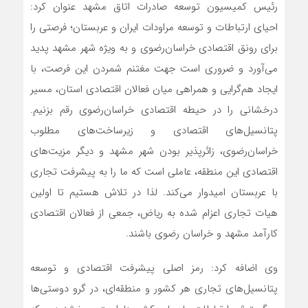
رئیس کمیسیون توسعه صادرات اتاق مشهد عنوان کرد:
احیای ارتباطات و توسعه مراودات ایران و عربستان؛ فرصتی را
برای رونق اقتصادی خراسان‌رضوی و به ویژه شهر مشهد پدید
می‌آورد و ضروری است جهت مغتنم شمردن این فرصت، با
ایجاد هم‌گرایی و همراهی میان فعالان اقتصادی استان، مسیر
درخشانی را در حیطه اقتصادی خراسان‌رضوی رقم بزنیم.
پتانسیل‌های اقتصادی و زیرساخت‌های مطلوب
خراسان‌رضوی، زائرپذیر بودن شهر مشهد و دیگر مزیت‌های
اقتصادی این منطقه، عاملی است که ما را به پیشرفت تجاری
با عربستان امیدوار می‌کند. لذا در تلاش هستیم تا اولین
هیات تجاری اعزام شده به ریاض، جمعی از فعالان اقتصادی
کارآمد مشهد و خراسان رضوی باشند.
وی اضافه کرد: رمز اصلی پیشرفت اقتصادی و توسعه
پتانسیل‌های تجاری هر کشور و منطقه‌ای، در گر‌و دوستی‌ها