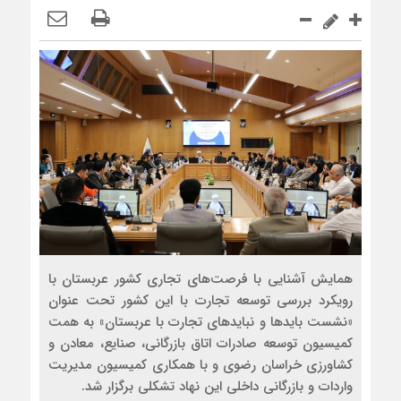
همایش آشنایی با فرصت‌های تجاری کشور عربستان با
رویکرد بررسی توسعه تجارت با این کشور تحت عنوان
«نشست بایدها و نبایدهای تجارت با عربستان» به همت
کمیسیون توسعه صادرات اتاق بازرگانی، صنایع، معادن و
کشاورزی خراسان رضوی و با همکاری کمیسیون مدیریت
واردات و بازرگانی داخلی این نهاد تشکلی برگزار شد.