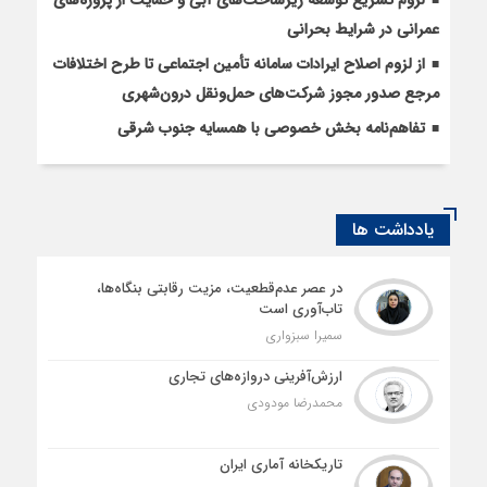
لزوم تسریع توسعه زیرساخت‌های آبی و حمایت از پروژه‌های
عمرانی در شرایط بحرانی
از لزوم اصلاح ایرادات سامانه تأمین اجتماعی تا طرح اختلافات
مرجع صدور مجوز شرکت‌های حمل‌ونقل درون‌شهری
تفاهم‌نامه بخش خصوصی با همسایه جنوب شرقی
یادداشت ها
در عصر عدم‌قطعیت، مزیت رقابتی بنگاه‌ها،
تاب‌آوری است
سمیرا سبزواری
ارزش‌آفرینی دروازه‌های تجاری
محمدرضا مودودی
تاریکخانه آماری ایران