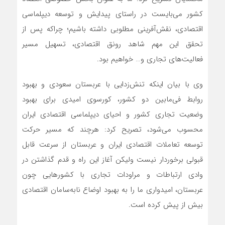
کشور می‌بایست در راستای پیدایش و توسعه دیپلماسی
اقتصادی، نقش‌آفرینی مطلوبی داشته باشیم؛ چراکه پس از
تحقق این مهم شاهد رونق اقتصادی، تسهیل مسیر
فعالیت‌های تجاری و… خواهیم بود.
وی با بیان اینکه تنش‌زدایی با عربستان سعودی و بهبود
روابط فی‌مابین دو کشور، کورسوی امیدی برای بهبود
وضعیت تجاری کشور و احیای دیپلماسی اقتصادی ایران
محسوب می‌شود، تصریح کرد: هرچند که مسیر حرکت
توسعه تعاملات اقتصادی ایران و عربستان از سرعت قابل
قبولی برخوردار نیست ولیکن آغاز این راه و قدم گذاشتن در
وادی ارتباطات و مراودات تجاری با کشورهایی چون
عربستان، امیدواری ما را به بهبود اوضاع نابه‌سامان اقتصادی
بیش از پیش کرده است.