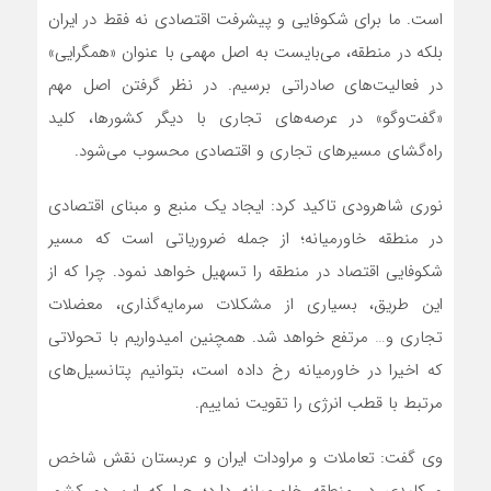
است. ما برای شکوفایی و پیشرفت اقتصادی نه فقط در ایران
بلکه در منطقه، می‌بایست به اصل مهمی با عنوان «همگرایی»
در فعالیت‌های صادراتی برسیم. در نظر گرفتن اصل مهم
«گفت‌وگو» در عرصه‌های تجاری با دیگر کشورها، کلید
راه‌گشای مسیرهای تجاری و اقتصادی محسوب می‌شود.
نوری شاهرودی تاکید کرد: ایجاد یک‌ منبع و مبنای اقتصادی
در منطقه خاورمیانه؛ از جمله ضروریاتی است که مسیر
شکوفایی اقتصاد در منطقه را تسهیل خواهد نمود. چرا که از
این طریق، بسیاری از مشکلات سرمایه‌گذاری، معضلات
تجاری و… مرتفع خواهد شد. همچنین امیدواریم با تحولاتی
که اخیرا در خاورمیانه رخ داده است، بتوانیم پتانسیل‌های
مرتبط با قطب انرژی را تقویت نماییم.
وی‌ گفت: تعاملات و‌ مراودات ایران و عربستان نقش شاخص