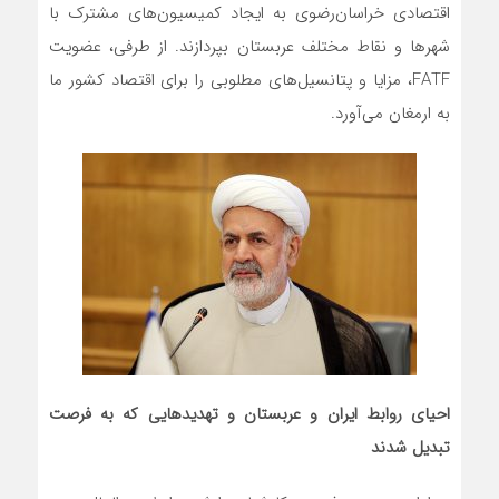
اقتصادی خراسان‌رضوی‌ به ایجاد کمیسیون‌های مشترک با
شهرها و نقاط مختلف عربستان بپردازند. از طرفی، عضویت
FATF، مزایا و پتانسیل‌های مطلوبی را برای اقتصاد کشور ما
به ارمغان می‌آورد.
احیای روابط ایران و عربستان و تهدیدهایی که به فرصت
تبدیل شدند