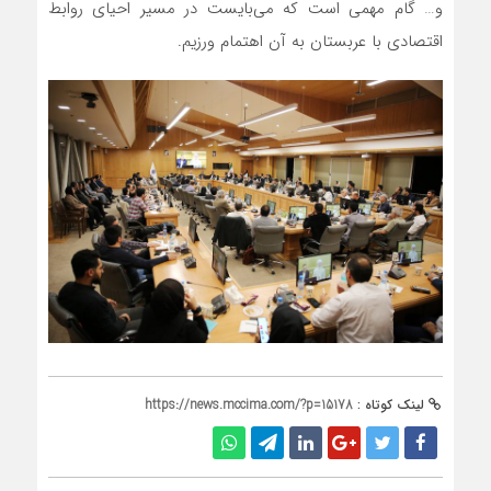
و… گام مهمی است که می‌بایست در مسیر احیای روابط
اقتصادی با عربستان به آن اهتمام ورزیم.
لینک کوتاه :
https://news.mccima.com/?p=15178