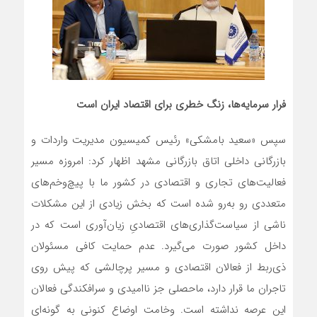
فرار سرمایه‌ها، زنگ خطری برای اقتصاد ایران است
سپس «سعید بامشکی» رئیس کمیسیون مدیریت واردات و
بازرگانی داخلی اتاق بازرگانی مشهد اظهار کرد: امروزه مسیر
فعالیت‌های تجاری و اقتصادی در کشور ما با پیچ‌وخم‌های
متعددی رو به‌رو شده است که بخش زیادی از این مشکلات
ناشی از سیاست‌گذاری‌های اقتصادیِ زیان‌آوری است که در
داخل کشور صورت می‌گیرد. عدم حمایت کافی مسئولان
ذی‌ربط از فعالان اقتصادی و مسیر پرچالشی که پیش روی
تاجران ما قرار دارد، ماحصلی جز ناامیدی و سرافکندگی فعالان
این عرصه نداشته است. وخامت اوضاع کنونی به گونه‌ای