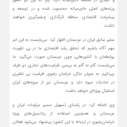
و کلیدی در منطقه خاورمیانه دارد؛ چرا که این دو کشور
وزنه‌های اصلی خاورمیانه محسوب شده و در توسعه و
پیشرفت اقتصادی منطقه اثرگذاری چشم‌گیری خواهند
داشت.
سفیر سابق ایران در عربستان اظهار کرد: می‌بایست به این امر
مهم آگاه باشیم که تحقق رشد اقتصادی ما در پی تقویت
روابطمان با کشورهایی چون عربستان صورت می‌گیرد. ما
می‌بایست گام به گام به بررسی ظرفیت‌های تجاری دو طرف
بپردازیم. به عنوان مثال، خراسان رضوی ظرفیت بی نظیری
در صادرات میوه دارد و عربستان نیز از میوه‌های ایران
استقبال ویژه‌ای خواهد داشت.
وی اضافه کرد: در راستای تسهیل مسیر مراودات ایران و
عربستان و همچنین استفاده از پتانسیل‌های ویژه
خراسان‌رضوی در ارتباط با این کشور؛ پیشنهاد می‌شود فعالان