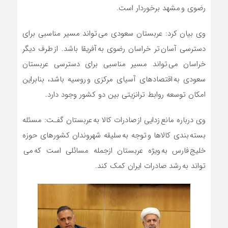
رضوی و مشهد برخوردار است.
وی بیان کرد: عربستان سعودی می تواند مسیر مناسبی برای
دسترسی آسان تر خراسان رضوی به آفریقا باشد. از طرف دیگر
خراسان می تواند مسیر مناسبی برای دسترسی عربستان
سعودی به اقتصادهای آسیای مرکزی و روسیه باشد، بنابراین
امکان توسعه روابط ترانزیتی بین دو کشور وجود دارد.
وی درباره مانع زدایی از صادرات کالا به عربستان گفـت: مسئله
بسته بندی کالاها و توجه به سلیقه شهروندان کشورهای حوزه
خلیج فارس به ویژه عربستان ازجمله مسائلی است که می
تواند به رشد صادرات ایران کمک کند.