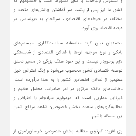
و گسترش ارتباطات با سایر کشورها است و خشنودیم که
کشور ما نیز پس از پشت سر گذاشتن چالش‌های متعدد و
مختلف در حیطه‌های اقتصادی، سرانجام به دیپلماسی در
عرصه اقتصاد روی آورد.
محمدیان بیان کرد: متاسفانه سیاست‌گذاری‌‌ سیستم‌های
بانکی و‌ نوع مواجهه آن‌ها با فعالان اقتصادی از شایستگی
لازم برخوردار نیست و این خود سنگ بزرگی در مسیر تحقق
توسعه اقتصادی کشور محسوب می‌شود و زنگ اعتراض خیل
عظیمی از فعالان اقتصادی کشور را به صدا درآورده است.
دخالت‌های بانک مرکزی در امر صادرات، معضل عظیم و
غیرقابل مدارایی است که امیدواریم سرانجام با اعتراض و
مطالبه‌گری‌های متعدد بخش خصوصی؛ شاهد مرتفع شدن
این مسئله باشیم.
وی افزود: کم‌ترین مطالبه بخش خصوصی خراسان‌رضوی از