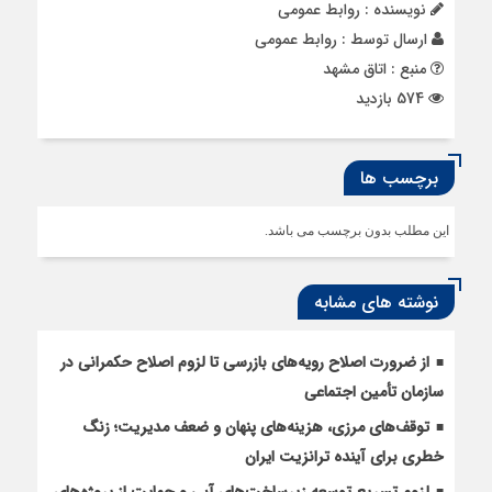
نویسنده : روابط عمومی
ارسال توسط :
روابط عمومی
منبع : اتاق مشهد
574 بازدید
برچسب ها
این مطلب بدون برچسب می باشد.
نوشته های مشابه
از ضرورت اصلاح رویه‌های بازرسی تا لزوم اصلاح حکمرانی در
سازمان تأمین اجتماعی
توقف‌های مرزی، هزینه‌های پنهان و ضعف مدیریت؛ زنگ
خطری برای آینده ترانزیت ایران