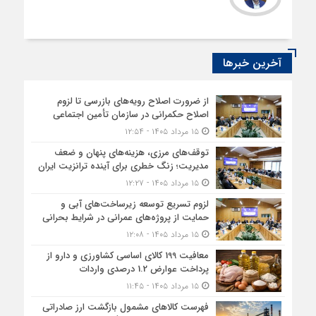
آخرین خبرها
از ضرورت اصلاح رویه‌های بازرسی تا لزوم
اصلاح حکمرانی در سازمان تأمین اجتماعی
۱۵ مرداد ۱۴۰۵ - ۱۲:۵۴
توقف‌های مرزی، هزینه‌های پنهان و ضعف
مدیریت؛ زنگ خطری برای آینده ترانزیت ایران
۱۵ مرداد ۱۴۰۵ - ۱۲:۲۷
لزوم تسریع توسعه زیرساخت‌های آبی و
حمایت از پروژه‌های عمرانی در شرایط بحرانی
۱۵ مرداد ۱۴۰۵ - ۱۲:۰۸
معافیت 199 کالای اساسی کشاورزی و دارو از
پرداخت عوارض 1.2 درصدی واردات
۱۵ مرداد ۱۴۰۵ - ۱۱:۴۵
فهرست کالاهای مشمول بازگشت ارز صادراتی