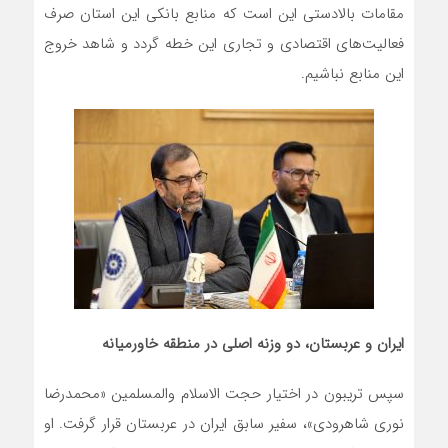
مقامات بالادستی این است که منابع بانکی این استان صرف
فعالیت‌های اقتصادی و تجاری این خطه گردد و شاهد خروج
این منابع نباشیم.
ایران و عربستان، دو وزنه اصلی در منطقه خاورمیانه
سپس تریبون در اختیار حجت الاسلام والمسلمین «محمدرضا
نوری شاهرودی»، سفیر سابق ایران در عربستان قرار گرفت. او