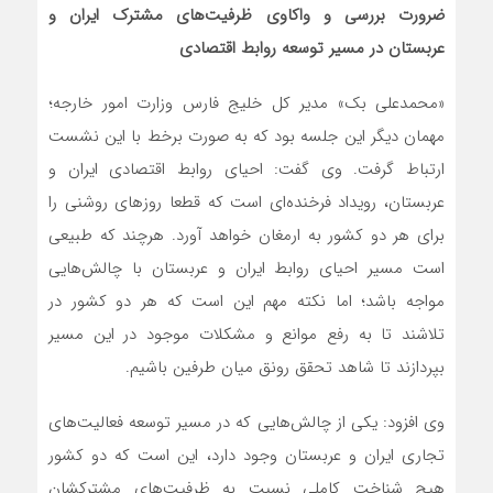
ضرورت بررسی و واکاوی ظرفیت‌های مشترک ایران و
عربستان در مسیر توسعه روابط اقتصادی
«محمدعلی بک» مدیر کل خلیج فارس وزارت امور خارجه؛
مهمان دیگر این جلسه بود که به صورت برخط با این نشست
ارتباط گرفت. وی گفت: احیای روابط اقتصادی ایران و
عربستان، رویداد فرخنده‌ای است که قطعا روزهای روشنی را
برای هر دو کشور به ارمغان خواهد آورد. هرچند که طبیعی
است مسیر احیای روابط ایران و عربستان با چالش‌هایی
مواجه باشد؛ اما نکته مهم این است که هر دو کشور در
تلاشند تا به رفع موانع و مشکلات موجود در این مسیر
بپردازند تا شاهد تحقق رونق میان طرفین باشیم.
وی افزود: یکی از چالش‌هایی که در مسیر توسعه فعالیت‌های
تجاری ایران و عربستان وجود دارد، این است که دو کشور
هیچ شناخت کاملی نسبت به ظرفیت‌های مشترکشان