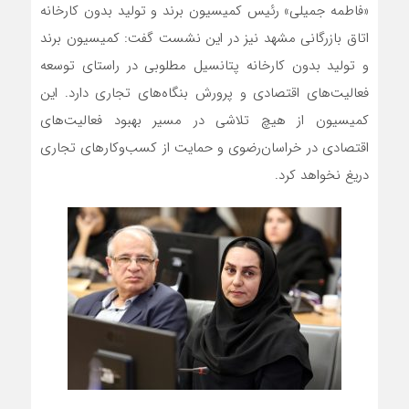
«فاطمه جمیلی» رئیس کمیسیون برند و تولید بدون کارخانه
اتاق بازرگانی مشهد نیز در این نشست گفت: کمیسیون برند
و تولید بدون کارخانه پتانسیل مطلوبی در راستای توسعه
فعالیت‌های اقتصادی و پرورش بنگاه‌های تجاری دارد. این
کمیسیون از هیچ تلاشی در مسیر بهبود فعالیت‌های
اقتصادی در خراسان‌رضوی و حمایت از کسب‌وکارهای تجاری
دریغ نخواهد کرد.