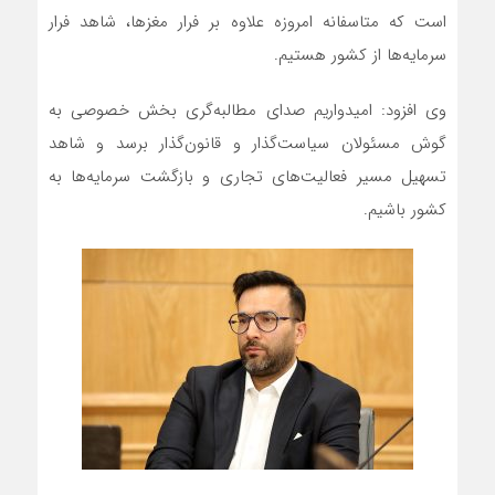
است که متاسفانه امروزه علاوه بر فرار مغزها، شاهد فرار
سرمایه‌ها از کشور هستیم.
وی افزود: امیدواریم صدای مطالبه‌گری بخش خصوصی به
گوش مسئولان سیاست‌گذار و قانون‌گذار برسد و شاهد
تسهیل مسیر فعالیت‌های تجاری و بازگشت سرمایه‌ها به
کشور باشیم.