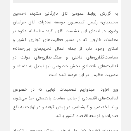
به گزارش روابط عمومی اتاق بازرگانی مشهد، «حسین
محمدیان» رئیس کمیسیون توسعه صادرات اتاق خراسان
رضوی در ابتدای این نشست اظهار کرد: متاسفانه علاوه بر
معضلات خارجی که در مسیر فعالیت‌های تجاری کشور و
استان وجود دارد از جمله اعمال تحریم‌های بی‌رحمانه؛
سیاست‌گذاری‌های داخلی و سنگ‌اندازی‌های دولت در
فعالیت‌های اقتصادیِ بخش خصوصی نیز تبدیل به دغدغه و
مصیبت عظیمی در این عرصه شده است.
وی افزود: امیدواریم تصمیمات نهایی که در خصوص
فعالیت‌های اقتصادی از جانب مقامات بالادستی اخذ می‌شود،
روند تخصصی و کارشناسی در پیش گرفته و در نهایت به نفع
صادرات و توسعه اقتصاد کشور باشد.
محمدیان تشریح کرد: ما به عنوان بخش خصوصی اقتصاد