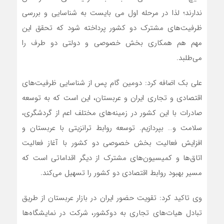
ندارند؛ لذا در مرحله اول می بایست به شناسایی و بررسی
ظرفیت‌های مشترک دو کشور پرداخته شود که تحقق این
مهم هم همکاری بخش خصوصی و دولتی دو طرف را
می‌طلبد.
علی بک اضافه کرد: دومین گام پس از شناسایی ظرفیت‌های
اقتصادی و تجاری ایران و عربستان، این است که به توسعه
صادرات با این کشور در زمینه‌های مختلف اعم از گردشگری،
سلامت و… بپردازیم. توسعه روابط ترانزیتی با عربستان و
افزایش فعالیت بخش خصوصی دو‌ کشور با آغاز فعالیت
اتاق‌ها و کمیسیون‌های مشترک از دیگر اقداماتی است که
مسیر بهبود روابط اقتصادی دو کشور را تسهیل می‌کند.
وی تاکید کرد: تقویت حضور ایران در بازار عربستان از طریق
تبادل هیات‌های تجاری به دو‌کشور، شرکت در نمایشگاه‌ها