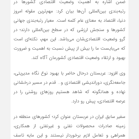
ضمن اشاره به اهمیت وضعیت اقتصادی کشورها در
رتبه‌بندی بین‌المللی آن‌ها بیان کرد: مهم‌ترین مقوله امروز
دنیا، اقتصاد به معنای عام کلمه است. معیار رتبه‌بندی جهانی
کشورها و سنجش ارزشی که در سطح بین‌المللی دارند؛ در
گرو وضعیت اقتصادی‌شان می‌باشد. این مهم، نکته‌ای است
که می‌بایست ما را بیش از پیش نسبت به اهمیت و ضرورت
بهبود و ارتقاء وضعیت اقتصادی کشورمان آگاه کند.
وی افزود: عربستان درحال حاضر با بهبود نوع نگاه مدیریتی،
جامعه‌نگری، دوراندیشی اقتصادی و… قدم در مسیر درخشانی
نهاده و‌ همانگونه که شاهد هستیم روزهای روشنی را در
عرصه‌ اقتصادی، پیش رو دارد.
سفیر سابق ایران در عربستان عنوان کرد؛ کشورهای منطقه در
زمینه صادرات محصولات نفتی و غیرنفتی از همکاری،
همراهی و تعامل لازم برخوردار نیستند و این مایه تاسف