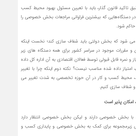
ق تاکید قانون گذار، باید با تعیین مسئول بهبود محیط کسب
ه در دستگاه‌هایی که بیشترین فراوانی مراجعات بخش خصوصی را
 حاکم شود.
می شود که بخش دولتی باید شفاف سازی کند؛ نخست اینکه
 و مقررات موجود در سراسر کشور برای همه دستگاه های زیر
و نمره قابل قبولی توسط فعالان اقتصادی به آن اداره کل داده
متیاز داده شده مناسب نیست؟ نکته دوم اینکه چرا با تغییر
کند، محیط کسب و کار در آن حوزه تخصصی به شدت تغییر می
م و شفاف سازی کنیم.
، امکان پذیر است
وبی با بخش خصوصی دارند و لیکن بخش خصوصی انتظار دارد
راهی زیرمجموعه برای کمک به بخش خصوصی و پایداری کسب و