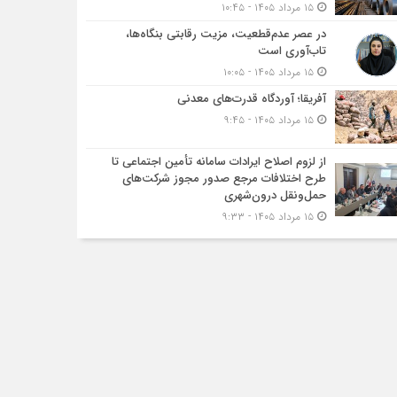
۱۵ مرداد ۱۴۰۵ - ۱۰:۴۵
در عصر عدم‌قطعیت، مزیت رقابتی بنگاه‌ها،
تاب‌آوری است
۱۵ مرداد ۱۴۰۵ - ۱۰:۰۵
آفریقا؛ آوردگاه قدرت‌های معدنی
۱۵ مرداد ۱۴۰۵ - ۹:۴۵
از لزوم اصلاح ایرادات سامانه تأمین اجتماعی تا
طرح اختلافات مرجع صدور مجوز شرکت‌های
حمل‌ونقل درون‌شهری
۱۵ مرداد ۱۴۰۵ - ۹:۳۳