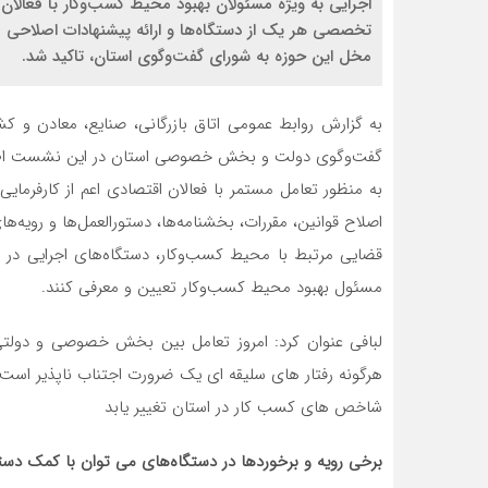
اجرایی به ویژه مسئولان بهبود محیط کسب‌وکار با فعالا
تخصصی هر یک از دستگاه‌ها و ارائه پیشنهادات اصلاحی قوا
مخل این حوزه به شورای گفت‌وگوی استان، تاکید شد.
به گزارش روابط عمومی اتاق بازرگانی، صنایع، معادن و کش
به منظور تعامل مستمر با فعالان اقتصادی اعم از کارفرمای
اصلاح قوانین، مقررات، بخشنامه‌ها، دستورالعمل‌ها و رویه‌ها
قضایی مرتبط با محیط کسب‌وکار، دستگاه‌های اجرایی در م
مسئول بهبود محیط کسب‌وکار تعیین و معرفی کنند.
لبافی عنوان کرد: امروز تعامل بین بخش خصوصی و دولتی و
هرگونه رفتار های سلیقه ای یک ضرورت اجتناب ناپذیر است
شاخص های کسب کار در استان تغییر یابد
برخی رویه و برخوردها در دستگاه‌های‌ می توان با کمک دست