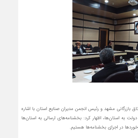
بازرگانی مشهد و رئیس انجمن مدیران صنایع استان با اشاره
ولت به استان‌ها، اظهار کرد: بخشنامه‌های ارسالی به استان‌ها
ردها در اجرای بخشنامه‌ها هستیم.