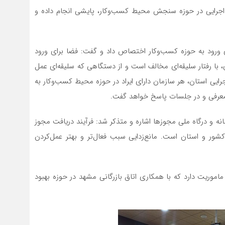
ه اجرایی در حوزه سنجش محیط کسب‌وکار، پایشی انجام داده و
رود به حوزه کسب‌وکار اختصاص داد و گفت: فضا برای ورود
 رفتار سلیقه‌ای مخالف است و از دستگاهی که سلیقه‌ای عمل
رایی استان، هر سازمان دارای ایراد در حوزه محیط کسب‌وکار به
فی و در جلسات پاسخ خواهد گفت.
 و درگاه ملی مجوزها اشاره و متذکر شد: فرآیند دریافت مجوز
کشور و استان است. مانع‌زدایی سبب فعال‌تر و بهتر عمل‌کردن
موریت دارد که با همکاری اتاق بازرگانی مشهد در حوزه بهبود