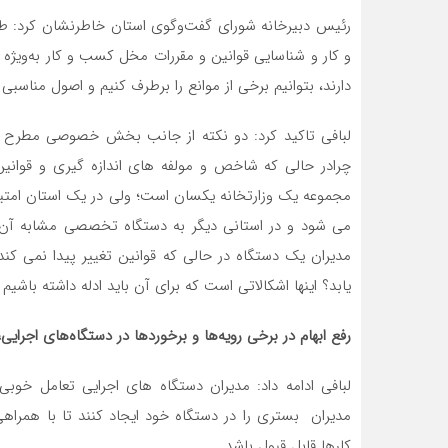
رئیس دبیرخانه شورای گفت‌وگوی استان خاطرنشان کرد: طب
و کار و شناسایی قوانین و مقررات مخل کسب و کار به‌ویژ
دارند، بتوانیم برخی از موانع را برطرف کنیم و اصول مناسبی
لبافی تاکید کرد: دو نکته از جانب بخش خصوصی مطرح 
چرادر حالی که شاخص و مولفه های اندازه گیری و قوانین
مجموعه یک وزارتخانه یکسان است؛ ولی در یک استان امتیاز 
می شود و در استانی دیگر به دستگاه تخصصی مشابه آن، ا
مدیران یک دستگاه در حالی که قوانین تغییر پیدا نمی 
یابد؟ اینها اشکالاتی است که برای آن باید ادله داشته باشی
رفع ابهام در برخی رویه‌ها و برخوردها در دستگاه‌های اجرایی
لبافی ادامه داد: مدیران دستگاه های اجرایی تعامل خ
مدیران بستری را در دستگاه خود ایجاد کنند تا با هم
کارها قابل قبول باشد