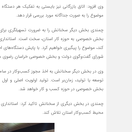
وی افزود: اتاق بازرگانی نیز بایستی به تفکیک هر دستگا
موضوع را به صورت جداگانه مورد بررسی قرار دهد.
چمندی بخش دیگر سخنانش را به ضرورت تسهیلگری برای و
بخش خصوصی به حوزه کار استان، سخت است. استانداری، با
کند، موضوع را پیگیری خواهیم کرد. با پایش دستگاه‌های اج
شورای گفت‌وگوی دولت و بخش خصوصی خراسان رضوی معر
وی در بخش دیگر سخنانش به اخذ مجوز کسب‌وکار در سامانه
توسعه یا تولید، زمان‌بر است. تولید اولویت اصلی و اول 
بخش خصوصی در حوزه کسب و کار خواهد شد.
چمندی در بخش دیگری از سخنانش تاکید کرد: استانداری ما
محیط کسب‌وکار استان تلاش کند.