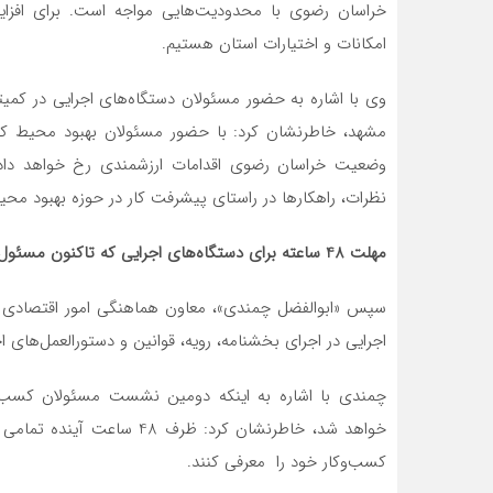
خراسان رضوی با محدودیت‌هایی مواجه است. برای افزا
امکانات و اختیارات استان هستیم.
وی با اشاره به حضور مسئولان دستگاه‌های اجرایی در کم
مشهد، خاطرنشان کرد: با حضور مسئولان بهبود محیط کسب‌
وضعیت خراسان رضوی اقدامات ارزشمندی رخ خواهد داد
نظرات، راهکارها در راستای پیشرفت کار در حوزه بهبود محی
مهلت 48 ساعته برای دستگاه‌های اجرایی که تاکنون مسئول بهبود محیط کسب و کار خود را معرفی نکرده‌اند
سپس «ابوالفضل چمندی»، معاون هماهنگی امور اقتصادی ا
اجرایی در اجرای بخشنامه، رویه، قوانین و دستورالعمل‌های اج
چمندی با اشاره به اینکه دومین نشست مسئولان کسب‌وکار
خواهد شد، خاطرنشان کرد: ظر
کسب‌وکار خود را معرفی کنند.