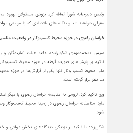
رئیس دبیرخانه شورا اضافه کرد بزودی مسئولان بهبود
معرفی خواهند شد و بنگاه های اقتصادی که با موانعی مواجه
خراسان رضوی در حوزه محیط کسب‌وکار در وضعیت مناسبی ق
سپس «محمدمهدی شکورزاده»، عضو هیات نمایندگان و رئی
تاکید بر پایش‌های صورت گرفته در حوزه محیط کسب‌وکار
ملی محیط کسب وکار تنها یکی از گزارش‌ها در حوزه مح
مد نظر قرار گرفته است.
وی تاکید کرد: لزومی به مقایسه خراسان رضوی با دیگر اس
دارد. متاسفانه خراسان رضوی در زمینه محیط کسب‌وکار وضع
شود.
شکورزاده با تاکید بر نزدیکی دیدگاه‌های بخش دولتی و 