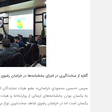
گلایه از سخت‌گیری در اجرای بخشنامه‌ها در خراسان رضوی
سپس «حسین محمودی خراسانی»، عضو هیات نمایندگان اتاق 
به یکسان بودن بخشنامه‌های ارسالی از وزارتخانه و هیات د
یکسان است اما در خراسان رضوی شاهد سخت‌ترین نوع برخو