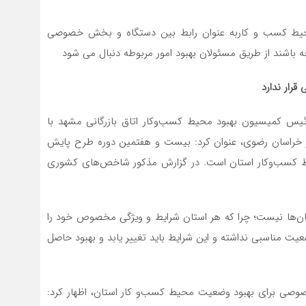
 محیط کسب و کاربه عنوان رابط بین دستگاه و بخش خصوصی
 باشند از طریق مسئولان بهبود امور مربوطه دنبال می شود
رار ندارد
س کمیسیون بهبود محیط کسب‌وکار اتاق بازرگانی مشهد با
 خراسان رضوی، عنوان کرد: بیست و هفتمین دوره طرح پایش
یط کسب‌وکار استان است. در گزارش مذکور شاخص‌های کشوری
تان‌ها نیست؛ چرا که هر استان شرایط و ویژگی مخصوص خود را
یت مناسبی نداشته و این شرایط باید تغییر یابد و بهبود حاصل
خصوصی برای بهبود وضعیت محیط کسب‌و کار استان، اظهار کرد: