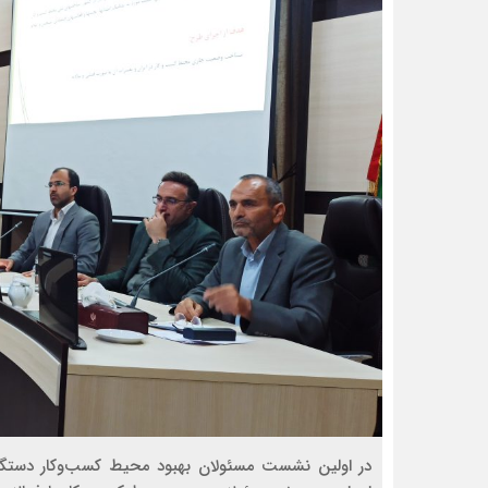
در اولین نشست مسئولان بهبود محیط کسب‌وکار دستگاه