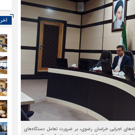
آخری
‌های اجرایی خراسان رضوی، بر ضرورت تعامل دستگاه‌های