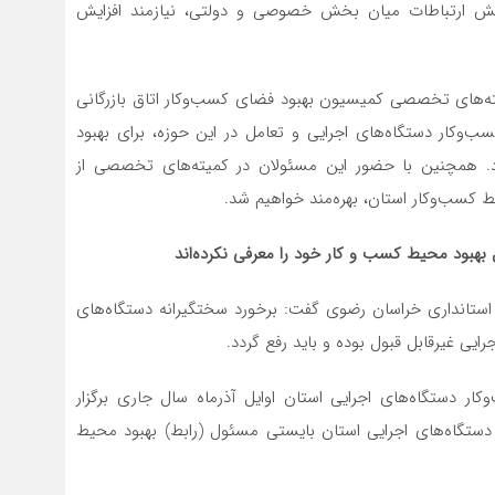
یش ارتباطات میان بخش خصوصی و دولتی، نیازمند افزایش
یته‌های تخصصی کمیسیون بهبود فضای کسب‌وکار اتاق بازرگانی
وکار دستگاه‌های اجرایی و تعامل در این حوزه، برای بهبود
. همچنین با حضور این مسئولان در کمیته‌های تخصصی از
ط کسب‌وکار استان، بهره‌مند خواهیم شد.
ستانداری خراسان رضوی گفت: برخورد سختگیرانه دستگاه‌های
رایی غیرقابل قبول بوده و باید رفع گردد.
 دستگاه‌های اجرایی استان اوایل آذرماه سال جاری برگزار
ف 48 ساعت آینده تمامی دستگاه‌های اجرایی استان بایستی مسئول (رابط) بهبود محیط