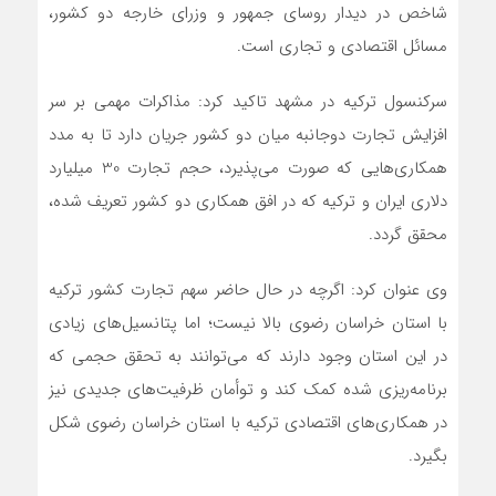
شاخص در دیدار روسای جمهور و وزرای خارجه دو کشور،
مسائل اقتصادی و تجاری است.
سرکنسول ترکیه در مشهد تاکید کرد: مذاکرات مهمی بر سر
افزایش تجارت دوجانبه میان دو کشور جریان دارد تا به مدد
همکاری‌هایی که صورت می‌پذیرد، حجم تجارت 30 میلیارد
دلاری ایران و ترکیه که در افق همکاری دو کشور تعریف شده،
محقق گردد.
وی عنوان کرد: اگرچه در حال حاضر سهم تجارت کشور ترکیه
با استان خراسان رضوی بالا نیست؛ اما پتانسیل‌های زیادی
در این استان وجود دارند که می‌توانند به تحقق حجمی که
برنامه‌ریزی شده کمک کند و توأمان ظرفیت‌های جدیدی نیز
در همکاری‌های اقتصادی ترکیه با استان خراسان رضوی شکل
بگیرد.