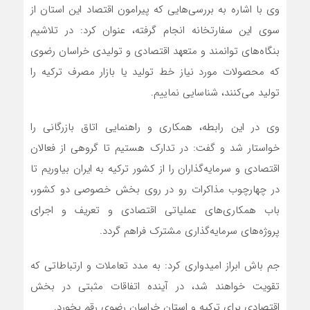
وی با اشاره به بررسی‌هایی که پیرامون اقتصاد این استان از
سوی این سفارتخانه انجام گرفته، عنوان کرد: در تلاشیم
بنگاه‌های توانمند و متعهد اقتصادی و تولیدی خراسان رضوی
که محصولات مورد نیاز خط تولید یا بازار مصرف ترکیه را
تولید می‌کنند، شناسایی نماییم.
وی در این رابطه، همکاری و راهنمایی اتاق بازرگانی را
خواستار شد و گفت: در تدارک هستیم تا گروهی از فعالان
اقتصادی و سرمایه‌گذاران را از کشور ترکیه به ایران بیاوریم تا
در چهارچوب مذاکرات رو در روی بخش خصوصی دو کشور،
باب همکاری‌های عملیاتی اقتصادی و تعریف و اجرای
پروژه‌های سرمایه‌گذاری مشترک فراهم گردد.
جم باش ابراز امیدواری کرد: به مدد تعاملات و ارتباطاتی که
تقویت خواهند شد، در آینده اتفاقات مثبتی در بخش
اقتصادی برای ترکیه و استان خراسان رضوی رقم بخورد.