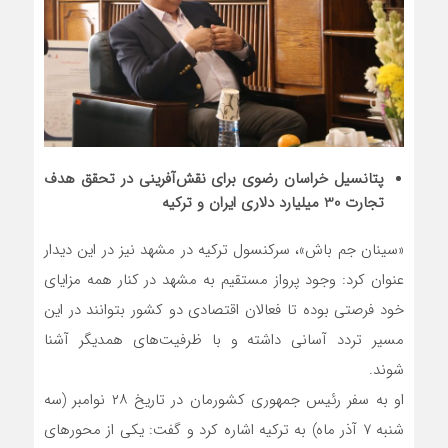
پتانسیل خراسان رضوی برای نقش‌آفرینی در تحقق هدف
تجارت 30 میلیارد دلاری ایران و ترکیه
«سینان جم باش»، سرکنسول ترکیه در مشهد نیز در این دیدار
عنوان کرد: وجود پرواز مستقیم به مشهد در کنار همه مزایای
خود فرصتی بوده تا فعالان اقتصادی دو کشور بتوانند در این
مسیر تردد آسانی داشته و با ظرفیت‌های همدیگر آشنا
شوند.
او به سفر رئیس جمهوری کشورمان در تاریخ ۲۸ نوامبر (سه
شنبه ۷ آذر ماه) به ترکیه اشاره کرد و گفت: یکی از محورهای