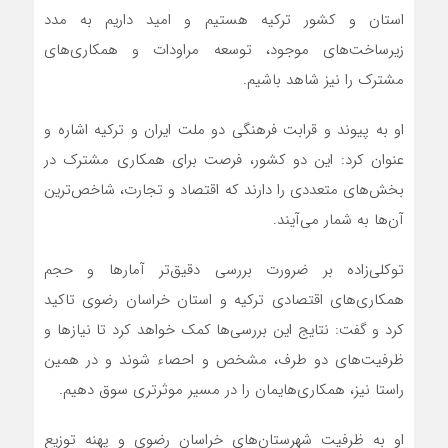
استان و کشور ترکیه هستیم و امید داریم به مدد
زیرساخت‌های موجود، توسعه مراودات و همکاری‌های
مشترک را نیز شاهد باشیم.
او به پیوند و قرابت فرهنگی دو ملت ایران و ترکیه اشاره و
عنوان کرد: این دو کشور، فرصت برای همکاری مشترک در
بخش‌های متعددی را دارند که اقتصاد و تجارت، شاخص‌ترین
آن‌ها به شمار می‌آیند.
توکلی‌زاده بر ضرورت بررسی دقیق‌تر آمارها و حجم
همکاری‌های اقتصادی ترکیه و استان خراسان رضوی تاکید
کرد و گفت: نتایج این بررسی‌ها کمک خواهد کرد تا نیازها و
ظرفیت‌های دو طرف، مشخص و احصاء شوند و در همین
راستا نیز، همکاری‌هایمان را در مسیر موثرتری سوق دهیم.
او به ظرفیت شهرستان‌های خراسان رضوی و پهنه توزیع