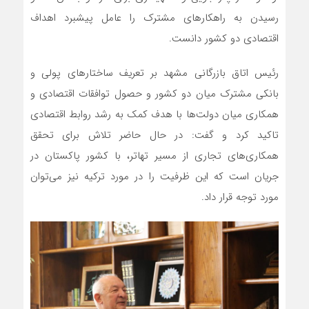
رسیدن به راهکارهای مشترک را عامل پیشبرد اهداف
اقتصادی دو کشور دانست.
رئیس اتاق بازرگانی مشهد بر تعریف ساختارهای پولی و
بانکی مشترک میان دو کشور و حصول توافقات اقتصادی و
همکاری میان دولت‌ها با هدف کمک به رشد روابط اقتصادی
تاکید کرد و گفت: در حال حاضر تلاش برای تحقق
همکاری‌های تجاری از مسیر تهاتر، با کشور پاکستان در
جریان است که این ظرفیت را در مورد ترکیه نیز می‌توان
مورد توجه قرار داد.