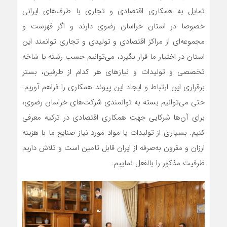
تمایل به همکاری اقتصادی و تجاری با طرف‌های ایرانی
خصوصا در استان خراسان رضوی دارند و اگر فهرست و
مجموعه‌ای از مراکز اقتصادی و تولیدی و تجاری توانمند این
استان در اختیار ما قرار بگیرد، می‌توانیم حسب رشته یا شاخه
تخصصی و تولیدات و نیازهای هر کدام از طرفین، بستر
برقراری این ارتباط و ایجاد این پیوند همکاری را فراهم آوریم.
حتی می‌توانیم بسته به توانمندی شرکت‌های خراسان رضوی،
برای آن‌ها شرکایی جهت همکاری اقتصادی در ترکیه معرفی
کنیم. بسیاری از تولیدات یا مواد مورد نیاز صنایع ما با هزینه
ارزان و مقرون‌ به‌صرفه از ایران قابل تامین است و تلاش داریم
ظرفیت مذکور را بالفعل نماییم.