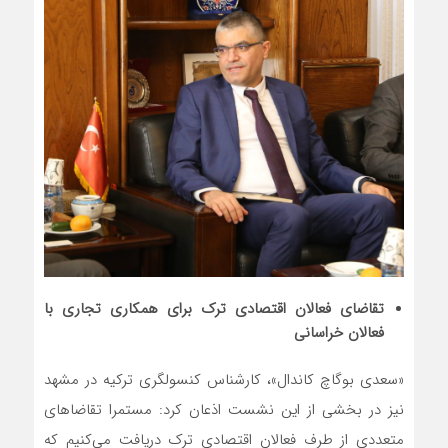
تقاضای فعالان اقتصادی ترک برای همکاری تجاری با
فعالان خراسانی
«سعدی بوگاچ کاندال»، کارشناس کنسولگری ترکیه در مشهد
نیز در بخشی از این نشست اذعان کرد: مستمرا تقاضاهای
متعددی از طرف فعالان اقتصادی ترک دریافت می‌کنیم که