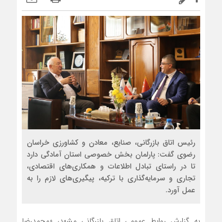
رئیس اتاق بازرگانی، صنایع، معادن و کشاورزی خراسان
رضوی گفت: پارلمان بخش خصوصی استان آمادگی دارد
تا در راستای تبادل اطلاعات و همکاری‌های اقتصادی،
تجاری و سرمایه‌گذاری با ترکیه، پیگیری‌های لازم را به
عمل آورد.
به گزارش روابط عمومی اتاق بازرگانی مشهد، «محمدرضا