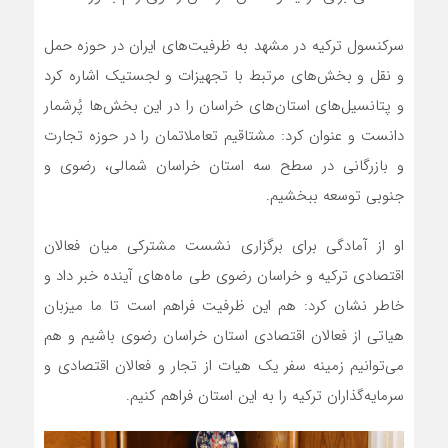
سرکنسول ترکیه در مشهد به ظرفیت‌های ایران در حوزه حمل
و نقل و بخش‌های مرتبط با تجهیزات و لجستیک اشاره کرد
و پتانسیل‌های استان‌های خراسان را در این بخش‌ها پُرشمار
دانست و عنوان کرد: مشتاقیم تعاملاتمان را در حوزه تجارت
و بازرگانی در سطح سه استان‌ خراسان شمالی، رضوی و
جنوبی توسعه ببخشیم.
او از آمادگی برای برگزاری نشست مشترکی میان فعالان
اقتصادی ترکیه و خراسان رضوی طی ماه‌های آینده خبر داد و
خاطر نشان کرد: هم این ظرفیت فراهم است تا ما میزبان
هیاتی از فعالان اقتصادی استان خراسان رضوی باشیم و هم
می‌توانیم زمینه سفر یک هیات از تجار و فعالان اقتصادی و
سرمایه‌گذاران ترکیه را به این استان فراهم کنیم.