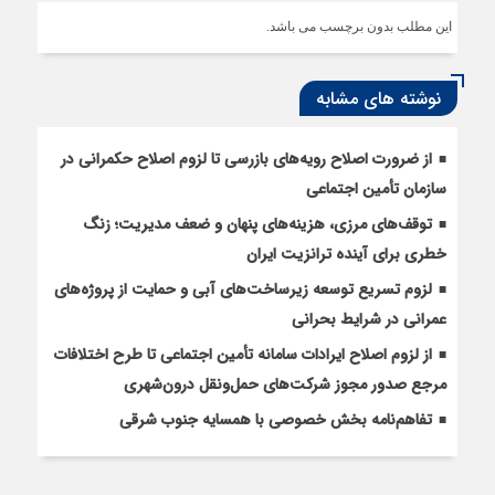
این مطلب بدون برچسب می باشد.
نوشته های مشابه
از ضرورت اصلاح رویه‌های بازرسی تا لزوم اصلاح حکمرانی در
سازمان تأمین اجتماعی
توقف‌های مرزی، هزینه‌های پنهان و ضعف مدیریت؛ زنگ
خطری برای آینده ترانزیت ایران
لزوم تسریع توسعه زیرساخت‌های آبی و حمایت از پروژه‌های
عمرانی در شرایط بحرانی
از لزوم اصلاح ایرادات سامانه تأمین اجتماعی تا طرح اختلافات
مرجع صدور مجوز شرکت‌های حمل‌ونقل درون‌شهری
تفاهم‌نامه بخش خصوصی با همسایه جنوب شرقی