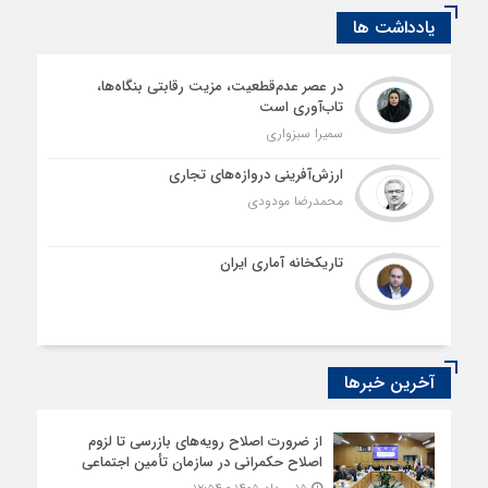
یادداشت ها
در عصر عدم‌قطعیت، مزیت رقابتی بنگاه‌ها،
تاب‌آوری است
سمیرا سبزواری
ارزش‌آفرینی دروازه‌های تجاری
محمدرضا مودودی
تاریکخانه آماری ایران
آخرین خبرها
از ضرورت اصلاح رویه‌های بازرسی تا لزوم
اصلاح حکمرانی در سازمان تأمین اجتماعی