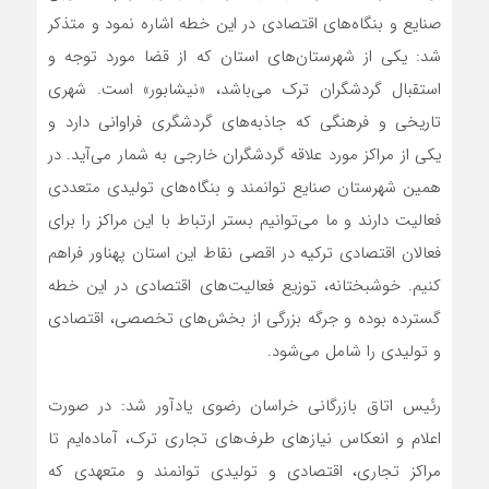
صنایع و بنگاه‌های اقتصادی در این خطه اشاره نمود و متذکر
شد: یکی از شهرستان‌های استان که از قضا مورد توجه و
استقبال گردشگران ترک می‌باشد، «نیشابور» است. شهری
تاریخی و فرهنگی که جاذبه‌های گردشگری فراوانی دارد و
یکی از مراکز مورد علاقه گردشگران خارجی به شمار می‌آید. در
همین شهرستان صنایع توانمند و بنگاه‌های تولیدی متعددی
فعالیت دارند و ما می‌توانیم بستر ارتباط با این مراکز را برای
فعالان اقتصادی ترکیه در اقصی نقاط این استان پهناور فراهم
کنیم. خوشبختانه، توزیع فعالیت‌های اقتصادی در این خطه
گسترده بوده و جرگه بزرگی از بخش‌های تخصصی، اقتصادی
و تولیدی را شامل می‌شود.
رئیس اتاق بازرگانی خراسان رضوی یادآور شد: در صورت
اعلام و انعکاس نیازهای طرف‌های تجاری ترک، آماده‌ایم تا
مراکز تجاری، اقتصادی و تولیدی توانمند و متعهدی که