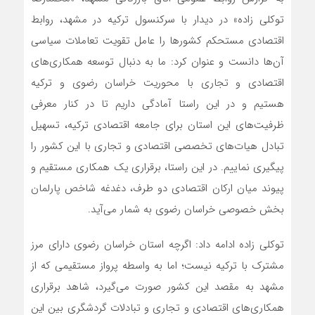
توکلی زاده» در دیدار با سرکنسول ترکیه در مشهد، روابط
اقتصادی مستحکم کشورها را عامل تقویت تعاملات سیاسی
آن‌ها دانست و عنوان کرد: ما به دنبال توسعه همکاری‌های
اقتصادی و تجاری با محوریت خراسان رضوی و ترکیه
هستیم و در این راستا آمادگی داریم تا در کنار معرفی
ظرفیت‌های این استان برای جامعه اقتصادی ترکیه، تسهیل
تبادل هیات‌های تخصصی اقتصادی و تجاری با این کشور را
پیگیری نماییم. در این راستا، برقراری یک همکاری مستقیم و
پیوند میان ارکان اقتصادی دو طرف، دغدغه شاخص پارلمان
بخش خصوصی خراسان رضوی به شمار می‌آید.
توکلی زاده ادامه داد: اگرچه استان خراسان رضوی دارای مرز
مشترک با ترکیه نیست؛ اما به واسطه پرواز مستقیمی که از
مشهد به مقصد این کشور صورت می‌گیرد، شاهد برقراری
همکاری‌های اقتصادی و تجاری و تبادلات گردشگری بین این