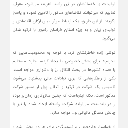
تولیدات یا خدماتشان در این راستا تعریف می‌شود، معرفی
نماییم که می‌توانند تقاضاهای مذکور را تامین نموده و پاسخ
بگویند. از این طریق، یک ارتباط موثر میان ارکان اقتصادی و
تولیدی ایران و به ویژه استان خراسان رضوی با ترکیه شکل
می‌گیرد.
توکلی زاده خاطرنشان کرد: با توجه به محدودیت‌هایی که
تحریم‌ها برای بخش خصوصی ما ایجاد کرده، تجارت مستقیم
با عمده کشورها در بحث انتقال ارز با دشواری مواجه است.
یکی از راهکارهایی که برای تبادلات مالی پیشنهاد می‌شود،
تاسیس یک شرکت در ترکیه و انتقال پول از مسیر شرکت
مذکور است. نکته اینجاست که چنین سازوکاری زمان‌بر بوده
و در بلندمدت می‌تواند شرکت واسطه ایجاد شده را نیز با
چالش مسائل مالیاتی و… مواجه سازد.
او خواستار چاره‌جویی و تسهیلگری برای هر دو بخش شد و