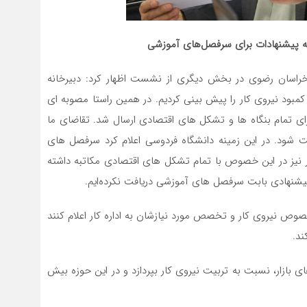
ه پیشنهادات برای سرفصل‌های آموزشی
ی خراسان رضوی در بخش دیگری از نشست اظهار کرد: دبیرخانه
 پایان همان سال کمبود نیروی کار را پیش بینی کردیم. در همین راستا مصوبه ای
برای تمام بنگاه ها و تشکل های اقتصادی ارسال شد. تقاضای ما
 شود. در این زمینه دانشگاه فردوسی اعلام کرد سرفصل های
ار نیز در این خصوص با تمام تشکل های اقتصادی مکاتبه داشته
 پیشنهادی بابت سرفصل های آموزشی دریافت نکرده‌ایم.
خصوص نیروی کار و تخصص مورد نیازشان به اداره کار اعلام کنند
ند.
ای بازار، نسبت به تربیت نیروی کار بپردازد و در این حوزه بیش