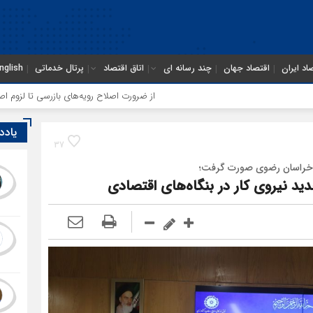
اد ایران
اقتصاد جهان
چند رسانه ای
اتاق اقتصاد
پرتال خدماتی
nglish
از ضرورت اصلاح رویه‌های بازرسی تا لزوم اصلاح حکمرانی در سازمان 
یادد
37
نی خراسان رضوی صورت گرفت؛
 نیروی کار در بنگاه‌های اقتصادی