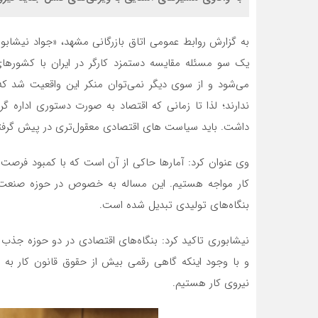
به گزارش روابط عمومی اتاق بازرگانی مشهد، «جواد نیشابو
یک سو مسئله مقایسه دستمزد کارگر در ایران با کشورها
می‌شود و از سوی دیگر نمی‌توان منکر این واقعیت شد که
ندارند؛ لذا تا زمانی که اقتصاد به صورت دستوری اداره 
داشت. باید سیاست های اقتصادی معقول‌تری در پیش گرفته
وی عنوان کرد: آمارها حاکی از آن است که با کمبود فرصت‌
کار مواجه هستیم. این مساله به خصوص در حوزه صنعت ب
بنگاه‌های تولیدی تبدیل شده است.
نیشابوری تاکید کرد: بنگاه‌های اقتصادی در دو حوزه جذ
و با وجود اینکه گاهی رقمی بیش از حقوق قانون کار به 
نیروی کار هستیم.