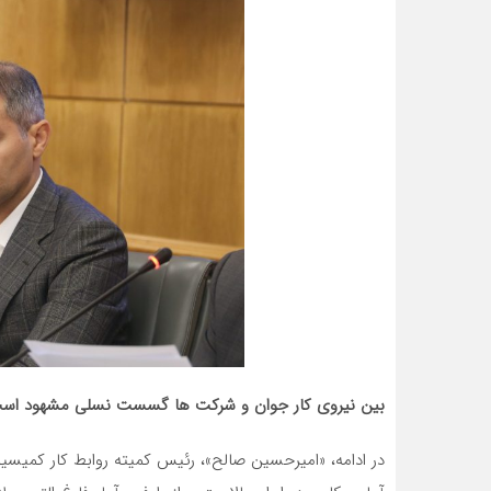
بین نیروی کار جوان و شرکت ها گسست نسلی مشهود اس
در ادامه، «امیرحسین صالح»، رئیس کمیته روابط کار کمیسیو