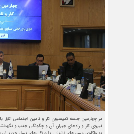
در چهارمین جلسه کمیسیون کار و تامین اجتماعی اتاق با
نیروی کار و راه‌های جبران آن و چگونگی جذب و نگهدا
به واکاوی مسیرهای آشنایی با ویژگی‌های نسل جدید نیروی