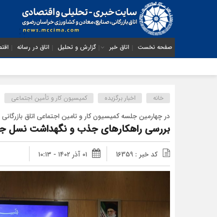
صفحه نخست
اتاق خبر
گزارش و تحلیل
اتاق در رسانه
اقتص
خانه
اخبار برگزیده
کمیسیون کار و تأمین اجتماعی
در چهارمین جلسه کمیسیون کار و تامین اجتماعی اتاق بازرگا
بررسی راهکارهای جذب و نگهداشت نسل جدید
کد خبر : 16359
۰۱ آذر ۱۴۰۲ - ۱۰:۱۳