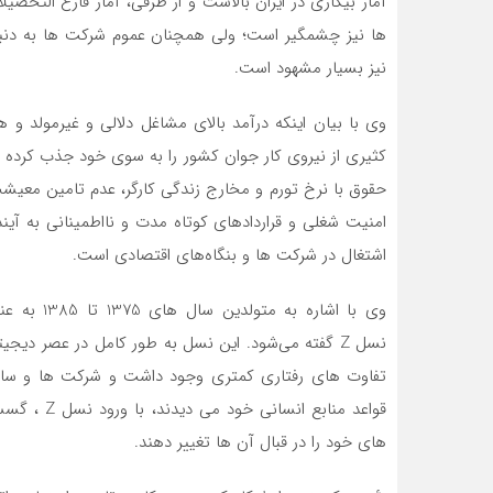
آمار بیکاری در ایران بالاست و از طرفی، آمار فارغ التحصی
ها نیز چشمگیر است؛ ولی همچنان عموم شرکت ها به دنبا
نیز بسیار مشهود است.
وی با بیان اینکه درآمد بالای مشاغل دلالی و غیرمولد و 
کثیری از نیروی کار جوان کشور را به سوی خود جذب کرده
حقوق با نرخ تورم و مخارج زندگی کارگر، عدم تامین معیشت
امنیت شغلی و قراردادهای کوتاه مدت و نااطمینانی به آین
اشتغال در شرکت ها و بنگاه‌های اقتصادی است.
وی با اشار
نسل Z گفته می‌شود. این نسل به طور کامل در عصر د
تفاوت های رفتاری کمتری وجود داشت و شرکت ها و سازمان
قواعد مناب
های خود را در قبال آن ها تغییر دهند.