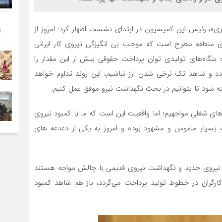
ری»، رئیس این کمیسیون در ابتدای نشست اظهار کرد: امروز از
ی منطقه مطرح است که موجب بی انگیزگی نیروی کار ایرانی
 بنگاه‌های تولیدی توان پرداخت حقوقی بیش از این مقدار را
گردد و شاهد تک نرخی شدن ارز نباشیم، این روند تداوم خواهد
 شود تا بتوانیم در بحث نگهداشت نیرو موفق عمل کنیم.
های شغلی مواجهیم؛ اما واقعیت این است که ما با کمبود نیروی
سیار ملموس و مشهود بوده و امروز به یکی از دغدغه های
ب نیروی جدید و نگهداشت نیروی قدیمی با چالش مواجه هستند
کارگران در خطوط تولید پرداخت می‌گردد، باز هم شاهد کمبود