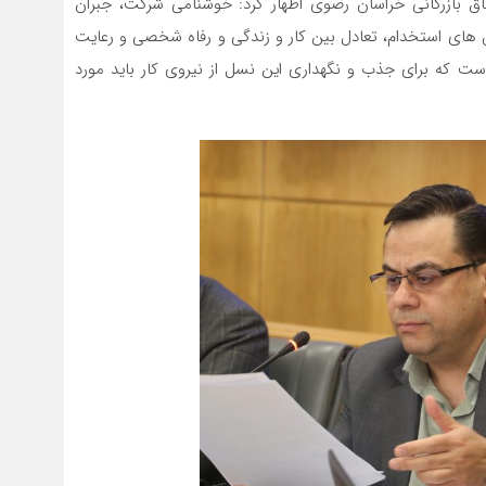
اق بازرگانی خراسان رضوی اظهار کرد: خوشنامی شرکت، جبران
های استخدام، تعادل بین کار و زندگی و رفاه شخصی و رعایت
ست که برای جذب و نگهداری این نسل از نیروی کار باید مورد