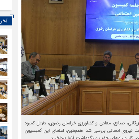
آخری
زرگانی، صنایع، معادن و کشاورزی خراسان رضوی، دلایل کمبود
شت نیروی انسانی بررسی شد. همچنین، اعضای این کمیسیون
 کار و راه‌های جذب و نگهداشت آنها پرداختند.