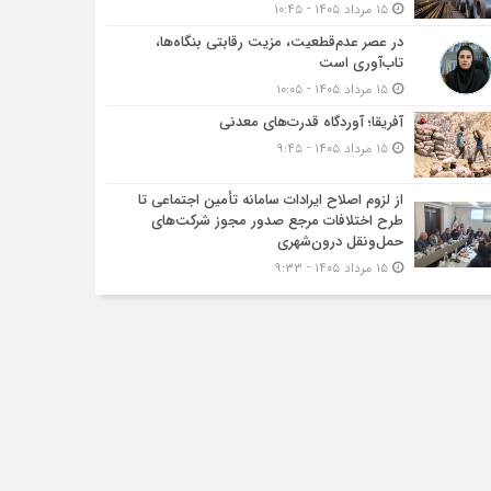
۱۵ مرداد ۱۴۰۵ - ۱۰:۴۵
در عصر عدم‌قطعیت، مزیت رقابتی بنگاه‌ها،
تاب‌آوری است
۱۵ مرداد ۱۴۰۵ - ۱۰:۰۵
آفریقا؛ آوردگاه قدرت‌های معدنی
۱۵ مرداد ۱۴۰۵ - ۹:۴۵
از لزوم اصلاح ایرادات سامانه تأمین اجتماعی تا
طرح اختلافات مرجع صدور مجوز شرکت‌های
حمل‌ونقل درون‌شهری
۱۵ مرداد ۱۴۰۵ - ۹:۳۳