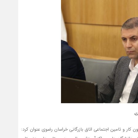
ت
ن کار و تامین اجتماعی اتاق بازرگانی خراسان رضوی عنوان کرد: