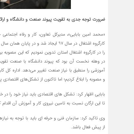
ضرورت توجه جدی به تقویت پیوند صنعت و دانشگاه و ارائ
«محمد امین بابایی»، مدیرکل تعاون، کار و رفاه اجتماع
کارگروه اشتغال در سال 97 ایجاد شد و در
را در کارگروه اشتغال استان تدوین نمودیم که این مصوبه 
در وهله نخست آن بود که پیوند دانشگاه با صنعت تقویت
آموزشی را منطبق با نیاز صنعت تغییر می‌دهد. اداره کل ک
و مصوبه را ابلاغ کردیم؛ اما تاکنون از تشکل‌های اقتصادی
بابایی اظهار کرد: تشکل های اقتصادی باید نیاز خود را در 
تا این ارگان نسبت به تامین نیروی کار و آموزش آن اقدام ک
وی تاکید کرد: سازمان فنی و حرفه ای باید با توجه به نیازه
از پیش فعال باشد.