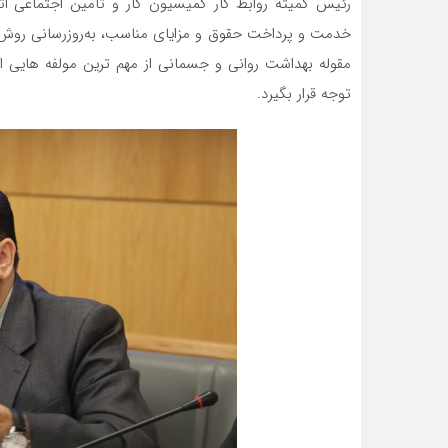
رئیس کمیته روابط کار کمیسیون کار و تامین اجتماعی ات
خدمت و پرداخت حقوق و مزایای مناسب، به‌روزرسانی روش 
مقوله بهداشت روانی و جسمانی از مهم ترین مولفه هایی ا
توجه قرار بگیرد.