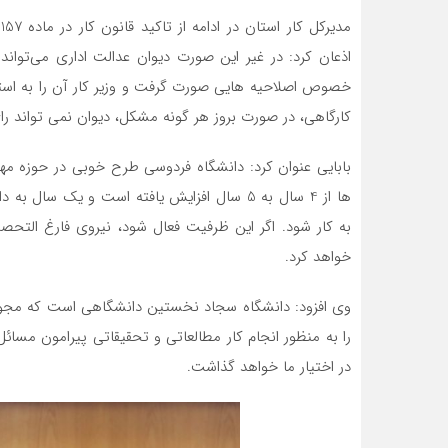
م
اذعان کرد: در غیر این صورت دیوان عدالت اداری می‌توان
خصوص اصلاحیه هایی صورت گرفت و وزیر کار آن را به استان
کارگاهی، در صورت بروز هر گونه مشکل، دیوان نمی تواند را
بابایی عنوان کرد: دانشگاه فردوسی طرح خوبی در حوزه مه
ها از 4 سال به 5 سال افزایش یافته است و ی
به کار شود. اگر این ظرفیت فعال شود، نیروی فارغ التحص
خواهد کرد.
وی افزود: دانشگاه سجاد نخستین دانشگاهی است که مجوز ک
را به منظور انجام کار مطالعاتی و تحقیقاتی پیرامون مسائل ک
در اختیار ما خواهد گذاشت.