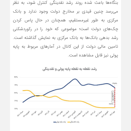
بنگاه‌ها باعث شده روند رشد نقدینگی کنترل شود، به نظر
می‌رسد چنین قیدی بر مخارج دولت وجود ندارد و بانک
مرکزی به طور غیرمستقیم، همچنان در حال پاس کردن
چک‌های دولت است؛ موضوعی که خود را در رکوردشکنی
رشد بدهی‌ بانک‌ها به بانک مرکزی به نمایش گذاشته است.
تامین مالی دولت از این کانال در آمارهای مربوط به پایه
پولی نیز قابل مشاهده است.