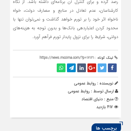
رصد کرده و برای کنترل آن برنامه‌ای داشته باشد. از نگاه
کارشناسان، عدم تعادل در منابع و مصارف دولت، خواه
ناخواه اثر خود را بر تورم خواهد گذاشت و نمی‌توان تنها با
محدود کردن اعتباردهی بانک‌ها و بدون توجه به هزینه‌های
دولتی، شرایط را برای نزول پایدار تورم فرآهم آورد.
لینک کوتاه :
https://news.mccima.com/?p=17121
نویسنده : روابط عمومی
ارسال توسط :
روابط عمومی
منبع : دنیای اقتصاد
417 بازدید
برچسب ها