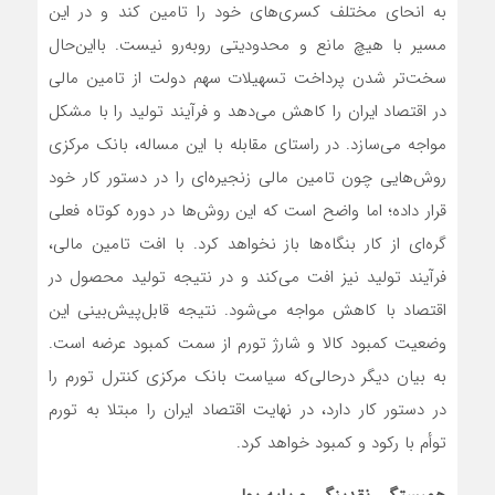
به انحای مختلف کسری‌های خود را تامین کند و در این
مسیر با هیچ مانع و محدودیتی روبه‌رو نیست. با‌این‌حال
سخت‌تر شدن پرداخت تسهیلات سهم دولت از تامین مالی
در اقتصاد ایران را کاهش می‌دهد و فرآیند تولید را با مشکل
مواجه می‌سازد. در راستای مقابله با این مساله، بانک مرکزی
روش‌هایی چون تامین مالی زنجیره‌ای را در دستور کار خود
قرار داده؛ اما واضح است که این روش‌ها در دوره کوتاه فعلی
گره‌ای از کار بنگاه‌ها باز نخواهد کرد. با افت تامین مالی،
فرآیند تولید نیز افت می‌کند و در نتیجه تولید محصول در
اقتصاد با کاهش مواجه می‌شود. نتیجه قابل‌پیش‌بینی این
وضعیت کمبود کالا و شارژ تورم از سمت کمبود عرضه است.
به بیان دیگر در‌حالی‌که سیاست بانک مرکزی کنترل تورم را
در دستور کار دارد، در نهایت اقتصاد ایران را مبتلا به تورم
توأم با رکود و کمبود خواهد کرد.