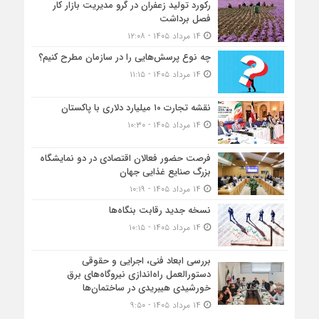
رکورد تولید زعفران در گرو مدیریت بازار کار
فصل برداشت
۱۴ مرداد ۱۴۰۵ - ۱۲:۰۸
چه نوع پرسش‌هایی را در سازمان مطرح کنیم؟
۱۴ مرداد ۱۴۰۵ - ۱۱:۱۵
نقشه تجارت ۱۰‌ میلیارد دلاری با پاکستان
۱۴ مرداد ۱۴۰۵ - ۱۰:۳۰
فرصت حضور فعالان اقتصادی در دو نمایشگاه
بزرگ صنایع غذایی جهان
۱۴ مرداد ۱۴۰۵ - ۱۰:۱۹
نسخه جدید رقابت‌ بنگاه‌ها
۱۴ مرداد ۱۴۰۵ - ۱۰:۱۵
بررسی ابعاد فنی، اجرایی و حقوقی
دستورالعمل راه‌اندازی نیروگاه‌های برق
خورشیدی هیبریدی در ساختمان‌ها
۱۴ مرداد ۱۴۰۵ - ۹:۵۰