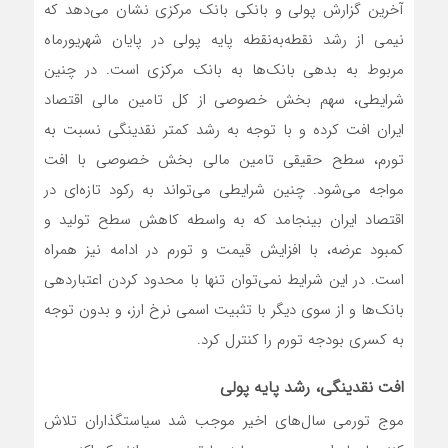
آخرین گزارش پولی و بانکی بانک مرکزی نشان می‌دهد که
نیمی از رشد نقطه‌به‌نقطه پایه پولی در پایان شهریورماه
مربوط به بدهی بانک‌ها به بانک مرکزی است. در چنین
شرایطی، سهم بخش خصوصی از کل تامین مالی اقتصاد
ایران افت کرده و با توجه به رشد کمتر نقدینگی نسبت به
تورم، سطح حقیقی تامین مالی بخش خصوصی با افت
مواجه می‌شود. چنین شرایطی می‌تواند به رکود تازه‌ای در
اقتصاد ایران بینجامد که به واسطه کاهش سطح تولید و
کمبود عرضه، با افزایش قیمت و تورم در ادامه نیز همراه
است. در این شرایط نمی‌توان تنها با محدود کردن اعتباردهی
بانک‌ها و از سوی دیگر با تثبیت اسمی نرخ ارز، و بدون توجه
به کسری بودجه تورم را کنترل کرد.
افت نقدینگی، رشد پایه پولی
موج تورمی سال‌های اخیر موجب شد سیاستگذاران تلاش