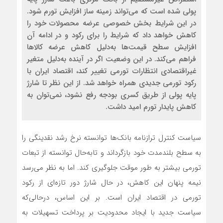
پولی شده است که می‌تواند زمینه ساز افزایش تورم شود.
در این شرایط بخش خصوصی عرضه محصولات خود را
کاهش خواهد داد که شرایط را برای رکود و در ادامه آن
افزایش سطح قیمت‌ها به‌دلیل کاهش عرضه کالاها
فراهم می‌کند. در این وضعیت اگر در آینده به‌دلیل متغیر
غیراقتصادی انتظارات تورمی تغییر کند، اقتصاد ایران با
رکود تورمی جدیدی همراه خواهد شد. از این نظر تا شارژ
پایه پولی از طریق کسری بودجه رفع نشود، نمی‌توان به
کاهش پایدار تورم امید داشت.
سیاست کنترل ترازنامه بانک‌ها توانسته نرخ رشد نقدینگی را
به سطح بلندمدت خود بازگرداند و تا‌به‌حال توانسته از تبعات
تورمی بیشتر به طور موقت جلوگیری کند. اما به نظر می‌رسد
نیمه پنهان این کاهش، در حال شارژ دور تازه‌ای از رکود
تورمی در اقتصاد ایران است. بر این اساس، در‌حالی‌که
سیاست جدید با ایجاد محدودیت بر پرداخت تسهیلات به