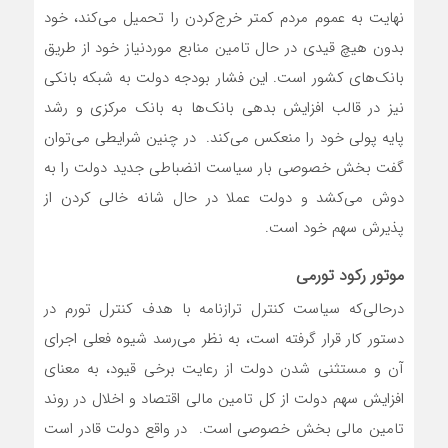
نهایت به عموم مردم کمتر خرج‌کردن را تحمیل می‌کند، خود
بدون هیچ قیدی در حال تامین منابع موردنیاز خود از طریق
بانک‌های کشور است. این فشار بودجه دولت به شبکه بانکی
نیز در قالب افزایش بدهی بانک‌ها به بانک مرکزی و رشد
پایه پولی خود را منعکس می‌کند. در چنین شرایطی می‌توان
گفت بخش خصوصی بار سیاست انضباطی جدید دولت را به
دوش می‌کشد و دولت عملا در حال شانه خالی کردن از
پذیرش سهم خود است.
موتور رکود تورمی
در‌حالی‌که سیاست کنترل ترازنامه با هدف کنترل تورم در
دستور کار قرار گرفته است، به نظر می‌رسد شیوه فعلی اجرای
آن و مستثنی شدن دولت از رعایت برخی قیود، به معنای
افزایش سهم دولت از کل تامین مالی اقتصاد و اخلال در روند
تامین مالی بخش خصوصی است. در واقع دولت قادر است