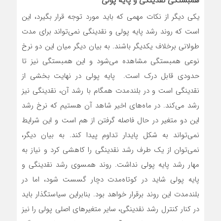
همبستگی نقدینگی و پایه پولی
یکی دیگر از نکات مهمی که باید مورد توجه قرار بگیرد، این
است که روند رشد پایه پولی و نقدینگی نمی‌تواند برای مدت
طولانی برخلاف یکدیگر باشند. به بیان دیگر میان این دو نرخ
نوعی همبستگی مشاهده می‌شود و این همبستگی نیز تا
حدودی قابل درک است. پایه پولی در نهایت بخشی از
نقدینگی است و در بلندمدت همگام با رشد آن، نقدینگی نیز
رشد می‌کند. در ماه‌های اخیر شاهد آن هستیم که نرخ رشد
این دو متغیر در حال فاصله گرفتن از هم است و این شرایط
نمی‌تواند به شکل پایدار تداوم پیدا کند. به بیان دیگر،
نمی‌توان از یک طرف رشد نقدینگی را کاهشی کرد و نیاز به
مهار رشد پایه پولی نداشت. روند همسوی رشد نقدینگی و
پایه پولی شاید در کوتاه‌مدت دچار گسست شود، اما در
بلندمدت این روند برقرار خواهد بود. بنابراین سیاستگذار باید
در کنار کنترل رشد نقدینگی، سایر متغیرهای اصلی پولی را نیز