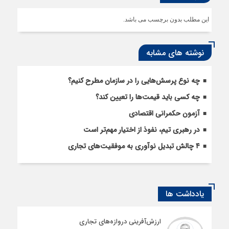
این مطلب بدون برچسب می باشد.
نوشته های مشابه
چه نوع پرسش‌هایی را در سازمان مطرح کنیم؟
چه کسی باید قیمت‌ها را تعیین کند؟
آزمون حکمرانی اقتصادی
در رهبری تیم، نفوذ از اختیار مهم‌تر است
۴ چالش تبدیل نوآوری به موفقیت‌های تجاری
یادداشت ها
ارزش‌آفرینی دروازه‌های تجاری