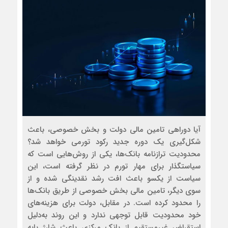
آیا دوراهی تامین مالی دولت و بخش خصوصی، باعث
شکل‌گیری یک دوره جدید رکود تورمی خواهد شد؟
محدودیت ترازنامه بانک‌ها، یکی از روش‌هایی است که
سیاستگذار برای مهار تورم در نظر گرفته است، این
سیاست از یکسو باعث افت رشد نقدینگی شده و از
سوی دیگر، تامین مالی بخش خصوصی از طریق بانک‌ها
را محدود کرده است. در مقابل، دولت برای هزینه‌های
خود محدودیت قابل توجهی ندارد و این روند به‌دلیل
استقراض غیرمستقیم از بانک مرکزی باعث شارژ پایه