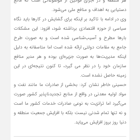
هر منطقه و در اجرای قوانین از موضوعاتی است که مانع
دستیابی به اهداف و منافع ملی می‌شود.
وی در ادامه با تاکید بر اینکه برای گشایش در کارها باید نگاه
سیاسی از حوزه اقتصادی برداشته شود، افزود: این مشکلات
بارها مطرح و آسیب‌شناسی شده است و به صورت طرح
جامع به مقامات دولتی ارائه شده است اما متاسفانه به دلیل
اینکه مدیریت‌ها به صورت جزیره‌ای بوده و هر مدیر منافع
سازمان خود را در نظر می گیرد، تا کنون نتیجه‌ای در این
زمینه حاصل نشده است.
حسینی خاطر نشان کرد: بخشی از صادرات ما مانند نفت و
مواد اولیه معدنی در واقع از منابع تجدید‌ناپذیر کشور صورت
می‌‌گیرد اما ترانزیت به نوعی صادرات خدمات کشور ما است
و نه تنها تمام شدنی نیست بلکه با افزایش جمعیت منطقه و
دنیا روز بروز افزایش می‌یاید.