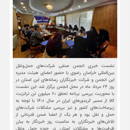
نشست خبری انجمن صنفی شرکت‌های حمل‌و‌نقل
بین‌المللی خراسان رضوی با حضور اعضای هیئت مدیره
این انجمن و شرکت خبرنگاران رسانه‌‌های این استان در
روز 24 مرداد ماه در محل انجمن برگزار شد. این نشست
با محوریت بررسی برنامه تحقق 20 میلیون تن ترانزیت
کالا از مسیر کریدورهای ایران در سال 1401 با توجه به
زیرساخت‌های کشور و نیز بررسی مشکلات شرکت‌های
حمل و نقل بود و هر یک از اعضا ضمن قدردانی از
تلاش‌های خبرنگاران به مناسبت روز خبرنگار به بیان
ظرفیت‌ها و مشکلات استان در حوزه حمل ونقل