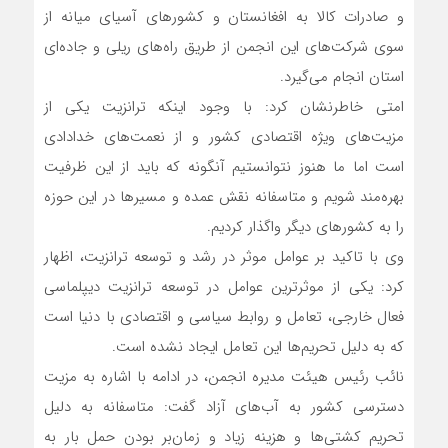
و صادرات کالا به افغانستان و کشورهای آسیای میانه از
سوی شرکت‌های این انجمن از طریق راه‌های ریلی و جاده‌ای
استان انجام می‌گیرد.
امتی خاطرنشان کرد: با وجود اینکه ترانزیت یکی از
مزیت‌های ویژه اقتصادی کشور و از نعمت‌های خدادادی
است اما ما هنوز نتوانستیم آنگونه که باید از این ظرفیت
بهره‌مند شویم و متاسفانه نقش عمده و مسیرها در این حوزه
را به کشورهای دیگر واگذار کردیم.
وی با تاکید بر عوامل موثر در رشد و توسعه ترانزیت، اظهار
کرد: یکی از موثرترین عوامل در توسعه ترانزیت دیپلماسی
فعال خارجی، تعامل و روابط سیاسی و اقتصادی با دنیا است
که به دلیل تحریم‌ها این تعامل ایجاد نشده است.
نائب رئیس هیئت مدیره انجمن، در ادامه با اشاره به مزیت
دسترسی کشور به آب‌های آزاد گفت: متاسفانه به دلیل
تحریم کشتی‌ها و هزینه زیاد و زمان‌بر بودن حمل بار به