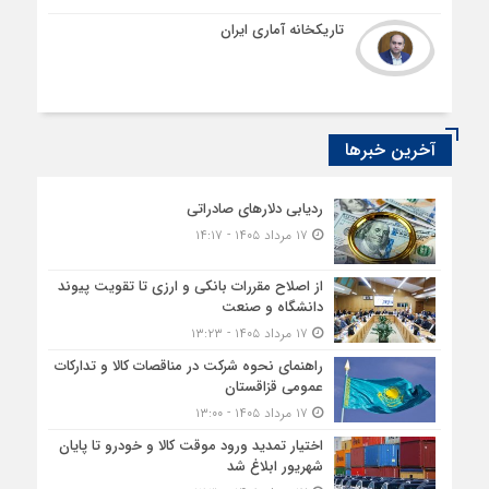
تاریکخانه آماری ایران
آخرین خبرها
ردیابی دلارهای صادراتی
۱۷ مرداد ۱۴۰۵ - ۱۴:۱۷
از اصلاح مقررات بانکی و ارزی تا تقویت پیوند
دانشگاه و صنعت
۱۷ مرداد ۱۴۰۵ - ۱۳:۲۳
راهنمای نحوه شرکت در مناقصات کالا و تدارکات
عمومی قزاقستان
۱۷ مرداد ۱۴۰۵ - ۱۳:۰۰
اختیار تمدید ورود موقت کالا و خودرو تا پایان
شهریور ابلاغ شد