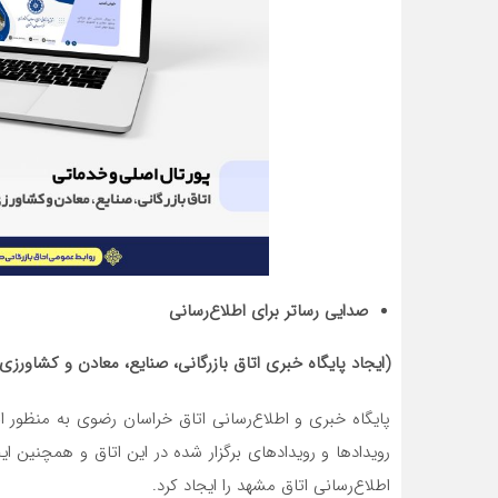
صدایی رساتر برای اطلاع‌رسانی
(ایجاد پایگاه خبری اتاق بازرگانی، صنایع، معادن و کشاور
پایگاه خبری و اطلاع‌رسانی اتاق خراسان رضوی به منظور ان
رویدادها و رویدادهای برگزار شده در این اتاق و همچنین 
اطلاع‌رسانی اتاق مشهد را ایجاد کرد.