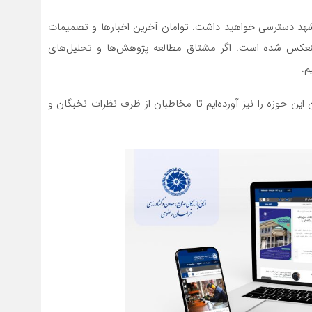
 مشهد دسترسی خواهید داشت. توامان آخرین اخبارها و تصمیمات
کس شده است. اگر مشتاق مطالعه پژوهش‌ها و تحلیل‌های
م.
 این حوزه را نیز آورده‌ایم تا مخاطبان از ظرف نظرات نخبگان و