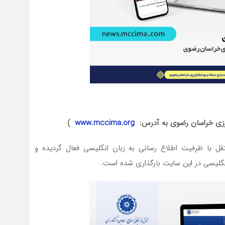
ورزی خراسان رضوی به آدرس:
www.mccima.org
)
 با ظرفیت اطلاع رسانی به زبان انگلیسی فعال گردیده و
گلیسی در این سایت بارگذاری شده است.