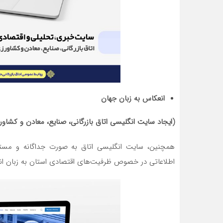
انعکاس به زبان جهان
(ایجاد سایت انگلیسی اتاق بازرگانی، صنایع، معادن و کشا
همچنین، سایت انگلیسی اتاق به صورت جداگانه و مستقل
اطلاعاتی در خصوص ظرفیت‌های اقتصادی استان به زبان ان