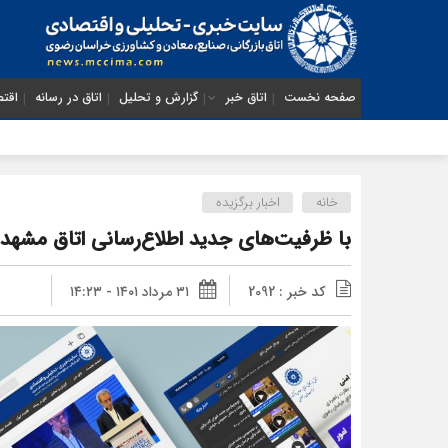
صفحه نخست
اتاق خبر
گزارش و تحلیل
اتاق در رسانه
اقتص
خانه
اخبار برگزیده
با ظرفیت‌های جدید اطلاع‌‎رسانی اتاق مشهد آشنا شوید
کد خبر : 2092
۳۱ مرداد ۱۴۰۱ - ۱۴:۲۳