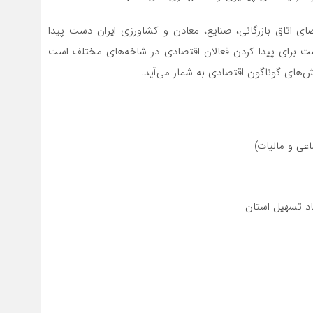
ضای اتاق بازرگانی، صنایع، معادن و کشاورزی ایران دست پیدا
 برای پیدا کردن فعالان اقتصادی در شاخه‌های مختلف است
‌های گوناگون اقتصادی به شمار می‌آید.
ی و مالیات)
اد تسهیل استان