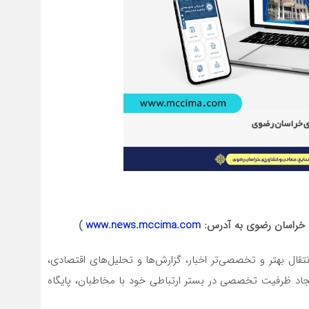
زی خراسان رضوی به آدرس:
www.news.mccima.com
)
تقال بهتر و تخصصی‌تر اخبار، گزارش‌ها و تحلیل‌های اقتصادی،
ایجاد ظرفیت تخصصی در بستر ارتباطی خود با مخاطبان، پایگاه