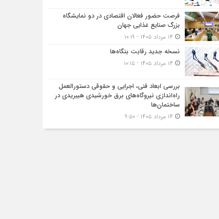
فرصت حضور فعالان اقتصادی در دو نمایشگاه
بزرگ صنایع غذایی جهان
۱۴ مرداد ۱۴۰۵ - ۱۰:۱۹
نسخه جدید رقابت‌ بنگاه‌ها
۱۴ مرداد ۱۴۰۵ - ۱۰:۱۵
بررسی ابعاد فنی، اجرایی و حقوقی دستورالعمل
راه‌اندازی نیروگاه‌های برق خورشیدی هیبریدی در
ساختمان‌ها
۱۴ مرداد ۱۴۰۵ - ۹:۵۰