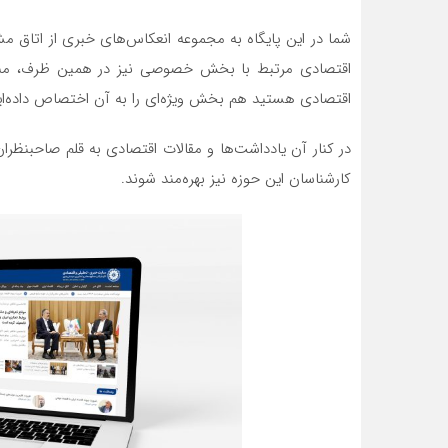
شما در این پایگاه به مجموعه‌ انعکاس‌های خبری از اتاق
اقتصادی مرتبط با بخش خصوصی نیز در همین ظرف، منع
اقتصادی هستید هم بخش ویژه‌ای را به آن اختصاص داده‌ای
در کنار آن یادداشت‌ها و مقالات اقتصادی به قلم صاحبنظران
کارشناسان این حوزه نیز بهره‌مند شوند.