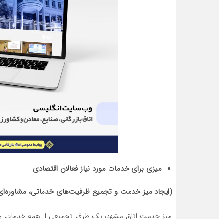
میزی برای خدمات مورد نیاز فعالان اقتصادی
(ایجاد میز خدمت و تجمیع ظرفیت‌های خدماتی، مشاوره‌ای 
میز خدمت اتاق مشهد، یک ظرف تجمیعی از همه خدمات و ظرفیت‌های پیگ