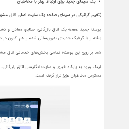
یک سیمای جدید برای ارتباط بهتر با مخاطبان
(تغییر گرافیکی در سیمای صفحه یک سایت اصلی اتاق مش
پوسته جدید صفحه یک اتاق بازرگانی، صنایع، معادن و کش
یافته و با گرافیک جدیدی به‌روزرسانی شده و هم اکنون در د
شما بر روی این پوسته؛ تمامی بخش‌های خدماتی اتاق مشه
لینک ورود به پایگاه خبری و سایت انگلیسی اتاق بازرگانی
دسترس مخاطبان عزیز قرار گرفته است.