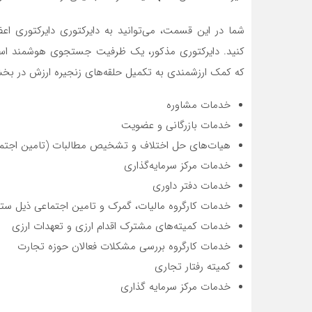
شما در این قسمت، می‌توانید به دایرکتوری دایرکتوری اع
کنید. دایرکتوری مذکور، یک ظرفیت جستجوی هوشمند است
که کمک ارزشمندی به تکمیل حلقه‌های زنجیره ارزش در بخش
خدمات مشاوره
خدمات بازرگانی و عضویت
هیات‌های حل اختلاف و تشخیص مطالبات (تامین اجتماع
خدمات مرکز سرمایه‌گذاری
خدمات دفتر داوری
خدمات کارگروه مالیات، گمرک و تامین اجتماعی ذیل ست
خدمات کمیته‌های مشترک اقدام ارزی و تعهدات ارزی
خدمات کارگروه بررسی مشکلات فعالان حوزه تجارت
کمیته رفتار تجاری
خدمات مرکز سرمایه گذاری