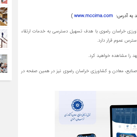
هد به آدرس:
www.mccima.com
)
اورزی خراسان رضوی با هدف تسهیل دسترسی به خدمات ارتقاء
سترس عموم قرار دارد.
د را مشاهده خواهید کرد.
، صنایع، معادن و کشاورزی خراسان رضوی نیز در همین صفحه در