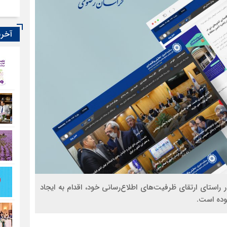
آخری
 راستای ارتقای ظرفیت‌های اطلاع‌رسانی خود، اقدام به ایجاد
وده است.