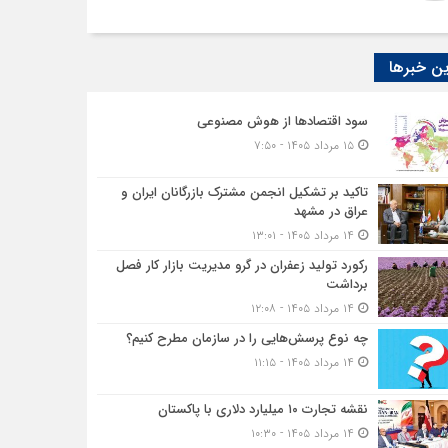
ن خبرها
سود اقتصاد‌ها از هوش مصنوعی
۱۵ مرداد ۱۴۰۵ - ۷:۵۰
تاکید بر تشکیل انجمن مشترک بازرگانان ایران و
عراق در مشهد
۱۴ مرداد ۱۴۰۵ - ۱۳:۰۱
رکورد تولید زعفران در گرو مدیریت بازار کار فصل
برداشت
۱۴ مرداد ۱۴۰۵ - ۱۲:۰۸
چه نوع پرسش‌هایی را در سازمان مطرح کنیم؟
۱۴ مرداد ۱۴۰۵ - ۱۱:۱۵
نقشه تجارت ۱۰‌ میلیارد دلاری با پاکستان
۱۴ مرداد ۱۴۰۵ - ۱۰:۳۰