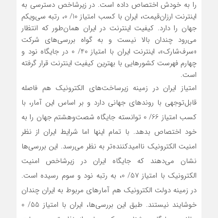
را به خودش اختصاص داده است. در زیرشاخص دسترسی به
اینترنت ارزان‌قیمت، ایران با کسب امتیاز 10/ 0، رتبه سی‌ویکم
جهان را دارد. کیفیت اینترنت در ایران همان‌طور که انتظار
می‌رود چندان بالا نیست و به گواه بررسی‌های شرکت
«سرف‌شارک»، اینترنت ایران با امتیاز 40/ 0 در جایگاه نود و
چهارم فهرست کشورهایی با بهترین کیفیت اینترنت قرار گرفته
است.
امتیاز ایران در زمینه زیرساخت‌های الکترونیک هم فاصله
قابل‌توجهی با روندهای جهانی دارد و بر اساس این آمار، با
کسب امتیاز 66/ 0 توانسته جایگاه شصت‌وهشتم جهان را به
خود اختصاص بدهد. با تمام اینها اما شرایط ایران از نظر
امنیت الکترونیک ناامیدکننده‌تر به نظر می‌رسد. این بررسی‌ها
نشان می‌دهند که جایگاه ایران در زیرشاخص امنیت
الکترونیک با امتیاز 57/ 0، به رتبه نود و سوم رسیده است.
در زمینه دولت الکترونیک هم آمارهای مربوط به ایران چندان
خوشایند نیستند. طبق این بررسی‌ها، ایران با امتیاز 55/ 0