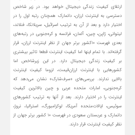
ارتقای کیفیت زندگی دیجیتال خواهد بود. در زیر شاخص
دسترسی به اینترنت ارزان، دانمارک همچنان رتبه اول را در
اختیار دارد و بعد از آن به ترتیب اسرائیل، سریلانکا، فنلاند،
لیتوانی، ژاپن، چین، آلمان، فرانسه و کره‌جنوبی در رتبه‌های
بعدی فهرست 10کشور برتر جهان از نظر اینترنت ارزان، قرار
گرفته‌اند. با تمام اینها اما کیفیت اینترنت قطعا تاثیر بیشتری
بر کیفیت زندگی دیجیتال دارد. در این زیرشاخص اما
کشورهایی با اینترنت ارزان‌قیمت، لزوما کیفیت اینترنت
بالایی ندارند. بررسی‌های «سرف‌شارک» نشان می‌دهد که
کره‌جنوبی، امارات متحده عربی و چین بالاترین کیفیت
اینترنت را در اختیار دارند. بعد از آنها به ترتیب کشورهای
سوئیس، ایالات‌متحده آمریکا، لوکزامبورگ، استرالیا، نروژ،
دانمارک و عربستان سعودی در فهرست 10 کشور برتر جهان از
نظر کیفیت اینترنت قرار دارند.