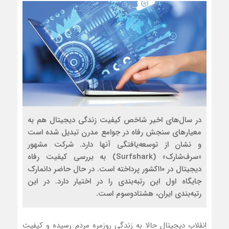
در سال‌های اخیر شاخص کیفیت زندگی دیجیتال هم به
معیارهای سنجش رفاه در جوامع مدرن تبدیل شده است
و نشان از توسعه‌یافتگی آنها دارد. شرکت مشهور
«سرف‌شارک» (Surfshark) به بررسی کیفیت رفاه
دیجیتال در ۱۱۰کشور پرداخته است. در حال حاضر دانمارک
جایگاه اول این رتبه‌بندی را در اختیار دارد. در این
رتبه‌بندی ایران، هشتادوسوم است.
انقلاب دیجیتال حالا به زندگی روزمره مردم رسیده و کیفیت