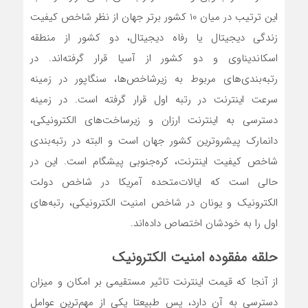
این ترتیب در میان 10 کشور برتر جهان از نظر شاخص کیفیت
زندگی دیجیتال یا رفاه دیجیتال، دو کشور از منطقه
اسکاندیناوی و دو کشور از آسیا قرار گرفته‌اند. در
رتبه‌بندی‌های مربوط به زیرشاخص‌ها، سنگاپور در زمینه
سرعت اینترنت در رتبه اول قرار گرفته است. در زمینه
دسترسی به اینترنت ارزان و زیرساخت‌های الکترونیکی،
دانمارک پیشروترین کشور جهان است و البته در رتبه‌بندی
شاخص کیفیت اینترنت، کره‌جنوبی پیشگام است. این در
حالی است که ایالات‌متحده آمریکا در شاخص دولت
الکترونیک و یونان در شاخص امنیت الکترونیکی، رتبه‌های
اول را به خودشان اختصاص داده‌اند.
حلقه مفقوده امنیت الکترونیک
از آنجا که قیمت اینترنت تاثیر مستقیمی بر امکان و میزان
دسترسی به آن دارد، پس طبیعتا یکی از مهم‌ترین عوامل