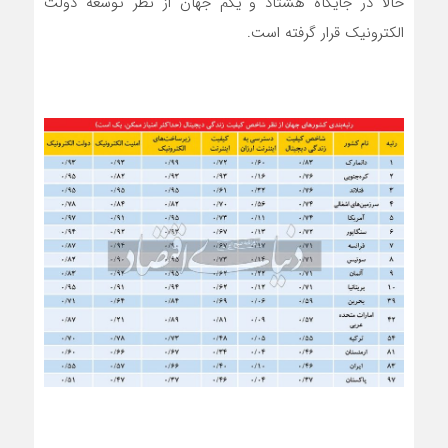
حالا در جایگاه هشتاد و یکم جهان از نظر توسعه دولت
الکترونیک قرار گرفته است.