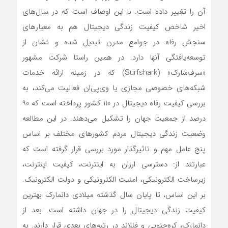
آن را تغییر داده است. با این اوصاف است که در سال‌های
اخیر شاخص کیفیت زندگی دیجیتال هم به معیارهای
سنجش رفاه در جوامع مدرن تبدیل شده و نشان از
توسعه‌یافتگی آنها دارد. در همین راستا شرکت مشهور
«سرف‌شارک» (Surfshark) که در زمینه ارائه خدمات
شبکه‌های خصوصی مجازی یا وی‌پی‌ان فعالیت می‌کند، به
بررسی کیفیت رفاه دیجیتال در 110 کشور پرداخته است که 90
درصد از جمعیت جهان را تشکیل می‌دهند. در این مطالعه
وضعیت زندگی دیجیتال مردم کشورهای مختلف بر اساس
پنج عامل مهم و تاثیرگذار مورد بررسی قرار گرفته است که
عبارتند از: دسترسی ارزان به اینترنت، کیفیت اینترنت،
زیرساخت الکترونیکی، امنیت الکترونیکی و دولت الکترونیک.
بر این اساس، تا پایان سال گذشته میلادی دانمارک بهترین
کیفیت زندگی دیجیتال را در جهان داشته است. بعد از
دانمارک، کره‌جنوبی و فنلاند در رتبه‌های بعدی قرار دارند. به