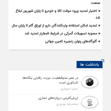
صنعت
اختیار تمدید ورود موقت کالا و خودرو تا پایان شهریور ابلاغ
شد
تمدید امکان استفادۀ واردکنندگان دارو از اوراق گام تا پایان سال
مصوبه تسهیلات گمرکی در شرایط اضطرار تمدید شد
گلوگاه‌های پنهان زنجیره تامین جهانی
یادداشت ها
در عصر عدم‌قطعیت، مزیت رقابتی بنگاه‌ها،
تاب‌آوری است
سمیرا سبزواری
ارزش‌آفرینی دروازه‌های تجاری
محمدرضا مودودی