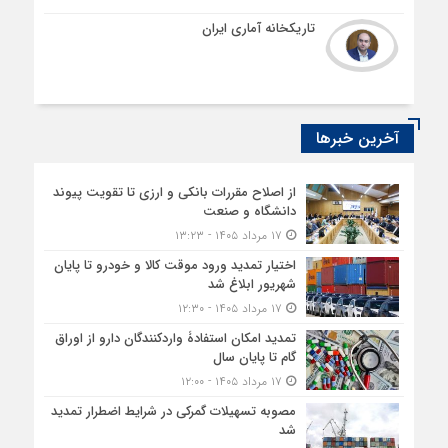
تاریکخانه آماری ایران
آخرین خبرها
از اصلاح مقررات بانکی و ارزی تا تقویت پیوند
دانشگاه و صنعت
۱۷ مرداد ۱۴۰۵ - ۱۳:۲۳
اختیار تمدید ورود موقت کالا و خودرو تا پایان
شهریور ابلاغ شد
۱۷ مرداد ۱۴۰۵ - ۱۲:۳۰
تمدید امکان استفادۀ واردکنندگان دارو از اوراق
گام تا پایان سال
۱۷ مرداد ۱۴۰۵ - ۱۲:۰۰
مصوبه تسهیلات گمرکی در شرایط اضطرار تمدید
شد